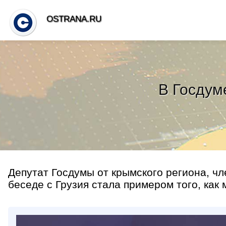
OSTRANA.RU
В Госдум
Депутат Госдумы от крымского региона, ч
беседе с Грузия стала примером того, как 