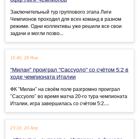
Заключительный тур группового этапа Лиги
Чемпионов проходил для всех команд в разном
режиме. Одни коллективы уже решили все свои
задачи и могли позво...
15:40, 29 Янв
"Милан" проиграл "Сассуоло" со счётом 5:2 в
ходе чемпионата Италии
ФК "Милан" на своём поле разгромно проиграл
"Сассуоло" во время матча 20‑го тура чемпионата
Италии, игра завершилась со счётом 5:2....
23:10, 20 Апр