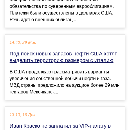
обязательства по суверенным еврооблигациям.
Платежи были осуществлены в долларах США.
Речь идет о внешних облигац...
14:40, 29 Мар
Под поиск новых запасов нефти США хотят
выделить территорию размером с Италию
В США продолжают рассматривать варианты
увеличения собственной добычи нефти и газа.
МВД страны предложило на аукцион более 29 млн
гектаров Мексиканск...
13:10, 16 Дек
Иван Краско не заплатил за VIP-палату в