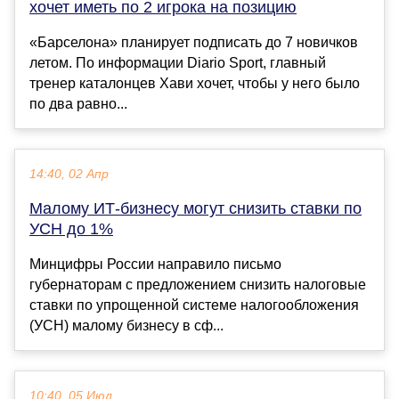
хочет иметь по 2 игрока на позицию
«Барселона» планирует подписать до 7 новичков
летом. По информации Diario Sport, главный
тренер каталонцев Хави хочет, чтобы у него было
по два равно...
14:40, 02 Апр
Малому ИТ-бизнесу могут снизить ставки по
УСН до 1%
Минцифры России направило письмо
губернаторам с предложением снизить налоговые
ставки по упрощенной системе налогообложения
(УСН) малому бизнесу в сф...
10:40, 05 Июл