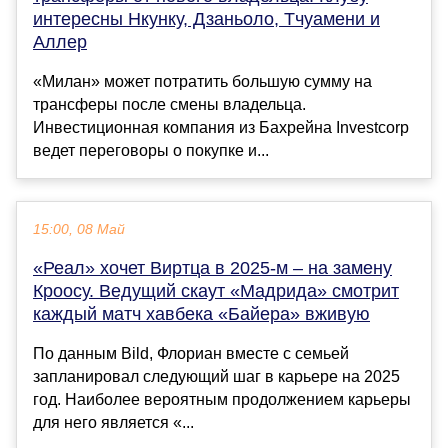
интересны Нкунку, Дзаньоло, Тчуамени и
Аллер
«Милан» может потратить большую сумму на
трансферы после смены владельца.
Инвестиционная компания из Бахрейна Investcorp
ведет переговоры о покупке и...
15:00, 08 Май
«Реал» хочет Виртца в 2025-м – на замену
Кроосу. Ведущий скаут «Мадрида» смотрит
каждый матч хавбека «Байера» вживую
По данным Bild, Флориан вместе с семьей
запланировал следующий шаг в карьере на 2025
год. Наиболее вероятным продолжением карьеры
для него является «...