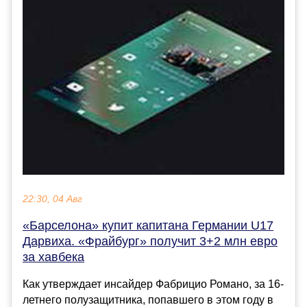
22:30, 04 Авг
«Барселона» купит капитана Германии U17
Дарвиха. «Фрайбург» получит 3+2 млн евро
за хавбека
Как утверждает инсайдер Фабрицио Романо, за 16-
летнего полузащитника, попавшего в этом году в