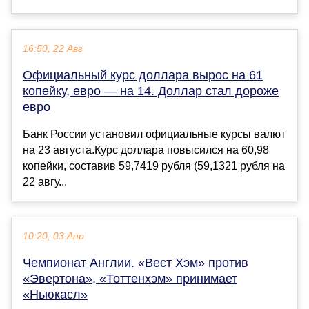
16:50, 22 Авг
Официальный курс доллара вырос на 61
копейку, евро — на 14. Доллар стал дороже
евро
Банк России установил официальные курсы валют
на 23 августа.Курс доллара повысился на 60,98
копейки, составив 59,7419 рубля (59,1321 рубля на
22 авгу...
10:20, 03 Апр
Чемпионат Англии. «Вест Хэм» против
«Эвертона», «Тоттенхэм» принимает
«Ньюкасл»