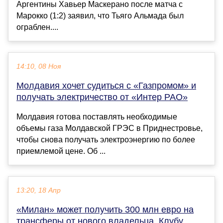
Аргентины Хавьер Маскерано после матча с
Марокко (1:2) заявил, что Тьяго Альмада был
ограблен....
14:10, 08 Ноя
Молдавия хочет судиться с «Газпромом» и
получать электричество от «Интер РАО»
Молдавия готова поставлять необходимые
объемы газа Молдавской ГРЭС в Приднестровье,
чтобы снова получать электроэнергию по более
приемлемой цене. Об ...
13:20, 18 Апр
«Милан» может получить 300 млн евро на
трансферы от нового владельца. Клубу