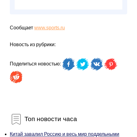
Сообщает
www.sports.ru
Новость из рубрики:
Поделиться новостью:
Топ новости часа
Китай завалил Россию и весь мир поддельными