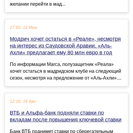
желании перейти в мад...
17:50, 12 Июн
Модрич хочет остаться в «Реале», несмотря
на интерес из Саудовской Аравии. «Аль-
Ахли» предлагает ему 80 млн евро в год
По информации Marca, полузащитник «Реала»
хочет остаться в мадридском клубе на следующий
сезон, несмотря на предложение от «Аль-Ахли»....
12:10, 15 Авг
ВТБ и Альфа-банк подняли ставки по
вкладам после повышения ключевой ставки
Банк ВТБ поднимет ставки по сберегательным