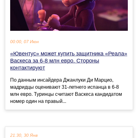
00:00, 07 Июн
«Ювентус» может купить защитника «Реала»
Васкеса за 6-8 млн евро. Стороны
контактируют
По данным инсайдера Джанлуки Ди Марцио,
мадридцы оценивают 31-летнего испанца в 6-8
млн евро. Туринцы считают Васкеса кандидатом
номер один на правый...
21:30, 30 Янв