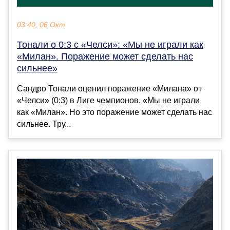
03:40, 06 Окт
Тонали о 0:3 с «Челси»: «Мы не играли как
«Милан». Поражение может сделать нас
сильнее»
Сандро Тонали оценил поражение «Милана» от
«Челси» (0:3) в Лиге чемпионов. «Мы не играли
как «Милан». Но это поражение может сделать нас
сильнее. Тру...