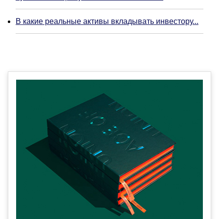
В какие реальные активы вкладывать инвестору...