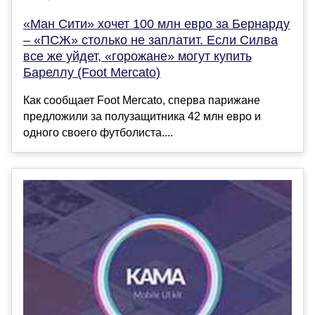
«Ман Сити» хочет 100 млн евро за Бернарду
– «ПСЖ» столько не заплатит. Если Силва
все же уйдет, «горожане» могут купить
Бареллу (Foot Mercato)
Как сообщает Foot Mercato, сперва парижане
предложили за полузащитника 42 млн евро и
одного своего футболиста....