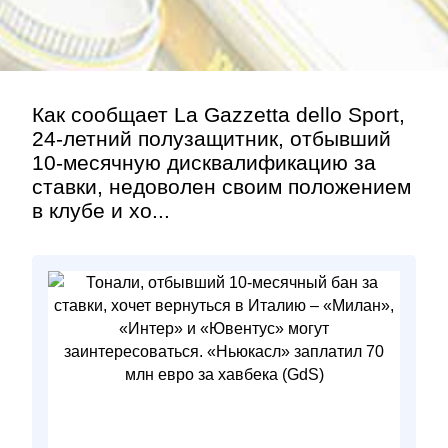
Как сообщает La Gazzetta dello Sport,
24-летний полузащитник, отбывший
10-месячную дисквалификацию за
ставки, недоволен своим положением
в клубе и хо...