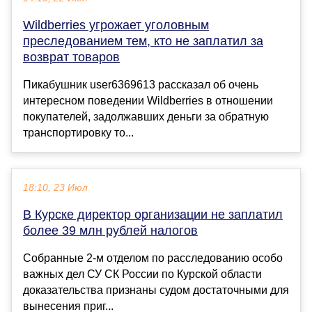
Wildberries угрожает уголовным
преследованием тем, кто не заплатил за
возврат товаров
Пикабушник user6369613 рассказал об очень
интересном поведении Wildberries в отношении
покупателей, задолжавших деньги за обратную
транспортировку то...
18:10, 23 Июл
В Курске директор организации не заплатил
более 39 млн рублей налогов
Собранные 2-м отделом по расследованию особо
важных дел СУ СК России по Курской области
доказательства признаны судом достаточными для
вынесения приг...