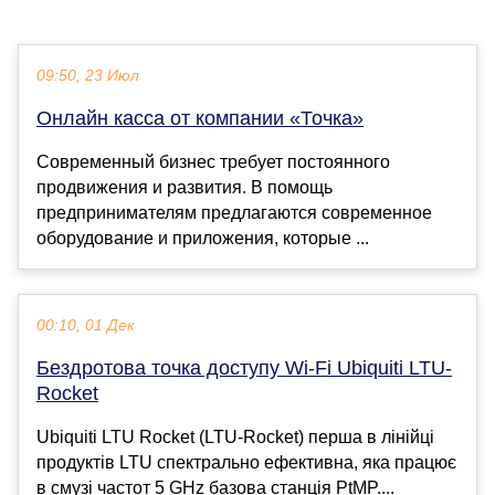
09:50, 23 Июл
Онлайн касса от компании «Точка»
Современный бизнес требует постоянного
продвижения и развития. В помощь
предпринимателям предлагаются современное
оборудование и приложения, которые ...
00:10, 01 Дек
Бездротова точка доступу Wi-Fi Ubiquiti LTU-
Rocket
Ubiquiti LTU Rocket (LTU-Rocket) перша в лінійці
продуктів LTU спектрально ефективна, яка працює
в смузі частот 5 GHz базова станція PtMP....