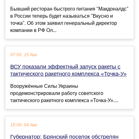
Бывший ресторан быстрого питания "Макдоналдс"
в России теперь будет называться "Вкусно и
точка". Об этом заявил генеральный директор
компании в РФ Ол...
07:50, 15 Авг
ВСУ показали эффектный запуск ракеты с
тактического ракетного комплекса «Точка-У»
Вооружённые Силы Украины
продемонстрировали работу советского
тактического ракетного комплекса «Точка-У»....
19:00, 04 Авг
Губернатор: Брянский поселок обстрелян