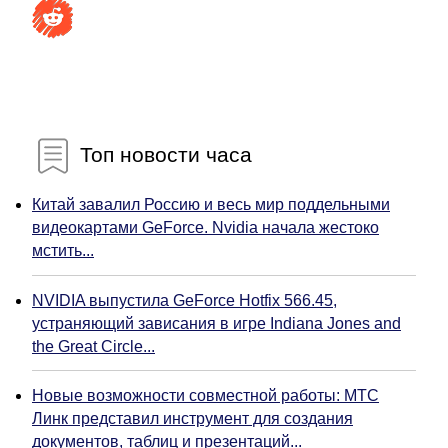
Топ новости часа
Китай завалил Россию и весь мир поддельными
видеокартами GeForce. Nvidia начала жестоко
мстить...
NVIDIA выпустила GeForce Hotfix 566.45,
устраняющий зависания в игре Indiana Jones and
the Great Circle...
Новые возможности совместной работы: МТС
Линк представил инструмент для создания
документов, таблиц и презентаций...