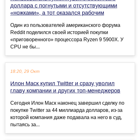
доллара с погнутыми и отсутствующими
«ножками», а тот оказался рабочим
Один из пользователей американского форума
Reddit поделился своей историей покупки
«приговоренного» процессора Ryzen 9 5900X. У
CPU не бы...
18:20, 29 Окт
Илон Маск купил Twitter и сразу уволил
главу компании и других топ-менеджеров
Сегодня Илон Маск наконец завершил сделку по
покупке Twitter за 44 миллиарда долларов, из-за
которой компания даже подавала на него в суд,
пытаясь за...