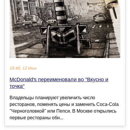
18:40, 12 Июн
McDonald's переименовали во "Вкусно и
точка"
Владельцы планируют увеличить число
ресторанов, поменять цены и заменить Coca-Cola
"Черноголовкой" или Пепси. В Москве открылись
первые рестораны обн...