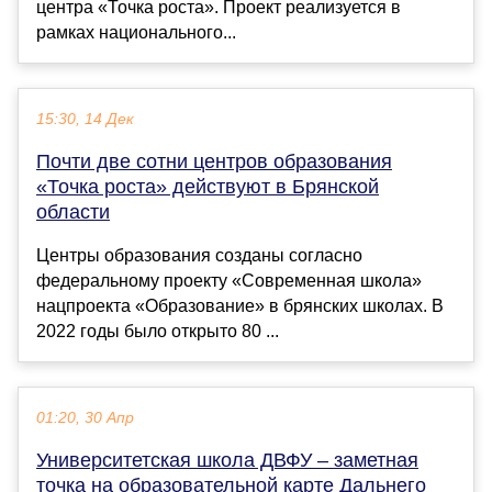
центра «Точка роста». Проект реализуется в
рамках национального...
15:30, 14 Дек
Почти две сотни центров образования
«Точка роста» действуют в Брянской
области
Центры образования созданы согласно
федеральному проекту «Современная школа»
нацпроекта «Образование» в брянских школах. В
2022 годы было открыто 80 ...
01:20, 30 Апр
Университетская школа ДВФУ – заметная
точка на образовательной карте Дальнего