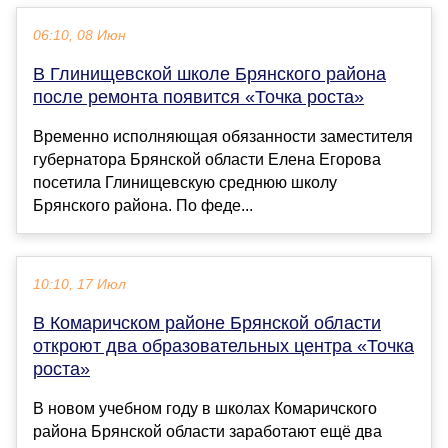
06:10, 08 Июн
В Глинищевской школе Брянского района
после ремонта появится «Точка роста»
Временно исполняющая обязанности заместителя
губернатора Брянской области Елена Егорова
посетила Глинищевскую среднюю школу
Брянского района. По феде...
10:10, 17 Июл
В Комаричском районе Брянской области
откроют два образовательных центра «Точка
роста»
В новом учебном году в школах Комаричского
района Брянской области заработают ещё два