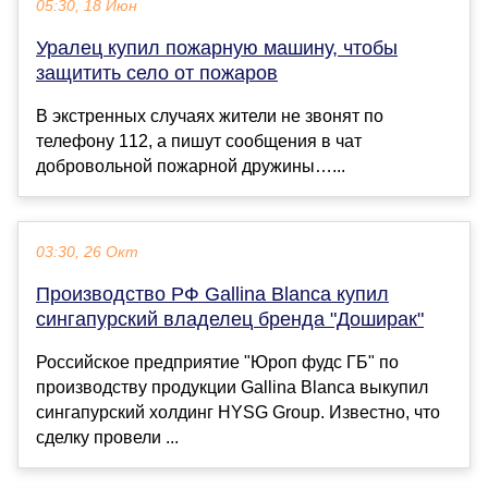
05:30, 18 Июн
Уралец купил пожарную машину, чтобы
защитить село от пожаров
В экстренных случаях жители не звонят по
телефону 112, а пишут сообщения в чат
добровольной пожарной дружины…...
03:30, 26 Окт
Производство РФ Gallina Blanca купил
сингапурский владелец бренда "Доширак"
Российское предприятие "Юроп фудс ГБ" по
производству продукции Gallina Blanca выкупил
сингапурский холдинг HYSG Group. Известно, что
сделку провели ...