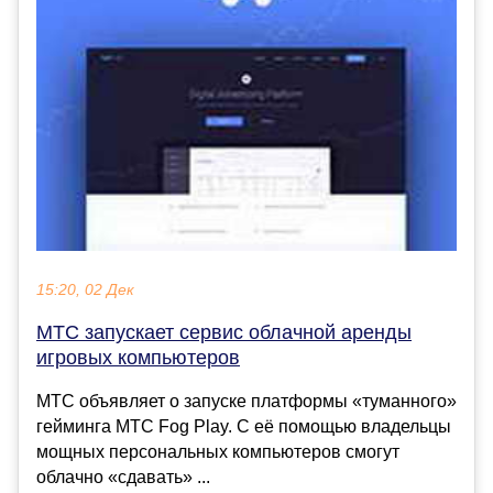
15:20, 02 Дек
МТС запускает сервис облачной аренды
игровых компьютеров
МТС объявляет о запуске платформы «туманного»
гейминга МТС Fog Play. С её помощью владельцы
мощных персональных компьютеров смогут
облачно «сдавать» ...