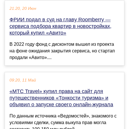
21:20, 20 Июн
ФРИИ подал в суд на главу Roomberry —
сервиса подбора квартир в новостройках,
который купил «Авито»
В 2022 году фонд с дисконтом вышел из проекта
на фоне ожидания закрытия сервиса, но стартап
продали «Авито»....
09:20, 11 Май
«МТС Travel» купил права на сайт для
путешественников «Тонкости туризма» и
объявил о запуске своего онлайн-журнала
По данным источника «Ведомостей», знакомого с
условиями сделки, сумма выкупа прав могла