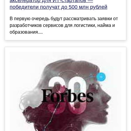
акселератор для ИТ-стартапов —
победители получат до 500 млн рублей
В первую очередь будут рассматривать заявки от
разработчиков сервисов для логистики, найма и
образования....