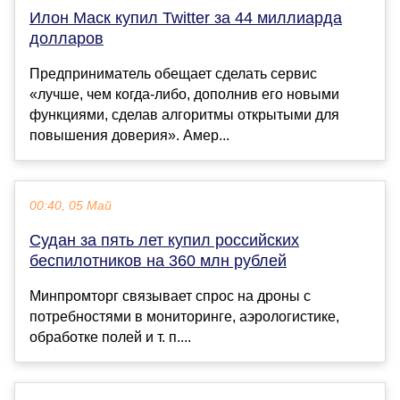
Илон Маск купил Twitter за 44 миллиарда
долларов
Предприниматель обещает сделать сервис
«лучше, чем когда-либо, дополнив его новыми
функциями, сделав алгоритмы открытыми для
повышения доверия». Амер...
00:40, 05 Май
Судан за пять лет купил российских
беспилотников на 360 млн рублей
Минпромторг связывает спрос на дроны с
потребностями в мониторинге, аэрологистике,
обработке полей и т. п....