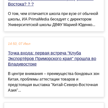
Востока? ? ?
О том, чем отличается школа при вузе от обычной
школы, ИА PrimaMedia беседует с директором
Университетской школы ДВФУ Марией Юденко...
14:50, 07 Июл
Точка входа: первая встреча "Клуба
Экспортёров Приморского края" прошла во
Владивостоке
В центре внимания – преимущества бондовых зон
Китая, проблемы аттестации товаров и
предстоящая выставка "Китай-Северо-Восточная
Азия"...