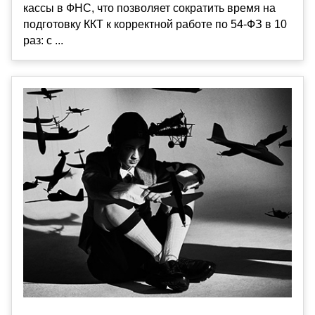
кассы в ФНС, что позволяет сократить время на
подготовку ККТ к корректной работе по 54-ФЗ в 10
раз: с ...