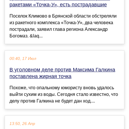
ракетами «Точка-У», есть пострадавшие
Поселок Климово в Брянской области обстреляли
из ракетного комплекса «Точка-У», два человека
пострадали, заявил глава региона Александр
Богомаз. &laq...
00:40, 17 Июл
В уголовном деле против Максима Галкина
поставлена жирная точка
Похоже, что опальному юмористу вновь удалось
выйти сухим из воды. Сегодня стало известно, что
делу против Галкина не будет дан ход....
13:50, 26 Апр