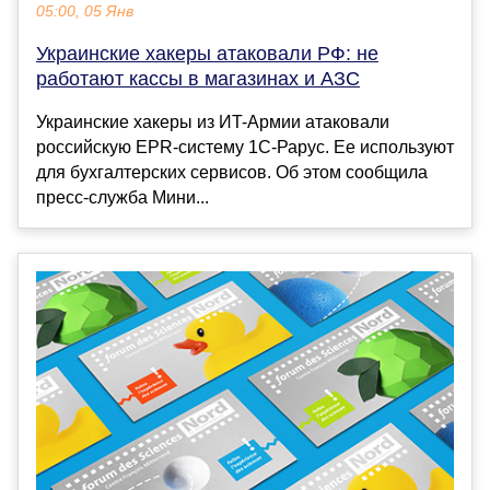
05:00, 05 Янв
Украинские хакеры атаковали РФ: не
работают кассы в магазинах и АЗС
Украинские хакеры из ИT-Армии атаковали
российскую EPR-систему 1С-Рарус. Ее используют
для бухгалтерских сервисов. Об этом сообщила
пресс-служба Мини...