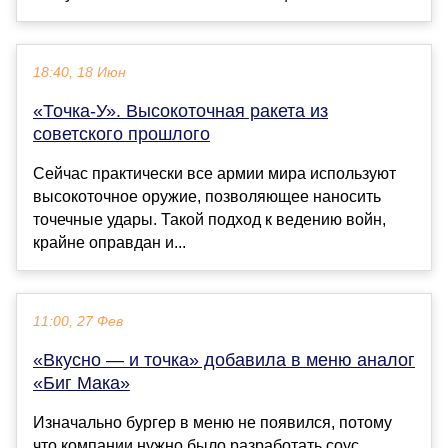
18:40, 18 Июн
«Точка-У». Высокоточная ракета из
советского прошлого
Сейчас практически все армии мира используют
высокоточное оружие, позволяющее наносить
точечные удары. Такой подход к ведению войн,
крайне оправдан и...
11:00, 27 Фев
«Вкусно — и точка» добавила в меню аналог
«Биг Мака»
Изначально бургер в меню не появился, потому
что компании нужно было разработать соус,