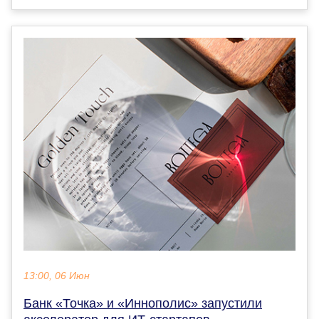
13:00, 06 Июн
Банк «Точка» и «Иннополис» запустили