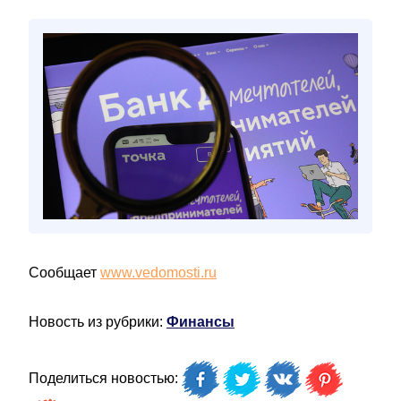
Сообщает
www.vedomosti.ru
Новость из рубрики:
Финансы
Поделиться новостью: