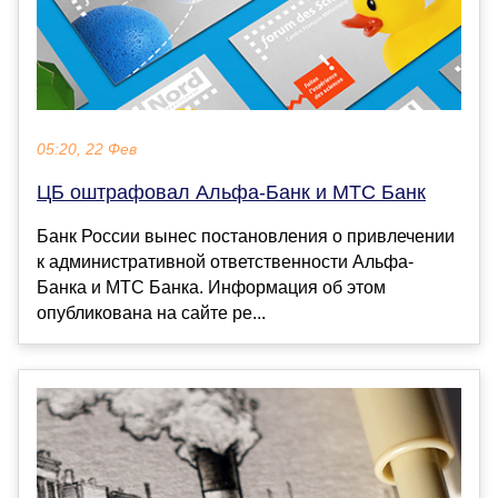
05:20, 22 Фев
ЦБ оштрафовал Альфа-Банк и МТС Банк
Банк России вынес постановления о привлечении
к административной ответственности Альфа-
Банка и МТС Банка. Информация об этом
опубликована на сайте ре...