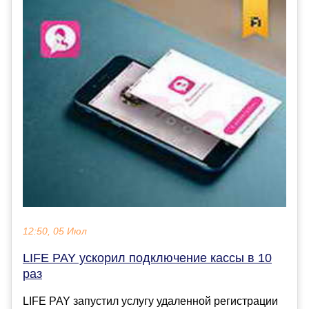
12:50, 05 Июл
LIFE PAY ускорил подключение кассы в 10
раз
LIFE PAY запустил услугу удаленной регистрации