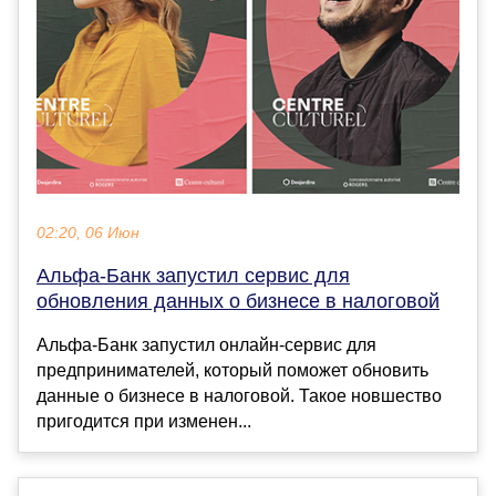
02:20, 06 Июн
Альфа-Банк запустил сервис для
обновления данных о бизнесе в налоговой
Альфа-Банк запустил онлайн-сервис для
предпринимателей, который поможет обновить
данные о бизнесе в налоговой. Такое новшество
пригодится при изменен...