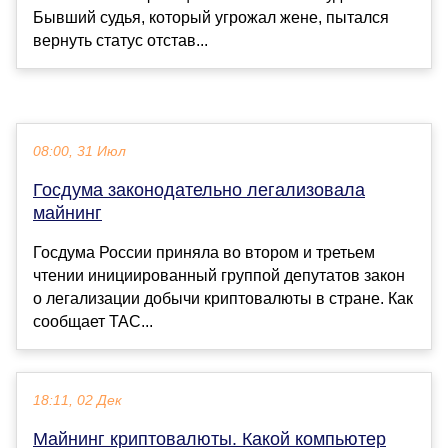
Бывший судья, который угрожал жене, пытался
вернуть статус отстав...
08:00, 31 Июл
Госдума законодательно легализовала
майнинг
Госдума России приняла во втором и третьем
чтении инициированный группой депутатов закон
о легализации добычи криптовалюты в стране. Как
сообщает ТАС...
18:11, 02 Дек
Майнинг криптовалюты. Какой компьютер