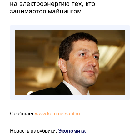
на электроэнергию тех, кто
занимается майнингом...
Сообщает
www.kommersant.ru
Новость из рубрики:
Экономика