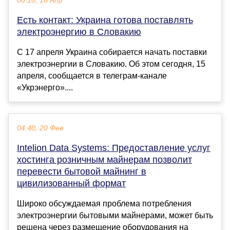
00:10, 16 Апр
Есть контакт: Украина готова поставлять
электроэнергию в Словакию
С 17 апреля Украина собирается начать поставки
электроэнергии в Словакию. Об этом сегодня, 15
апреля, сообщается в телеграм-канале
«Укрэнерго»....
04:40, 20 Фев
Intelion Data Systems: Предоставление услуг
хостинга розничным майнерам позволит
перевести бытовой майнинг в
цивилизованный формат
Широко обсуждаемая проблема потребления
электроэнергии бытовыми майнерами, может быть
решена через размещение оборудования на