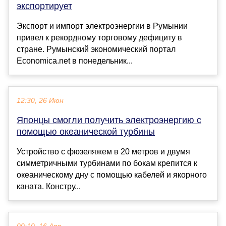
экспортирует
Экспорт и импорт электроэнергии в Румынии
привел к рекордному торговому дефициту в
стране. Румынский экономический портал
Economica.net в понедельник...
12:30, 26 Июн
Японцы смогли получить электроэнергию с
помощью океанической турбины
Устройство с фюзеляжем в 20 метров и двумя
симметричными турбинами по бокам крепится к
океаническому дну с помощью кабелей и якорного
каната. Констру...