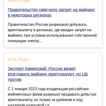
09:00, 23 Мар
Правительство смягчило запрет на майнинг
в некоторых регионах
Правительство России разрешило добывать
криптовалюту в регионах, где введен запрет на
майнинг, при условии использования собственной
генерации электр...
09:10, 09 Дек
Эксперт Каминский: Россия может
возглавить майнинг криптовалют, но ЦБ
против
С 1 января 2023 года владельцам российских
майнинговых ферм разрешат продавать добытую
криптовалюту, но только за рубежом и под
надзором налоговой сл...