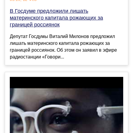
В Госдуме предложили лишать
материнского капитала рожающих за
границей россиянок
Депутат Госдумы Виталий Милонов предложил
лишать материнского капитала рожающих за
границей россиянок. Об этом он заявил в эфире
радиостанции «Говори...