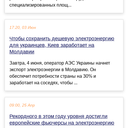
специализированных площ...
17:20, 03 Июн
Чтобы сохранить дешевую электроэнергию
для украинцев, Киев заработает на
Молдавии
Завтра, 4 июня, оператор АЭС Украины начнет
экспорт электроэнергии в Молдавию. Он
обеспечит потребности страны на 30% и
заработает на соседях, чтобы ...
09:00, 25 Апр
Рекордного в этом году уровня достигли
европейские фьючерсы на электроэнергию