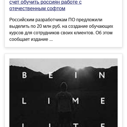
счет обучить россиян работе с
отечественным софтом
Российским разработчикам ПО предложили
выделить по 20 млн руб. на создание обучающих
курсов для сотрудников своих клиентов. Об этом
сообщает издание ...