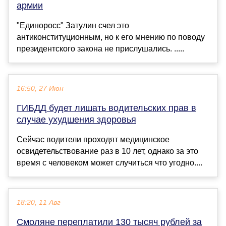
армии
"Единоросс" Затулин счел это
антиконституционным, но к его мнению по поводу
президентского закона не прислушались. .....
16:50, 27 Июн
ГИБДД будет лишать водительских прав в
случае ухудшения здоровья
Сейчас водители проходят медицинское
освидетельствование раз в 10 лет, однако за это
время с человеком может случиться что угодно....
18:20, 11 Авг
Смоляне переплатили 130 тысяч рублей за