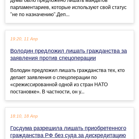
думы было предложено лишать мандатов
парламентариев, которые используют свой статус
"не по назначению".Деп...
19:20, 11 Апр
Володин предложил лишать гражданства за
заявления против спецоперации
Володин предложил лишать гражданства тех, кто
делает заявления о спецоперации по
«срежиссированной одной из стран НАТО
постановке». В частности, он у...
18:10, 18 Апр
Госдума разрешила лишать приобретенного
гражданства РФ без суда за дискредитацию