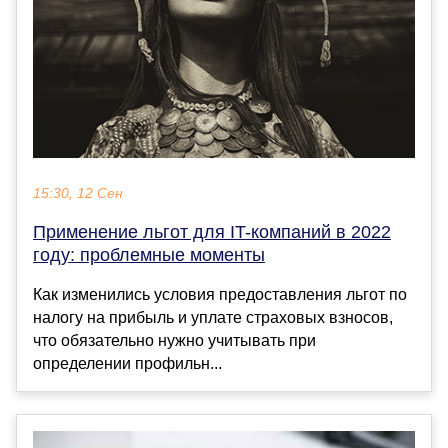
15:30, 12 Сен
Применение льгот для IT-компаний в 2022
году: проблемные моменты
Как изменились условия предоставления льгот по
налогу на прибыль и уплате страховых взносов,
что обязательно нужно учитывать при
определении профильн...