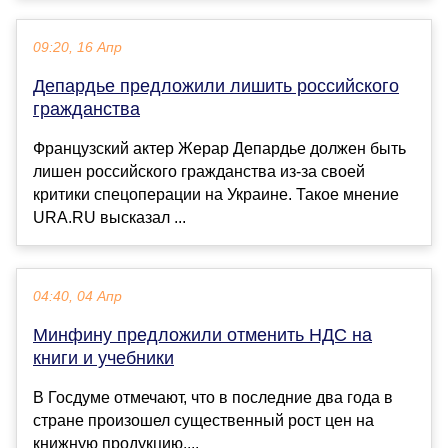
09:20, 16 Апр
Депардье предложили лишить российского
гражданства
Французский актер Жерар Депардье должен быть
лишен российского гражданства из-за своей
критики спецоперации на Украине. Такое мнение
URA.RU высказал ...
04:40, 04 Апр
Минфину предложили отменить НДС на
книги и учебники
В Госдуме отмечают, что в последние два года в
стране произошел существенный рост цен на
книжную продукцию....