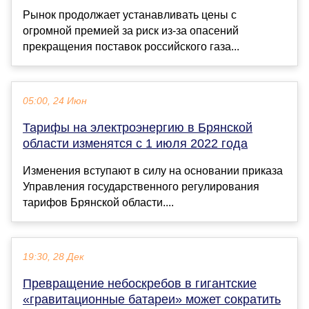
Рынок продолжает устанавливать цены с
огромной премией за риск из-за опасений
прекращения поставок российского газа...
05:00, 24 Июн
Тарифы на электроэнергию в Брянской
области изменятся с 1 июля 2022 года
Изменения вступают в силу на основании приказа
Управления государственного регулирования
тарифов Брянской области....
19:30, 28 Дек
Превращение небоскребов в гигантские
«гравитационные батареи» может сократить