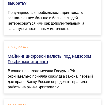
выбрать?
Популярность и прибыльность криптовалют
заставляет все больше и больше людей
интересоваться ими как дополнительным, а
зачастую и постоянным источнико...
18:00, 24 Авг
Майнинг цифровой валюты под надзором
Росфинмониторинга
В конце прошлого месяца Госдума РФ
окончательно приняла сразу два закона: первый
дал право Банку России определять правила
работы на рынке криптовалю...