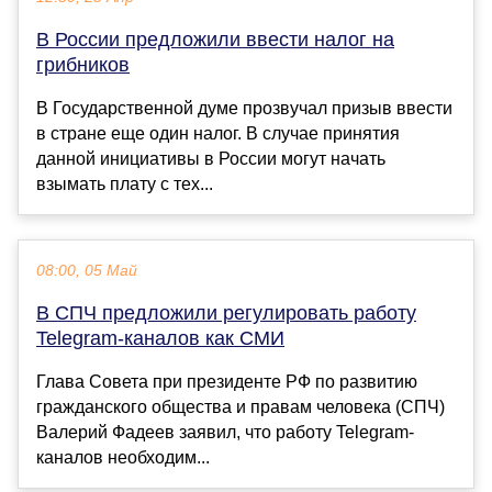
В России предложили ввести налог на
грибников
В Государственной думе прозвучал призыв ввести
в стране еще один налог. В случае принятия
данной инициативы в России могут начать
взымать плату с тех...
08:00, 05 Май
В СПЧ предложили регулировать работу
Telegram-каналов как СМИ
Глава Совета при президенте РФ по развитию
гражданского общества и правам человека (СПЧ)
Валерий Фадеев заявил, что работу Telegram-
каналов необходим...