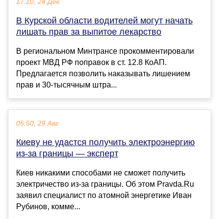
17:10, 24 Дек
В Курской области водителей могут начать
лишать прав за выпитое лекарство
В региональном Минтрансе прокомментировали
проект МВД РФ поправок в ст. 12.8 КоАП.
Предлагается позволить наказывать лишением
прав и 30-тысячным штра...
05:50, 29 Авг
Киеву не удастся получить электроэнергию
из-за границы — эксперт
Киев никакими способами не сможет получить
электричество из-за границы. Об этом Pravda.Ru
заявил специалист по атомной энергетике Иван
Рубинов, комме...