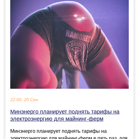
22:00, 20 Сен
Минэнерго планирует поднять тарифы на
электроэнергию для майнинг-ферм
Минэнерго планирует поднять тарифы на
электроэнергию для майнинг-ферм в пять раз, для