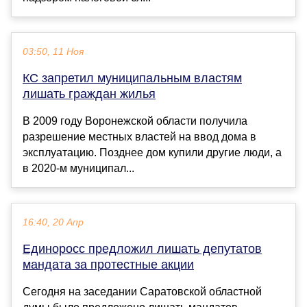
03:50, 11 Ноя
КС запретил муниципальным властям
лишать граждан жилья
В 2009 году Воронежской области получила
разрешение местных властей на ввод дома в
эксплуатацию. Позднее дом купили другие люди, а
в 2020-м муниципал...
16:40, 20 Апр
Единоросс предложил лишать депутатов
мандата за протестные акции
Сегодня на заседании Саратовской областной