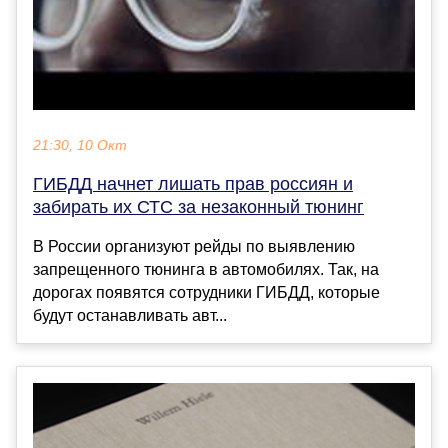
21:30, 10 Окт
ГИБДД начнет лишать прав россиян и
забирать их СТС за незаконный тюнинг
В России организуют рейды по выявлению
запрещенного тюнинга в автомобилях. Так, на
дорогах появятся сотрудники ГИБДД, которые
будут останавливать авт...