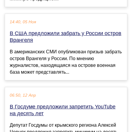
14:40, 05 Ноя
В США предложили забрать у России остров
Врангеля
В американских СМИ опубликован призыв забрать
остров Врангеля у России. По мнению
журналистов, находящаяся на острове военная
база может представлять...
06:50, 12 Апр
В Госдуме предложили запретить YouTube
на десять лет
Депутат Госдумы от крымского региона Алексей
Черняк предложил запретить минимум на десять