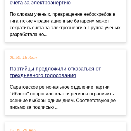
счета за электроэнергию
По словам ученых, превращение небоскребов в
гигантские «гравитационные батареи» может
сократить счета за электроэнергию. Группа ученых
разработала но...
00:50, 15 Июн
Партийцы предложили отказаться от
трехдневного голосования
Саратовское региональное отделение партии
"Яблоко" попросило власти региона ограничить
осенние выборы одним днем. Соответствующее
письмо за подписью ...
12:30, 28 Апр