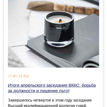
17:40, 15 Апр
Итоги апрельского заседания ВККС: борьба
за должности и лишение льгот
Завершилось четвертое в этом году заседание
Высшей квалификационной коллегии судей.