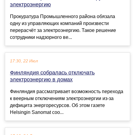
электроэнергию
Прокуратура Промышленного района обязала
одну из управляющих компаний произвести
перерасчёт за электроэнергию. Такое решение
сотрудники надзорного ве...
17:30, 22 Июл
Финляндия собралась отключать
электроэнергию в домах
Финляндия рассматривает возможность перехода
к веерным отключениям электроэнергии из-за
дефицита энергоресурсов. Об этом газете
Helsingin Sanomat соо...