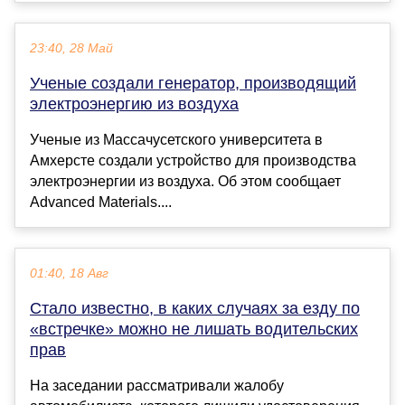
23:40, 28 Май
Ученые создали генератор, производящий
электроэнергию из воздуха
Ученые из Массачусетского университета в
Амхерсте создали устройство для производства
электроэнергии из воздуха. Об этом сообщает
Advanced Materials....
01:40, 18 Авг
Стало известно, в каких случаях за езду по
«встречке» можно не лишать водительских
прав
На заседании рассматривали жалобу