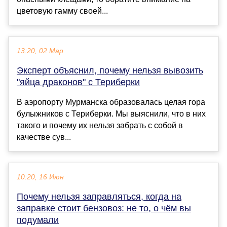
цветовую гамму своей...
13:20, 02 Мар
Эксперт объяснил, почему нельзя вывозить
"яйца драконов" с Териберки
В аэропорту Мурманска образовалась целая гора
булыжников с Териберки. Мы выяснили, что в них
такого и почему их нельзя забрать с собой в
качестве сув...
10:20, 16 Июн
Почему нельзя заправляться, когда на
заправке стоит бензовоз: не то, о чём вы
подумали