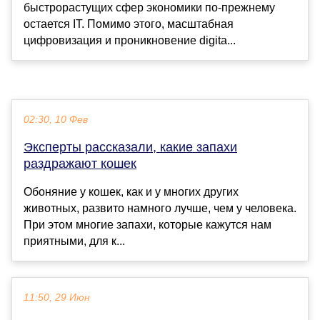
быстрорастущих сфер экономики по-прежнему
остается IT. Помимо этого, масштабная
цифровизация и проникновение digita...
02:30, 10 Фев
Эксперты рассказали, какие запахи
раздражают кошек
Обоняние у кошек, как и у многих других
животных, развито намного лучше, чем у человека.
При этом многие запахи, которые кажутся нам
приятными, для к...
11:50, 29 Июн