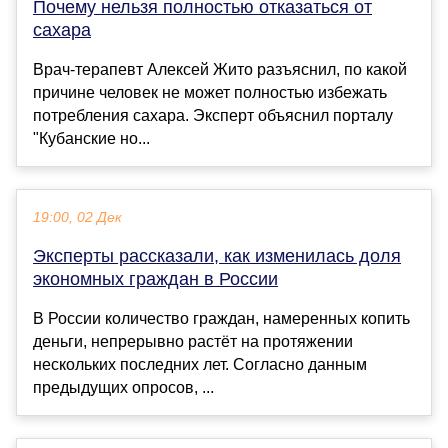
Почему нельзя полностью отказаться от
сахара
Врач-терапевт Алексей Жито разъяснил, по какой
причине человек не может полностью избежать
потребления сахара. Эксперт объяснил порталу
"Кубанские но...
19:00, 02 Дек
Эксперты рассказали, как изменилась доля
экономных граждан в России
В России количество граждан, намеренных копить
деньги, непрерывно растёт на протяжении
нескольких последних лет. Согласно данным
предыдущих опросов, ...