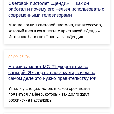
Световой пистолет «Денди» — как он
работал и почему его нельзя использовать с
современными телевизорами
Многие помнят световой пистолет, как аксессуар,
который шел в комплекте с приставкой «Денди».
Источник: habr.com Приставка «Денди»...
02:00, 28 Сен
Новый самолет МС-21 укоротят из-за
санкций. Эксперты рассказали, зачем на
самом деле это нужно правительству РФ
Узнали у специалистов, в какой срок может
появиться лайнер, который так долго ждут
российские пассажиры...