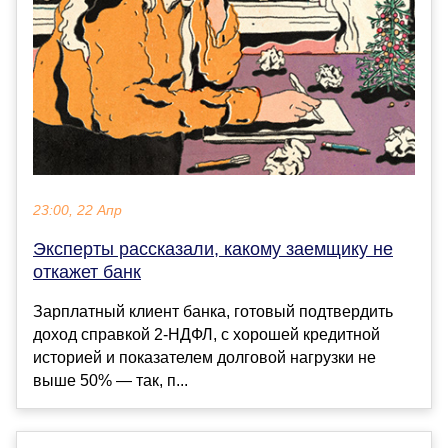
23:00, 22 Апр
Эксперты рассказали, какому заемщику не
откажет банк
Зарплатный клиент банка, готовый подтвердить
доход справкой 2-НДФЛ, с хорошей кредитной
историей и показателем долговой нагрузки не
выше 50% — так, п...