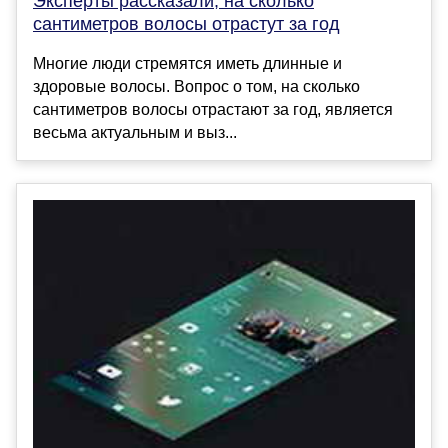
Эксперты рассказали, на сколько
сантиметров волосы отрастут за год
Многие люди стремятся иметь длинные и
здоровые волосы. Вопрос о том, на сколько
сантиметров волосы отрастают за год, является
весьма актуальным и выз...