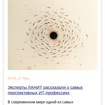
04:50, 27 Янв
Эксперты ЛАНИТ рассказали о самых
перспективных ИТ-профессиях
В современном мире одной из самых