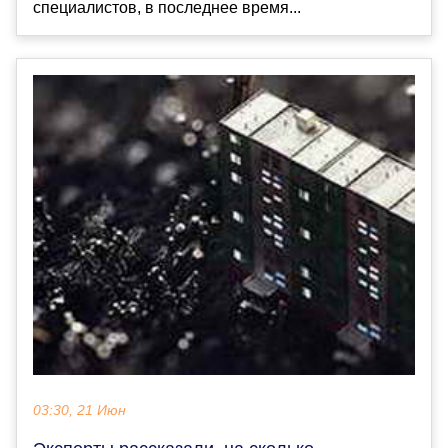
специалистов, в последнее время...
03:30, 21 Июн