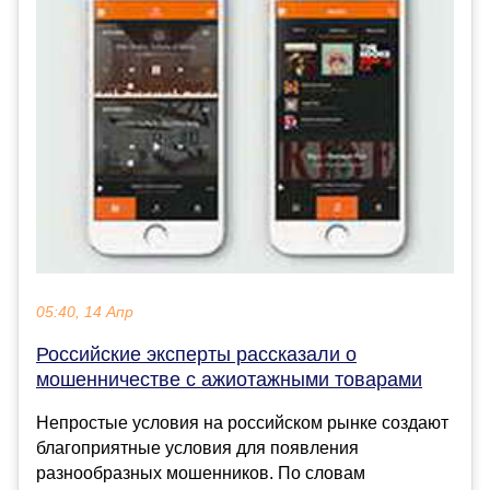
05:40, 14 Апр
Российские эксперты рассказали о
мошенничестве с ажиотажными товарами
Непростые условия на российском рынке создают
благоприятные условия для появления
разнообразных мошенников. По словам