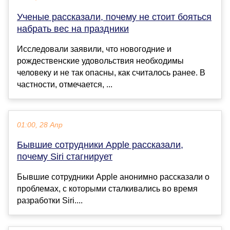
Ученые рассказали, почему не стоит бояться
набрать вес на праздники
Исследовали заявили, что новогодние и
рождественские удовольствия необходимы
человеку и не так опасны, как считалось ранее. В
частности, отмечается, ...
01:00, 28 Апр
Бывшие сотрудники Apple рассказали,
почему Siri стагнирует
Бывшие сотрудники Apple анонимно рассказали о
проблемах, с которыми сталкивались во время
разработки Siri....