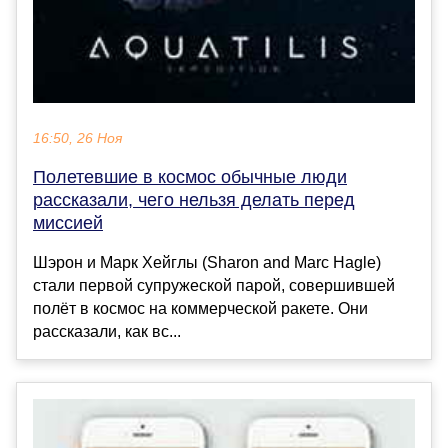
16:50, 26 Ноя
Полетевшие в космос обычные люди
рассказали, чего нельзя делать перед
миссией
Шэрон и Марк Хейглы (Sharon and Marc Hagle)
стали первой супружеской парой, совершившей
полёт в космос на коммерческой ракете. Они
рассказали, как вс...