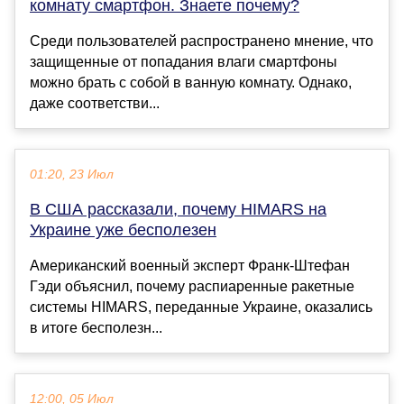
комнату смартфон. Знаете почему?
Среди пользователей распространено мнение, что
защищенные от попадания влаги смартфоны
можно брать с собой в ванную комнату. Однако,
даже соответстви...
01:20, 23 Июл
В США рассказали, почему HIMARS на
Украине уже бесполезен
Американский военный эксперт Франк-Штефан
Гэди объяснил, почему распиаренные ракетные
системы HIMARS, переданные Украине, оказались
в итоге бесполезн...
12:00, 05 Июл