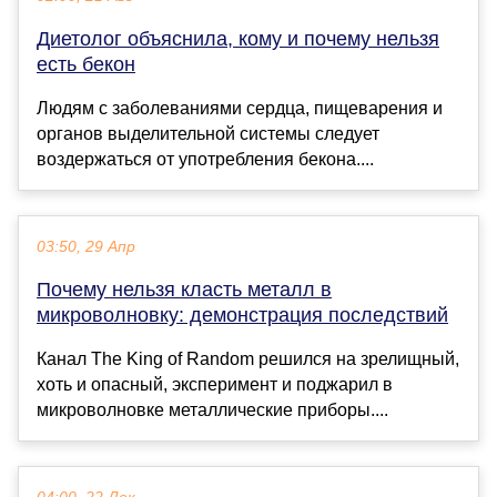
Диетолог объяснила, кому и почему нельзя
есть бекон
Людям с заболеваниями сердца, пищеварения и
органов выделительной системы следует
воздержаться от употребления бекона....
03:50, 29 Апр
Почему нельзя класть металл в
микроволновку: демонстрация последствий
Канал The King of Random решился на зрелищный,
хоть и опасный, эксперимент и поджарил в
микроволновке металлические приборы....