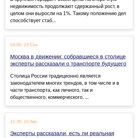
недвижимость продолжают сдержанный рост, в
целом они выросли на 1%. Такому положению дел
способствует стаб...
04:00, 23 Сен
Москва в движении: собравшиеся в столице
эксперты рассказали о транспорте будущего
Столица России традиционно является
законодателем многих трендов, в том числе и в
части транспорта, как личного, так и
общественного, коммерческого. ...
11:30, 10 Авг
Эксперты рассказали, есть ли реальная