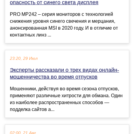
опасность от синего света дисплея
PRO MP242 – серия мониторов с технологией
снижения уровня синего свечения и мерцания,
анонсированная MSI в 2020 году. И в отличие от
контактных линз ...
23:20, 29 Июл
Эксперты рассказали о трех видах онлайн-
мошенничества во время отпусков
Мошенники, действуя во время сезона отпусков,
применяют различные хитрости для обмана. Один
из наиболее распространенных способов —
подделка сайтов а...
02:00, 21 Авг