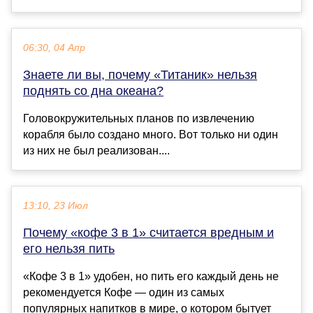
06:30, 04 Апр
Знаете ли вы, почему «Титаник» нельзя
поднять со дна океана?
Головокружительных планов по извлечению
корабля было создано много. Вот только ни один
из них не был реализован....
13:10, 23 Июл
Почему «кофе 3 в 1» считается вредным и
его нельзя пить
«Кофе 3 в 1» удобен, но пить его каждый день не
рекомендуется Кофе — один из самых
популярных напитков в мире, о котором бытует