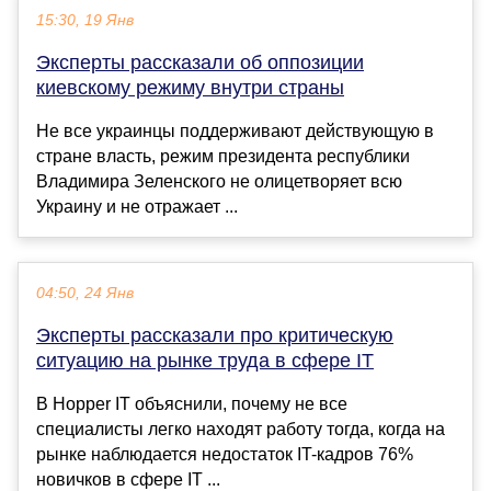
15:30, 19 Янв
Эксперты рассказали об оппозиции
киевскому режиму внутри страны
Не все украинцы поддерживают действующую в
стране власть, режим президента республики
Владимира Зеленского не олицетворяет всю
Украину и не отражает ...
04:50, 24 Янв
Эксперты рассказали про критическую
ситуацию на рынке труда в сфере IT
В Hopper IT объяснили, почему не все
специалисты легко находят работу тогда, когда на
рынке наблюдается недостаток IT-кадров 76%
новичков в сфере IT ...