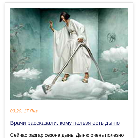
03:20, 17 Янв
Врачи рассказали, кому нельзя есть дыню
Сейчас разгар сезона дынь. Дыню очень полезно