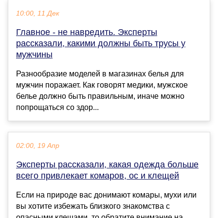
10:00, 11 Дек
Главное - не навредить. Эксперты
рассказали, какими должны быть трусы у
мужчины
Разнообразие моделей в магазинах белья для
мужчин поражает. Как говорят медики, мужское
белье должно быть правильным, иначе можно
попрощаться со здор...
02:00, 19 Апр
Эксперты рассказали, какая одежда больше
всего привлекает комаров, ос и клещей
Если на природе вас донимают комары, мухи или
вы хотите избежать близкого знакомства с
опасными клещами, то обратите внимание на