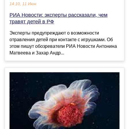
14:10, 11 Июн
РИА Новости: эксперты рассказали, чем
травят детей в РФ
Эксперты предупреждают о возможности
отравления детей при контакте с игрушками. Об
этом пишут обозреватели РИА Новости Антонина
Матвеева и Захар Андр...