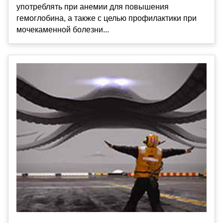
употреблять при анемии для повышения
гемоглобина, а также с целью профилактики при
мочекаменной болезни...