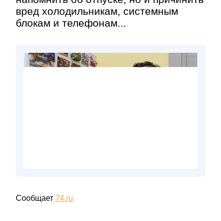
вред холодильникам, системным
блокам и телефонам...
Сообщает
74.ru