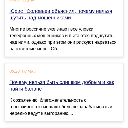
04:00, 22 Дек
Юрист Соловьев объяснил, почему нельзя
шутить над мошенниками
Многие россияне уже знают все уловки
телефонных мошенников и пытаются подшутить
над ними, однако при этом они рискуют нарваться
на ответные меры. Об ...
05:20, 08 Май
Почему нельзя быть слишком добрым и как
найти баланс
К сожалению, благожелательность с
отзывчивостью мешают больше зарабатывать и
нередко ведут к выгоранию....