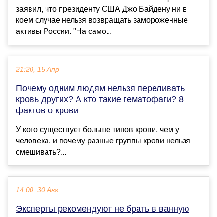
заявил, что президенту США Джо Байдену ни в
коем случае нельзя возвращать замороженные
активы России. "На само...
21:20, 15 Апр
Почему одним людям нельзя переливать
кровь других? А кто такие гематофаги? 8
фактов о крови
У кого существует больше типов крови, чем у
человека, и почему разные группы крови нельзя
смешивать?...
14:00, 30 Авг
Эксперты рекомендуют не брать в ванную