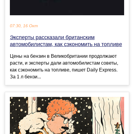
07:30, 16 Окт
Эксперты рассказали британским
автомобилистам, как сэкономить на топливе
Цены на бензин в Великобритании продолжают
расти, и эксперты дали автомобилистам советы,
как сэкономить на топливе, пишет Daily Express.
За 1 л бензи...