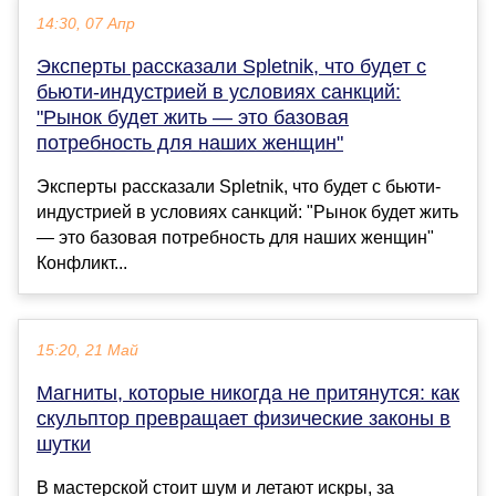
14:30, 07 Апр
Эксперты рассказали Spletnik, что будет с
бьюти-индустрией в условиях санкций:
"Рынок будет жить — это базовая
потребность для наших женщин"
Эксперты рассказали Spletnik, что будет с бьюти-
индустрией в условиях санкций: "Рынок будет жить
— это базовая потребность для наших женщин"
Конфликт...
15:20, 21 Май
Магниты, которые никогда не притянутся: как
скульптор превращает физические законы в
шутки
В мастерской стоит шум и летают искры, за