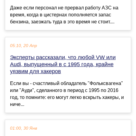
Даже если персонал не прервал работу АЗС на
время, когда в цистернах пополняется запас
бензина, заезжать туда в это время не стоит....
05:10, 20 Апр
Эксперты рассказали, что любой VW или
Audi, выпущенный в с 1995 года, крайне
уязвим для хакеров
Если вы - счастливый обладатель "Фольксвагена"
или "Ауди", сделанного в период с 1995 по 2016
год, то помните: его могут легко вскрыть хакеры, и
ниче...
01:00, 30 Янв