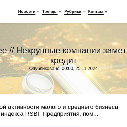
Новости
»
Тренды
»
Рубрики
»
Контакт
»
е // Некрупные компании замет
кредит
Опубликовано: 00:00, 25.11.2024
ой активности малого и среднего бизнеса
индекса RSBI. Предприятия, пом...