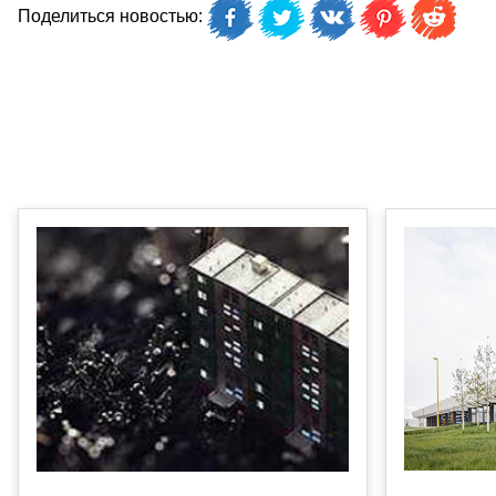
Поделиться новостью: