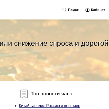
Поиск
Кабинет
или снижение спроса и дорогой
Топ новости часа
Китай завалил Россию и весь мир