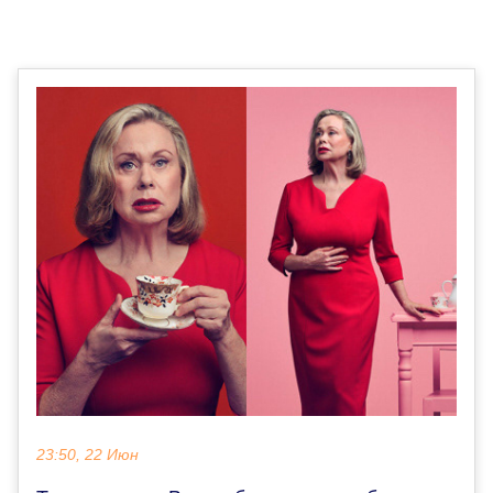
23:50, 22 Июн