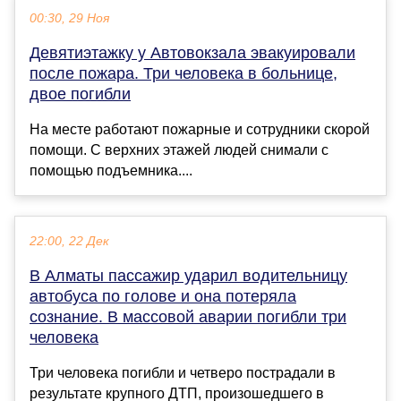
00:30, 29 Ноя
Девятиэтажку у Автовокзала эвакуировали
после пожара. Три человека в больнице,
двое погибли
На месте работают пожарные и сотрудники скорой
помощи. С верхних этажей людей снимали с
помощью подъемника....
22:00, 22 Дек
В Алматы пассажир ударил водительницу
автобуса по голове и она потеряла
сознание. В массовой аварии погибли три
человека
Три человека погибли и четверо пострадали в
результате крупного ДТП, произошедшего в