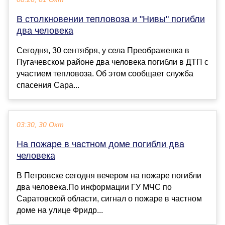
В столкновении тепловоза и "Нивы" погибли
два человека
Сегодня, 30 сентября, у села Преображенка в
Пугачевском районе два человека погибли в ДТП с
участием тепловоза. Об этом сообщает служба
спасения Сара...
03:30, 30 Окт
На пожаре в частном доме погибли два
человека
В Петровске сегодня вечером на пожаре погибли
два человека.По информации ГУ МЧС по
Саратовской области, сигнал о пожаре в частном
доме на улице Фридр...