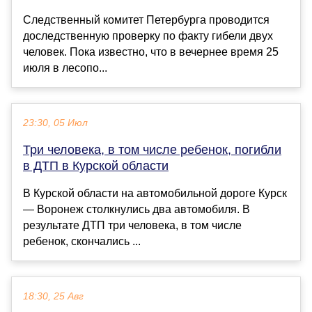
Следственный комитет Петербурга проводится
доследственную проверку по факту гибели двух
человек. Пока известно, что в вечернее время 25
июля в лесопо...
23:30, 05 Июл
Три человека, в том числе ребенок, погибли
в ДТП в Курской области
В Курской области на автомобильной дороге Курск
— Воронеж столкнулись два автомобиля. В
результате ДТП три человека, в том числе
ребенок, скончались ...
18:30, 25 Авг