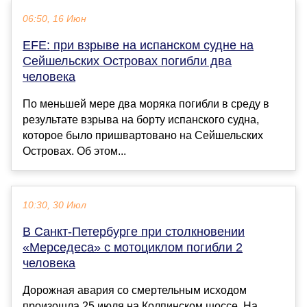
06:50, 16 Июн
EFE: при взрыве на испанском судне на
Сейшельских Островах погибли два
человека
По меньшей мере два моряка погибли в среду в
результате взрыва на борту испанского судна,
которое было пришвартовано на Сейшельских
Островах. Об этом...
10:30, 30 Июл
В Санкт-Петербурге при столкновении
«Мерседеса» с мотоциклом погибли 2
человека
Дорожная авария со смертельным исходом
произошла 25 июля на Колпинском шоссе. На