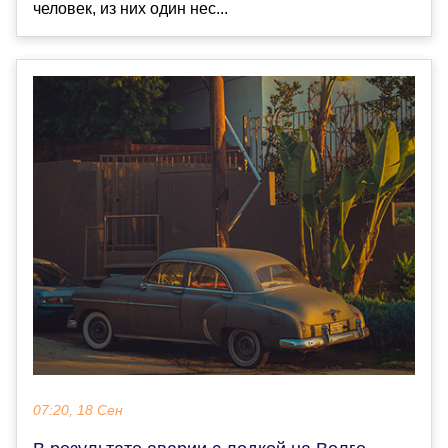
человек, из них один нес...
07:20, 18 Сен