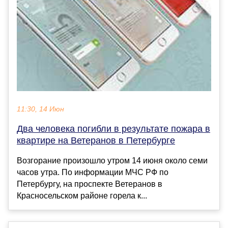
11:30, 14 Июн
Два человека погибли в результате пожара в
квартире на Ветеранов в Петербурге
Возгорание произошло утром 14 июня около семи
часов утра. По информации МЧС РФ по
Петербургу, на проспекте Ветеранов в
Красносельском районе горела к...