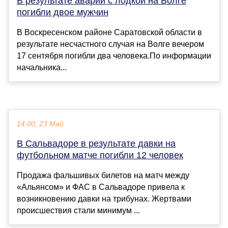
В результате аварии с лодкой на Волге
погибли двое мужчин
В Воскресенском районе Саратовской области в
результате несчастного случая на Волге вечером
17 сентября погибли два человека.По информации
начальника...
14:00, 23 Май
В Сальвадоре в результате давки на
футбольном матче погибли 12 человек
Продажа фальшивых билетов на матч между
«Альянсом» и ФАС в Сальвадоре привела к
возникновению давки на трибунах. Жертвами
происшествия стали минимум ...