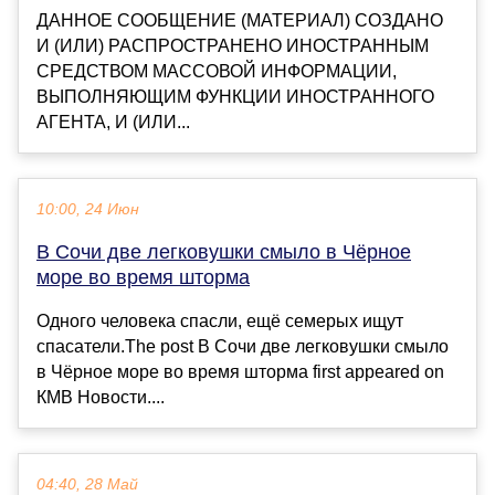
ДАННОЕ СООБЩЕНИЕ (МАТЕРИАЛ) СОЗДАНО
И (ИЛИ) РАСПРОСТРАНЕНО ИНОСТРАННЫМ
СРЕДСТВОМ МАССОВОЙ ИНФОРМАЦИИ,
ВЫПОЛНЯЮЩИМ ФУНКЦИИ ИНОСТРАННОГО
АГЕНТА, И (ИЛИ...
10:00, 24 Июн
В Сочи две легковушки смыло в Чёрное
море во время шторма
Одного человека спасли, ещё семерых ищут
спасатели.The post В Сочи две легковушки смыло
в Чёрное море во время шторма first appeared on
КМВ Новости....
04:40, 28 Май