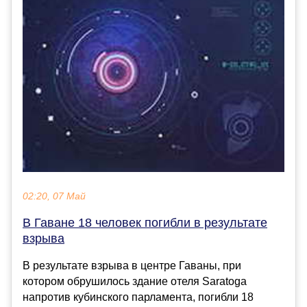
02:20, 07 Май
В Гаване 18 человек погибли в результате
взрыва
В результате взрыва в центре Гаваны, при
котором обрушилось здание отеля Saratoga
напротив кубинского парламента, погибли 18