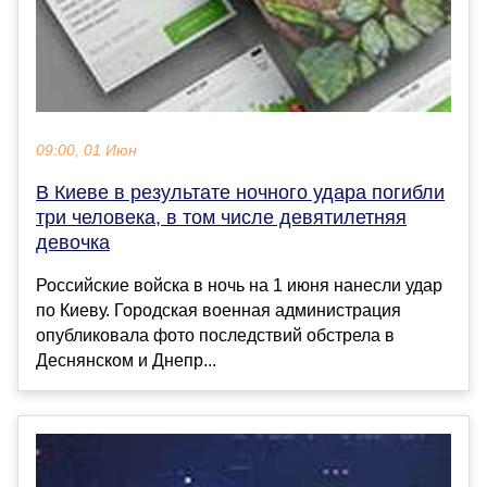
09:00, 01 Июн
В Киеве в результате ночного удара погибли
три человека, в том числе девятилетняя
девочка
Российские войска в ночь на 1 июня нанесли удар
по Киеву. Городская военная администрация
опубликовала фото последствий обстрела в
Деснянском и Днепр...