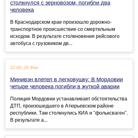
столкнулся с зерновозом, погибли два
человека
В Краснодарском крае произошло дорожно-
транспортное происшествие со смертельным
исходом. В результате столкновения рейсового
автобуса с грузовиком дв...
22:00, 25 Фев
Минивэн влетел в легковушку: В Мордовии
четыре человека погибли в жуткой аварии
Полиция Мордовии устанавливает обстоятельства
ДТП, произошедшего в Атюрьевском районе
республики. Там столкнулись КИА и "фольксваген".
В результате а...