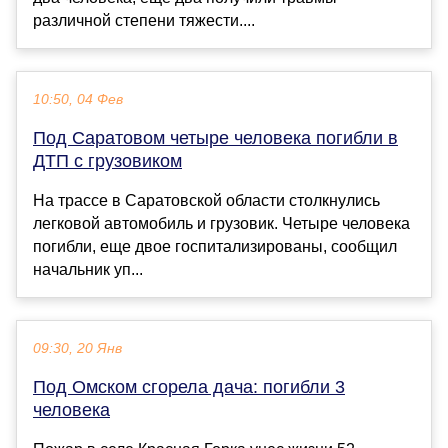
различной степени тяжести....
10:50, 04 Фев
Под Саратовом четыре человека погибли в
ДТП с грузовиком
На трассе в Саратовской области столкнулись
легковой автомобиль и грузовик. Четыре человека
погибли, еще двое госпитализированы, сообщил
начальник уп...
09:30, 20 Янв
Под Омском сгорела дача: погибли 3
человека