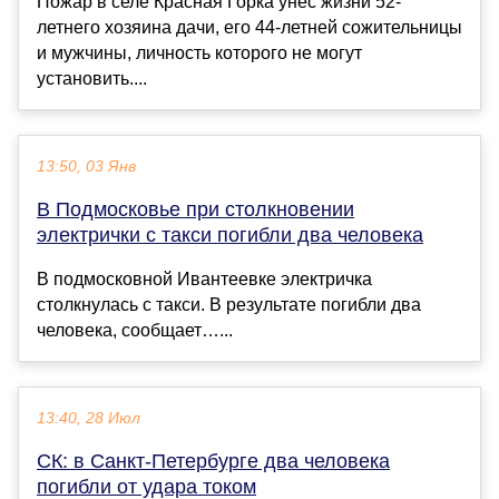
Пожар в селе Красная Горка унес жизни 52-
летнего хозяина дачи, его 44-летней сожительницы
и мужчины, личность которого не могут
установить....
13:50, 03 Янв
В Подмосковье при столкновении
электрички с такси погибли два человека
В подмосковной Ивантеевке электричка
столкнулась с такси. В результате погибли два
человека, сообщает…...
13:40, 28 Июл
СК: в Санкт-Петербурге два человека
погибли от удара током