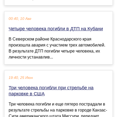
00:40, 10 Авг
Четыре человека погибли в ДТП на Кубани
В Северском районе Краснодарского края
произошла авария с участием трех автомобилей.
В результате ДТП погибли четыре человека, их
личности устанавлив...
19:40, 25 Июн
Три человека погибли при стрельбе на
парковке в США
Три человека погибли и еще пятеро пострадали в
результате стрельбы на парковке в городе Канзас-
Сити американского штата Миссури, передает