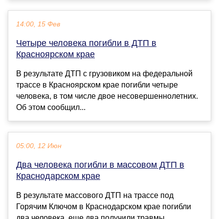
14:00, 15 Фев
Четыре человека погибли в ДТП в
Красноярском крае
В результате ДТП с грузовиком на федеральной
трассе в Красноярском крае погибли четыре
человека, в том числе двое несовершеннолетних.
Об этом сообщил...
05:00, 12 Июн
Два человека погибли в массовом ДТП в
Краснодарском крае
В результате массового ДТП на трассе под
Горячим Ключом в Краснодарском крае погибли
два человека, еще два получили травмы