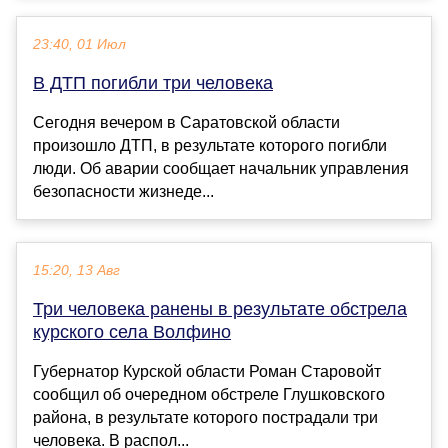
23:40, 01 Июл
В ДТП погибли три человека
Сегодня вечером в Саратовской области
произошло ДТП, в результате которого погибли
люди. Об аварии сообщает начальник управления
безопасности жизнеде...
15:20, 13 Авг
Три человека ранены в результате обстрела
курского села Волфино
Губернатор Курской области Роман Старовойт
сообщил об очередном обстреле Глушковского
района, в результате которого пострадали три
человека. В распол...