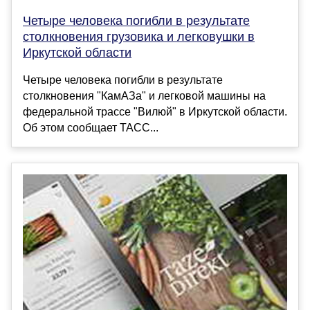
Четыре человека погибли в результате
столкновения грузовика и легковушки в
Иркутской области
Четыре человека погибли в результате
столкновения "КамАЗа" и легковой машины на
федеральной трассе "Вилюй" в Иркутской области.
Об этом сообщает ТАСС...