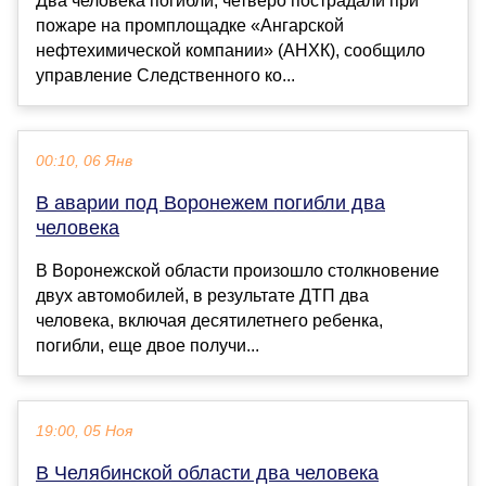
Два человека погибли, четверо пострадали при
пожаре на промплощадке «Ангарской
нефтехимической компании» (АНХК), сообщило
управление Следственного ко...
00:10, 06 Янв
В аварии под Воронежем погибли два
человека
В Воронежской области произошло столкновение
двух автомобилей, в результате ДТП два
человека, включая десятилетнего ребенка,
погибли, еще двое получи...
19:00, 05 Ноя
В Челябинской области два человека