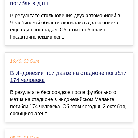
погибли в ДТП
В результате столкновения двух автомобилей в
Челябинской области скончались два человека,
еще один пострадал. Об этом сообщили в
Госавтоинспекции рег...
16:40, 03 Окт
В Индонезии при давке на стадионе погибли
174 человека
В результате беспорядков после футбольного
матча на стадионе в индонезийском Маланге
погибли 174 человека. Об этом сегодня, 2 октября,
сообщило агент...
08:20, 01 Окт