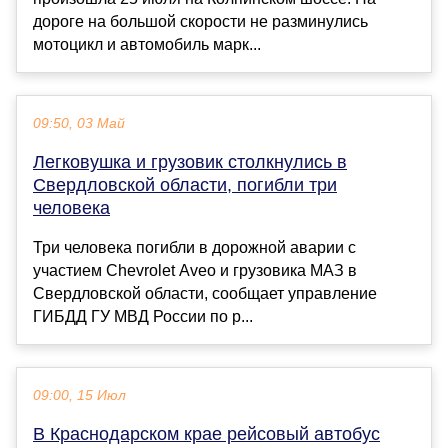
дороге на большой скорости не разминулись
мотоцикл и автомобиль марк...
09:50, 03 Май
Легковушка и грузовик столкнулись в
Свердловской области, погибли три
человека
Три человека погибли в дорожной аварии с
участием Chevrolet Aveo и грузовика МАЗ в
Свердловской области, сообщает управление
ГИБДД ГУ МВД России по р...
09:00, 15 Июл
В Краснодарском крае рейсовый автобус