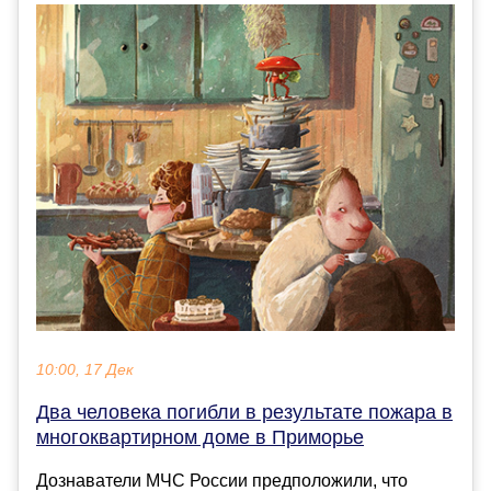
10:00, 17 Дек
Два человека погибли в результате пожара в
многоквартирном доме в Приморье
Дознаватели МЧС России предположили, что