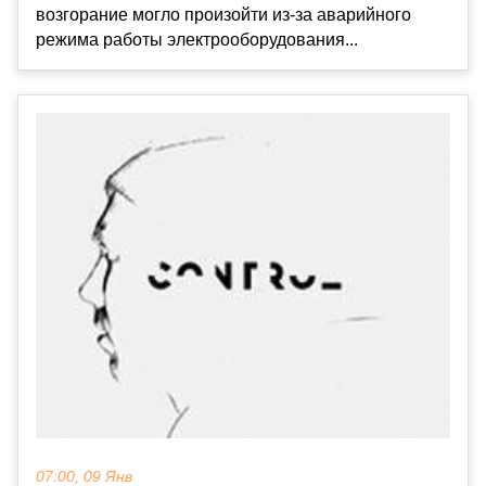
возгорание могло произойти из-за аварийного
режима работы электрооборудования...
07:00, 09 Янв