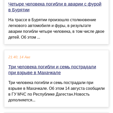
Четыре человека погибли в аварии с фурой
в Бурятии
На трассе в Бурятии произошло столкновение
легкового автомобиля и фуры, в результате
аварии погибли четыре человека, в том числе двое
детей. Об этом ...
21:40, 14 Авг
Три человека погибли и семь пострадали
при взрыве в Махачкале
Три человека погибли и семь пострадали при
взрыве в Махачкале. Об этом 14 августа сообщили
в ГУ МЧС по Республике Дагестан.Новость
дополняется...