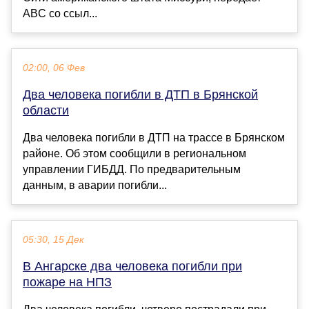
ABC со ссыл...
02:00, 06 Фев
Два человека погибли в ДТП в Брянской
области
Два человека погибли в ДТП на трассе в Брянском
районе. Об этом сообщили в региональном
управлении ГИБДД. По предварительным
данным, в аварии погибли...
05:30, 15 Дек
В Ангарске два человека погибли при
пожаре на НПЗ