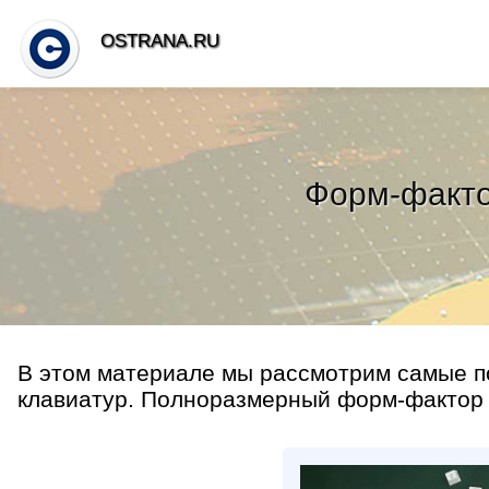
OSTRANA.RU
Форм-факто
В этом материале мы рассмотрим самые 
клавиатур. Полноразмерный форм-фактор (1