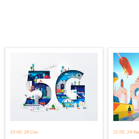
10:00, 28 Сен
21:00, 24 Ав