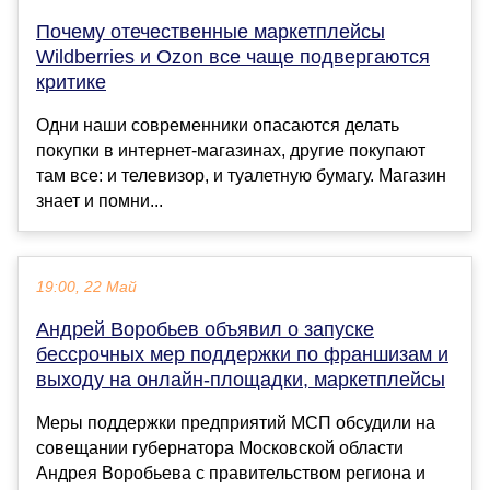
Почему отечественные маркетплейсы
Wildberries и Ozon все чаще подвергаются
критике
Одни наши современники опасаются делать
покупки в интернет-магазинах, другие покупают
там все: и телевизор, и туалетную бумагу. Магазин
знает и помни...
19:00, 22 Май
Андрей Воробьев объявил о запуске
бессрочных мер поддержки по франшизам и
выходу на онлайн-площадки, маркетплейсы
Меры поддержки предприятий МСП обсудили на
совещании губернатора Московской области
Андрея Воробьева с правительством региона и