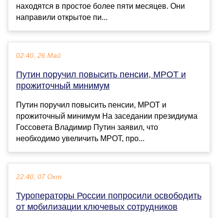
находятся в простое более пяти месяцев. Они
направили открытое пи...
02:40, 26 Май
Путин поручил повысить пенсии, МРОТ и
прожиточный минимум
Путин поручил повысить пенсии, МРОТ и
прожиточный минимум На заседании президиума
Госсовета Владимир Путин заявил, что
необходимо увеличить МРОТ, про...
22:40, 07 Окт
Туроператоры России попросили освободить
от мобилизации ключевых сотрудников