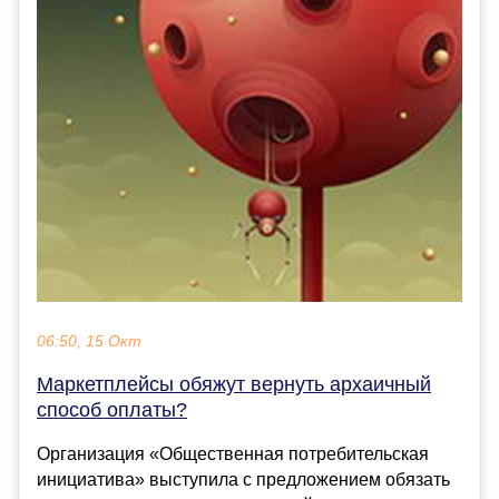
06:50, 15 Окт
Маркетплейсы обяжут вернуть архаичный
способ оплаты?
Организация «Общественная потребительская
инициатива» выступила с предложением обязать