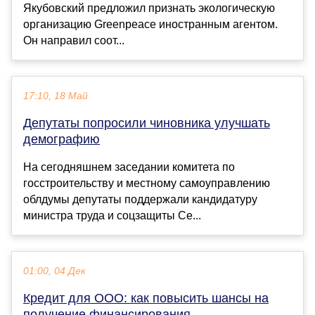
Якубовский предложил признать экологическую
организацию Greenpeace иностранным агентом.
Он направил соот...
17:10, 18 Май
Депутаты попросили чиновника улучшать
демографию
На сегодняшнем заседании комитета по
госстроительству и местному самоуправлению
облдумы депутаты поддержали кандидатуру
министра труда и соцзащиты Се...
01:00, 04 Дек
Кредит для ООО: как повысить шансы на
получение финансирования