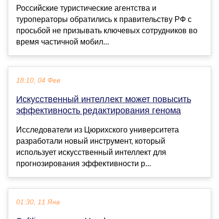
Российские туристические агентства и
туроператоры обратились к правительству РФ с
просьбой не призывать ключевых сотрудников во
время частичной мобил...
18:10, 04 Фев
Искусственный интеллект может повысить
эффективность редактирования генома
Исследователи из Цюрихского университета
разработали новый инструмент, который
использует искусственный интеллект для
прогнозирования эффективности р...
01:30, 11 Янв