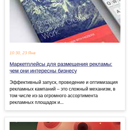
10:30, 23 Янв
Маркетплейсы для размещения рекламы:
чем они интересны бизнесу
Эффективный запуск, проведение и оптимизация
рекламных кампаний – это сложный механизм, в
том числе из-за огромного ассортимента
рекламных площадок и...