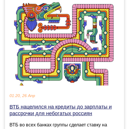
01:20, 26 Апр
ВТБ нацелился на кредиты до зарплаты и
рассрочки для небогатых россиян
ВТБ во всех банках группы сделает ставку на