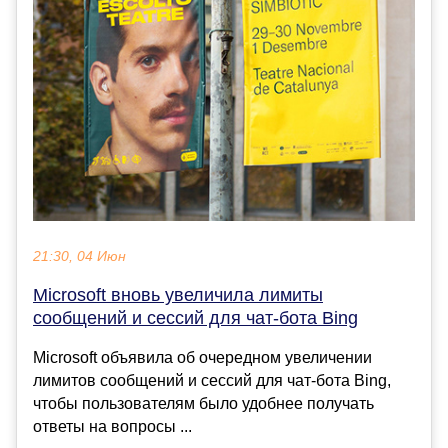
21:30, 04 Июн
Microsoft вновь увеличила лимиты
сообщений и сессий для чат-бота Bing
Microsoft объявила об очередном увеличении
лимитов сообщений и сессий для чат-бота Bing,
чтобы пользователям было удобнее получать
ответы на вопросы ...