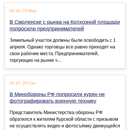
04:30, 03 Май
В Смоленске с рынка на Колхозной площади
попросили предпринимателей
Земельный участок должны были освободить с 1
апреля. Однако торговцы все равно приходят на
свои рабочие места. Предпринимателей,
торгующих на рынке «...
20:10, 29 Сен
В Минобороны РФ попросили курян не
фотографировать военную технику
Представитель Министерства обороны РФ
обратился к жителям Курской области с призывом
не осуществлять видео и фотосъёмку движущейся