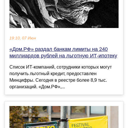
19:10, 07 Июн
«Дом.РФ» раздал банкам лимиты на 240
миллиардов рублей на льготную ИТ-ипотеку
Список ИТ-компаний, сотрудники которых могут
получить льготный кредит, предоставлен
Минцифры. Сегодня в реестре более 8,9 тыс.
организаций. «Дом.РФ»,...