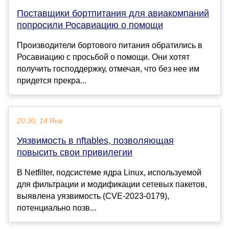
Поставщики бортпитания для авиакомпаний
попросили Росавиацию о помощи
Производители бортового питания обратились в
Росавиацию с просьбой о помощи. Они хотят
получить господдержку, отмечая, что без нее им
придется прекра...
20:30, 14 Янв
Уязвимость в nftables, позволяющая
повысить свои привилегии
В Netfilter, подсистеме ядра Linux, используемой
для фильтрации и модификации сетевых пакетов,
выявлена уязвимость (CVE-2023-0179),
потенциально позв...