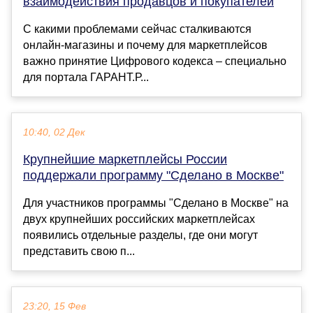
взаимодействия продавцов и покупателей
С какими проблемами сейчас сталкиваются
онлайн-магазины и почему для маркетплейсов
важно принятие Цифрового кодекса – специально
для портала ГАРАНТ.Р...
10:40, 02 Дек
Крупнейшие маркетплейсы России
поддержали программу "Сделано в Москве"
Для участников программы "Сделано в Москве" на
двух крупнейших российских маркетплейсах
появились отдельные разделы, где они могут
представить свою п...
23:20, 15 Фев