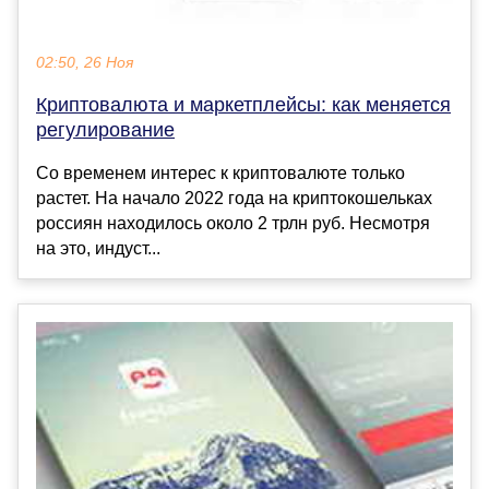
02:50, 26 Ноя
Криптовалюта и маркетплейсы: как меняется
регулирование
Со временем интерес к криптовалюте только
растет. На начало 2022 года на криптокошельках
россиян находилось около 2 трлн руб. Несмотря
на это, индуст...