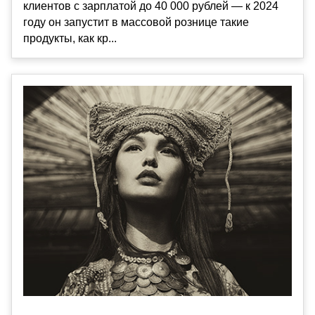
клиентов с зарплатой до 40 000 рублей — к 2024
году он запустит в массовой рознице такие
продукты, как кр...