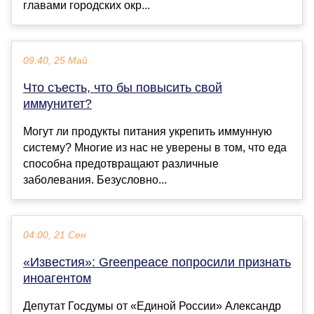
главами городских окр...
09:40, 25 Май
Что съесть, что бы повысить свой
иммунитет?
Могут ли продукты питания укрепить иммунную
систему? Многие из нас не уверены в том, что еда
способна предотвращают различные
заболевания. Безусловно...
04:00, 21 Сен
«Известия»: Greenpeace попросили признать
иноагентом
Депутат Госдумы от «Единой России» Александр