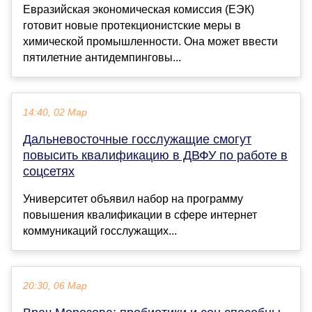
Евразийская экономическая комиссия (ЕЭК)
готовит новые протекционистские меры в
химической промышленности. Она может ввести
пятилетние антидемпинговы...
14:40, 02 Мар
Дальневосточные госслужащие смогут
повысить квалификацию в ДВФУ по работе в
соцсетях
Университет объявил набор на программу
повышения квалификации в сфере интернет
коммуникаций госслужащих...
20:30, 06 Мар