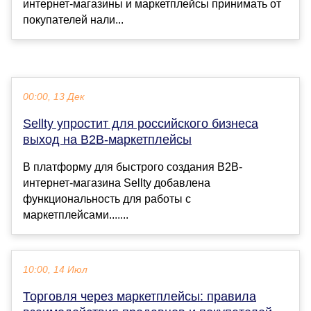
интернет-магазины и маркетплейсы принимать от
покупателей нали...
00:00, 13 Дек
Sellty упростит для российского бизнеса
выход на B2B-маркетплейсы
В платформу для быстрого создания B2B-
интернет-магазина Sellty добавлена
функциональность для работы с
маркетплейсами.......
10:00, 14 Июл
Торговля через маркетплейсы: правила