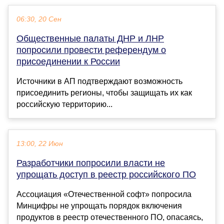
06:30, 20 Сен
Общественные палаты ДНР и ЛНР
попросили провести референдум о
присоединении к России
Источники в АП подтверждают возможность
присоединить регионы, чтобы защищать их как
российскую территорию...
13:00, 22 Июн
Разработчики попросили власти не
упрощать доступ в реестр российского ПО
Ассоциация «Отечественной софт» попросила
Минцифры не упрощать порядок включения
продуктов в реестр отечественного ПО, опасаясь,