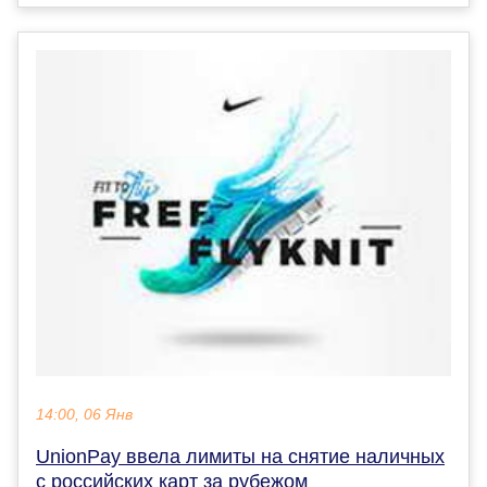
14:00, 06 Янв
UnionPay ввела лимиты на снятие наличных
с российских карт за рубежом