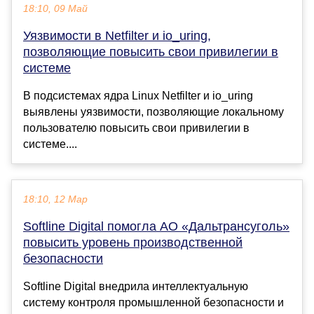
18:10, 09 Май
Уязвимости в Netfilter и io_uring,
позволяющие повысить свои привилегии в
системе
В подсистемах ядра Linux Netfilter и io_uring
выявлены уязвимости, позволяющие локальному
пользователю повысить свои привилегии в
системе....
18:10, 12 Мар
Softline Digital помогла АО «Дальтрансуголь»
повысить уровень производственной
безопасности
Softline Digital внедрила интеллектуальную
систему контроля промышленной безопасности и