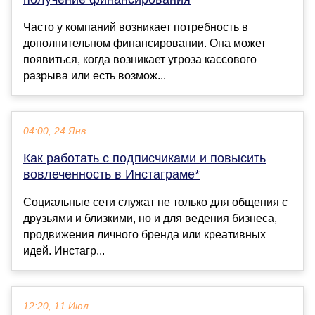
Часто у компаний возникает потребность в
дополнительном финансировании. Она может
появиться, когда возникает угроза кассового
разрыва или есть возмож...
04:00, 24 Янв
Как работать с подписчиками и повысить
вовлеченность в Инстаграме*
Cоциальные сети служат не только для общения с
друзьями и близкими, но и для ведения бизнеса,
продвижения личного бренда или креативных
идей. Инстагр...
12:20, 11 Июл