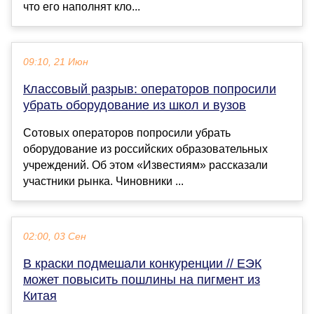
что его наполнят кло...
09:10, 21 Июн
Классовый разрыв: операторов попросили
убрать оборудование из школ и вузов
Сотовых операторов попросили убрать
оборудование из российских образовательных
учреждений. Об этом «Известиям» рассказали
участники рынка. Чиновники ...
02:00, 03 Сен
В краски подмешали конкуренции // ЕЭК
может повысить пошлины на пигмент из
Китая