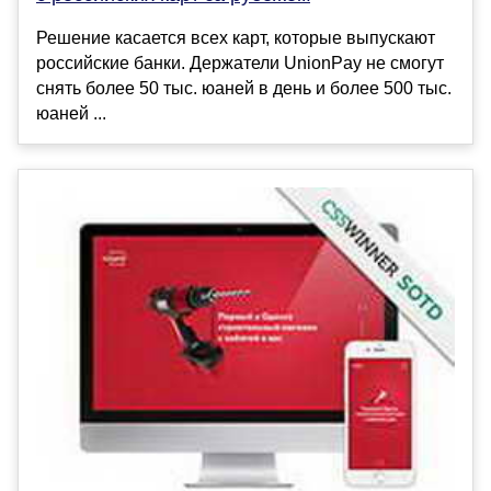
Решение касается всех карт, которые выпускают
российские банки. Держатели UnionPay не смогут
снять более 50 тыс. юаней в день и более 500 тыс.
юаней ...