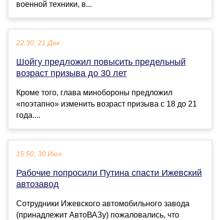
военной техники, в...
22:30, 21 Дек
Шойгу предложил повысить предельный
возраст призыва до 30 лет
Кроме того, глава минобороны предложил
«поэтапно» изменить возраст призыва с 18 до 21
года....
15:50, 30 Июл
Рабочие попросили Путина спасти Ижевский
автозавод
Сотрудники Ижевского автомобильного завода
(принадлежит АвтоВАЗу) пожаловались, что