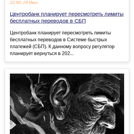
22:00, 29 Июн
Центробанк планирует пересмотреть лимиты
бесплатных переводов в СБП
Центробанк планирует пересмотреть лимиты
бесплатных переводов в Системе быстрых
платежей (СБП). К данному вопросу регулятор
планирует вернуться в 202...