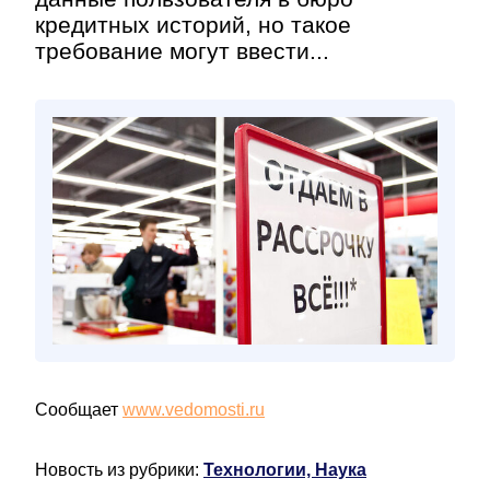
кредитных историй, но такое
требование могут ввести...
Сообщает
www.vedomosti.ru
Новость из рубрики:
Технологии, Наука