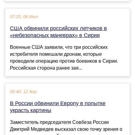
07:20, 06 Июл
США обвинили российских летчиков в
«небезопасных маневрах» в Сирии
Военные США заявили, что три российских
истребителя помешали дронам, которые
проводили операцию против боевиков в Сирии.
Российская сторона ранее зая...
00:40, 12 Апр
В России обвинили Европу в попытке
украсть картины
Заместитель председателя Совбеза России
Дмитрий Медведев высказал свою точку зрения о