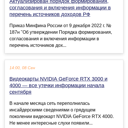
Актуализирован порядок формирования,
согласования и включения информации в
перечень источников доходов РФ
Приказ Минфина России от 9 декабря 2022 г. №
187н "Об утверждении Порядка формирования,
согласования и включения информации в
перечень источников дох...
14:00, 08 Сен
Видеокарты NVIDIA GeForce RTX 3000 и
4000 — все утечки информации начала
сентября
В начале месяца сеть переполнилась
инсайдерскими сведениями о грядущем
поколении видеокарт NVIDIA GeForce RTX 4000.
Не менее интересные слухи появили...