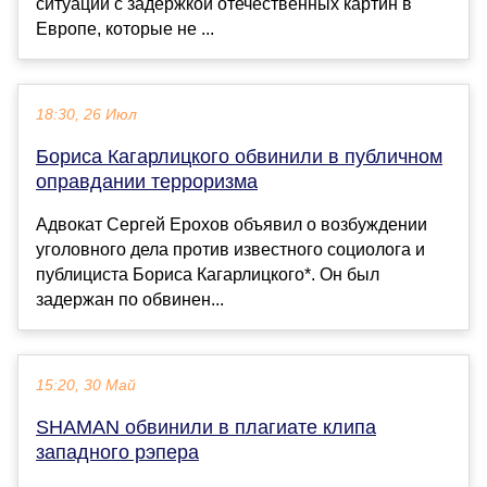
ситуации с задержкой отечественных картин в
Европе, которые не ...
18:30, 26 Июл
Бориса Кагарлицкого обвинили в публичном
оправдании терроризма
Адвокат Сергей Ерохов объявил о возбуждении
уголовного дела против известного социолога и
публициста Бориса Кагарлицкого*. Он был
задержан по обвинен...
15:20, 30 Май
SHAMAN обвинили в плагиате клипа
западного рэпера