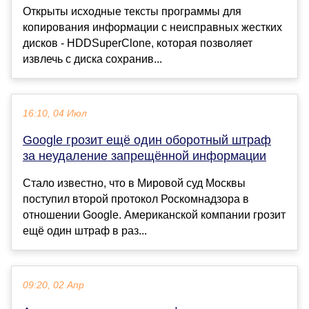
Открыты исходные тексты программы для
копирования информации с неисправных жестких
дисков - HDDSuperClone, которая позволяет
извлечь с диска сохранив...
16:10, 04 Июл
Google грозит ещё один оборотный штраф
за неудаление запрещённой информации
Стало известно, что в Мировой суд Москвы
поступил второй протокол Роскомнадзора в
отношении Google. Американской компании грозит
ещё один штраф в раз...
09:20, 02 Апр