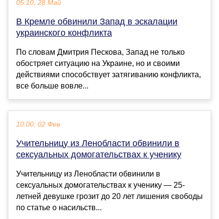
05:10, 28 Май
В Кремле обвинили Запад в эскалации
украинского конфликта
По словам Дмитрия Пескова, Запад не только
обостряет ситуацию на Украине, но и своими
действиями способствует затягиванию конфликта,
все больше вовле...
10:00, 02 Фев
Учительницу из Ленобласти обвинили в
сексуальных домогательствах к ученику
Учительницу из Ленобласти обвинили в
сексуальных домогательствах к ученику — 25-
летней девушке грозит до 20 лет лишения свободы
по статье о насильств...