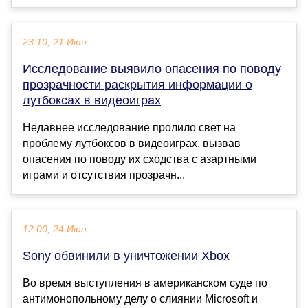
23:10, 21 Июн
Исследование выявило опасения по поводу
прозрачности раскрытия информации о
лутбоксах в видеоиграх
Недавнее исследование пролило свет на
проблему лутбоксов в видеоиграх, вызвав
опасения по поводу их сходства с азартными
играми и отсутствия прозрачн...
12:00, 24 Июн
Sony обвинили в уничтожении Xbox
Во время выступления в американском суде по
антимонопольному делу о слиянии Microsoft и