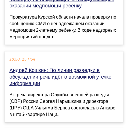
оказании медпомощи ребенку
Прокуратура Курской области начала проверку по
сообщению СМИ о ненадлежащем оказании
медпомощи 2-летнему ребенку. В ходе надзорных
мероприятий предст...
10:50, 15 Ноя
Андрей Кошкин: По линии разведки в
обсуждении речь идёт о возможной утечке
информации
Встреча директора Службы внешней разведки
(СВР) России Сергея Нарышкина и директора
(ЦРУ) США Уильяма Бернса состоялась в Анкаре
в штаб-квартире Наци...