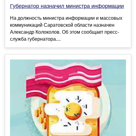
Губернатор назначил министра информации
На должность министра информации и массовых
коммуникаций Саратовской области назначен
Александр Колоколов. Об этом сообщает пресс-
служба губернатора....