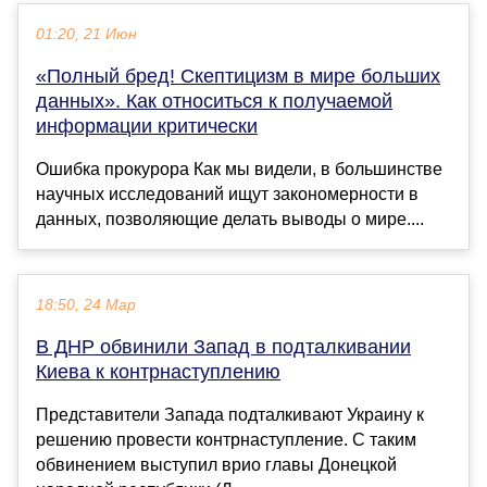
01:20, 21 Июн
«Полный бред! Скептицизм в мире больших
данных». Как относиться к получаемой
информации критически
Ошибка прокурора Как мы видели, в большинстве
научных исследований ищут закономерности в
данных, позволяющие делать выводы о мире....
18:50, 24 Мар
В ДНР обвинили Запад в подталкивании
Киева к контрнаступлению
Представители Запада подталкивают Украину к
решению провести контрнаступление. С таким
обвинением выступил врио главы Донецкой