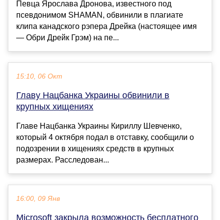
Певца Ярослава Дронова, известного под
псевдонимом SHAMAN, обвинили в плагиате
клипа канадского рэпера Дрейка (настоящее имя
— Обри Дрейк Грэм) на пе...
15:10, 06 Окт
Главу Нацбанка Украины обвинили в
крупных хищениях
Главе Нацбанка Украины Кириллу Шевченко,
который 4 октября подал в отставку, сообщили о
подозрении в хищениях средств в крупных
размерах. Расследован...
16:00, 09 Янв
Microsoft закрыла возможность бесплатного