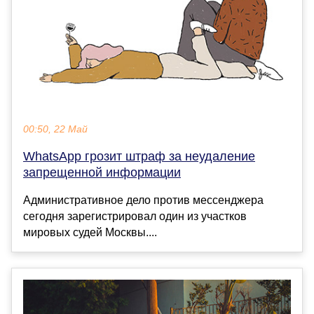
00:50, 22 Май
WhatsApp грозит штраф за неудаление
запрещенной информации
Административное дело против мессенджера
сегодня зарегистрировал один из участков
мировых судей Москвы....