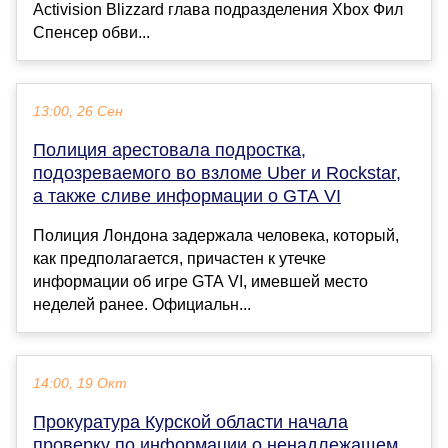
Activision Blizzard глава подразделения Xbox Фил
Спенсер обви...
13:00, 26 Сен
Полиция арестовала подростка,
подозреваемого во взломе Uber и Rockstar,
а также сливе информации о GTA VI
Полиция Лондона задержала человека, который,
как предполагается, причастен к утечке
информации об игре GTA VI, имевшей место
неделей ранее. Официальн...
14:00, 19 Окт
Прокуратура Курской области начала
проверку по информации о ненадлежащем