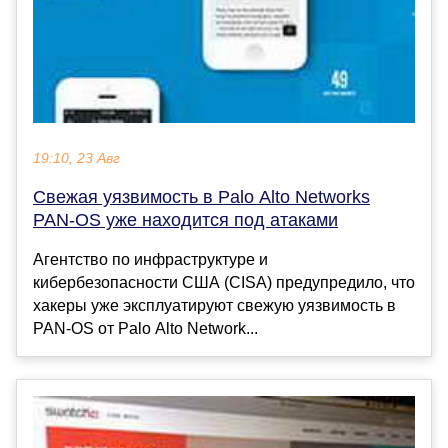
19:10, 23 Авг
Свежая уязвимость в Palo Alto Networks
PAN-OS уже находится под атаками
Агентство по инфраструктуре и
кибербезопасности США (CISA) предупредило, что
хакеры уже эксплуатируют свежую уязвимость в
PAN-OS от Palo Alto Network...