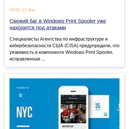
03:50, 21 Апр
Свежий баг в Windows Print Spooler уже
находится под атаками
Специалисты Агентства по инфраструктуре и
кибербезопасности США (CISA) предупредили, что
уязвимость в компоненте Windows Print Spooler,
исправленная ...