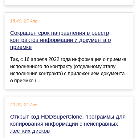
18:40, 25 Апр
Сокращен срок направления в реестр
контрактов информации и документа о
приемке
Так, с 16 апреля 2022 года информация о приемке
исполненного по контракту (отдельному этапу
исполнения контракта) с приложением документа
о приемке н...
20:00, 22 Авг
Открыт код HDDSuperClone, программы для
копирования информации с неисправных
жестких дисков