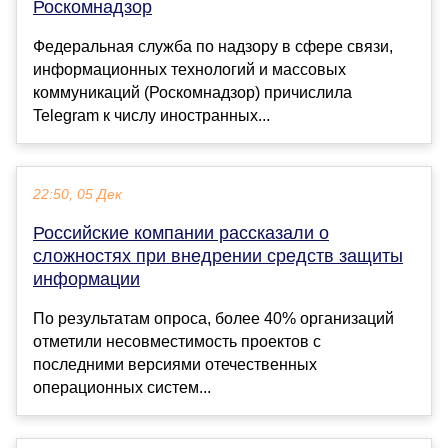
Роскомнадзор
Федеральная служба по надзору в сфере связи,
информационных технологий и массовых
коммуникаций (Роскомнадзор) причислила
Telegram к числу иностранных...
22:50, 05 Дек
Российские компании рассказали о
сложностях при внедрении средств защиты
информации
По результатам опроса, более 40% организаций
отметили несовместимость проектов с
последними версиями отечественных
операционных систем...