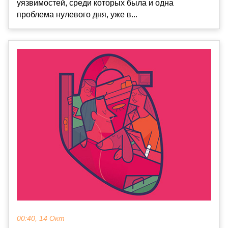
уязвимостей, среди которых была и одна
проблема нулевого дня, уже в...
00:40, 14 Окт