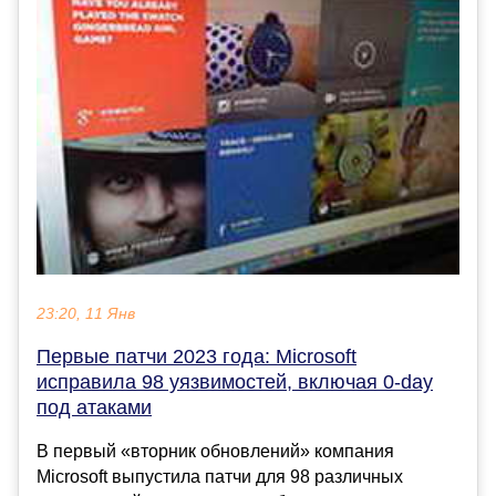
23:20, 11 Янв
Первые патчи 2023 года: Microsoft
исправила 98 уязвимостей, включая 0-day
под атаками
В первый «вторник обновлений» компания
Microsoft выпустила патчи для 98 различных