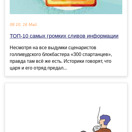
08:10, 16 Май
ТОП-10 самых громких сливов информации
Несмотря на все выдумки сценаристов
голливудского блокбастера «300 спартанцев»,
правда там всё же есть. Историки говорят, что
царя и его отряд предал...