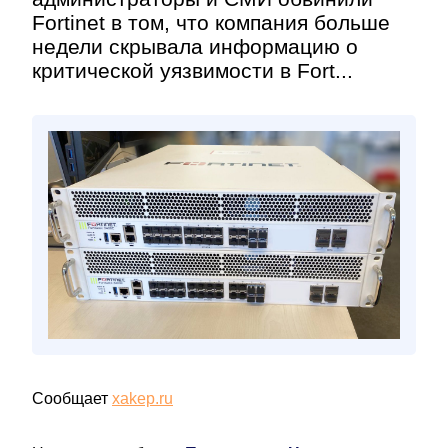
Fortinet в том, что компания больше
недели скрывала информацию о
критической уязвимости в Fort...
Сообщает
xakep.ru