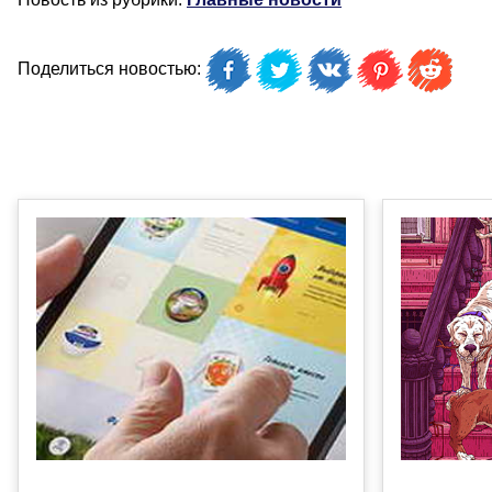
Поделиться новостью: