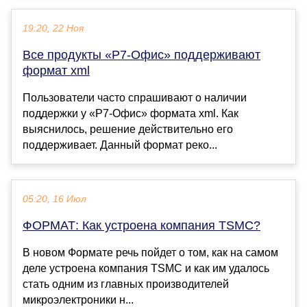
19:20, 22 Ноя
Все продукты «Р7-Офис» поддерживают
формат xml
Пользователи часто спрашивают о наличии
поддержки у «Р7-Офис» формата xml. Как
выяснилось, решение действительно его
поддерживает. Данный формат реко...
05:20, 16 Июл
ФОРМАТ: Как устроена компания TSMC?
В новом Формате речь пойдет о том, как на самом
деле устроена компания TSMC и как им удалось
стать одним из главных производителей
микроэлектроники н...