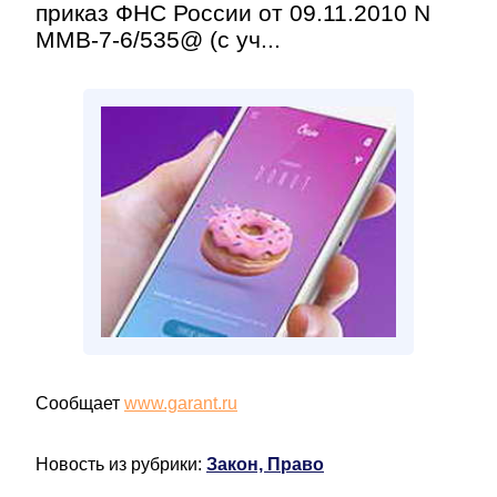
приказ ФНС России от 09.11.2010 N
ММВ-7-6/535@ (с уч...
Сообщает
www.garant.ru
Новость из рубрики:
Закон, Право