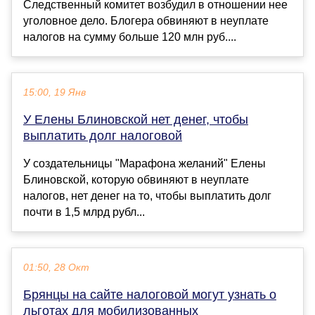
Следственный комитет возбудил в отношении нее
уголовное дело. Блогера обвиняют в неуплате
налогов на сумму больше 120 млн руб....
15:00, 19 Янв
У Елены Блиновской нет денег, чтобы
выплатить долг налоговой
У создательницы "Марафона желаний" Елены
Блиновской, которую обвиняют в неуплате
налогов, нет денег на то, чтобы выплатить долг
почти в 1,5 млрд рубл...
01:50, 28 Окт
Брянцы на сайте налоговой могут узнать о
льготах для мобилизованных