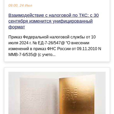
09:00, 24 Июл
Взаимодействие с налоговой по ТКС: с 30
сентября изменится унифицированный
формат
Приказ Федеральной налоговой службы от 10
июля 2024 г. № ЕД-7-26/547@ “О внесении
изменений в приказ ФНС России от 09.11.2010 N
ММВ-7-6/535@ (с учето...