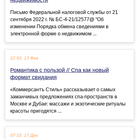
Письмо Федеральной налоговой службы от 21
сентября 2022 г. № БС-4-21/12577@ “Об
изменении Порядка обмена сведениями в
электронной форме о недвижимом ...
22:50, 13 Фев
Романтика с пользой // Спа как новый
формат свидания
«Коммерсантъ Стиль» рассказывает о самых
заманчивых предложениях спа-пространств в
Москве и Дубае: массажи и экзотические ритуалы
красоты пригодятся ...
07:10, 17 Дек