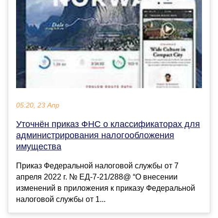
05:20, 23 Апр
Уточнён приказ ФНС о классификаторах для
администрирования налогообложения
имущества
Приказ Федеральной налоговой службы от 7
апреля 2022 г. № ЕД-7-21/288@ “О внесении
изменений в приложения к приказу Федеральной
налоговой службы от 1...