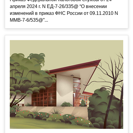
апреля 2024 г. N ЕД-7-26/335@ “О внесении
изменений в приказ ФНС России от 09.11.2010 N
ММВ-7-6/535@”...