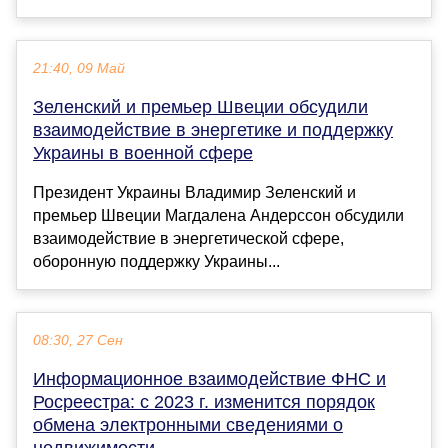
21:40, 09 Май
Зеленский и премьер Швеции обсудили
взаимодействие в энергетике и поддержку
Украины в военной сфере
Президент Украины Владимир Зеленский и
премьер Швеции Магдалена Андерссон обсудили
взаимодействие в энергетической сфере,
оборонную поддержку Украины...
08:30, 27 Сен
Информационное взаимодействие ФНС и
Росреестра: с 2023 г. изменится порядок
обмена электронными сведениями о
недвижимости