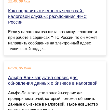
22:40, 09 Ноя
Как направить отчетность через сайт
налоговой службы: разъяснения ФНС
России
Если у налогоплательщика возникнут сложности
при работе в сервисах ФНС России, то он может
направить сообщение на электронный адрес
технической подде...
02:20, 06 Июн
Альфа-Банк запустил сервис для
обновления данных о бизнесе в налоговой
Альфа-Банк запустил онлайн-сервис для
предпринимателей, который поможет обновить
данные о бизнесе в налоговой. Такое новшество
пригодится при изменен...