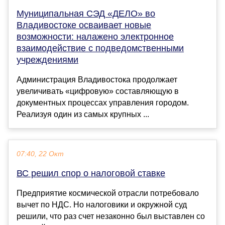
Муниципальная СЭД «ДЕЛО» во
Владивостоке осваивает новые
возможности: налажено электронное
взаимодействие с подведомственными
учреждениями
Администрация Владивостока продолжает
увеличивать «цифровую» составляющую в
документных процессах управления городом.
Реализуя один из самых крупных ...
07:40, 22 Окт
ВС решил спор о налоговой ставке
Предприятие космической отрасли потребовало
вычет по НДС. Но налоговики и окружной суд
решили, что раз счет незаконно был выставлен со