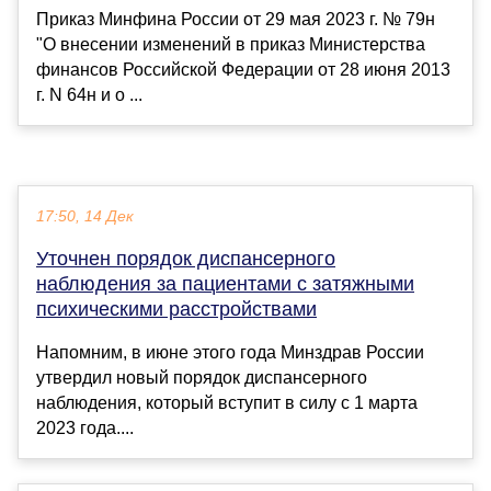
Приказ Минфина России от 29 мая 2023 г. № 79н
"О внесении изменений в приказ Министерства
финансов Российской Федерации от 28 июня 2013
г. N 64н и о ...
17:50, 14 Дек
Уточнен порядок диспансерного
наблюдения за пациентами с затяжными
психическими расстройствами
Напомним, в июне этого года Минздрав России
утвердил новый порядок диспансерного
наблюдения, который вступит в силу с 1 марта
2023 года....