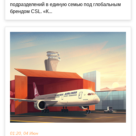
подразделений в единую семью под глобальным
брендом CSL. «К...
01:20, 04 Июн