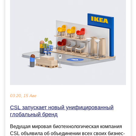
03:20, 15 Авг
CSL запускает новый унифицированный
глобальный бренд
Ведущая мировая биотехнологическая компания
CSL объявила об объединении всех своих бизнес-