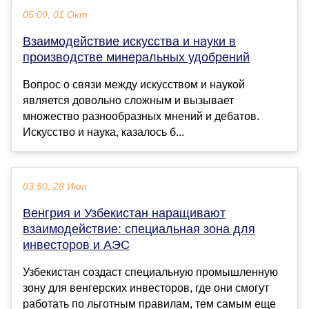
05:00, 01 Окт
Взаимодействие искусства и науки в
производстве минеральных удобрений
Вопрос о связи между искусством и наукой
является довольно сложным и вызывает
множество разнообразных мнений и дебатов.
Искусство и наука, казалось б...
03:50, 28 Июл
Венгрия и Узбекистан наращивают
взаимодействие: специальная зона для
инвесторов и АЭС
Узбекистан создаст специальную промышленную
зону для венгерских инвесторов, где они смогут
работать по льготным правилам, тем самым еще