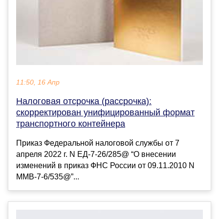
11:50, 16 Апр
Налоговая отсрочка (рассрочка):
скорректирован унифицированный формат
транспортного контейнера
Приказ Федеральной налоговой службы от 7
апреля 2022 г. N ЕД-7-26/285@ “О внесении
изменений в приказ ФНС России от 09.11.2010 N
ММВ-7-6/535@”...