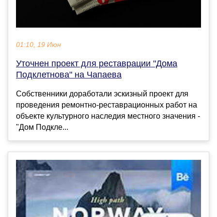
01:10, 19 Июн
Уточнен проект для реставрации "Дома
Подклетнова" на Чапаева
Собственники доработали эскизный проект для
проведения ремонтно-реставрационных работ на
объекте культурного наследия местного значения -
"Дом Подкле...