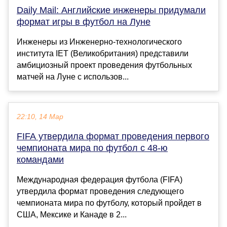
Daily Mail: Английские инженеры придумали
формат игры в футбол на Луне
Инженеры из Инженерно-технологического
института IET (Великобритания) представили
амбициозный проект проведения футбольных
матчей на Луне с использов...
22:10, 14 Мар
FIFA утвердила формат проведения первого
чемпионата мира по футбол с 48-ю
командами
Международная федерация футбола (FIFA)
утвердила формат проведения следующего
чемпионата мира по футболу, который пройдет в
США, Мексике и Канаде в 2...