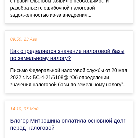
с правительством заявил о необходимости
разобраться с ошибочной налоговой
задолженностью из-за внедрения...
09:50, 23 Авг
Как определяется значение налоговой базы
по земельному налогу?
Письмо Федеральной налоговой службы от 20 мая
2022 г. № БС-4-21/6108@ “Об определении
значения налоговой базы по земельному налогу”...
14:10, 03 Май
Блогер Митрошина оплатила основной долг
перед налоговой