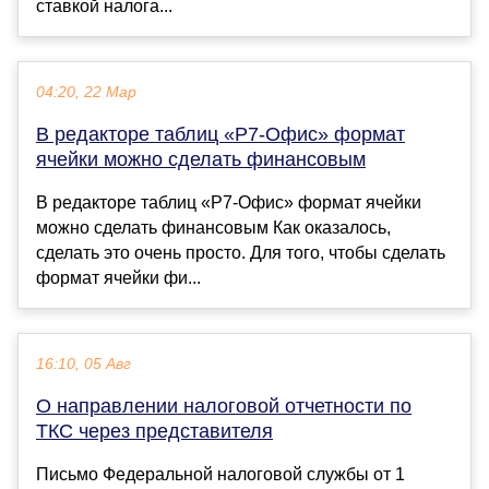
ставкой налога...
04:20, 22 Мар
В редакторе таблиц «Р7-Офис» формат
ячейки можно сделать финансовым
В редакторе таблиц «Р7-Офис» формат ячейки
можно сделать финансовым Как оказалось,
сделать это очень просто. Для того, чтобы сделать
формат ячейки фи...
16:10, 05 Авг
О направлении налоговой отчетности по
ТКС через представителя
Письмо Федеральной налоговой службы от 1