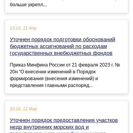
больше укрепл...
23:10, 11 Апр
Уточнен порядок подготовки обоснований
бюджетных ассигнований по расходам
государственных внебюджетных фондов
Приказ Минфина России от 21 февраля 2023 г. №
20н “О внесении изменений в Порядок
формирования (внесения изменений) и
представления главными распоряд...
10:10, 11 Мар
Уточнен порядок предоставления участков
недр внутренних морских вод и