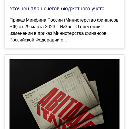
Уточнен план счетов бюджетного учета
Приказ Минфина России (Министерство финансов
РФ) от 29 марта 2023 г. №35н "О внесении
изменений в приказ Министерства финансов
Российской Федерации о...