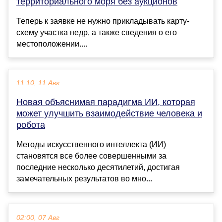
территориального моря без аукционов
Теперь к заявке не нужно прикладывать карту-
схему участка недр, а также сведения о его
местоположении....
11:10, 11 Авг
Новая объяснимая парадигма ИИ, которая
может улучшить взаимодействие человека и
робота
Методы искусственного интеллекта (ИИ)
становятся все более совершенными за
последние несколько десятилетий, достигая
замечательных результатов во мно...
02:00, 07 Авг