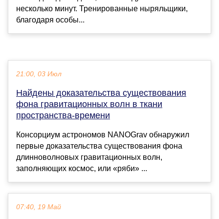
несколько минут. Тренированные ныряльщики,
благодаря особы...
21:00, 03 Июл
Найдены доказательства существования
фона гравитационных волн в ткани
пространства-времени
Консорциум астрономов NANOGrav обнаружил
первые доказательства существования фона
длинноволновых гравитационных волн,
заполняющих космос, или «ряби» ...
07:40, 19 Май