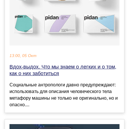
13:00, 05 Окт
Вдох-выдох. Что мы знаем о легких и о том,
как о них заботиться
Социальные антропологи давно предупреждают:
использовать для описания человеческого тела
метафору машины не только не оригинально, но и
опасно....