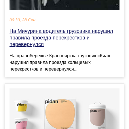
00:30, 28 Сен
На Мичурина водитель грузовика нарушил
правила проезда перекрестков и
перевернулся
На правобережье Красноярска грузовик «Киа»
нарушил правила проезда кольцевых
перекрестков и перевернулся....