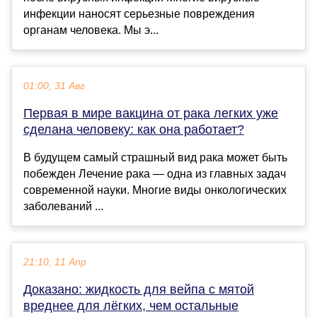
инфекции наносят серьезные повреждения
органам человека. Мы э...
01:00, 31 Авг
Первая в мире вакцина от рака легких уже
сделана человеку: как она работает?
В будущем самый страшный вид рака может быть
побежден Лечение рака — одна из главных задач
современной науки. Многие виды онкологических
заболеваний ...
21:10, 11 Апр
Доказано: жидкость для вейпа с мятой
вреднее для лёгких, чем остальные