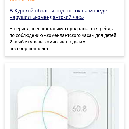
В Курской области подросток на мопеде
нарушил «комендантский час»
В период осенних каникул продолжаются рейды
по соблюдению «комендантского часа» для детей.
2 ноября члены комиссии по делам
несовершеннолет...