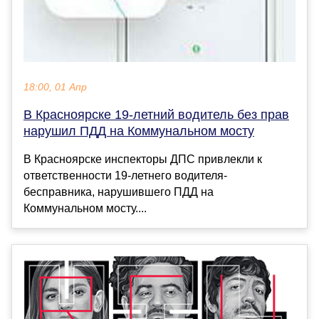
18:00, 01 Апр
В Красноярске 19-летний водитель без прав
нарушил ПДД на Коммунальном мосту
В Красноярске инспекторы ДПС привлекли к
ответственности 19-летнего водителя-
бесправника, нарушившего ПДД на
Коммунальном мосту....