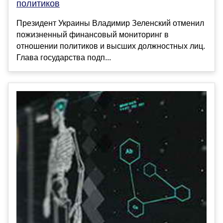
политиков
Президент Украины Владимир Зеленский отменил
пожизненный финансовый мониторинг в
отношении политиков и высших должностных лиц.
Глава государства подп...