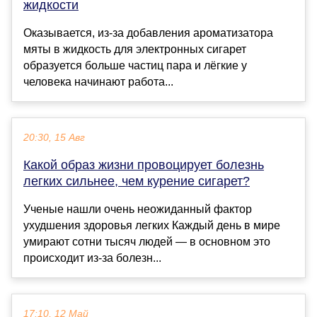
жидкости
Оказывается, из-за добавления ароматизатора
мяты в жидкость для электронных сигарет
образуется больше частиц пара и лёгкие у
человека начинают работа...
20:30, 15 Авг
Какой образ жизни провоцирует болезнь
легких сильнее, чем курение сигарет?
Ученые нашли очень неожиданный фактор
ухудшения здоровья легких Каждый день в мире
умирают сотни тысяч людей — в основном это
происходит из-за болезн...
17:10, 12 Май