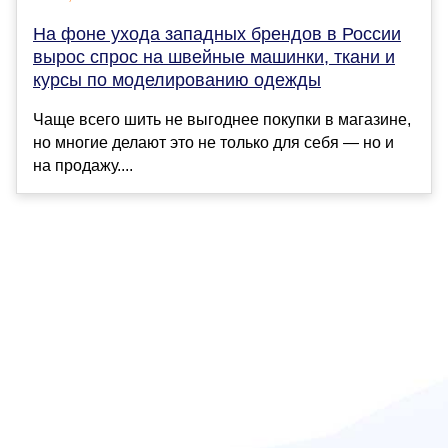
На фоне ухода западных брендов в России
вырос спрос на швейные машинки, ткани и
курсы по моделированию одежды
Чаще всего шить не выгоднее покупки в магазине,
но многие делают это не только для себя — но и
на продажу....