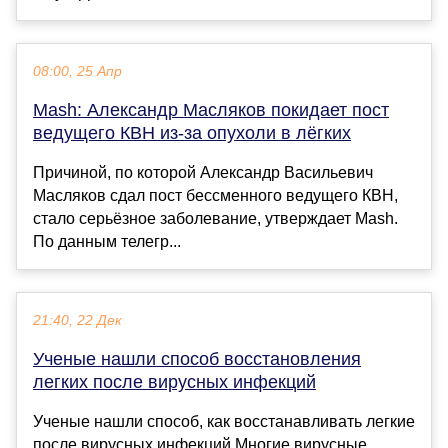
08:00, 25 Апр
Mash: Александр Масляков покидает пост
ведущего КВН из-за опухоли в лёгких
Причиной, по которой Александр Васильевич
Масляков сдал пост бессменного ведущего КВН,
стало серьёзное заболевание, утверждает Mash.
По данным телегр...
21:40, 22 Дек
Ученые нашли способ восстановления
легких после вирусных инфекций
Ученые нашли способ, как восстанавливать легкие
после вирусных инфекций Многие вирусные