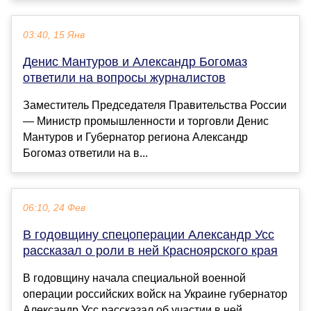
03:40, 15 Янв
Денис Мантуров и Александр Богомаз
ответили на вопросы журналистов
Заместитель Председателя Правительства России
— Министр промышленности и торговли Денис
Мантуров и Губернатор региона Александр
Богомаз ответили на в...
06:10, 24 Фев
В годовщину спецоперации Александр Усс
рассказал о роли в ней Красноярского края
В годовщину начала специальной военной
операции российских войск на Украине губернатор
Александр Усс рассказал об участии в ней