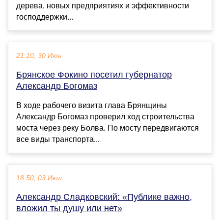
дерева, новых предприятиях и эффективности
господдержки...
21:10, 30 Июн
Брянское Фокино посетил губернатор
Александр Богомаз
В ходе рабочего визита глава Брянщины
Александр Богомаз проверил ход строительства
моста через реку Болва. По мосту передвигаются
все виды транспорта...
18:50, 03 Июл
Александр Сладковский: «Публике важно,
вложил ты душу или нет»