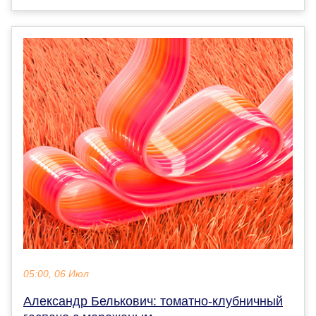
05:00, 06 Июл
Александр Белькович: томатно-клубничный