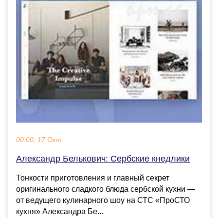
00:00, 17 Окт
Александр Белькович: Сербские кнедлики
Тонкости приготовления и главный секрет
оригинального сладкого блюда сербской кухни —
от ведущего кулинарного шоу на СТС «ПроСТО
кухня» Александра Бе...