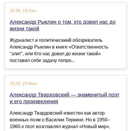
18:30, 14 Сен
Александр Рыклин о том, кто довел нас до
жизни такой
Журналист и политическиий обозреватель
Александр Рыклин в книге «Ответственность
"элит", или Кто нас довел до жизни такой»
поставил себе задачу попро...
15:20, 23 Июн
Александр Твардовский — знаменитый поэт
и его произведения
Александр Твардовский известен как автор
военных поэм о Василии Теркине. Но в 1950–
1960-х поэт возглавлял журнал «Новый мир»,