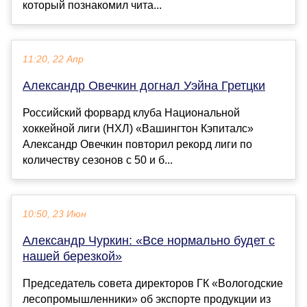
который познакомил чита...
11:20, 22 Апр
Александр Овечкин догнал Уэйна Гретцки
Российский форвард клуба Национальной
хоккейной лиги (НХЛ) «Вашингтон Кэпиталс»
Александр Овечкин повторил рекорд лиги по
количеству сезонов с 50 и б...
10:50, 23 Июн
Александр Чуркин: «Все нормально будет с
нашей березкой»
Председатель совета директоров ГК «Вологодские
лесопромышленники» об экспорте продукции из