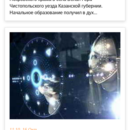
Чистопольского уезда Казанской губернии.
Начальное образование получил в дух...
11:10, 16 Окт