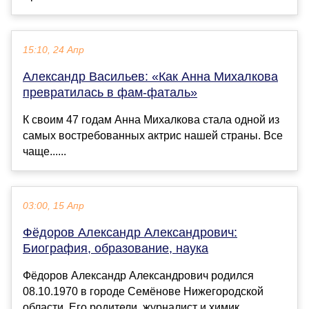
15:10, 24 Апр
Александр Васильев: «Как Анна Михалкова
превратилась в фам-фаталь»
К своим 47 годам Анна Михалкова стала одной из
самых востребованных актрис нашей страны. Все
чаще......
03:00, 15 Апр
Фёдоров Александр Александрович:
Биография, образование, наука
Фёдоров Александр Александрович родился
08.10.1970 в городе Семёнове Нижегородской
области. Его родители, журналист и химик,