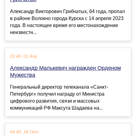
Александр Викторович Грибчатых, 64 года, пропал
в районе Волокно города Курска с 14 апреля 2023
года. В настоящее время его местонахождение
неизвестн...
03:40, 01 Апр
Александр Малькевич награжден Орденом
Мужества
Генеральный директор телеканала «Санкт-
Петербург» получил награду от Министра
цифрового развития, связи и массовых
коммуникаций РФ Максута Шадаева на...
04:40, 18 Окт