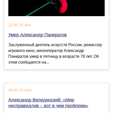
22:00, 15 Ноя
Умер Александр Панкратов
Заслуженный деятель искусств России, режиссер
игрового кино, кинооператор Александр
Панкратов умер в пятницу в возрасте 78 лет. Об
этом сообщается на...
06:00, 01 Окт
Александр Велединский: «Мир
несправедлив – вот в чем проблема»