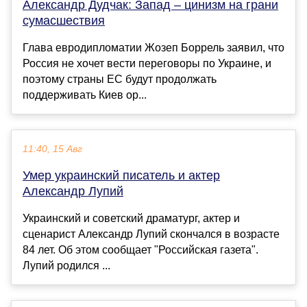
Александр Дудчак: Запад – цинизм на грани
сумасшествия
Глава евродипломатии Жозеп Боррель заявил, что
Россия не хочет вести переговоры по Украине, и
поэтому страны ЕС будут продолжать
поддерживать Киев ор...
11:40, 15 Авг
Умер украинский писатель и актер
Александр Лупий
Украинский и советский драматург, актер и
сценарист Александр Лупий скончался в возрасте
84 лет. Об этом сообщает "Российская газета".
Лупий родился ...