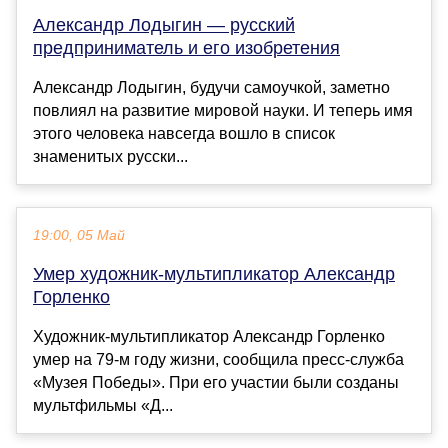
Александр Лодыгин — русский
предприниматель и его изобретения
Александр Лодыгин, будучи самоучкой, заметно
повлиял на развитие мировой науки. И теперь имя
этого человека навсегда вошло в список
знаменитых русски...
19:00, 05 Май
Умер художник-мультипликатор Александр
Горленко
Художник-мультипликатор Александр Горленко
умер на 79-м году жизни, сообщила пресс-служба
«Музея Победы». При его участии были созданы
мультфильмы «Д...