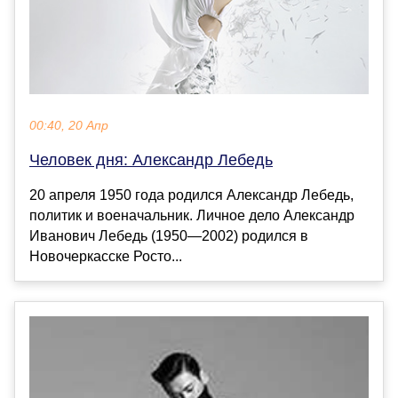
00:40, 20 Апр
Человек дня: Александр Лебедь
20 апреля 1950 года родился Александр Лебедь,
политик и военачальник. Личное дело Александр
Иванович Лебедь (1950—2002) родился в
Новочеркасске Росто...