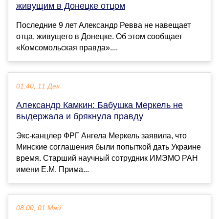
живущим в Донецке отцом
Последние 9 лет Александр Ревва не навещает
отца, живущего в Донецке. Об этом сообщает
«Комсомольская правда»....
01:40, 11 Дек
Александр Камкин: Бабушка Меркель не
выдержала и брякнула правду
Экс-канцлер ФРГ Ангела Меркель заявила, что
Минские соглашения были попыткой дать Украине
время. Старший научный сотрудник ИМЭМО РАН
имени Е.М. Прима...
08:00, 01 Май