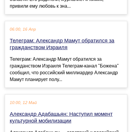
привили ему любовь к зна...
06:00, 16 Апр
Телеграм: Александр Мамут обратился за
гражданством Израиля
Телеграм: Александр Мамут обратился за
гражданством Израиля Телеграм-канал "Божена"
сообщил, что российский миллиардер Александр
Мамут планирует полу...
10:00, 12 Май
Александр Адабашьян: Наступил момент
культурной мобилизации