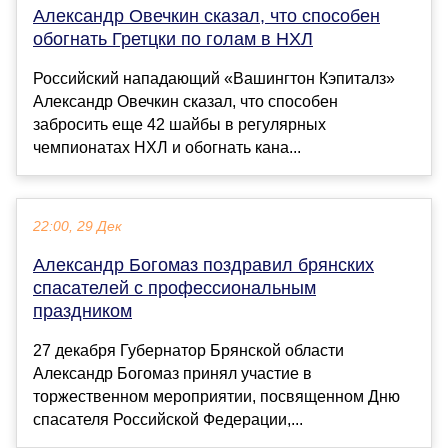
Александр Овечкин сказал, что способен
обогнать Гретцки по голам в НХЛ
Российский нападающий «Вашингтон Кэпиталз»
Александр Овечкин сказал, что способен
забросить еще 42 шайбы в регулярных
чемпионатах НХЛ и обогнать кана...
22:00, 29 Дек
Александр Богомаз поздравил брянских
спасателей с профессиональным
праздником
27 декабря Губернатор Брянской области
Александр Богомаз принял участие в
торжественном мероприятии, посвященном Дню
спасателя Российской Федерации,...