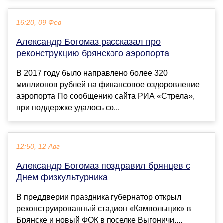
16:20, 09 Фев
Александр Богомаз рассказал про
реконструкцию брянского аэропорта
В 2017 году было направлено более 320
миллионов рублей на финансовое оздоровление
аэропорта По сообщению сайта РИА «Стрела»,
при поддержке удалось со...
12:50, 12 Авг
Александр Богомаз поздравил брянцев с
Днем физкультурника
В преддверии праздника губернатор открыл
реконструированный стадион «Камвольщик» в
Брянске и новый ФОК в поселке Выгоничи....