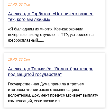
17:40, 08 Фев
Александр Горбатов: «Нет ничего важнее
тех, кого мы любим»
«Я был одним из многих. Кое-как окончил
вечернюю школу, отучился в ПТУ, устроился на
ферросплавный......
18:40, 28 Сен
Александр Толмачёв: "Волонтёры теперь
под защитой государства"
Государственная Дума приняла в третьем,
итоговом чтении закон о компенсациях
волонтёрам. Документ предусматривает выплату
компенсаций, если жизни и з...