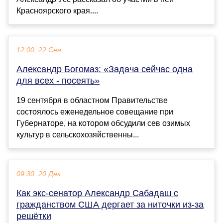
Красноярского края....
12:00, 22 Сен
Александр Богомаз: «Задача сейчас одна
для всех - посеять»
19 сентября в областном Правительстве
состоялось еженедельное совещание при
Губернаторе, на котором обсудили сев озимых
культур в сельскохозяйственны...
09:30, 20 Дек
Как экс-сенатор Александр Сабадаш с
гражданством США дергает за ниточки из-за
решётки