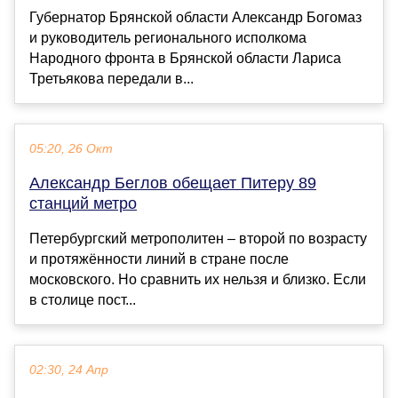
Губернатор Брянской области Александр Богомаз
и руководитель регионального исполкома
Народного фронта в Брянской области Лариса
Третьякова передали в...
05:20, 26 Окт
Александр Беглов обещает Питеру 89
станций метро
Петербургский метрополитен – второй по возрасту
и протяжённости линий в стране после
московского. Но сравнить их нельзя и близко. Если
в столице пост...
02:30, 24 Апр