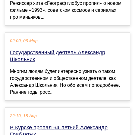
Режиссер хита «Географ глобус пропил» о новом
фильме «1993», советском космосе и сериалах
про маньяков...
02:00, 06 Мар
Государственный деятель Александр
Школьник
Многим людям будет интересно узнать о таком
государственном и общественном деятеле, как
Александр Школьник. Но обо всем поподробнее.
Ранние годы росс...
22:10, 18 Апр
В Курске пропал 64-летний Александр
Грибчатых