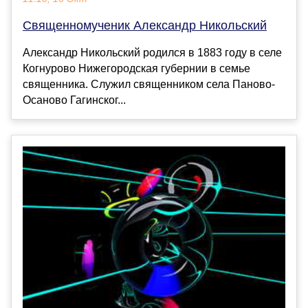
Священномученик Александр Никольский
Александр Никольский родился в 1883 году в селе
Когнурово Нижегородская губернии в семье
священника. Служил священником села Паново-
Осаново Гагинског...