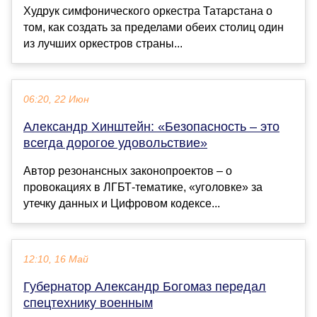
Худрук симфонического оркестра Татарстана о
том, как создать за пределами обеих столиц один
из лучших оркестров страны...
06:20, 22 Июн
Александр Хинштейн: «Безопасность – это
всегда дорогое удовольствие»
Автор резонансных законопроектов – о
провокациях в ЛГБТ-тематике, «уголовке» за
утечку данных и Цифровом кодексе...
12:10, 16 Май
Губернатор Александр Богомаз передал
спецтехнику военным