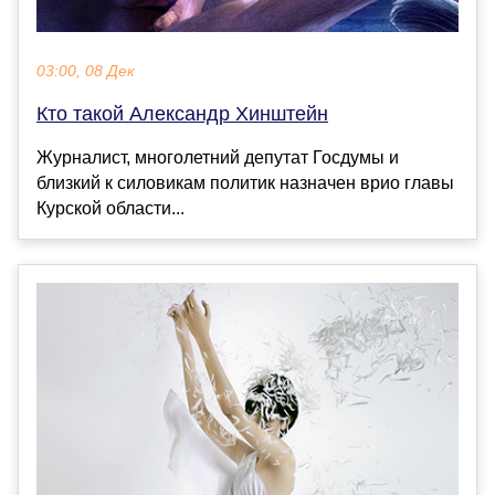
03:00, 08 Дек
Кто такой Александр Хинштейн
Журналист, многолетний депутат Госдумы и
близкий к силовикам политик назначен врио главы
Курской области...