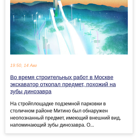
19:50, 14 Авг
Во время строительных работ в Москве
экскаватор откопал предмет, похожий на
зубы динозавра
На стройплощадке подземной парковки в
столичном районе Митино был обнаружен
неопознанный предмет, имеющий внешний вид,
напоминающий зубы динозавра. О...