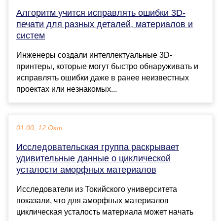
Алгоритм учится исправлять ошибки 3D-
печати для разных деталей, материалов и
систем
Инженеры создали интеллектуальные 3D-
принтеры, которые могут быстро обнаруживать и
исправлять ошибки даже в ранее неизвестных
проектах или незнакомых...
01:00, 12 Окт
Исследовательская группа раскрывает
удивительные данные о циклической
усталости аморфных материалов
Исследователи из Токийского университета
показали, что для аморфных материалов
циклическая усталость материала может начать