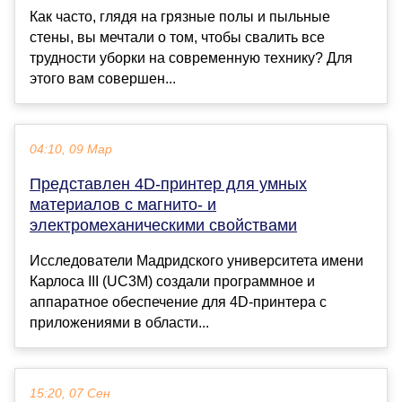
Как часто, глядя на грязные полы и пыльные
стены, вы мечтали о том, чтобы свалить все
трудности уборки на современную технику? Для
этого вам совершен...
04:10, 09 Мар
Представлен 4D-принтер для умных
материалов с магнито- и
электромеханическими свойствами
Исследователи Мадридского университета имени
Карлоса III (UC3M) создали программное и
аппаратное обеспечение для 4D-принтера с
приложениями в области...
15:20, 07 Сен