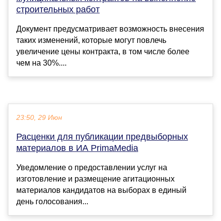
строительных работ
Документ предусматривает возможность внесения
таких изменений, которые могут повлечь
увеличение цены контракта, в том числе более
чем на 30%....
23:50, 29 Июн
Расценки для публикации предвыборных
материалов в ИА PrimaMedia
Уведомление о предоставлении услуг на
изготовление и размещение агитационных
материалов кандидатов на выборах в единый
день голосования...