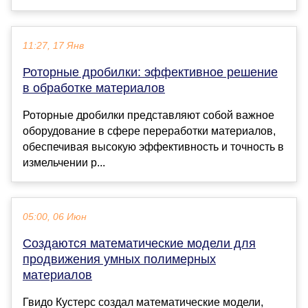
11:27, 17 Янв
Роторные дробилки: эффективное решение
в обработке материалов
Роторные дробилки представляют собой важное
оборудование в сфере переработки материалов,
обеспечивая высокую эффективность и точность в
измельчении р...
05:00, 06 Июн
Создаются математические модели для
продвижения умных полимерных
материалов
Гвидо Кустерс создал математические модели,