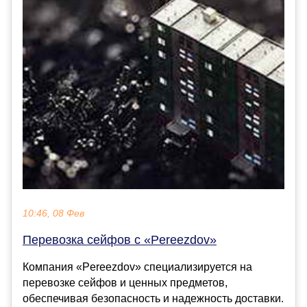
10:46, 08 Фев
Перевозка сейфов с «Pereezdov»
Компания «Pereezdov» специализируется на
перевозке сейфов и ценных предметов,
обеспечивая безопасность и надежность доставки.