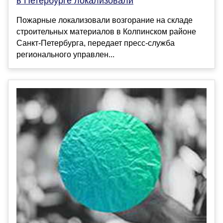
в Петербурге локализовали
Пожарные локализовали возгорание на складе
строительных материалов в Колпинском районе
Санкт-Петербурга, передает пресс-служба
регионального управлен...