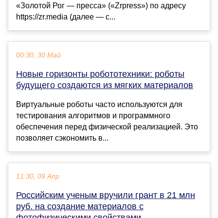
«Золотой Рог — пресса» («Zrpress») по адресу
https://zr.media (далее — с...
00:30, 30 Май
Новые горизонты робототехники: роботы
будущего создаются из мягких материалов
Виртуальные роботы часто используются для
тестирования алгоритмов и программного
обеспечения перед физической реализацией. Это
позволяет сэкономить в...
11:30, 09 Апр
Российским ученым вручили грант в 21 млн
руб. на создание материалов с
фотофизическими свойствами