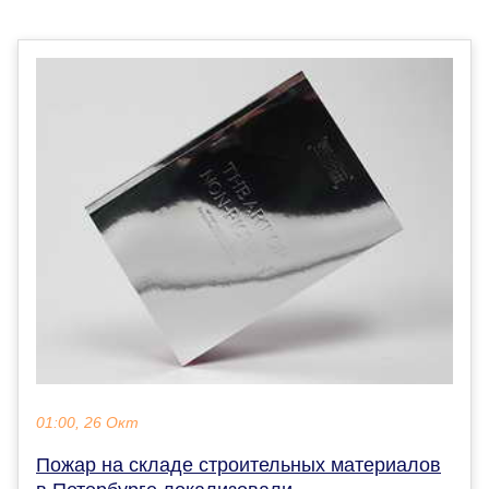
01:00, 26 Окт
Пожар на складе строительных материалов