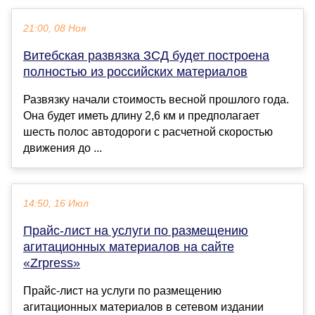
21:00, 08 Ноя
Витебская развязка ЗСД будет построена
полностью из российских материалов
Развязку начали стоимость весной прошлого года.
Она будет иметь длину 2,6 км и предполагает
шесть полос автодороги с расчетной скоростью
движения до ...
14:50, 16 Июл
Прайс-лист на услуги по размещению
агитационных материалов на сайте
«Zrpress»
Прайс-лист на услуги по размещению
агитационных материалов в сетевом издании