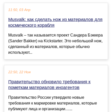
11:50, 03 Апр
Musvalk: как сделать нож из материалов для
космического корабля
Musvalk – так называется проект Сандера Бэккера
(Sander Bakker) на Kickstarter. Это небольшой нож,
сделанный из материалов, которые обычно
используют...
22:50, 22 Ноя
Правительство обновило требования к
пометкам материалов иноагентов
Правительство России утвердило новые
требования к маркировке материалов, которые
публикуют лица и организации…...