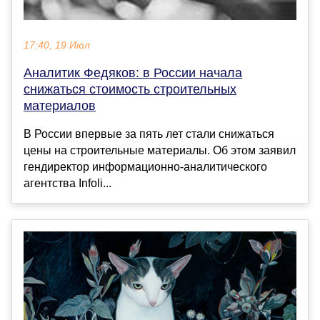
17:40, 19 Июл
Аналитик Федяков: в России начала
снижаться стоимость строительных
материалов
В России впервые за пять лет стали снижаться
цены на строительные материалы. Об этом заявил
гендиректор информационно-аналитического
агентства Infoli...