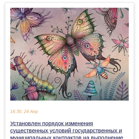
16:30, 24 Апр
Установлен порядок изменения
существенных условий государственных и
муниципальных контрактов на выполнение