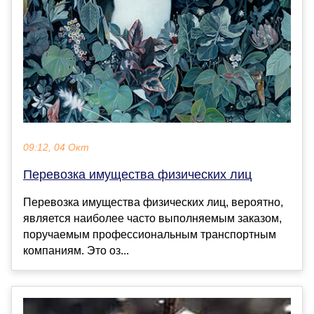
09:12, 04 Окт
Перевозка имущества физических лиц
Перевозка имущества физических лиц, вероятно,
является наиболее часто выполняемым заказом,
поручаемым профессиональным транспортным
компаниям. Это оз...