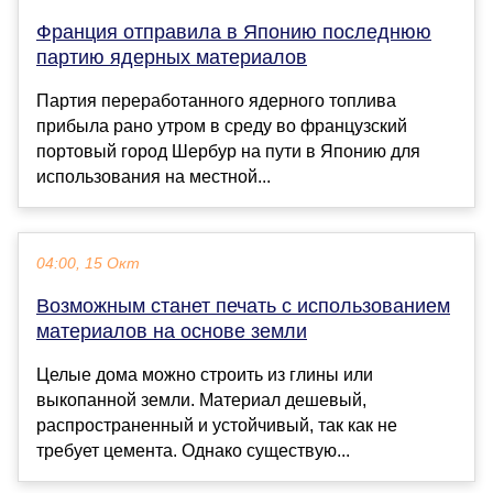
Франция отправила в Японию последнюю
партию ядерных материалов
Партия переработанного ядерного топлива
прибыла рано утром в среду во французский
портовый город Шербур на пути в Японию для
использования на местной...
04:00, 15 Окт
Возможным станет печать с использованием
материалов на основе земли
Целые дома можно строить из глины или
выкопанной земли. Материал дешевый,
распространенный и устойчивый, так как не
требует цемента. Однако существую...