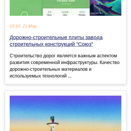
10:10, 21 Мар
Дорожно-строительные плиты завода
строительных конструкций "Союз"
Строительство дорог является важным аспектом
развития современной инфраструктуры. Качество
дорожно-строительных материалов и
используемых технологий ...