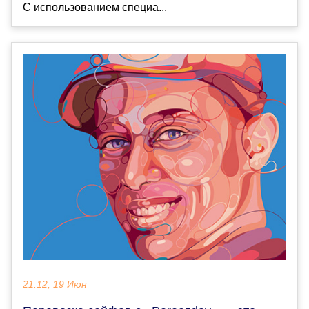
С использованием специа...
21:12, 19 Июн