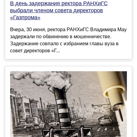
В день задержания ректора РАНХиГС
выбрали членом совета директоров
«Газпрома»
Вчера, 30 июня, ректора РАНХиГС Владимира Мау
задержали по обвинению в мошенничестве.
Задержание совпало с избранием главы вуза в
совет директоров «Г...