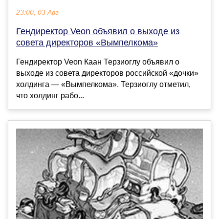
23:00, 03 Авг
Гендиректор Veon объявил о выходе из
совета директоров «Вымпелкома»
Гендиректор Veon Каан Терзиоглу объявил о
выходе из совета директоров российской «дочки»
холдинга — «Вымпелкома». Терзиоглу отметил,
что холдинг рабо...