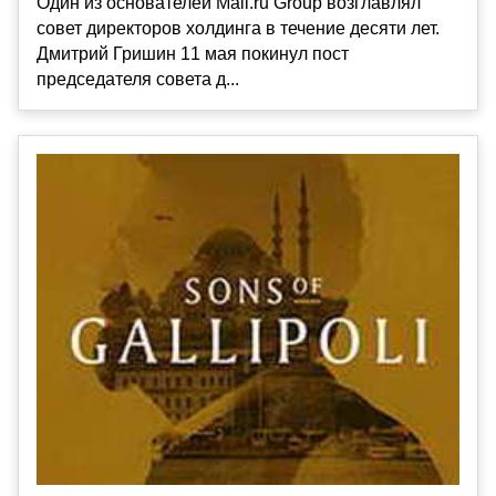
Один из основателей Mail.ru Group возглавлял
совет директоров холдинга в течение десяти лет.
Дмитрий Гришин 11 мая покинул пост
председателя совета д...