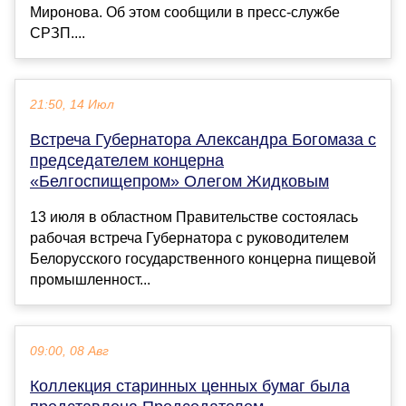
Миронова. Об этом сообщили в пресс-службе
СРЗП....
21:50, 14 Июл
Встреча Губернатора Александра Богомаза с
председателем концерна
«Белгоспищепром» Олегом Жидковым
13 июля в областном Правительстве состоялась
рабочая встреча Губернатора с руководителем
Белорусского государственного концерна пищевой
промышленност...
09:00, 08 Авг
Коллекция старинных ценных бумаг была