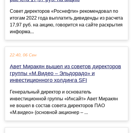
Совет директоров «Роснефти» рекомендовал по
итогам 2022 года выплатить дивиденды из расчета
17,97 руб. на акцию, говорится на сайте раскрытия
информа...
22:40, 06 Сен
Авет Миракян вышел из советов директоров
группы «М.Видео – Эльдорадо» и
инвестиционного холдинга SFI
Генеральный директор и основатель
инвестиционной группы «Инсайт» Авет Миракян
не вошел в состав совета директоров ПАО
«М.видео» (основной акционер – ...