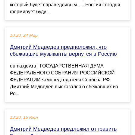
который будет справедливым. — Россия сегодня
формирует буду...
10:20, 24 Мар
Дмитрий Медведев предположил, что
сбежавшие музыканты вернутся в Россию
duma.gov.ru | ГОСУДАРСТВЕННАЯ ДУМА
ФЕДЕРАЛЬНОГО СОБРАНИЯ РОССИЙСКОЙ
ФЕДЕРАЦИИЗампредседателя Совбеза РФ
Дмитрий Медведев высказался о сбежавших из
Ро...
13:20, 15 Июл
Дмитрий Медведев предложил отправить