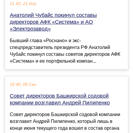
21:40, 21 Апр
Анатолий Чубайс покинул составы
директоров АФК «Система» и АО
«Электрозавод»
Бывший глава «Роснано» и экс-
спецпредставитель президента РФ Анатолий
Чубайс покинул составы советов директоров АФК
«Система» и ее портфельной компан...
15:40, 08 Сен
Совет директоров Башкирской содовой
компании возглавил Андрей Пилипенко
Совет директоров Башкирской содовой компании
возглавит Андрей Пилипенко, который лишь в
конце июня текущего года вошел в состав органа