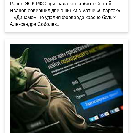
Ранее ЭСК РФС признала, что арбитр Сергей
Иванов совершил две ошибки в матче «Спартак»
– «Динамо»: не удалил форварда красно-белых
Александра Соболев...