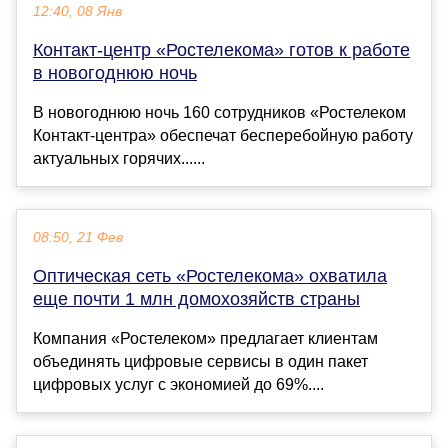
12:40, 08 Янв
Контакт-центр «Ростелекома» готов к работе
в новогоднюю ночь
В новогоднюю ночь 160 сотрудников «Ростелеком
Контакт-центра» обеспечат бесперебойную работу
актуальных горячих......
08:50, 21 Фев
Оптическая сеть «Ростелекома» охватила
еще почти 1 млн домохозяйств страны
Компания «Ростелеком» предлагает клиентам
объединять цифровые сервисы в один пакет
цифровых услуг с экономией до 69%....