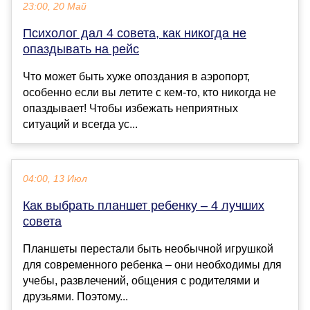
23:00, 20 Май
Психолог дал 4 совета, как никогда не
опаздывать на рейс
Что может быть хуже опоздания в аэропорт,
особенно если вы летите с кем-то, кто никогда не
опаздывает! Чтобы избежать неприятных
ситуаций и всегда ус...
04:00, 13 Июл
Как выбрать планшет ребенку – 4 лучших
совета
Планшеты перестали быть необычной игрушкой
для современного ребенка – они необходимы для
учебы, развлечений, общения с родителями и
друзьями. Поэтому...