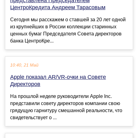
представлена Председателем
ЦентроКредита Андреем Тарасовым
Сегодня мы расскажем о ставшей за 20 лет одной
из крупнейших в России коллекции старинных
ценных бумаг Председателя Совета директоров
банка ЦентроКре...
10:40, 21 Май
Apple показал AR/VR-очки на Совете
Директоров
На прошлой неделе руководители Apple Inc.
представили совету директоров компании свою
грядущую гарнитуру смешанной реальности, что
свидетельствует о ...