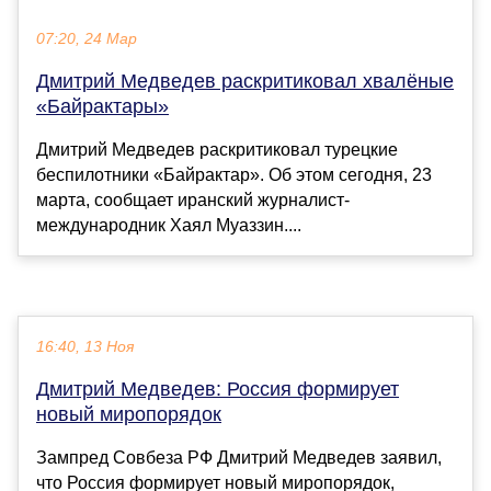
07:20, 24 Мар
Дмитрий Медведев раскритиковал хвалёные
«Байрактары»
Дмитрий Медведев раскритиковал турецкие
беспилотники «Байрактар». Об этом сегодня, 23
марта, сообщает иранский журналист-
международник Хаял Муаззин....
16:40, 13 Ноя
Дмитрий Медведев: Россия формирует
новый миропорядок
Зампред Совбеза РФ Дмитрий Медведев заявил,
что Россия формирует новый миропорядок,