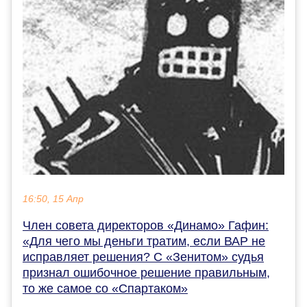
16:50, 15 Апр
Член совета директоров «Динамо» Гафин:
«Для чего мы деньги тратим, если ВАР не
исправляет решения? С «Зенитом» судья
признал ошибочное решение правильным,
то же самое со «Спартаком»