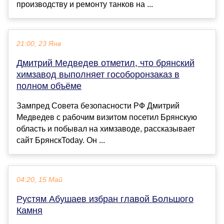
производству и ремонту танков на ...
21:00, 23 Янв
Дмитрий Медведев отметил, что брянский
химзавод выполняет гособоронзаказ в
полном объёме
Зампред Совета безопасности РФ Дмитрий
Медведев с рабочим визитом посетил Брянскую
область и побывал на химзаводе, рассказывает
сайт БрянскToday. Он ...
04:20, 15 Май
Рустям Абушаев избран главой Большого
Камня