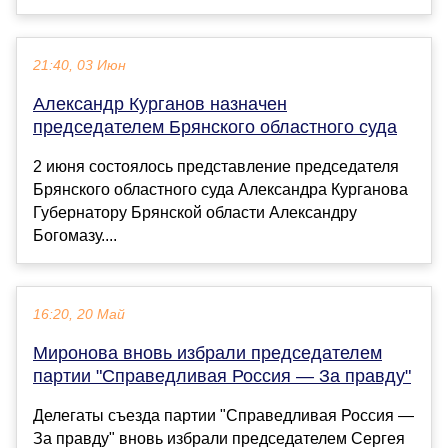
21:40, 03 Июн
Александр Курганов назначен
председателем Брянского областного суда
2 июня состоялось представление председателя
Брянского областного суда Александра Курганова
Губернатору Брянской области Александру
Богомазу....
16:20, 20 Май
Миронова вновь избрали председателем
партии "Справедливая Россия — За правду"
Делегаты съезда партии "Справедливая Россия —
За правду" вновь избрали председателем Сергея