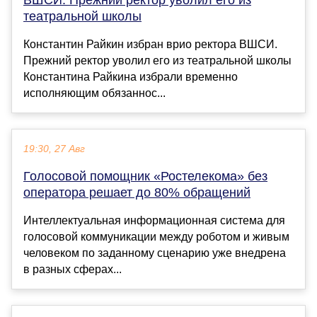
театральной школы
Константин Райкин избран врио ректора ВШСИ.
Прежний ректор уволил его из театральной школы
Константина Райкина избрали временно
исполняющим обязаннос...
19:30, 27 Авг
Голосовой помощник «Ростелекома» без
оператора решает до 80% обращений
Интеллектуальная информационная система для
голосовой коммуникации между роботом и живым
человеком по заданному сценарию уже внедрена
в разных сферах...