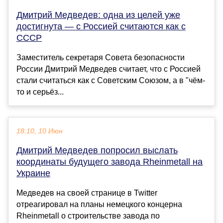
Дмитрий Медведев: одна из целей уже
достигнута — с Россией считаются как с
СССР
Заместитель секретаря Совета безопасности
России Дмитрий Медведев считает, что с Россией
стали считаться как с Советским Союзом, а в "чём-
то и серьёз...
18:10, 10 Июн
Дмитрий Медведев попросил выслать
координаты будущего завода Rheinmetall на
Украине
Медведев на своей странице в Twitter
отреагировал на планы немецкого концерна
Rheinmetall о строительстве завода по