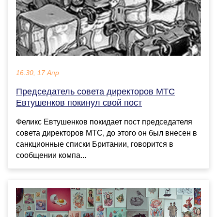
16:30, 17 Апр
Председатель совета директоров МТС
Евтушенков покинул свой пост
Феликс Евтушенков покидает пост председателя
совета директоров МТС, до этого он был внесен в
санкционные списки Британии, говорится в
сообщении компа...