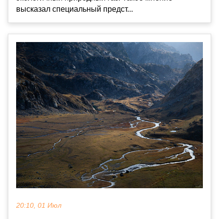
высказал специальный предст...
20:10, 01 Июл