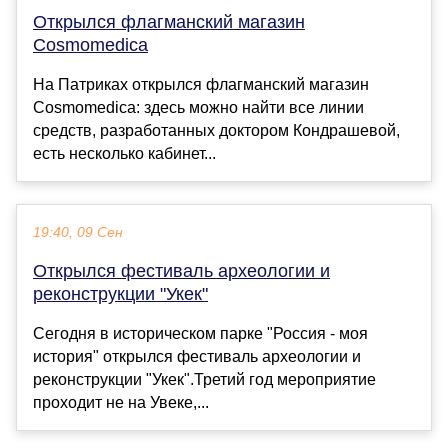
Открылся флагманский магазин
Cosmomedica
На Патриках открылся флагманский магазин
Cosmomedica: здесь можно найти все линии
средств, разработанных доктором Кондрашевой,
есть несколько кабинет...
19:40, 09 Сен
Открылся фестиваль археологии и
реконструкции "Укек"
Сегодня в историческом парке "Россия - моя
история" открылся фестиваль археологии и
реконструкции "Укек".Третий год мероприятие
проходит не на Увеке,...