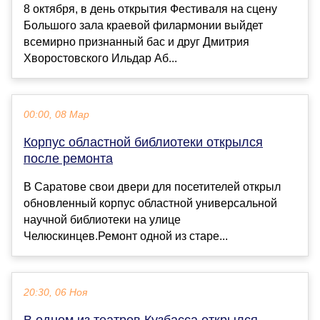
8 октября, в день открытия Фестиваля на сцену
Большого зала краевой филармонии выйдет
всемирно признанный бас и друг Дмитрия
Хворостовского Ильдар Аб...
00:00, 08 Мар
Корпус областной библиотеки открылся
после ремонта
В Саратове свои двери для посетителей открыл
обновленный корпус областной универсальной
научной библиотеки на улице
Челюскинцев.Ремонт одной из старе...
20:30, 06 Ноя