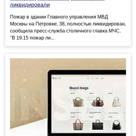
ликвидировали
Пожар в здании Главного управления МВД
Москвы на Петровке, 38, полностью ликвидирован,
сообщила пресс-служба столичного главка МЧС.
"В 19.15 пожар ли...