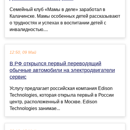
Семейный клуб «Мамы в деле» заработал в
Калачинске. Мамы особенных детей рассказывают
о трудностях и успехах в воспитании детей с
инвалидностью....
12:50, 09 Май
В РФ открылся первый переводящий
обычные автомобили на электродвигатели
сервис
Услугу предлагает российская компания Edison
Technologies, которая открыла первый в России
центр, расположенный в Москве. Edison
Technologies занимае...