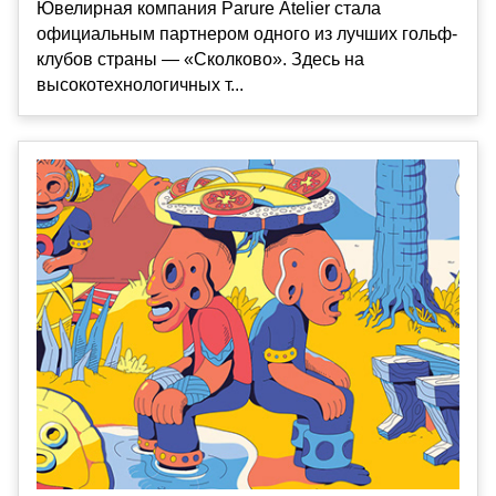
Ювелирная компания Parure Atelier стала
официальным партнером одного из лучших гольф-
клубов страны — «Сколково». Здесь на
высокотехнологичных т...