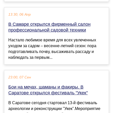
13:30, 06 Апр
В Самаре открылся фирменный салон
профессиональной садовой техники
Настало любимое время для всех увлеченных
уходом за садом – весенне-летний сезон: пора
подготавливать почву, высаживать рассаду и
наблюдать за первым...
23:00, 07 Сен
Бои на мечах, шаманы и факиры. В
Саратове открылся фестиваль "Укек"
В Саратове сегодня стартовал 13-й фестиваль
археологии и реконструкции "Укек".Мероприятие