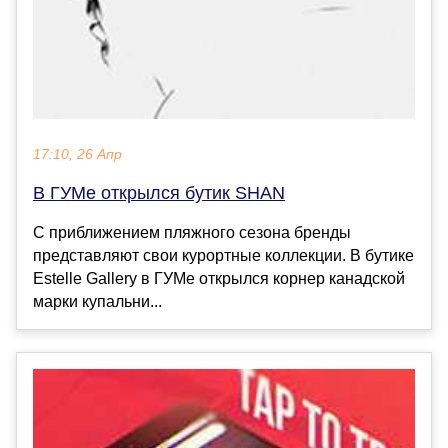
17:10, 26 Апр
В ГУМе открылся бутик SHAN
С приближением пляжного сезона бренды
представляют свои курортные коллекции. В бутике
Estelle Gallery в ГУМе открылся корнер канадской
марки купальни...