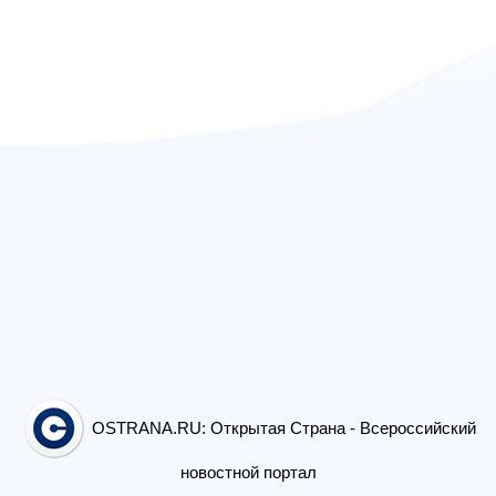
OSTRANA.RU: Открытая Страна - Всероссийский
новостной портал