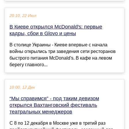
20:10, 22 Июл
В Киеве открылся McDonald's: первые
кадры, сбои в Glovo и цены
В столице Украины - Киеве впервые с начала
войны открылись три заведения сети ресторанов
быстрого питания McDonald's. В кафе на левом
берегу главного...
10:00, 12 Дек
“Мы справимся” - под таким девизом
открылся Вахтанговский фестиваль
театральных менеджеров
С 8 по 12 декабря в Москве уже в третий раз