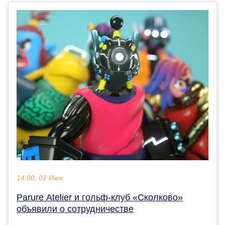
14:00, 01 Июн
Parure Atelier и гольф-клуб «Сколково»
объявили о сотрудничестве