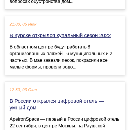
вопросах обустройства дом...
21:00, 05 Июн
В Курске открылся купальный сезон 2022
В областном центре будут работать 8
организованных пляжей - 6 муниципальных и 2
частных. В мае завезли песок, покрасили все
малые формы, провели водо...
12:30, 03 Окт
В России открылся цифровой отель —
умный дом
ApeironSpace — первый в России цифровой отель
22 сентября, в центре Москвы, на Раушской