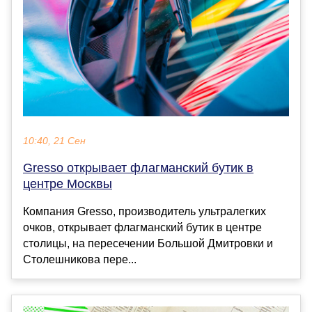
10:40, 21 Сен
Gresso открывает флагманский бутик в
центре Москвы
Компания Gresso, производитель ультралегких
очков, открывает флагманский бутик в центре
столицы, на пересечении Большой Дмитровки и
Столешникова пере...