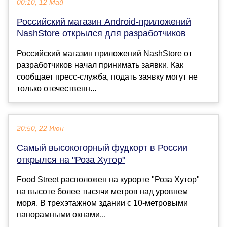
00:10, 12 Май
Российский магазин Android-приложений
NashStore открылся для разработчиков
Российский магазин приложений NashStore от
разработчиков начал принимать заявки. Как
сообщает пресс-служба, подать заявку могут не
только отечественн...
20:50, 22 Июн
Самый высокогорный фудкорт в России
открылся на "Роза Хутор"
Food Street расположен на курорте "Роза Хутор"
на высоте более тысячи метров над уровнем
моря. В трехэтажном здании с 10-метровыми
панорамными окнами...