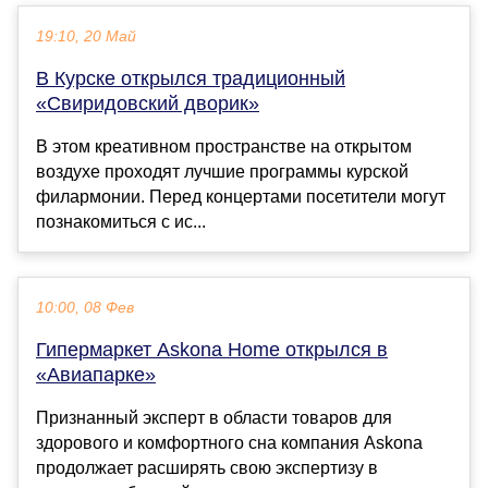
19:10, 20 Май
В Курске открылся традиционный
«Свиридовский дворик»
В этом креативном пространстве на открытом
воздухе проходят лучшие программы курской
филармонии. Перед концертами посетители могут
познакомиться с ис...
10:00, 08 Фев
Гипермаркет Askona Home открылся в
«Авиапарке»
Признанный эксперт в области товаров для
здорового и комфортного сна компания Askona
продолжает расширять свою экспертизу в