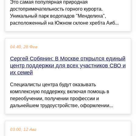
Это самая популярная природная
достопримечательность горного курорта.
Уникальный парк водопадов "Менделиха",
расположенный на Южном склоне хребта Аиб...
04:40, 28 Фев
Сергей Собянин: В Москве открылся единый
центр поддержки для всех участников СВО и
их семей
Специалисты центра будут оказывать
комплексную поддержку, включая помощь в
переобучении, получении профессии и
дальнейшем трудоустройстве, оформлении...
03:00, 12 Авг