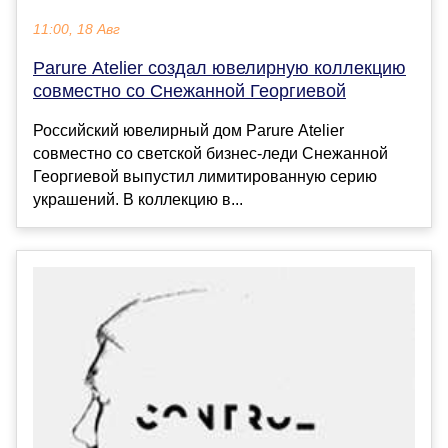
11:00, 18 Авг
Parure Atelier создал ювелирную коллекцию
совместно со Снежанной Георгиевой
Российский ювелирный дом Parure Atelier
совместно со светской бизнес-леди Снежанной
Георгиевой выпустил лимитированную серию
украшений. В коллекцию в...