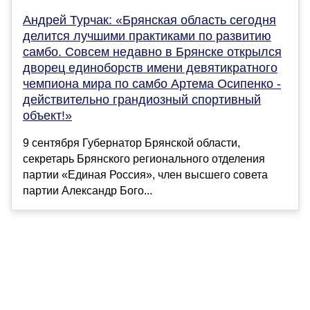
Андрей Турчак: «Брянская область сегодня
делится лучшими практиками по развитию
самбо. Совсем недавно в Брянске открылся
дворец единоборств имени девятикратного
чемпиона мира по самбо Артема Осипенко -
действительно грандиозный спортивный
объект!»
9 сентября Губернатор Брянской области,
секретарь Брянского регионального отделения
партии «Единая Россия», член высшего совета
партии Александр Бого...