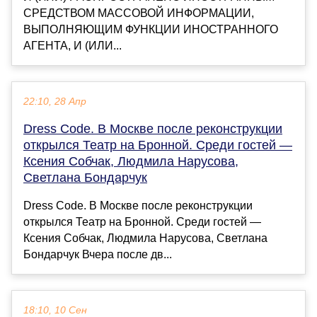
СРЕДСТВОМ МАССОВОЙ ИНФОРМАЦИИ,
ВЫПОЛНЯЮЩИМ ФУНКЦИИ ИНОСТРАННОГО
АГЕНТА, И (ИЛИ...
22:10, 28 Апр
Dress Code. В Москве после реконструкции
открылся Театр на Бронной. Среди гостей —
Ксения Собчак, Людмила Нарусова,
Светлана Бондарчук
Dress Code. В Москве после реконструкции
открылся Театр на Бронной. Среди гостей —
Ксения Собчак, Людмила Нарусова, Светлана
Бондарчук Вчера после дв...
18:10, 10 Сен