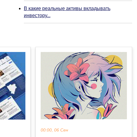
В какие реальные активы вкладывать
инвестору...
00:00, 06 Сен