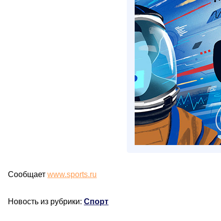
Сообщает
www.sports.ru
Новость из рубрики:
Спорт