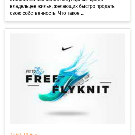
владельцев жилья, желающих быстро продать
свою собственность. Что такое ...
15:50, 18 Янв