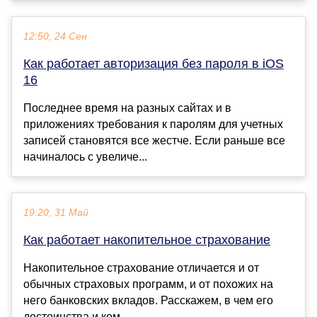
12:50, 24 Сен
Как работает авторизация без пароля в iOS
16
Последнее время на разных сайтах и в
приложениях требования к паролям для учетных
записей становятся все жестче. Если раньше все
начиналось с увеличе...
19:20, 31 Май
Как работает накопительное страхование
Накопительное страхование отличается и от
обычных страховых программ, и от похожих на
него банковских вкладов. Расскажем, в чем его
достоинства и ком...