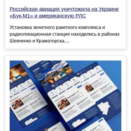
Российская авиация уничтожила на Украине
«Бук-М1» и американскую РЛС
Установка зенитного ракетного комплекса и
радиолокационная станция находились в районах
Шевченко и Краматорска....