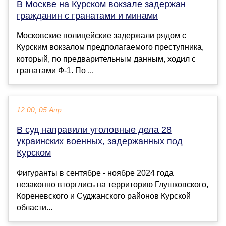
В Москве на Курском вокзале задержан
гражданин с гранатами и минами
Московские полицейские задержали рядом с
Курским вокзалом предполагаемого преступника,
который, по предварительным данным, ходил с
гранатами Ф-1. По ...
12:00, 05 Апр
В суд направили уголовные дела 28
украинских военных, задержанных под
Курском
Фигуранты в сентябре - ноябре 2024 года
незаконно вторглись на территорию Глушковского,
Кореневского и Суджанского районов Курской
области...