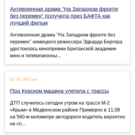
Антивоенная драма "На Западном фронте
без перемен" получила приз БАФТА как
лучший фильм
Антивоенная драма "На Западном фронте без
перемен" немецкого режиссера Эдварда Бергера
удостоилась кинопремии Британской академии
кино и телевизионны...
02:30, 08 Сен
Под Курском машина улетела с трассы
ДТП случилось сегодня утром на трассе М-2
«Крым» в Медвенском районе Примерно в 11.08
на 560-м километре автодороги водитель вероятно
не сп...