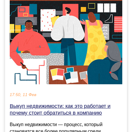
17:50, 11 Фев
Выкуп недвижимости: как это работает и
почему стоит обратиться в компанию
Выкуп недвижимости — процесс, который
становится все более популярным среди