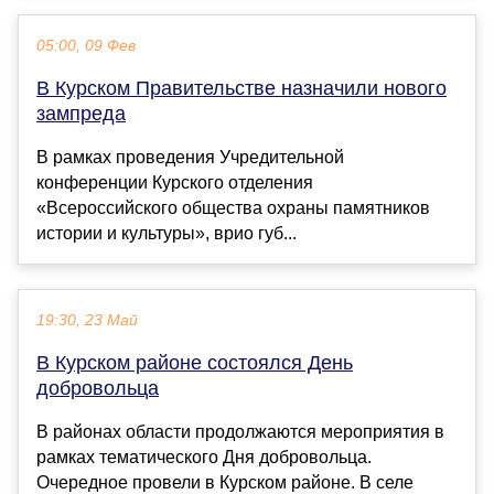
05:00, 09 Фев
В Курском Правительстве назначили нового
зампреда
В рамках проведения Учредительной
конференции Курского отделения
«Всероссийского общества охраны памятников
истории и культуры», врио губ...
19:30, 23 Май
В Курском районе состоялся День
добровольца
В районах области продолжаются мероприятия в
рамках тематического Дня добровольца.
Очередное провели в Курском районе. В селе