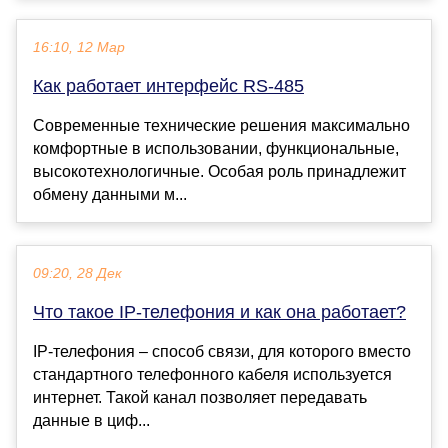
16:10, 12 Мар
Как работает интерфейс RS-485
Современные технические решения максимально
комфортные в использовании, функциональные,
высокотехнологичные. Особая роль принадлежит
обмену данными м...
09:20, 28 Дек
Что такое IP-телефония и как она работает?
IP-телефония – способ связи, для которого вместо
стандартного телефонного кабеля используется
интернет. Такой канал позволяет передавать
данные в циф...