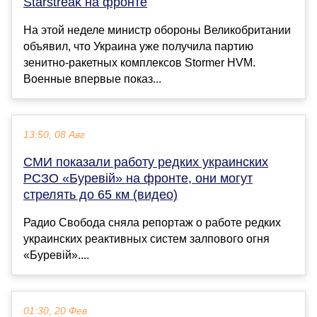
Starstreak на фронте
На этой неделе министр обороны Великобритании
объявил, что Украина уже получила партию
зенитно-ракетных комплексов Stormer HVM.
Военные впервые показ...
13:50, 08 Авг
СМИ показали работу редких украинских
РСЗО «Буревій» на фронте, они могут
стрелять до 65 км (видео)
Радио Свобода сняла репортаж о работе редких
украинских реактивных систем залпового огня
«Буревій»....
01:30, 20 Фев