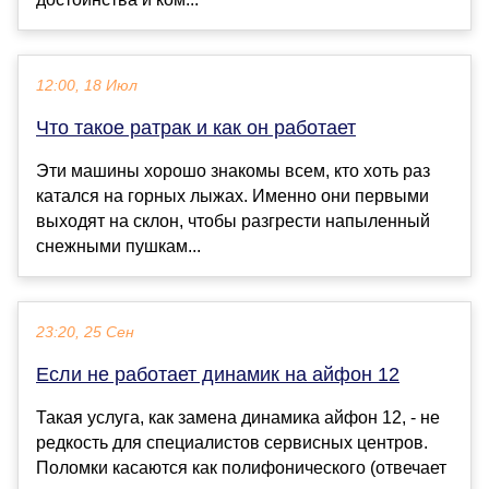
12:00, 18 Июл
Что такое ратрак и как он работает
Эти машины хорошо знакомы всем, кто хоть раз
катался на горных лыжах. Именно они первыми
выходят на склон, чтобы разгрести напыленный
снежными пушкам...
23:20, 25 Сен
Если не работает динамик на айфон 12
Такая услуга, как замена динамика айфон 12, - не
редкость для специалистов сервисных центров.
Поломки касаются как полифонического (отвечает