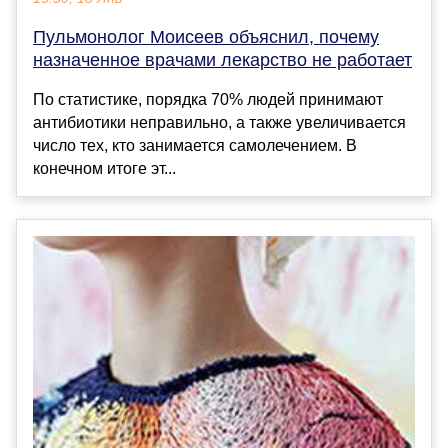
Пульмонолог Моисеев объяснил, почему
назначенное врачами лекарство не работает
По статистике, порядка 70% людей принимают
антибиотики неправильно, а также увеличивается
число тех, кто занимается самолечением. В
конечном итоге эт...