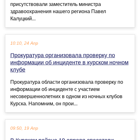
присутствовали заместитель министра
здравоохранения нашего региона Павел
Калуцкий...
10:10, 24 Апр
Прокуратура организовала проверку по
информации об инциденте в курском ночном
клубе
Прокуратура области организовала проверку по
информации об инциденте с участием
несовершеннолетних в одном из ночных клубов
Курска. Напомним, он прои...
09:50, 19 Апр