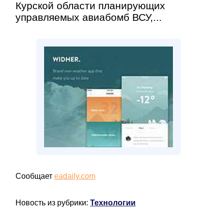
Курской области планирующих
управляемых авиабомб ВСУ,...
Сообщает
eadaily.com
Новость из рубрики:
Технологии