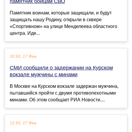
памятник бойцам СВО
Памятник воинам, которые защищали, и будут
защищать нашу Родину, открыли в сквере
«Спортивном» на улице Менделеева областного
центра. Иде...
10:50, 17 Фев
СМИ сообщили о задержании на Курском
вокзале мужчины с минами
В Москве на Курском вокзале задержан мужчина,
пытавшийся пройти с двумя противопехотными
минами. Об этом сообщает РИА Новости....
12:50, 17 Фев