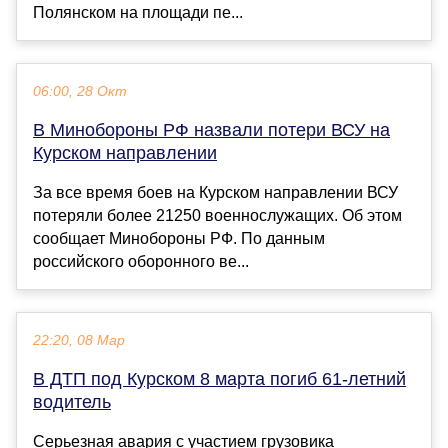
Полянском на площади пе...
06:00, 28 Окт
В Минобороны РФ назвали потери ВСУ на
Курском направлении
За все время боев на Курском направлении ВСУ
потеряли более 21250 военнослужащих. Об этом
сообщает Минобороны РФ. По данным
российского оборонного ве...
22:20, 08 Мар
В ДТП под Курском 8 марта погиб 61-летний
водитель
Серьезная авария с участием грузовика