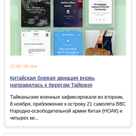
23:00, 08 Ноя
Китайская боевая авиация вновь
направилась к берегам Тайваня
Тайваньские военные зафиксировали во вторник,
8 ноября, приближение к острову 21 самолета ВВС
Народно-освободительной армии Китая (НОАК) и
четырех ки...