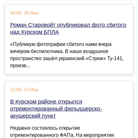
04:50, 30 Июн
Роман Старовойт опубликовал фото сбитого
над Курском БПЛА
«Публикую фотографии сбитого нами вчера
вечером беспилотника. В наше воздушное
пространство зашёл украинский «Стриж» Ту-141,
произв...
12:00, 13 Мар
В Курском районе открылся
отремонтированный фельдшерско-
акушерский пункт
Недавно состоялось открытие
отремонтированного ФАПа. На мероприятии