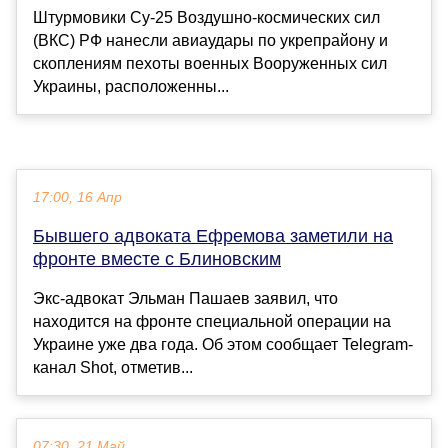
Штурмовики Су-25 Воздушно-космических сил
(ВКС) РФ нанесли авиаудары по укрепрайону и
скоплениям пехоты военных Вооруженных сил
Украины, расположенны...
17:00, 16 Апр
Бывшего адвоката Ефремова заметили на
фронте вместе с Блиновским
Экс-адвокат Эльман Пашаев заявил, что
находится на фронте специальной операции на
Украине уже два года. Об этом сообщает Telegram-
канал Shot, отметив...
07:30, 21 Май