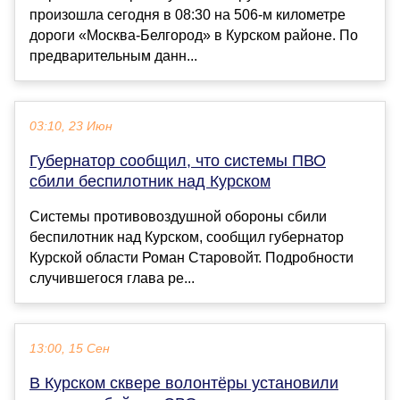
произошла сегодня в 08:30 на 506-м километре
дороги «Москва-Белгород» в Курском районе. По
предварительным данн...
03:10, 23 Июн
Губернатор сообщил, что системы ПВО
сбили беспилотник над Курском
Системы противовоздушной обороны сбили
беспилотник над Курском, сообщил губернатор
Курской области Роман Старовойт. Подробности
случившегося глава ре...
13:00, 15 Сен
В Курском сквере волонтёры установили