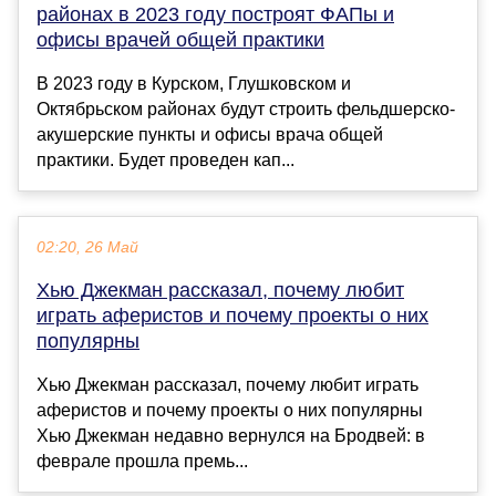
районах в 2023 году построят ФАПы и
офисы врачей общей практики
В 2023 году в Курском, Глушковском и
Октябрьском районах будут строить фельдшерско-
акушерские пункты и офисы врача общей
практики. Будет проведен кап...
02:20, 26 Май
Хью Джекман рассказал, почему любит
играть аферистов и почему проекты о них
популярны
Хью Джекман рассказал, почему любит играть
аферистов и почему проекты о них популярны
Хью Джекман недавно вернулся на Бродвей: в
феврале прошла премь...