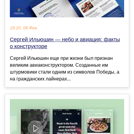
18:20, 08 Фев
Сергей Ильюшин — небо и авиация: факты
о конструкторе
Сергей Ильюшин еще при жизни был признан
великим авиаконструктором. Созданные им
штурмовики стали одним из символов Победы, а
на гражданских лайнерах...