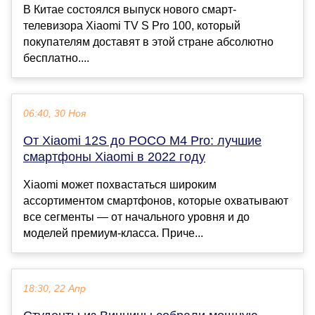
В Китае состоялся выпуск нового смарт-
телевизора Xiaomi TV S Pro 100, который
покупателям доставят в этой стране абсолютно
бесплатно....
06:40, 30 Ноя
От Xiaomi 12S до POCO M4 Pro: лучшие
смартфоны Xiaomi в 2022 году
Xiaomi может похвастаться широким
ассортиментом смартфонов, которые охватывают
все сегменты — от начального уровня и до
моделей премиум-класса. Приче...
18:30, 22 Апр