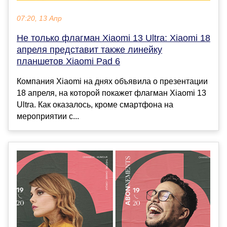
07:20, 13 Апр
Не только флагман Xiaomi 13 Ultra: Xiaomi 18
апреля представит также линейку
планшетов Xiaomi Pad 6
Компания Xiaomi на днях объявила о презентации
18 апреля, на которой покажет флагман Xiaomi 13
Ultra. Как оказалось, кроме смартфона на
мероприятии с...