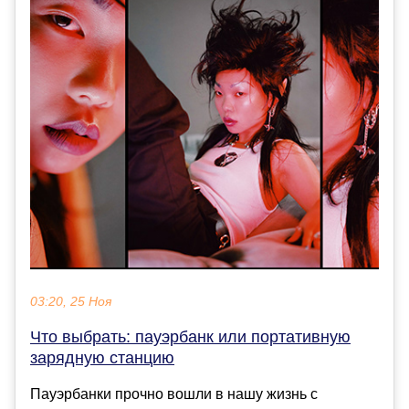
03:20, 25 Ноя
Что выбрать: пауэрбанк или портативную
зарядную станцию
Пауэрбанки прочно вошли в нашу жизнь с