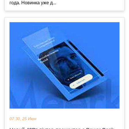
года. Новинка уже д...
07:30, 25 Июн