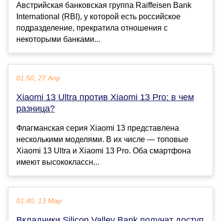
Австрийская банковская группа Raiffeisen Bank
International (RBI), у которой есть российское
подразделение, прекратила отношения с
некоторыми банками...
01:50, 27 Апр
Xiaomi 13 Ultra против Xiaomi 13 Pro: в чем
разница?
Флагманская серия Xiaomi 13 представлена
несколькими моделями. В их числе — топовые
Xiaomi 13 Ultra и Xiaomi 13 Pro. Оба смартфона
имеют высококлассн...
01:40, 13 Мар
Вкладчики Silicon Valley Bank получат доступ