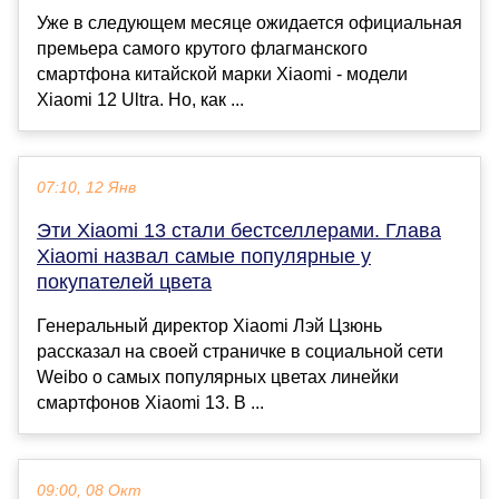
Уже в следующем месяце ожидается официальная
премьера самого крутого флагманского
смартфона китайской марки Xiaomi - модели
Xiaomi 12 Ultra. Но, как ...
07:10, 12 Янв
Эти Xiaomi 13 стали бестселлерами. Глава
Xiaomi назвал самые популярные у
покупателей цвета
Генеральный директор Xiaomi Лэй Цзюнь
рассказал на своей страничке в социальной сети
Weibo о самых популярных цветах линейки
смартфонов Xiaomi 13. В ...
09:00, 08 Окт