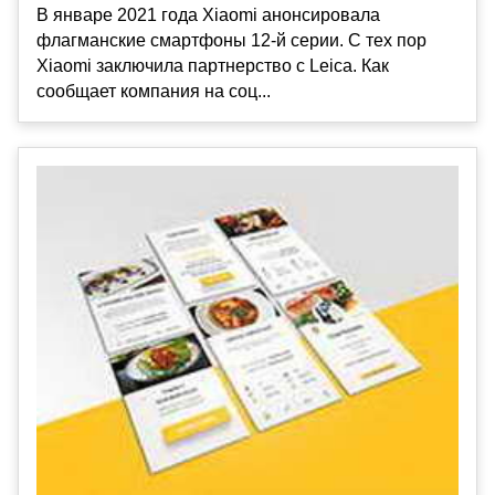
В январе 2021 года Xiaomi анонсировала
флагманские смартфоны 12-й серии. С тех пор
Xiaomi заключила партнерство с Leica. Как
сообщает компания на соц...