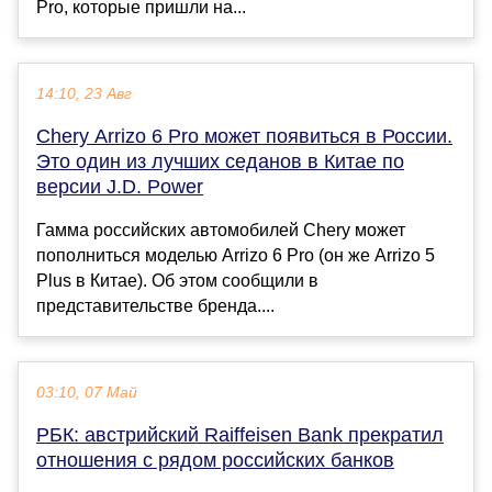
Pro, которые пришли на...
14:10, 23 Авг
Chery Arrizo 6 Pro может появиться в России.
Это один из лучших седанов в Китае по
версии J.D. Power
Гамма российских автомобилей Chery может
пополниться моделью Arrizo 6 Pro (он же Arrizo 5
Plus в Китае). Об этом сообщили в
представительстве бренда....
03:10, 07 Май
РБК: австрийский Raiffeisen Bank прекратил
отношения с рядом российских банков