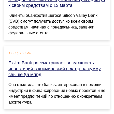
к своим средствам с 13 марта
Клиенты обанкротившегося Silicon Valley Bank
(SVB) смогут получить доступ ко всем своим
средствам, начиная с понедельника, заявили
федеральные агентс...
17:00, 16 Сен
Ex-Im Bank рассматривает возможность
инвестиций в космический сектор на сумму
свыше $5 млрд
Она отметила, что банк заинтересован в помощи
индустрии в финансировании новых проектов и не
имеет предпочтений по отношению к конкретным
архитектура...