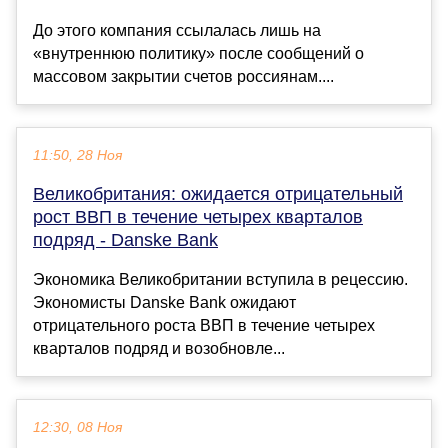
До этого компания ссылалась лишь на
«внутреннюю политику» после сообщений о
массовом закрытии счетов россиянам....
11:50, 28 Ноя
Великобритания: ожидается отрицательный
рост ВВП в течение четырех кварталов
подряд - Danske Bank
Экономика Великобритании вступила в рецессию.
Экономисты Danske Bank ожидают
отрицательного роста ВВП в течение четырех
кварталов подряд и возобновле...
12:30, 08 Ноя