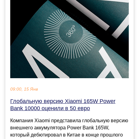
09:00, 15 Янв
Глобальную версию Xiaomi 165W Power
Bank 10000 оценили в 50 евро
Компания Xiaomi представила глобальную версию
внешнего аккумулятора Power Bank 165W,
который дебютировал в Китае в конце прошлого