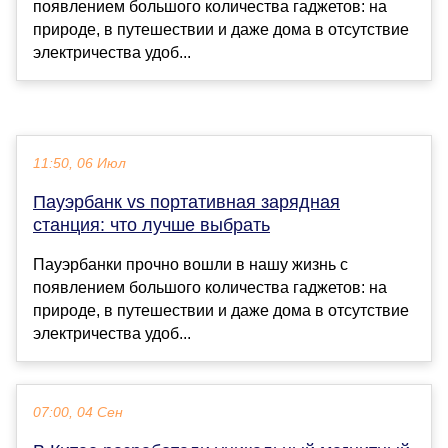
появлением большого количества гаджетов: на
природе, в путешествии и даже дома в отсутствие
электричества удоб...
11:50, 06 Июл
Пауэрбанк vs портативная зарядная
станция: что лучше выбрать
Пауэрбанки прочно вошли в нашу жизнь с
появлением большого количества гаджетов: на
природе, в путешествии и даже дома в отсутствие
электричества удоб...
07:00, 04 Сен