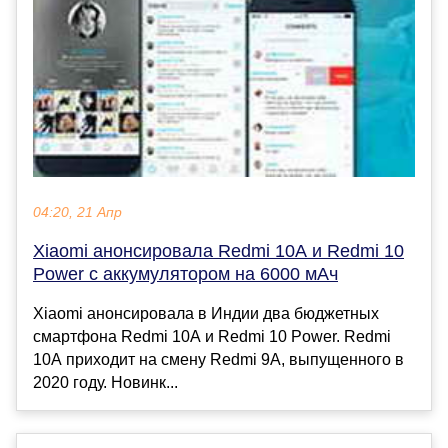
04:20, 21 Апр
Xiaomi анонсировала Redmi 10А и Redmi 10
Power с аккумулятором на 6000 мАч
Xiaomi анонсировала в Индии два бюджетных
смартфона Redmi 10A и Redmi 10 Power. Redmi
10A приходит на смену Redmi 9A, выпущенного в
2020 году. Новинк...