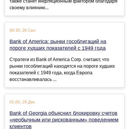
также станет инфляционным фактором благодаря
своему влиянию...
00:30, 26 Сен
Bank of America: рынки гособлигаций на
пороге худших показателей с 1949 года
Стратеги из Bank of America Corp. считают, что
рынки гособлигаций находятся на пороге худших
показателей с 1949 года, когда Европа
восстанавливалась ...
01:00, 29 Дек
Bank of Georgia объяснил блокировку счетов
«необычным или рискованным» поведением
клиентов