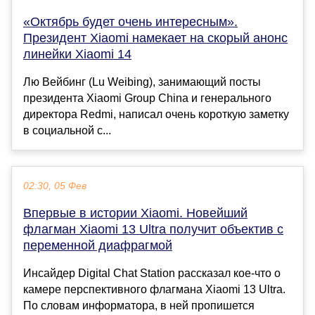
«Октябрь будет очень интересным».
Президент Xiaomi намекает на скорый анонс
линейки Xiaomi 14
Лю Вейбинг (Lu Weibing), занимающий посты
президента Xiaomi Group China и генерального
директора Redmi, написал очень короткую заметку
в социальной с...
02:30, 05 Фев
Впервые в истории Xiaomi. Новейший
флагман Xiaomi 13 Ultra получит объектив с
переменной диафрагмой
Инсайдер Digital Chat Station рассказал кое-что о
камере перспективного флагмана Xiaomi 13 Ultra.
По словам информатора, в ней пропишется