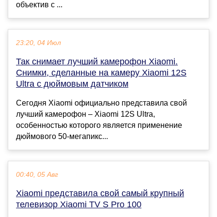
объектив с ...
23:20, 04 Июл
Так снимает лучший камерофон Xiaomi.
Снимки, сделанные на камеру Xiaomi 12S
Ultra с дюймовым датчиком
Сегодня Xiaomi официально представила свой
лучший камерофон – Xiaomi 12S Ultra,
особенностью которого является применение
дюймового 50-мегапикс...
00:40, 05 Авг
Xiaomi представила свой самый крупный
телевизор Xiaomi TV S Pro 100