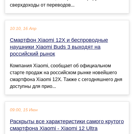
сверхдоходы от переводов...
10:10, 16 Апр
Смартфон Xiaomi 12X и беспроводные
наушники Xiaomi Buds 3 выходят на
российский рынок
Компания Xiaomi, сообщает об официальном
старте продаж на российском рынке новейшего
смартфона Xiaomi 12X. Также с сегодняшнего дня
доступны для прио...
09:00, 15 Июн
Раскрыты все характеристики самого крутого
смартфона Xiaomi - Xiaomi 12 Ultra