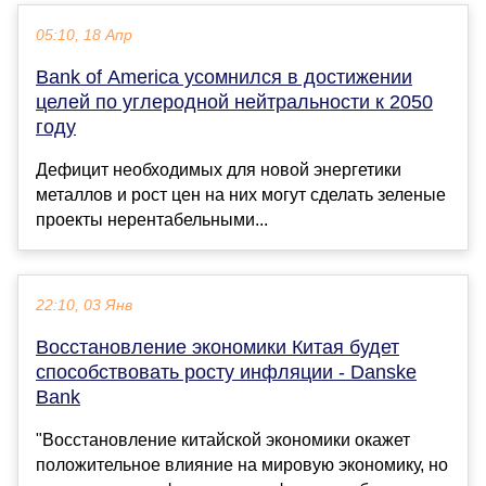
05:10, 18 Апр
Bank of America усомнился в достижении
целей по углеродной нейтральности к 2050
году
Дефицит необходимых для новой энергетики
металлов и рост цен на них могут сделать зеленые
проекты нерентабельными...
22:10, 03 Янв
Восстановление экономики Китая будет
способствовать росту инфляции - Danske
Bank
"Восстановление китайской экономики окажет
положительное влияние на мировую экономику, но