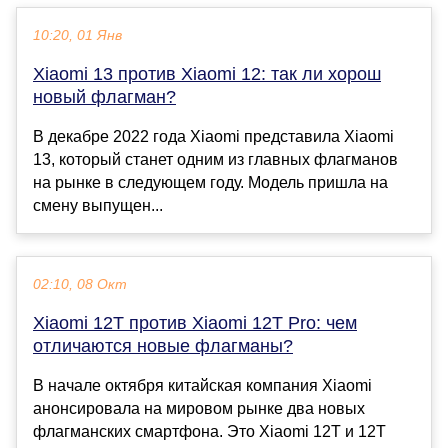
10:20, 01 Янв
Xiaomi 13 против Xiaomi 12: так ли хорош
новый флагман?
В декабре 2022 года Xiaomi представила Xiaomi
13, который станет одним из главных флагманов
на рынке в следующем году. Модель пришла на
смену выпущен...
02:10, 08 Окт
Xiaomi 12T против Xiaomi 12T Pro: чем
отличаются новые флагманы?
В начале октября китайская компания Xiaomi
анонсировала на мировом рынке два новых
флагманских смартфона. Это Xiaomi 12T и 12T