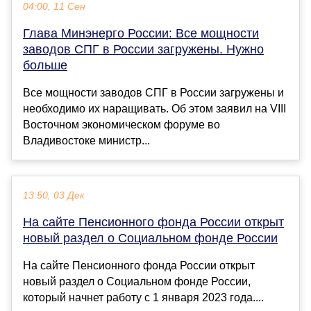
04:00, 11 Сен
Глава Минэнерго России: Все мощности
заводов СПГ в России загружены. Нужно
больше
Все мощности заводов СПГ в России загружены и
необходимо их наращивать. Об этом заявил на VIII
Восточном экономическом форуме во
Владивостоке министр...
13:50, 03 Дек
На сайте Пенсионного фонда России открыт
новый раздел о Социальном фонде России
На сайте Пенсионного фонда России открыт
новый раздел о Социальном фонде России,
который начнет работу с 1 января 2023 года....