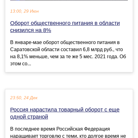
13:00, 29 Июн
Оборот общественного питания в области
снизился на 8%
В январе-мае оборот общественного питания в
Саратовской области составил 6,8 млрд руб., что
на 8,1% меньше, чем за те же 5 мес. 2021 года. Об
этом со...
23:50, 24 Дек
Россия нарастила товарный оборот с еще
одной страной
В последнее время Российская Федерация
наращивает торговлю с теми, кто долгое время не