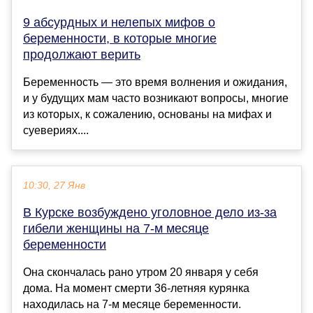
9 абсурдных и нелепых мифов о
беременности, в которые многие
продолжают верить
Беременность — это время волнения и ожидания,
и у будущих мам часто возникают вопросы, многие
из которых, к сожалению, основаны на мифах и
суевериях....
10:30, 27 Янв
В Курске возбуждено уголовное дело из-за
гибели женщины на 7-м месяце
беременности
Она скончалась рано утром 20 января у себя
дома. На момент смерти 36-летняя курянка
находилась на 7-м месяце беременности.