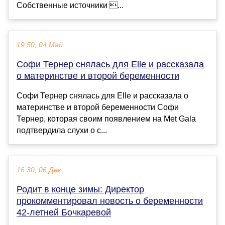
Собственные источники ...
19:50, 04 Май
Софи Тернер снялась для Elle и рассказала
о материнстве и второй беременности
Софи Тернер снялась для Elle и рассказала о
материнстве и второй беременности Софи
Тернер, которая своим появлением на Met Gala
подтвердила слухи о с...
16:30, 06 Дек
Родит в конце зимы: Директор
прокомментировал новость о беременности
42-летней Бочкаревой