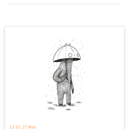
13:10, 27 Май