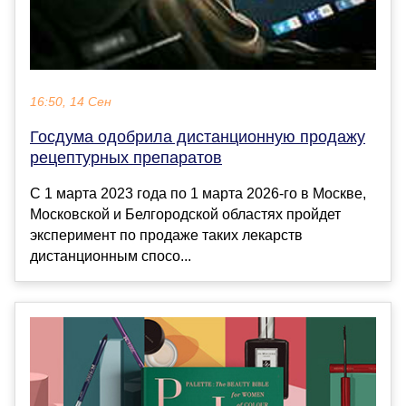
16:50, 14 Сен
Госдума одобрила дистанционную продажу
рецептурных препаратов
С 1 марта 2023 года по 1 марта 2026-го в Москве,
Московской и Белгородской областях пройдет
эксперимент по продаже таких лекарств
дистанционным спосо...