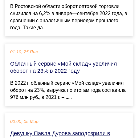
В Ростовской области оборот оптовой торговли
снизился на 6,2% в январе—сентябре 2022 года, в
сравнении с аналогичным периодом прошлого
года. Такие да...
01:10, 25 Янв
Облачный сервис «Мой склад» увеличил
оборот на 23% в 2022 году
В 2022 г. облачный сервис «Мой склад» увеличил
оборот на 23%, выручка по итогам года составила
976 млн руб., в 2021 г. –......
00:00, 05 Мар
Девушку Павла Дурова заподозрили в