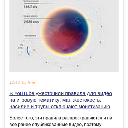
12:40, 05 Янв
В YouTube ужесточили правила для видео
на игровую тематику: мат, жестокость,
насилие и трупы отключают монетизацию
Более того, эти правила распространяются и на
все ранее опубликованные видео, поэтому