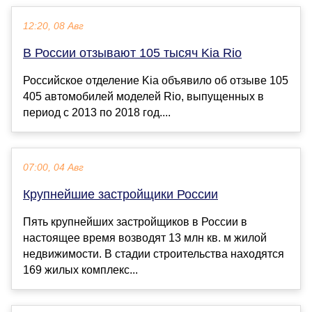
12:20, 08 Авг
В России отзывают 105 тысяч Kia Rio
Российское отделение Kia объявило об отзыве 105
405 автомобилей моделей Rio, выпущенных в
период с 2013 по 2018 год....
07:00, 04 Авг
Крупнейшие застройщики России
Пять крупнейших застройщиков в России в
настоящее время возводят 13 млн кв. м жилой
недвижимости. В стадии строительства находятся
169 жилых комплекс...