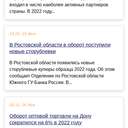
входил в число наиболее активных партнеров
страны. В 2022 году...
14:20, 18 Июл
В Ростовской области в оборот поступили
новые сторублевки
В Ростовской области появились новые
сторублевые купюры образца 2022 года. Об этом
сообщает Отделение по Ростовской области
Южного ГУ Банка России. В...
06:10, 05 Ноя
Оборот оптовой торговли на Дону
сократился на 6% в 2022 году