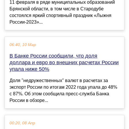
11 февраля в ряде муниципальных образований
Брянской области, в том числе в Стародубе
состоялся яркий спортивный праздник «Лыжня
России-2023»...
06:40, 10 Мар
В Банке России сообщили, что доля
доллара и евро во внешних расчетах России
упала ниже 50%
Доля "недружественных" валют в расчетах за
экспорт России по итогам 2022 года упала до 48%
с 87%. Об этом сообщила пресс-служба Банка
России в обзоре...
00:20, 08 Апр