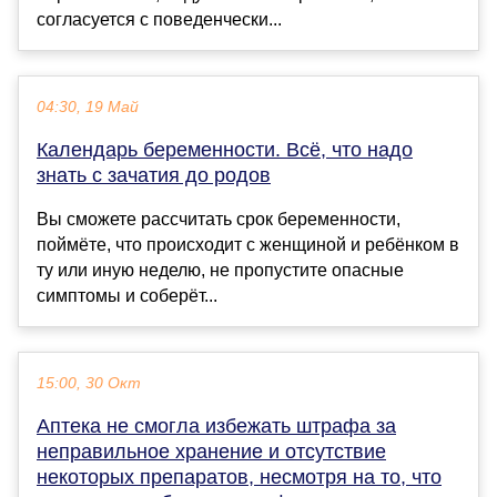
согласуется с поведенчески...
04:30, 19 Май
Календарь беременности. Всё, что надо
знать с зачатия до родов
Вы сможете рассчитать срок беременности,
поймёте, что происходит с женщиной и ребёнком в
ту или иную неделю, не пропустите опасные
симптомы и соберёт...
15:00, 30 Окт
Аптека не смогла избежать штрафа за
неправильное хранение и отсутствие
некоторых препаратов, несмотря на то, что