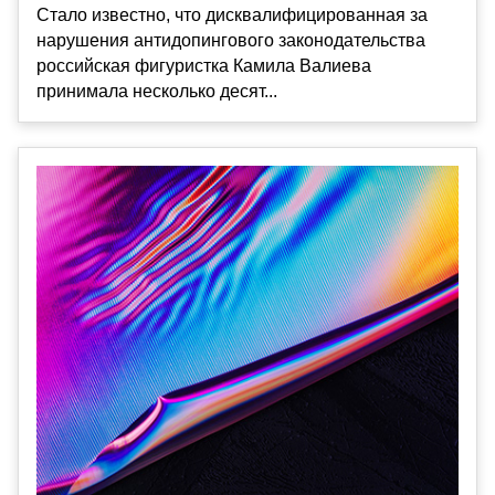
Стало известно, что дисквалифицированная за
нарушения антидопингового законодательства
российская фигуристка Камила Валиева
принимала несколько десят...