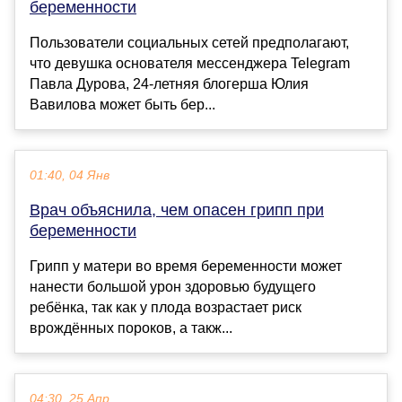
беременности
Пользователи социальных сетей предполагают,
что девушка основателя мессенджера Telegram
Павла Дурова, 24-летняя блогерша Юлия
Вавилова может быть бер...
01:40, 04 Янв
Врач объяснила, чем опасен грипп при
беременности
Грипп у матери во время беременности может
нанести большой урон здоровью будущего
ребёнка, так как у плода возрастает риск
врождённых пороков, а такж...
04:30, 25 Апр