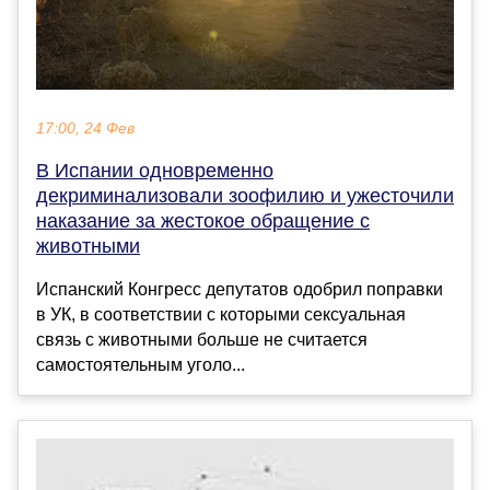
17:00, 24 Фев
В Испании одновременно
декриминализовали зоофилию и ужесточили
наказание за жестокое обращение с
животными
Испанский Конгресс депутатов одобрил поправки
в УК, в соответствии с которыми сексуальная
связь с животными больше не считается
самостоятельным уголо...