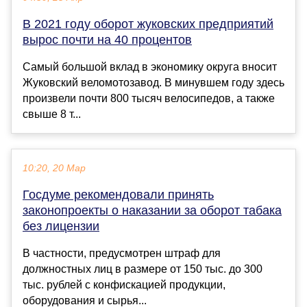
В 2021 году оборот жуковских предприятий
вырос почти на 40 процентов
Самый большой вклад в экономику округа вносит
Жуковский веломотозавод. В минувшем году здесь
произвели почти 800 тысяч велосипедов, а также
свыше 8 т...
10:20, 20 Мар
Госдуме рекомендовали принять
законопроекты о наказании за оборот табака
без лицензии
В частности, предусмотрен штраф для
должностных лиц в размере от 150 тыс. до 300
тыс. рублей с конфискацией продукции,
оборудования и сырья...