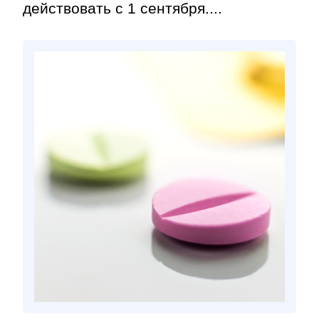
действовать с 1 сентября....