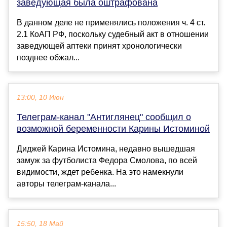
заведующая была оштрафована
В данном деле не применялись положения ч. 4 ст.
2.1 КоАП РФ, поскольку судебный акт в отношении
заведующей аптеки принят хронологически
позднее обжал...
13:00, 10 Июн
Телеграм-канал "Антиглянец" сообщил о
возможной беременности Карины Истоминой
Диджей Карина Истомина, недавно вышедшая
замуж за футболиста Федора Смолова, по всей
видимости, ждет ребенка. На это намекнули
авторы телеграм-канала...
15:50, 18 Май