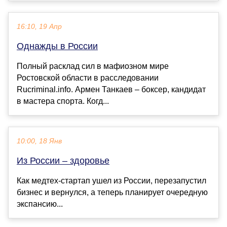
16:10, 19 Апр
Однажды в России
Полный расклад сил в мафиозном мире
Ростовской области в расследовании
Rucriminal.info. Армен Танкаев – боксер, кандидат
в мастера спорта. Когд...
10:00, 18 Янв
Из России – здоровье
Как медтех-стартап ушел из России, перезапустил
бизнес и вернулся, а теперь планирует очередную
экспансию...