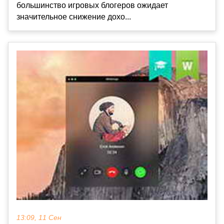
большинство игровых блогеров ожидает
значительное снижение дохо...
13:09, 11 Сен