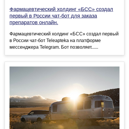
Фармацевтический холдинг «БСС» создал
первый в России чат-бот для заказа
препаратов онлайн.
Фармацевтический холдинг «БСС» создал первый
в России чат-бот Teleapteka на платформе
мессенджера Telegram. Бот позволяет......