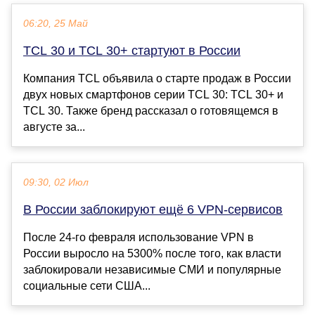
06:20, 25 Май
TCL 30 и TCL 30+ стартуют в России
Компания TCL объявила о старте продаж в России
двух новых смартфонов серии TCL 30: TCL 30+ и
TCL 30. Также бренд рассказал о готовящемся в
августе за...
09:30, 02 Июл
В России заблокируют ещё 6 VPN-сервисов
После 24-го февраля использование VPN в
России выросло на 5300% после того, как власти
заблокировали независимые СМИ и популярные
социальные сети США...