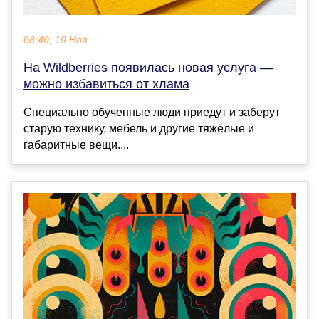
08:40, 19 Ноя
На Wildberries появилась новая услуга —
можно избавиться от хлама
Специально обученные люди приедут и заберут
старую технику, мебель и другие тяжёлые и
габаритные вещи....