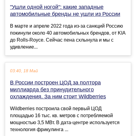
"Ушли одной ногой": какие западные
автомобильные бренды не ушли из России
В марте и апреле 2022 года из-за санкций Россию
покинули около 40 автомобильных брендов, от KIA
до Rolls-Royce. Сейчас пена схлынула и мы с
удивление...
03:40, 18 Май
В России построен ЦОД за полтора
миллиарда без принудительного
охлаждения. За ним стоит Wildberries
Wildberries построила свой первый ЦОД
площадью 16 тыс. кв. метров с потребляемой
мощностью 3,5 МВт. В дата-центре используется
технология фрикулинга ...