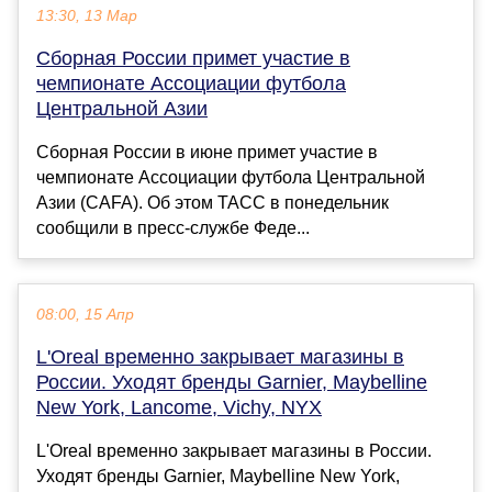
13:30, 13 Мар
Сборная России примет участие в
чемпионате Ассоциации футбола
Центральной Азии
Сборная России в июне примет участие в
чемпионате Ассоциации футбола Центральной
Азии (CAFA). Об этом ТАСС в понедельник
сообщили в пресс-службе Феде...
08:00, 15 Апр
L'Oreal временно закрывает магазины в
России. Уходят бренды Garnier, Maybelline
New York, Lancome, Vichy, NYX
L'Oreal временно закрывает магазины в России.
Уходят бренды Garnier, Maybelline New York,