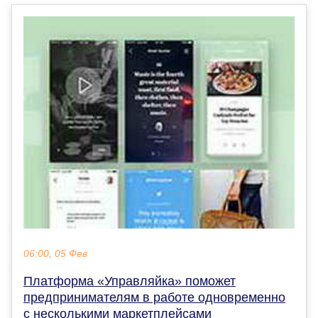
06:00, 05 Фев
Платформа «Управляйка» поможет
предпринимателям в работе одновременно
с несколькими маркетплейсами