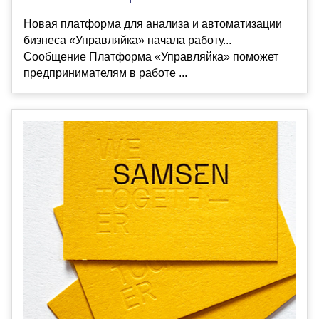
Новая платформа для анализа и автоматизации
бизнеса «Управляйка» начала работу...
Сообщение Платформа «Управляйка» поможет
предпринимателям в работе ...