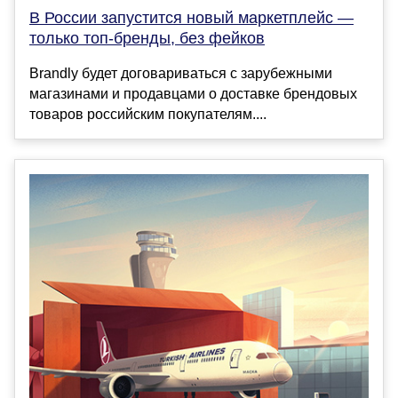
В России запустится новый маркетплейс —
только топ-бренды, без фейков
Brandly будет договариваться с зарубежными
магазинами и продавцами о доставке брендовых
товаров российским покупателям....