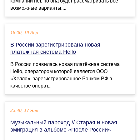
компании нет, но она будет рассматривать все
возможные варианты....
18:00, 19 Апр
В России зарегистрирована новая
платёжная система Hello
В России появилась новая платёжная система
Hello, оператором которой является ООО
«Хелло», зарегистрированное Банком РФ в
качестве операт...
23:40, 17 Янв
Музыкальный пароход // Старая и новая
эмиграция в альбоме «После России»