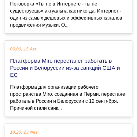
Поговорка «Ты не в Интернете - ты не
существуешь» актуальна как никогда. Интернет -
один из самых дешевых и эффективных каналов
продвижения музыки. О...
06:00, 15 Авг
Платформа Miro перестанет работать в
России и Белоруссии из-за санкций США и
ЕС
Платформа для организации рабочего
пространства Miro, созданная в Перми, перестанет
работать в России и Белоруссии с 12 сентября.
Причиной стали санк...
18:20, 23 Фев