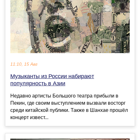
11:10, 15 Авг
Музыканты из России набирают
популярность в Азии
Недавно артисты Большого театра прибыли в
Пекин, где своим выступлением вызвали восторг
среди китайской публики. Также в Шанхае прошёл
концерт извест...