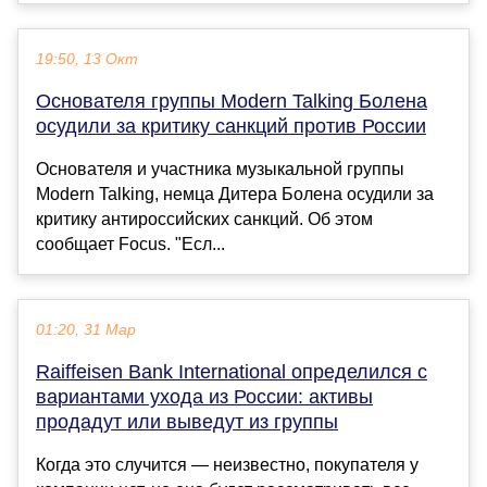
19:50, 13 Окт
Основателя группы Modern Talking Болена
осудили за критику санкций против России
Основателя и участника музыкальной группы
Modern Talking, немца Дитера Болена осудили за
критику антироссийских санкций. Об этом
сообщает Focus. "Есл...
01:20, 31 Мар
Raiffeisen Bank International определился с
вариантами ухода из России: активы
продадут или выведут из группы
Когда это случится — неизвестно, покупателя у