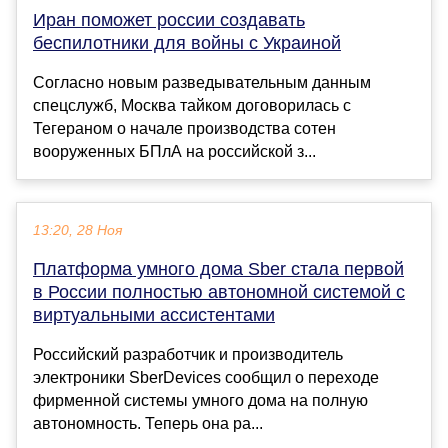
Иран поможет россии создавать
беспилотники для войны с Украиной
Согласно новым разведывательным данным
спецслужб, Москва тайком договорилась с
Тегераном о начале производства сотен
вооруженных БПлА на российской з...
13:20, 28 Ноя
Платформа умного дома Sber стала первой
в России полностью автономной системой с
виртуальными ассистентами
Российский разработчик и производитель
электроники SberDevices сообщил о переходе
фирменной системы умного дома на полную
автономность. Теперь она ра...