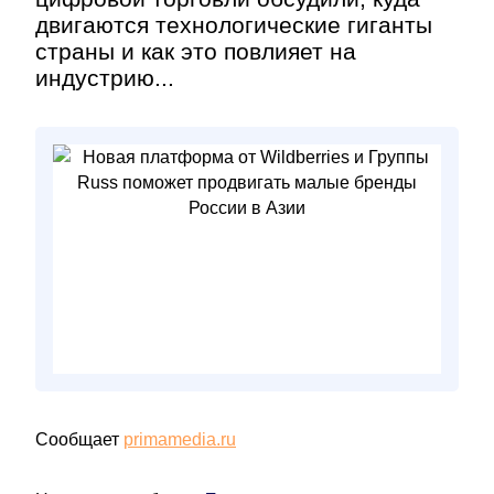
двигаются технологические гиганты
страны и как это повлияет на
индустрию...
Сообщает
primamedia.ru