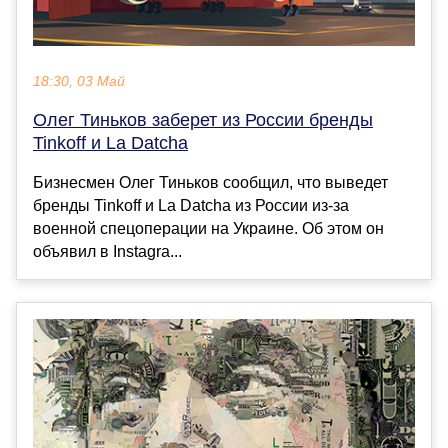
18:30, 03 Май
Олег Тиньков заберет из России бренды
Tinkoff и La Datcha
Бизнесмен Олег Тиньков сообщил, что выведет
бренды Tinkoff и La Datcha из России из-за
военной спецоперации на Украине. Об этом он
объявил в Instagra...