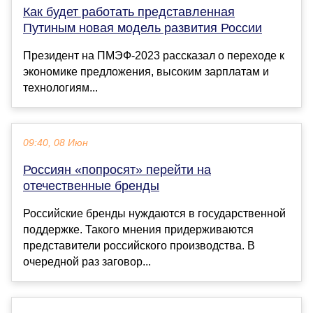
Как будет работать представленная
Путиным новая модель развития России
Президент на ПМЭФ-2023 рассказал о переходе к
экономике предложения, высоким зарплатам и
технологиям...
09:40, 08 Июн
Россиян «попросят» перейти на
отечественные бренды
Российские бренды нуждаются в государственной
поддержке. Такого мнения придерживаются
представители российского производства. В
очередной раз заговор...