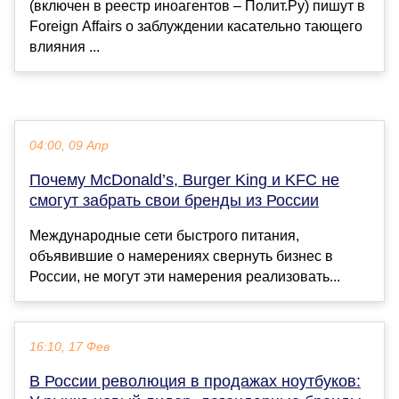
(включен в реестр иноагентов – Полит.Ру) пишут в
Foreign Affairs о заблуждении касательно тающего
влияния ...
04:00, 09 Апр
Почему McDonald’s, Burger King и KFC не
смогут забрать свои бренды из России
Международные сети быстрого питания,
объявившие о намерениях свернуть бизнес в
России, не могут эти намерения реализовать...
16:10, 17 Фев
В России революция в продажах ноутбуков: