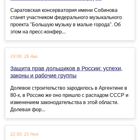
Саратовская консерватория имени Собинова
станет участником федерального музыкального
проекта "Большую музыку в малые города". Об
этом на пресс-конфер...
19:00, 26 Авг
Защита прав дольщиков в России: успехи,
законы и рабочие группы
Долевое строительство зародилось в Аргентине в
80-х, в Россию же оно пришло с распадом СССР и
изменением законодательства в этой области.
Долевая фор...
22:50, 21 Ноя