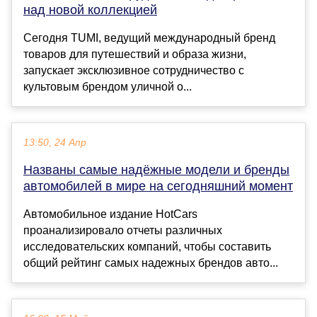
над новой коллекцией
Сегодня TUMI, ведущий международный бренд
товаров для путешествий и образа жизни,
запускает эксклюзивное сотрудничество с
культовым брендом уличной о...
13:50, 24 Апр
Названы самые надёжные модели и бренды
автомобилей в мире на сегодняшний момент
Автомобильное издание HotCars
проанализировало отчеты различных
исследовательских компаний, чтобы составить
общий рейтинг самых надежных брендов авто...