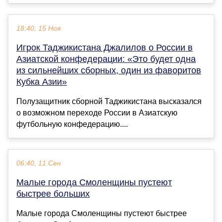
18:40, 15 Ноя
Игрок Таджикистана Джалилов о России в
Азиатской конфедерации: «Это будет одна
из сильнейших сборных, один из фаворитов
Кубка Азии»
Полузащитник сборной Таджикистана высказался
о возможном переходе России в Азиатскую
футбольную конфедерацию....
06:40, 11 Сен
Малые города Смоленщины пустеют
быстрее больших
Малые города Смоленщины пустеют быстрее