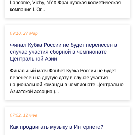
Lancome, Vichy, NYX Французская косметическая
компания L'Or...
09:10, 27 Мар
Финал Кубка России не будет перенесен в
случае участия сборной в чемпионате
Центральной Азии
Финальный матч Фонбет Кубка России не будет
перенесен на другую дату в случае участия
национальной команды в чемпионате Центрально-
Азиатской ассоциац...
07:52, 12 Фев
Как продвигать музыку в Интернете?