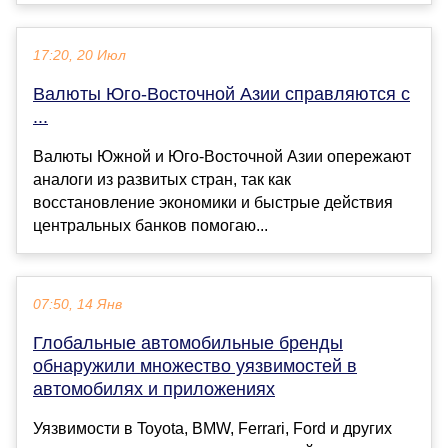
17:20, 20 Июл
Валюты Юго-Восточной Азии справляются с
...
Валюты Южной и Юго-Восточной Азии опережают
аналоги из развитых стран, так как
восстановление экономики и быстрые действия
центральных банков помогаю...
07:50, 14 Янв
Глобальные автомобильные бренды
обнаружили множество уязвимостей в
автомобилях и приложениях
Уязвимости в Toyota, BMW, Ferrari, Ford и других