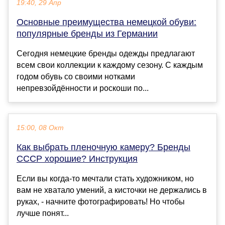
19:40, 29 Апр
Основные преимущества немецкой обуви:
популярные бренды из Германии
Сегодня немецкие бренды одежды предлагают
всем свои коллекции к каждому сезону. С каждым
годом обувь со своими нотками
непревзойдённости и роскоши по...
15:00, 08 Окт
Как выбрать пленочную камеру? Бренды
СССР хорошие? Инструкция
Если вы когда-то мечтали стать художником, но
вам не хватало умений, а кисточки не держались в
руках, - начните фотографировать! Но чтобы
лучше понят...