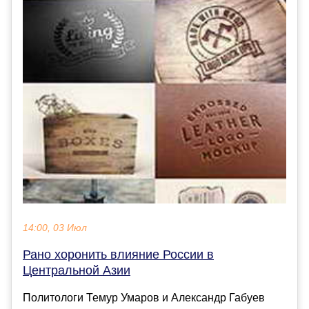
14:00, 03 Июл
Рано хоронить влияние России в
Центральной Азии
Политологи Темур Умаров и Александр Габуев