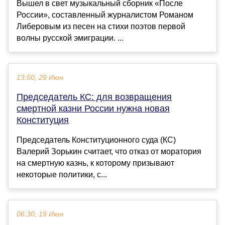
Вышел в свет музыкальный сборник «После
России», составленный журналистом Романом
Либеровым из песен на стихи поэтов первой
волны русской эмиграции. ...
13:50, 29 Июн
Председатель КС: для возвращения
смертной казни России нужна новая
Конституция
Председатель Конституционного суда (КС)
Валерий Зорькин считает, что отказ от моратория
на смертную казнь, к которому призывают
некоторые политики, с...
06:30, 19 Июн