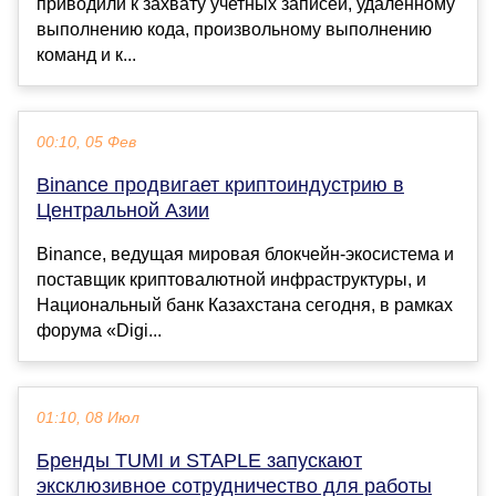
приводили к захвату учетных записей, удаленному
выполнению кода, произвольному выполнению
команд и к...
00:10, 05 Фев
Binance продвигает криптоиндустрию в
Центральной Азии
Binance, ведущая мировая блокчейн-экосистема и
поставщик криптовалютной инфраструктуры, и
Национальный банк Казахстана сегодня, в рамках
форума «Digi...
01:10, 08 Июл
Бренды TUMI и STAPLE запускают
эксклюзивное сотрудничество для работы