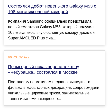
Состоялся дебют новенького Galaxy M53 с
108-мегапиксельной камерой
Компания Samsung официально представила
новый смартфон Galaxy M53, который получил
108-мегапиксельную основную камеру, дисплей
Super AMOLED Plus с ча...
08:40, 02 Авг
Премьерный показ переполох-шоу
«Чебурашка» состоялся в Москве
Постановку по мотивам недавно вышедшего
фильма в масштабных декорациях сопровождали
уникальные цирковые трюки, зажигательные
танцы и запоминающиеся к...