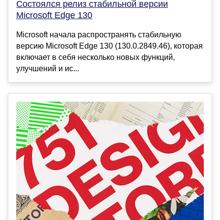
Состоялся релиз стабильной версии
Microsoft Edge 130
Microsoft начала распространять стабильную
версию Microsoft Edge 130 (130.0.2849.46), которая
включает в себя несколько новых функций,
улучшений и ис...