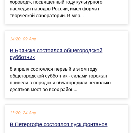
хоровод», посвященный году культурного
наследия народов России, имел формат
творческой лаборатории. В мер...
14:20, 09 Апр
В Брянске состоялся общегородской
субботник
8 апреля состоялся первый в этом году
общегородской субботник - силами горожан
привели в порядок и облагородили несколько
десятков мест во всех район...
13:20, 24 Апр
В Петергофе состоялся пуск фонтанов