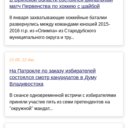
матч Первенства по хоккею с шайбой
8 января захватывающие хоккейные баталии
развернулись между командами юношей 2015-
2016 гг.р. из «Олимпа» из Стародубского
муниципального округа и тру...
21:00, 22 Авг
На Патрокле по заказу избирателей
состоялся смотр кандидатов в Думу
Владивостока
В сеансе одновременной встречи с избирателями
приняли участие пять из семи претендентов на
"окружной" мандат...