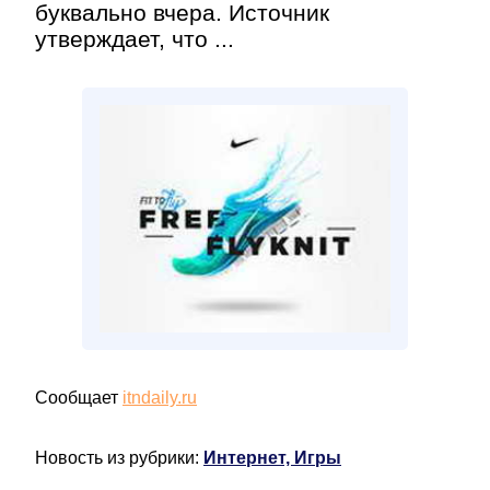
буквально вчера. Источник
утверждает, что ...
Сообщает
itndaily.ru
Новость из рубрики:
Интернет, Игры