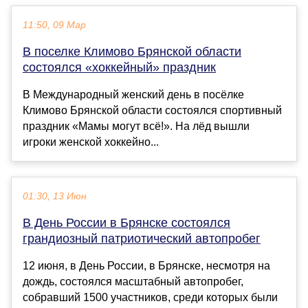
11:50, 09 Мар
В поселке Климово Брянской области
состоялся «хоккейный» праздник
В Международный женский день в посёлке
Климово Брянской области состоялся спортивный
праздник «Мамы могут всё!». На лёд вышли
игроки женской хоккейно...
01:30, 13 Июн
В День России в Брянске состоялся
грандиозный патриотический автопробег
12 июня, в День России, в Брянске, несмотря на
дождь, состоялся масштабный автопробег,
собравший 1500 участников, среди которых были