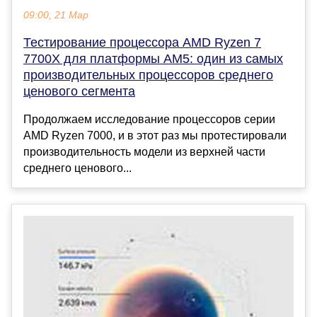
09:00, 21 Мар
Тестирование процессора AMD Ryzen 7
7700X для платформы АМ5: один из самых
производительных процессоров среднего
ценового сегмента
Продолжаем исследование процессоров серии
AMD Ryzen 7000, и в этот раз мы протестировали
производительность модели из верхней части
среднего ценового...