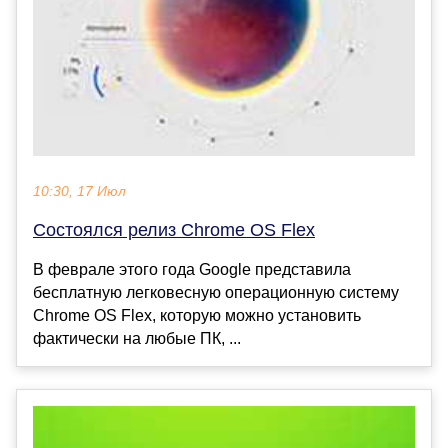
10:30, 17 Июл
Состоялся релиз Chrome OS Flex
В феврале этого года Google представила
бесплатную легковесную операционную систему
Chrome OS Flex, которую можно установить
фактически на любые ПК, ...