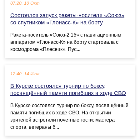
07:20, 10 Окт
Состоялся запуск ракеты-носителя «Союз»
со спутником «Глонасс-К» на борту
Ракета-носитель «Союз-2.1б» с навигационным
аппаратом «Глонасс-К» на борту стартовала с
космодрома «Плесецк». Пус...
12:40, 14 Июл
В Курске состоялся турнир по боксу,
посвящённый памяти погибших в ходе СВО
В Курске состоялся турнир по боксу, посвящённый
памяти погибших в ходе СВО. На открытии
зрителей встретили почетные гости: мастера
спорта, ветераны б...