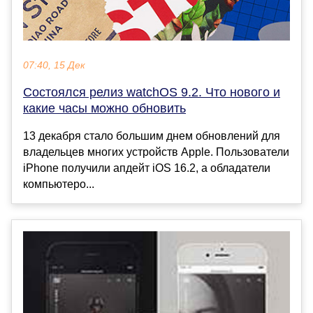
07:40, 15 Дек
Состоялся релиз watchOS 9.2. Что нового и
какие часы можно обновить
13 декабря стало большим днем обновлений для
владельцев многих устройств Apple. Пользователи
iPhone получили апдейт iOS 16.2, а обладатели
компьютеро...