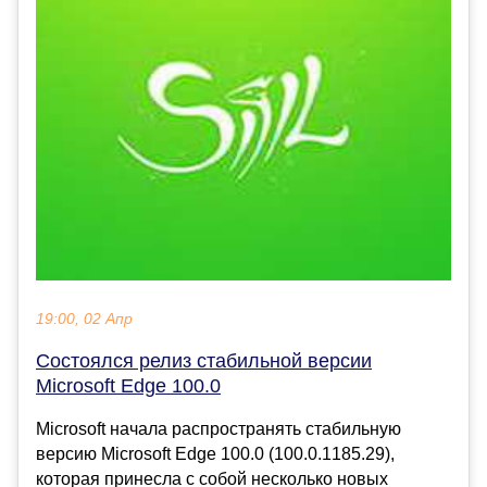
19:00, 02 Апр
Состоялся релиз стабильной версии
Microsoft Edge 100.0
Microsoft начала распространять стабильную
версию Microsoft Edge 100.0 (100.0.1185.29),
которая принесла с собой несколько новых