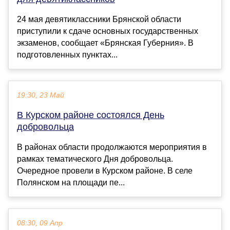
24 мая девятиклассники Брянской области
приступили к сдаче основных государственных
экзаменов, сообщает «Брянская Губерния». В
подготовленных пунктах...
19:30, 23 Май
В Курском районе состоялся День
добровольца
В районах области продолжаются мероприятия в
рамках тематического Дня добровольца.
Очередное провели в Курском районе. В селе
Полянском на площади пе...
08:30, 09 Апр