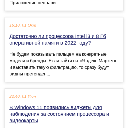
Приложение неправи...
16:10, 01 Окт
Достаточно ли процессора Intel i3 и 8 Гб
оперативной памяти в 2022 году?
Не будем показывать пальцем на конкретные
модели и бренды. Если зайти на «Яндекс Маркет»
и выставить такую фильтрацию, то сразу будут
видны претенден...
22:40, 01 Июн
В Windows 11 появились виджеты для
наблюдения за состоянием процессора и
видеокарты