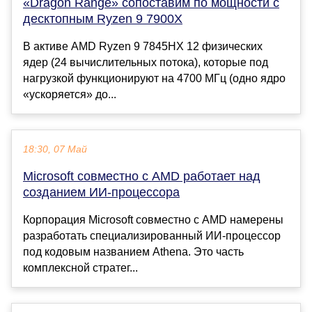
«Dragon Range» сопоставим по мощности с
десктопным Ryzen 9 7900X
В активе AMD Ryzen 9 7845HX 12 физических
ядер (24 вычислительных потока), которые под
нагрузкой функционируют на 4700 МГц (одно ядро
«ускоряется» до...
18:30, 07 Май
Microsoft совместно с AMD работает над
созданием ИИ-процессора
Корпорация Microsoft совместно с AMD намерены
разработать специализированный ИИ-процессор
под кодовым названием Athena. Это часть
комплексной стратег...