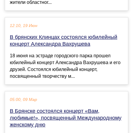
жители областног...
12:10, 19 Июн
В брянских Клинцах состоялся юбилейный
концерт Александра Вахрушева
18 июня на эстраде городского парка прошел
юбилейный концерт Александра Вахрушева и его
друзей. Состоялся юбилейный концерт,
посвященный творчеству м...
05:00, 09 Мар
В Брянске состоялся концерт «Вам,
любимые!», посвященный Международному
женскому дню