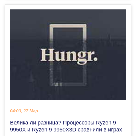
04:00, 27 Мар
Велика ли разница? Процессоры Ryzen 9
9950X и Ryzen 9 9950X3D сравнили в играх