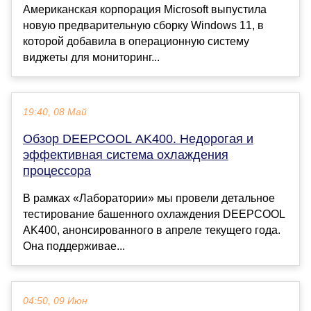
Американская корпорация Microsoft выпустила
новую предварительную сборку Windows 11, в
которой добавила в операционную систему
виджеты для мониторинг...
19:40, 08 Май
Обзор DEEPCOOL AK400. Недорогая и
эффективная система охлаждения
процессора
В рамках «Лаборатории» мы провели детальное
тестирование башенного охлаждения DEEPCOOL
AK400, анонсированного в апреле текущего года.
Она поддерживае...
04:50, 09 Июн