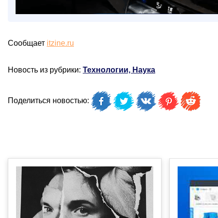
Сообщает
itzine.ru
Новость из рубрики:
Технологии, Наука
Поделиться новостью: