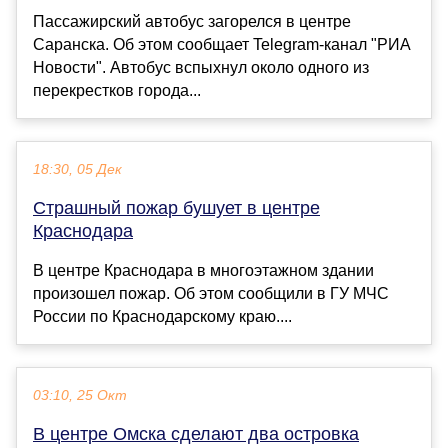
Пассажирский автобус загорелся в центре
Саранска. Об этом сообщает Telegram-канал "РИА
Новости". Автобус вспыхнул около одного из
перекрестков города...
18:30, 05 Дек
Страшный пожар бушует в центре
Краснодара
В центре Краснодара в многоэтажном здании
произошел пожар. Об этом сообщили в ГУ МЧС
России по Краснодарскому краю....
03:10, 25 Окт
В центре Омска сделают два островка