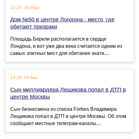
10:20, 05 Мар
Дом №50 в центре Лондона - место, где
обитают призраки
Площадь Беркли располагается в сердце
Лондона, и вот уже два века считается одним из
самых элитных мест для обитания знати....
14:30, 03 Авг
Сын миллиардера Лещикова попал в ДТП в
центре Москвы
Сын бизнесмена из списка Forbes Владимира
Лещикова попал в ДТП в центре Москвы. Об этом
сообщают местные телеграм-каналы....