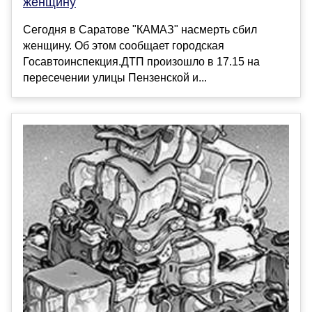
женщину
Сегодня в Саратове "КАМАЗ" насмерть сбил
женщину. Об этом сообщает городская
Госавтоинспекция.ДТП произошло в 17.15 на
пересечении улицы Пензенской и...