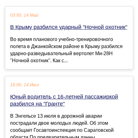
03:50, 14 Май
В Крыму разбился ударный "Ночной охотник"
Во время планового учебно-тренировочного
полета в Джанкойском районе в Крыму разбился
ударно-разведывательный вертолет Ми-28Н
"Ночной охотник". Как с...
19:00, 14 Июл
Юный водитель с 16-летней пассажиркой
разбился на "Гранте"
В Энгельсе 13 июля в дорожной аварии
пострадали двое молодых людей. Об этом
сообщает Госавтоинспекция по Саратовской
области.По предварительным данны...