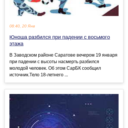
08:40, 20 Янв
Юноша разбился при падении с восьмого
этажа
В Заводском районе Саратове вечером 19 января
при падении с высоты насмерть разбился
молодой человек. Об этом СарБК сообщил
источник.Тело 18-летнего ...