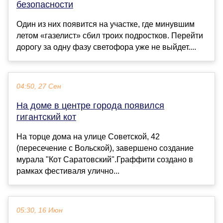
безопасности
Один из них появится на участке, где минувшим
летом «газелист» сбил троих подростков. Перейти
дорогу за одну фазу светофора уже не выйдет....
04:50, 27 Сен
На доме в центре города появился
гигантский кот
На торце дома на улице Советской, 42
(пересечение с Вольской), завершено создание
мурала "Кот Саратовский".Граффити создано в
рамках фестиваля улично...
05:30, 16 Июн