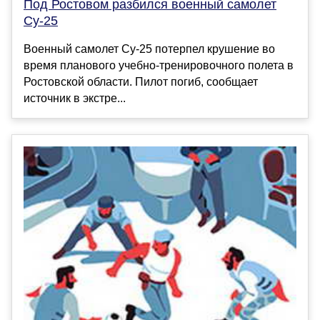
Под Ростовом разбился военный самолет
Су-25
Военный самолет Су-25 потерпел крушение во
время планового учебно-тренировочного полета в
Ростовской области. Пилот погиб, сообщает
источник в экстре...