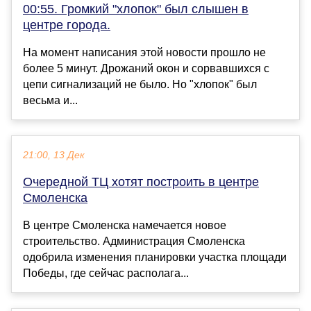
00:55. Громкий "хлопок" был слышен в
центре города.
На момент написания этой новости прошло не
более 5 минут. Дрожаний окон и сорвавшихся с
цепи сигнализаций не было. Но "хлопок" был
весьма и...
21:00, 13 Дек
Очередной ТЦ хотят построить в центре
Смоленска
В центре Смоленска намечается новое
строительство. Администрация Смоленска
одобрила изменения планировки участка площади
Победы, где сейчас располага...