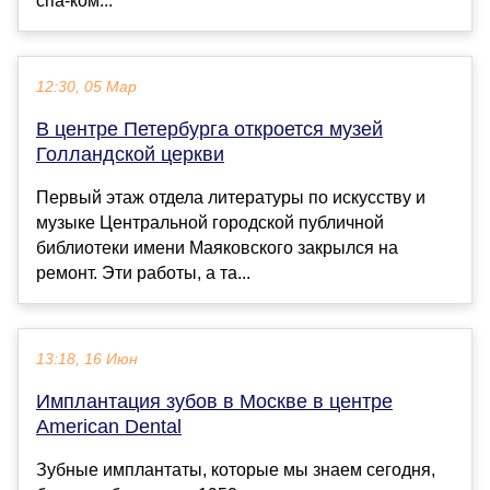
спа-ком...
12:30, 05 Мар
В центре Петербурга откроется музей
Голландской церкви
Первый этаж отдела литературы по искусству и
музыке Центральной городской публичной
библиотеки имени Маяковского закрылся на
ремонт. Эти работы, а та...
13:18, 16 Июн
Имплантация зубов в Москве в центре
American Dental
Зубные имплантаты, которые мы знаем сегодня,