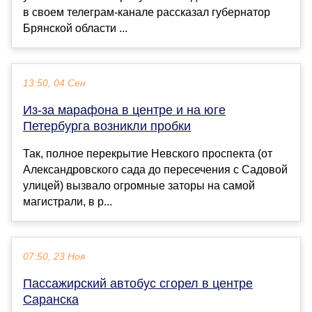
в своем телеграм-канале рассказал губернатор
Брянской области ...
13:50, 04 Сен
Из-за марафона в центре и на юге
Петербурга возникли пробки
Так, полное перекрытие Невского проспекта (от
Александровского сада до пересечения с Садовой
улицей) вызвало огромные заторы на самой
магистрали, в р...
07:50, 23 Ноя
Пассажирский автобус сгорел в центре
Саранска