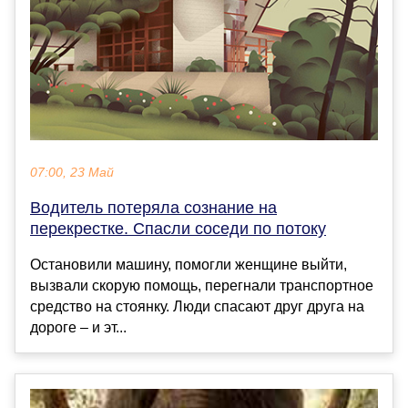
07:00, 23 Май
Водитель потеряла сознание на
перекрестке. Спасли соседи по потоку
Остановили машину, помогли женщине выйти,
вызвали скорую помощь, перегнали транспортное
средство на стоянку. Люди спасают друг друга на
дороге – и эт...