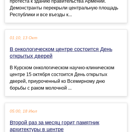
протеста к зданию правительства Армении.
Демонстранты перекрыли центральную площадь
Республики и все въезды к...
01:10, 13 Окт
В онкологическом центре состоится День
открытых дверей
В Курском онкологическом научно-клиническом
центре 15 октября состоится День открытых
дверей, приуроченный ко Всемирному дню
борьбы с раком молочной ...
05:00, 18 Июл
Второй раз за месяц горит памятник
архитектуры в центре