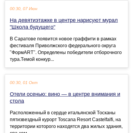
00:30, 07 Июн
На девятиэтажке в центре нарисуют мурал
"Школа будущего"
В Саратове появится новое граффити в рамках
фестиваля Приволжского федерального округа
"ФормART". Определены победители отборочного
тура.Темой конкур...
00:30, 01 Окт
Отели осенью: вино — в центре внимания и
стола
Расположенный в сердце итальянской Тосканы
пятизвездный курорт Toscana Resort Castelfalfi, на
территории которого находятся два жилых здания,