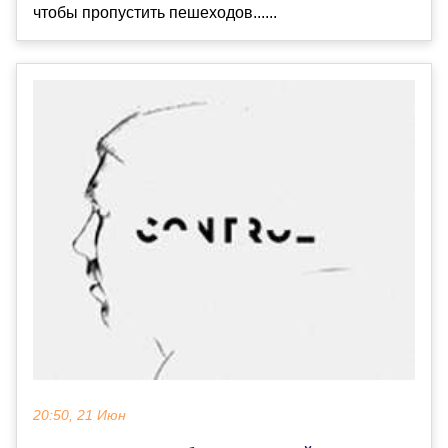
чтобы пропустить пешеходов......
20:50, 21 Июн