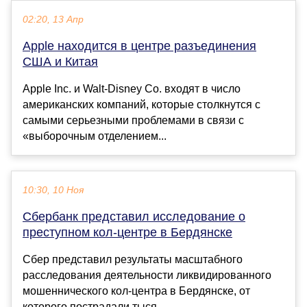
02:20, 13 Апр
Apple находится в центре разъединения
США и Китая
Apple Inc. и Walt-Disney Co. входят в число
американских компаний, которые столкнутся с
самыми серьезными проблемами в связи с
«выборочным отделением...
10:30, 10 Ноя
Сбербанк представил исследование о
преступном кол-центре в Бердянске
Сбер представил результаты масштабного
расследования деятельности ликвидированного
мошеннического кол-центра в Бердянске, от
которого пострадали тыся...