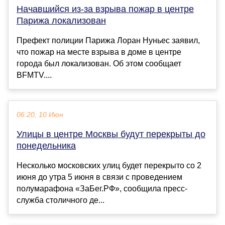
Начавшийся из-за взрыва пожар в центре
Парижа локализован
Префект полиции Парижа Лоран Нуньес заявил,
что пожар на месте взрыва в доме в центре
города был локализован. Об этом сообщает
BFMTV....
06:20, 10 Июн
Улицы в центре Москвы будут перекрыты до
понедельника
Несколько московских улиц будет перекрыто со 2
июня до утра 5 июня в связи с проведением
полумарафона «ЗаБег.РФ», сообщила пресс-
служба столичного де...