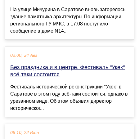
На улице Мичурина в Саратове вновь загорелось
здание памятника архитектуры.По информации
регионального ГУ МЧС, в 17:08 поступило
сообщение в доме N14...
02:00, 24 Авг
Без праздника и в центре. Фестиваль "Укек"
всё-таки состоится
Фестиваль исторической реконструкции "Укек" в
Саратове в этом году всё-таки состоится, однако в
урезанном виде. Об этом объявил директор
историческог...
06:10, 22 Июн