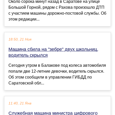
Около сорока минут назад в Саратове на улице
Большой Горной, рядом с Рахова произошло ДТП
с участием машины дорожно-постовой службы. Об
этом редакции...
18:50, 21 Ноя
Машина сбила на "зебре" двух школьниц,
водитель скрылся
Сегодня утром в Балакове под колеса автомобиля
попали две 12-летние девочки, водитель скрылся.
Об этом сообщили в управлении ГИБДД по
Саратовской обл...
11:40, 21 Янв
Служебная машина министра цифрового