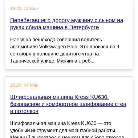
19:40, 19 Сен
Перебегавшего дорогу мужчину с сыном на
руках сбила машина в Петербурге
Наезд на пешехода совершил водитель
автомобиля Volkswagen Polo. Это произошло 9
сентября в половине девятого утра на
Таврической улице. Мужчина с реб...
22:20, 04 Май
Шлифовальная машина Kress KU630:
безопасное и комфортное шлифование стен
и потолков
Шлифовальная машина Kress KU630 — это
удобный инструмент для масштабной работы.
Мощный пылеотвод с мешком для сбора отходов