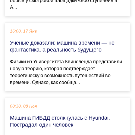
обрыв у смотровой площадки «800 ступеней» в
А...
16:00, 17 Янв
Ученые доказали: машина времени — не
фантастика, а реальность будущего
Физики из Университета Квинсленда представили
новую теорию, которая подтверждает
теоретическую возможность путешествий во
времени. Однако, как сообща...
00:30, 08 Ноя
Машина ГИБДД столкнулась с Hyundai.
Пострадал один человек