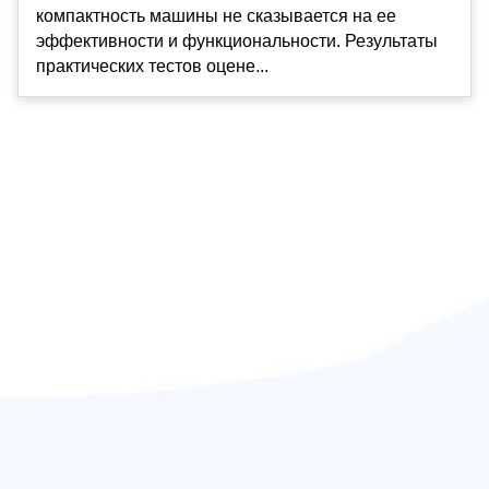
компактность машины не сказывается на ее
эффективности и функциональности. Результаты
практических тестов оцене...