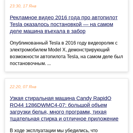
23:30, 17 Янв
Рекламное видео 2016 года про автопилот
Tesla оказалось постановкой — на самом
деле машина въехала в забор
Опубликованный Tesla в 2016 году видеоролик с
электромобилем Model X, демонстрирующий
возможности автопилота Tesla, на самом деле был
постановочным. ...
22:20, 07 Янв
Узкая стиральная машина Candy RapidO
RO44 1286DWMC4-07: большой объем
загрузки белья, много программ, тихая
тщательная стирка и отличное приложение
В ходе эксплуатации мы убедились, что