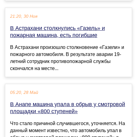
21:20, 30 Ноя
В Астрахани столкнулись «Газель» и
пожарная машина, есть погибшие
В Астрахани произошло столкновение «Газели» и
пожарного автомобиля. В результате аварии 19-
летний сотрудник противопожарной службы
скончался на месте...
05:20, 28 Май
В Анапе машина упала в обрыв у смотровой
площадки «800 ступеней»
Что стало причиной случившегося, уточняется. На
данный момент известно, что автомобиль упал в