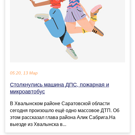
05:20, 13 Мар
Столкнулись машина ДПС, пожарная и
микроавтобус
В Хвалынском районе Саратовской области
сегодня произошло ещё одно массовое ДТП. Об
этом рассказал глава района Алик Сабрига.На
выезде из Хвалынска в...