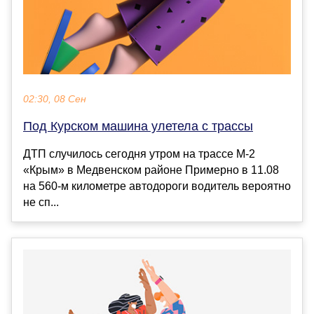
02:30, 08 Сен
Под Курском машина улетела с трассы
ДТП случилось сегодня утром на трассе М-2
«Крым» в Медвенском районе Примерно в 11.08
на 560-м километре автодороги водитель вероятно
не сп...