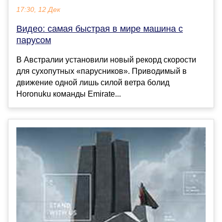
17:30, 12 Дек
Видео: самая быстрая в мире машина с
парусом
В Австралии установили новый рекорд скорости
для сухопутных «парусников». Приводимый в
движение одной лишь силой ветра болид
Horonuku команды Emirate...