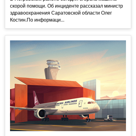
скорой помощи. Об инциденте рассказал министр
здравоохранения Саратовской области Олег
Костин.По информаци...