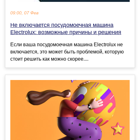
09:00, 07 Фев
Не включается посудомоечная машина
Electrolux: возможные причины и решения
Если ваша посудомоечная машина Electrolux не
включается, это может быть проблемой, которую
стоит решить как можно скорее....