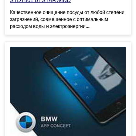
STDT401 от STARWIND
Качественное очищение посуды от любой степени
загрязнений, совмещенное с оптимальным
расходом воды и электроэнергии....