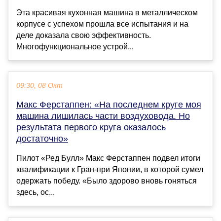
Эта красивая кухонная машина в металлическом
корпусе с успехом прошла все испытания и на
деле доказала свою эффективность.
Многофункциональное устрой...
09:30, 08 Окт
Макс Ферстаппен: «На последнем круге моя
машина лишилась части воздуховода. Но
результата первого круга оказалось
достаточно»
Пилот «Ред Булл» Макс Ферстаппен подвел итоги
квалификации к Гран-при Японии, в которой сумел
одержать победу. «Было здорово вновь гоняться
здесь, ос...