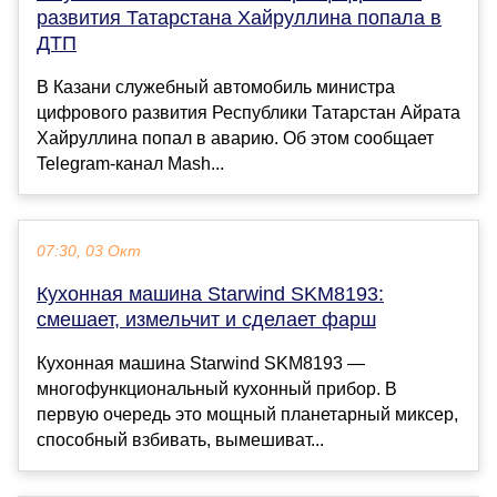
развития Татарстана Хайруллина попала в
ДТП
В Казани служебный автомобиль министра
цифрового развития Республики Татарстан Айрата
Хайруллина попал в аварию. Об этом сообщает
Telegram-канал Mash...
07:30, 03 Окт
Кухонная машина Starwind SKM8193:
смешает, измельчит и сделает фарш
Кухонная машина Starwind SKM8193 —
многофункциональный кухонный прибор. В
первую очередь это мощный планетарный миксер,
способный взбивать, вымешиват...