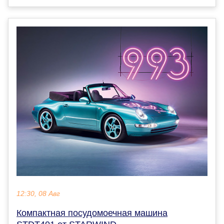
12:30, 08 Авг
Компактная посудомоечная машина