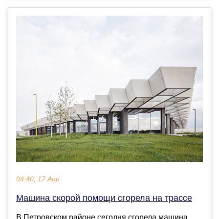
04:40, 17 Апр
Машина скорой помощи сгорела на трассе
В Петровском районе сегодня сгорела машина