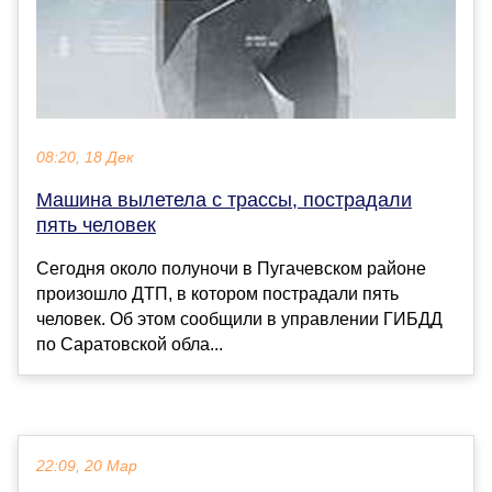
08:20, 18 Дек
Машина вылетела с трассы, пострадали
пять человек
Сегодня около полуночи в Пугачевском районе
произошло ДТП, в котором пострадали пять
человек. Об этом сообщили в управлении ГИБДД
по Саратовской обла...
22:09, 20 Мар