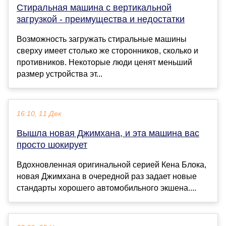
Стиральная машина с вертикальной
загрузкой - преимущества и недостатки
Возможность загружать стиральные машины
сверху имеет столько же сторонников, сколько и
противников. Некоторые люди ценят меньший
размер устройства эт...
16:10, 11 Дек
Вышла новая Джимхана, и эта машина вас
просто шокирует
Вдохновленная оригинальной серией Кена Блока,
новая Джимхана в очередной раз задает новые
стандарты хорошего автомобильного экшена....