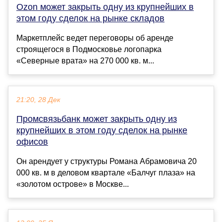
Ozon может закрыть одну из крупнейших в
этом году сделок на рынке складов
Маркетплейс ведет переговоры об аренде
строящегося в Подмосковье логопарка
«Северные врата» на 270 000 кв. м...
21:20, 28 Дек
Промсвязьбанк может закрыть одну из
крупнейших в этом году сделок на рынке
офисов
Он арендует у структуры Романа Абрамовича 20
000 кв. м в деловом квартале «Балчуг плаза» на
«золотом острове» в Москве...