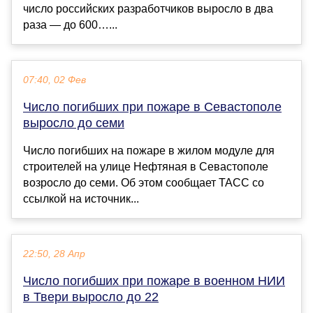
число российских разработчиков выросло в два
раза — до 600…...
07:40, 02 Фев
Число погибших при пожаре в Севастополе
выросло до семи
Число погибших на пожаре в жилом модуле для
строителей на улице Нефтяная в Севастополе
возросло до семи. Об этом сообщает ТАСС со
ссылкой на источник...
22:50, 28 Апр
Число погибших при пожаре в военном НИИ
в Твери выросло до 22