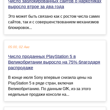
Число заблокированных сайтов о наркотиках
выросло втрое за два года
Это может быть связано как с ростом числа самих
сайтов, так и с совершенствованием механизмов
блокировок...
05:00, 02 Авг
Число проданных PlayStation 5 в
Великобритании выросло на 75% благодаря
распродаже
В конце июля Sony впервые снизила цены на
PlayStation 5 в ряде стран, включая
Великобританию. По данным GfK, из-за этого
недельные продажи консоли на...