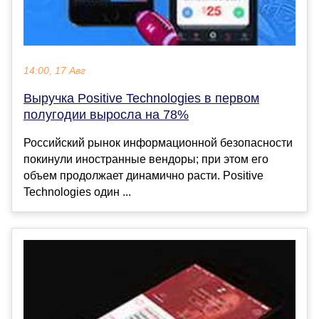
14:00, 17 Авг
Выручка Positive Technologies в первом
полугодии выросла на 78%
Российский рынок информационной безопасности
покинули иностранные вендоры; при этом его
объем продолжает динамично расти. Positive
Technologies один ...