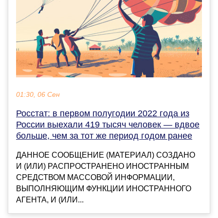
01:30, 06 Сен
Росстат: в первом полугодии 2022 года из
России выехали 419 тысяч человек — вдвое
больше, чем за тот же период годом ранее
ДАННОЕ СООБЩЕНИЕ (МАТЕРИАЛ) СОЗДАНО
И (ИЛИ) РАСПРОСТРАНЕНО ИНОСТРАННЫМ
СРЕДСТВОМ МАССОВОЙ ИНФОРМАЦИИ,
ВЫПОЛНЯЮЩИМ ФУНКЦИИ ИНОСТРАННОГО
АГЕНТА, И (ИЛИ...