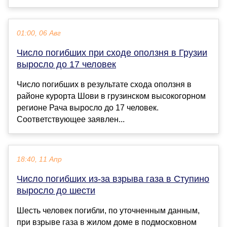
01:00, 06 Авг
Число погибших при сходе оползня в Грузии
выросло до 17 человек
Число погибших в результате схода оползня в
районе курорта Шови в грузинском высокогорном
регионе Рача выросло до 17 человек.
Соответствующее заявлен...
18:40, 11 Апр
Число погибших из-за взрыва газа в Ступино
выросло до шести
Шесть человек погибли, по уточненным данным,
при взрыве газа в жилом доме в подмосковном