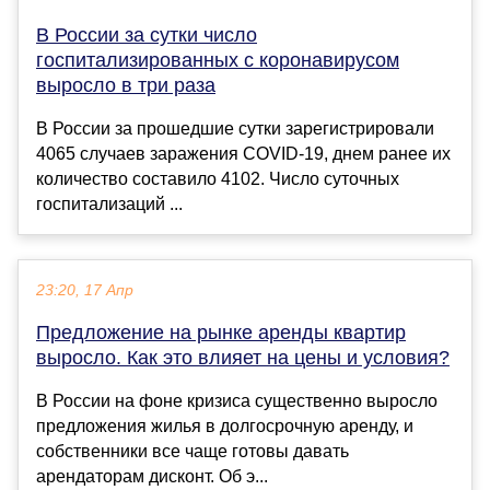
В России за сутки число
госпитализированных с коронавирусом
выросло в три раза
В России за прошедшие сутки зарегистрировали
4065 случаев заражения COVID-19, днем ранее их
количество составило 4102. Число суточных
госпитализаций ...
23:20, 17 Апр
Предложение на рынке аренды квартир
выросло. Как это влияет на цены и условия?
В России на фоне кризиса существенно выросло
предложения жилья в долгосрочную аренду, и
собственники все чаще готовы давать
арендаторам дисконт. Об э...