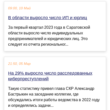
09:00, 10 Май
В области выросло число ИП и юрлиц
За первый квартал 2023 года в Саратовской
области выросло число индивидуальных
предпринимателей и юридических лиц. Это
следует из отчета региональног...
21:50, 05 Мар
На 29% выросло число расследованных
киберпреступлений
Такую статистику привел глава СКР Александр
Бастрыкин на заседание коллегии, где
обсуждались итоги работы ведомства в 2022 году
и определялись задачи...