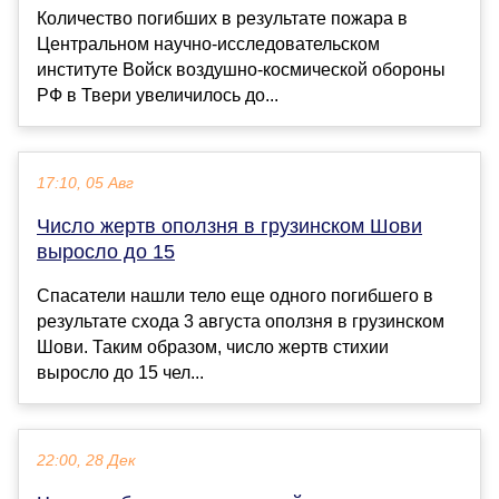
Количество погибших в результате пожара в
Центральном научно-исследовательском
институте Войск воздушно-космической обороны
РФ в Твери увеличилось до...
17:10, 05 Авг
Число жертв оползня в грузинском Шови
выросло до 15
Спасатели нашли тело еще одного погибшего в
результате схода 3 августа оползня в грузинском
Шови. Таким образом, число жертв стихии
выросло до 15 чел...
22:00, 28 Дек