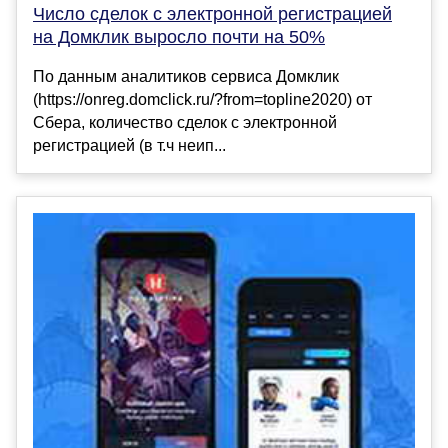
Число сделок с электронной регистрацией
на Домклик выросло почти на 50%
По данным аналитиков сервиса Домклик
(https://onreg.domclick.ru/?from=topline2020) от
Сбера, количество сделок с электронной
регистрацией (в т.ч неип...