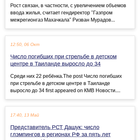
Рост связан, в частности, с увеличением объемов
ввода жилья, считает гендиректор "Газпром
межрегионгаз Махачкала" Ризван Мурадов...
12:50, 06 Окт
Число погибших при стрельбе в детском
центре в Таиланде выросло до 34
Среди них 22 ребёнка.The post Число погибших
при стрельбе в детском центре в Таиланде
выросло до 34 first appeared on КМВ Новости....
17:40, 13 Май
Представитель РСТ Дашук: число
глэмпингов в регионах РФ за пять лет