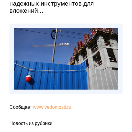
надежных инструментов для
вложений...
Сообщает
www.vedomosti.ru
Новость из рубрики: