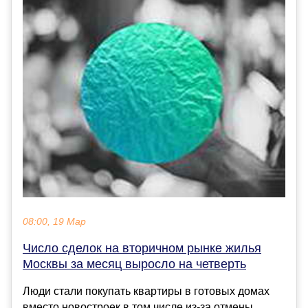
08:00, 19 Мар
Число сделок на вторичном рынке жилья
Москвы за месяц выросло на четверть
Люди стали покупать квартиры в готовых домах
вместо новостроек в том числе из-за отмены