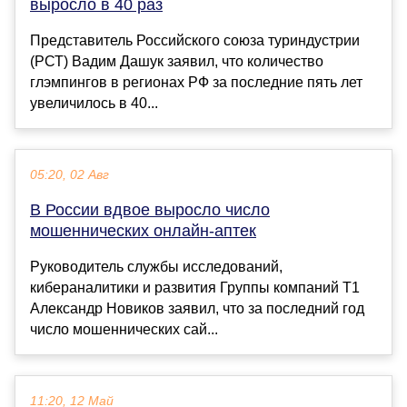
выросло в 40 раз
Представитель Российского союза туриндустрии
(РСТ) Вадим Дашук заявил, что количество
глэмпингов в регионах РФ за последние пять лет
увеличилось в 40...
05:20, 02 Авг
В России вдвое выросло число
мошеннических онлайн-аптек
Руководитель службы исследований,
кибераналитики и развития Группы компаний Т1
Александр Новиков заявил, что за последний год
число мошеннических сай...
11:20, 12 Май