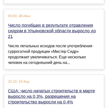
09:50, 08 Июн
Число погибших в результате отравления
сидром в Ульяновской области выросло до
21
Число летальных исходов после употребления
суррогатной продукции «Мистер Сидр»
продолжает увеличиваться. Еще несколько
человек на сегодняшний день на...
22:10, 19 Апр
США: число начатых строительств в марте
выросло на 0,3%, разрешения на
строительство выросли на 0,4%