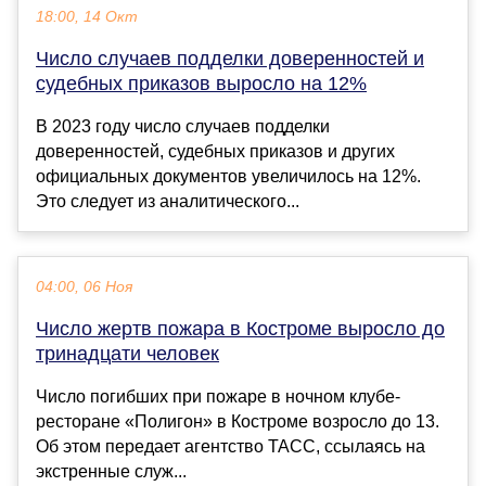
18:00, 14 Окт
Число случаев подделки доверенностей и
судебных приказов выросло на 12%
В 2023 году число случаев подделки
доверенностей, судебных приказов и других
официальных документов увеличилось на 12%.
Это следует из аналитического...
04:00, 06 Ноя
Число жертв пожара в Костроме выросло до
тринадцати человек
Число погибших при пожаре в ночном клубе-
ресторане «Полигон» в Костроме возросло до 13.
Об этом передает агентство ТАСС, ссылаясь на
экстренные служ...