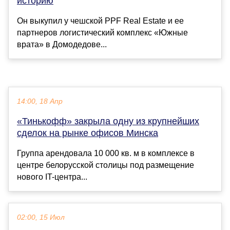
историю
Он выкупил у чешской PPF Real Estate и ее
партнеров логистический комплекс «Южные
врата» в Домодедове...
14:00, 18 Апр
«Тинькофф» закрыла одну из крупнейших
сделок на рынке офисов Минска
Группа арендовала 10 000 кв. м в комплексе в
центре белорусской столицы под размещение
нового IT-центра...
02:00, 15 Июл