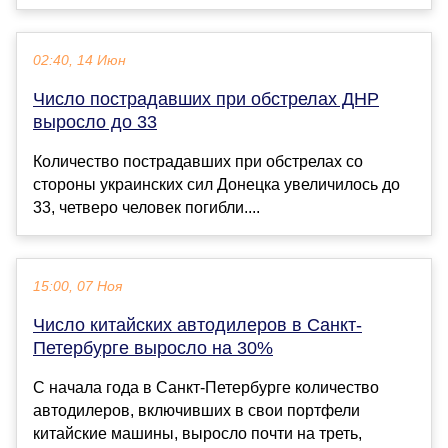
02:40, 14 Июн
Число пострадавших при обстрелах ДНР
выросло до 33
Количество пострадавших при обстрелах со
стороны украинских сил Донецка увеличилось до
33, четверо человек погибли....
15:00, 07 Ноя
Число китайских автодилеров в Санкт-
Петербурге выросло на 30%
С начала года в Санкт-Петербурге количество
автодилеров, включивших в свои портфели
китайские машины, выросло почти на треть,