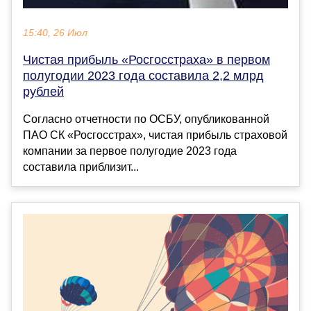
15:40, 26 Июл
Чистая прибыль «Росгосстраха» в первом
полугодии 2023 года составила 2,2 млрд
рублей
Согласно отчетности по ОСБУ, опубликованной
ПАО СК «Росгосстрах», чистая прибыль страховой
компании за первое полугодие 2023 года
составила приблизит...