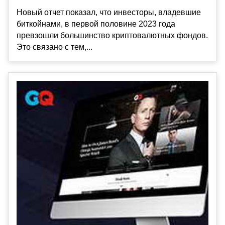
Новый отчет показал, что инвесторы, владевшие
биткойнами, в первой половине 2023 года
превзошли большинство криптовалютных фондов.
Это связано с тем,...