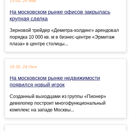
13:00, 25 Янв
На московском рынке офисов закрылась
крупная сделка
Зерновой трейдер «Деметра-холдинг» арендовал
порядка 10 000 кв. м в бизнес-центре «Эрмитаж
плаза» в центре столицы...
19:30, 24 Окт
На московском рынке недвижимости
появился новый игрок
Созданный выходцами из группы «Пионер»
девелопер построит многофункциональный
комплекс на западе Москвы...