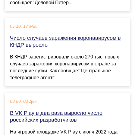
сообщает "Деловой Петер...
05:10, 17 Май
Число случаев заражения коронавирусом в
КНДР выросло
В КНДР зарегистрировали около 270 тыс. новых
случаев заражения коронавирусом в стране за
последние сутки. Как сообщает Центральное
телеграфное агентс...
03:50, 03 Дек
В VK Play в два раза выросло число
российских разработчиков
На игровой площадке VK Play с июня 2022 года