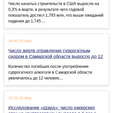
Число начатых строительств в США выросло на
0,3% в марте, в результате чего годовой
показатель достигл 1,793 млн, что выше ожиданий
падения до 1,745 ...
16:00, 20 Июн
Число жертв отравления суррогатным
сидром в Самарской области выросло до 12
Количество погибших после употребления
суррогатного алкоголя в Самарской области
увеличилось до 12 человек....
23:10, 25 Мар
Исследование «Шард»: число хакерских