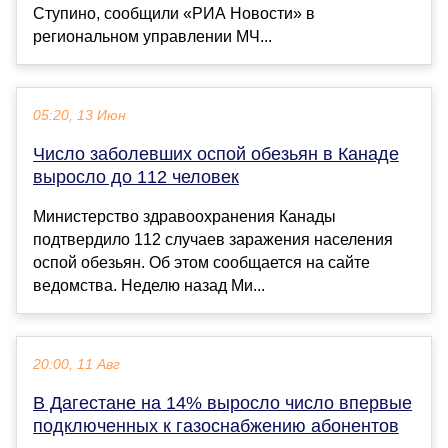
Ступино, сообщили «РИА Новости» в
региональном управлении МЧ...
05:20, 13 Июн
Число заболевших оспой обезьян в Канаде
выросло до 112 человек
Министерство здравоохранения Канады
подтвердило 112 случаев заражения населения
оспой обезьян. Об этом сообщается на сайте
ведомства. Неделю назад Ми...
20:00, 11 Авг
В Дагестане на 14% выросло число впервые
подключенных к газоснабжению абонентов