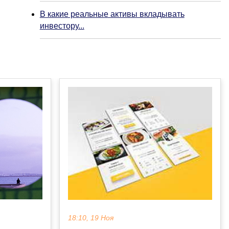
В какие реальные активы вкладывать
инвестору...
18:10, 19 Ноя