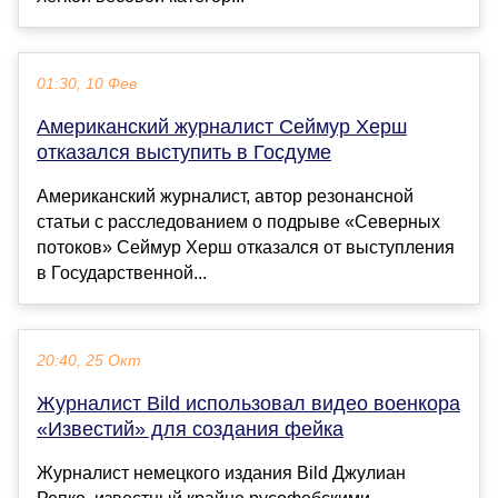
01:30, 10 Фев
Американский журналист Сеймур Херш
отказался выступить в Госдуме
Американский журналист, автор резонансной
статьи с расследованием о подрыве «Северных
потоков» Сеймур Херш отказался от выступления
в Государственной...
20:40, 25 Окт
Журналист Bild использовал видео военкора
«Известий» для создания фейка
Журналист немецкого издания Bild Джулиан