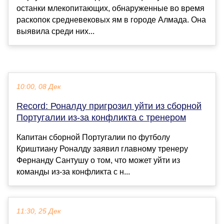
останки млекопитающих, обнаруженные во время
раскопок средневековых ям в городе Алмада. Она
выявила среди них...
10:00, 08 Дек
Record: Роналду пригрозил уйти из сборной
Португалии из-за конфликта с тренером
Капитан сборной Португалии по футболу
Криштиану Роналду заявил главному тренеру
Фернанду Сантушу о том, что может уйти из
команды из-за конфликта с н...
11:30, 25 Дек