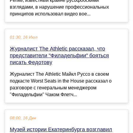
Репке, известный крайне русофобскими
взглядами, в нарушение профессиональных
принципов использовал видео вое...
01:30, 16 Июл
Журналист The Athletic рассказал, что
представители "Филадельфии" бояться
писать Федотову
Журналист The Athletic Майкл Руссо в своем
подкасте Worst Seats in the House рассказал о
разговоре с генеральным менеджером
"Филадельфии" Чаком Флетч...
08:00, 16 Дек
Музей истории Екатеринбурга возглавил