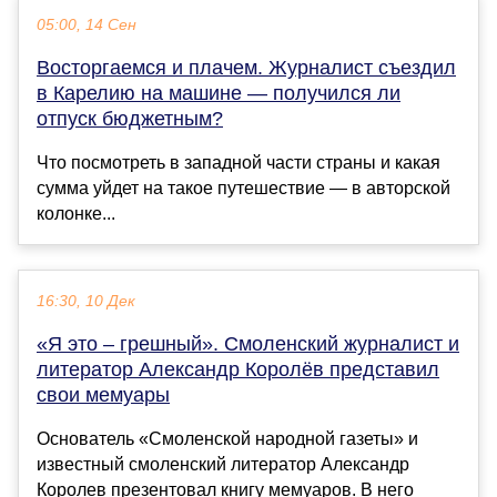
05:00, 14 Сен
Восторгаемся и плачем. Журналист съездил
в Карелию на машине — получился ли
отпуск бюджетным?
Что посмотреть в западной части страны и какая
сумма уйдет на такое путешествие — в авторской
колонке...
16:30, 10 Дек
«Я это – грешный». Смоленский журналист и
литератор Александр Королёв представил
свои мемуары
Основатель «Смоленской народной газеты» и
известный смоленский литератор Александр
Королев презентовал книгу мемуаров. В него