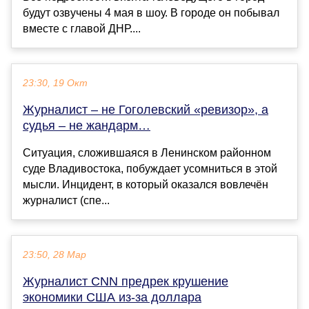
будут озвучены 4 мая в шоу. В городе он побывал
вместе с главой ДНР....
23:30, 19 Окт
Журналист – не Гоголевский «ревизор», а
судья – не жандарм…
Ситуация, сложившаяся в Ленинском районном
суде Владивостока, побуждает усомниться в этой
мысли. Инцидент, в который оказался вовлечён
журналист (спе...
23:50, 28 Мар
Журналист CNN предрек крушение
экономики США из-за доллара