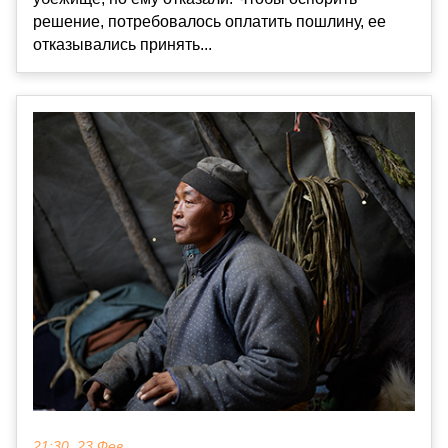
решение, потребовалось оплатить пошлину, ее
отказывались принять...
21:30, 23 Фев