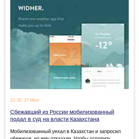
21:30, 27 Июл
Сбежавший из России мобилизованный
подал в суд на власти Казахстана
Мобилизованный уехал в Казахстан и запросил
убежище, но ему отказали. Чтобы оспорить