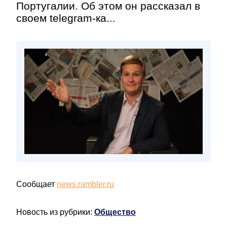
Португалии. Об этом он рассказал в
своем telegram-ка...
Сообщает
news.rambler.ru
Новость из рубрики:
Общество