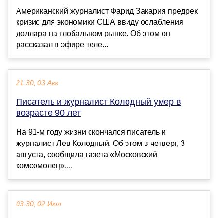
Американский журналист Фарид Закария предрек
кризис для экономики США ввиду ослабления
доллара на глобальном рынке. Об этом он
рассказал в эфире теле...
21:30, 03 Авг
Писатель и журналист Колодный умер в
возрасте 90 лет
На 91-м году жизни скончался писатель и
журналист Лев Колодный. Об этом в четверг, 3
августа, сообщила газета «Московский
комсомолец»....
03:30, 02 Июл