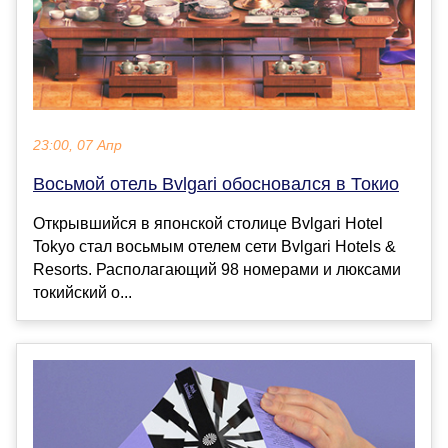
23:00, 07 Апр
Восьмой отель Bvlgari обосновался в Токио
Открывшийся в японской столице Bvlgari Hotel
Tokyo стал восьмым отелем сети Bvlgari Hotels &
Resorts. Располагающий 98 номерами и люксами
токийский о...