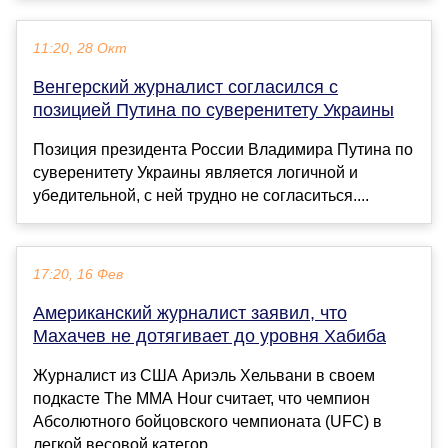
11:20, 28 Окт
Венгерский журналист согласился с
позицией Путина по суверенитету Украины
Позиция президента России Владимира Путина по
суверенитету Украины является логичной и
убедительной, с ней трудно не согласиться....
17:20, 16 Фев
Американский журналист заявил, что
Махачев не дотягивает до уровня Хабиба
Журналист из США Ариэль Хельвани в своем
подкасте The MMA Hour считает, что чемпион
Абсолютного бойцовского чемпионата (UFC) в
легкой весовой категор...