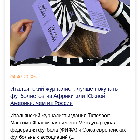
04:40, 21 Фев
Итальянский журналист: лучше покупать
футболистов из Африки или Южной
Америки, чем из России
Итальянский журналист издания Tuttosport
Массимо Франки заявил, что Международная
федерация футбола (ФИФА) и Союз европейских
футбольных ассоциаций (...