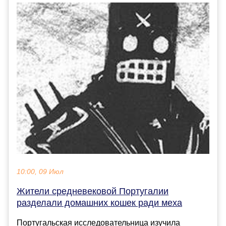
10:00, 09 Июл
Жители средневековой Португалии
разделали домашних кошек ради меха
Португальская исследовательница изучила