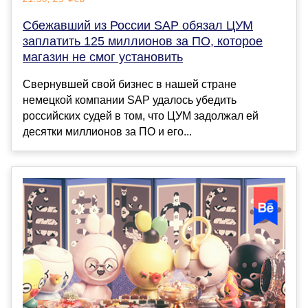
Сбежавший из России SAP обязал ЦУМ
заплатить 125 миллионов за ПО, которое
магазин не смог установить
Свернувшей свой бизнес в нашей стране
немецкой компании SAP удалось убедить
российских судей в том, что ЦУМ задолжал ей
десятки миллионов за ПО и его...