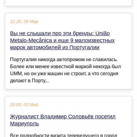
12:20, 09 Мар
Вы не слышали про эти бренды: União
Metalo-Mecânica и еще 9 малоизвестных
марок автомобилей из Португалии
Португалия никогда автопромом не славилась.
Более или менее известной маркой некогда был
UMM, но он уже машин не строит, а что сегодня
делают в Порту...
20:00, 03 Май
Журналист Владимир Соловьёв посетил
Мариуполь
Все подробности визита телеведущего в город