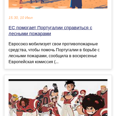
15:30, 10 Июл
ЕС помогает Португалии справиться с
лесными пожарами
Евросоюз мобилизует свои противопожарные
средства, чтобы помочь Португалии в борьбе с
лесными пожарами, сообщила в воскресенье
Европейская комиссия (...