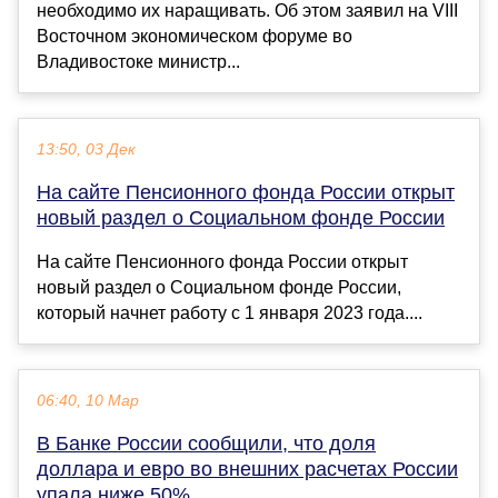
необходимо их наращивать. Об этом заявил на VIII
Восточном экономическом форуме во
Владивостоке министр...
13:50, 03 Дек
На сайте Пенсионного фонда России открыт
новый раздел о Социальном фонде России
На сайте Пенсионного фонда России открыт
новый раздел о Социальном фонде России,
который начнет работу с 1 января 2023 года....
06:40, 10 Мар
В Банке России сообщили, что доля
доллара и евро во внешних расчетах России
упала ниже 50%