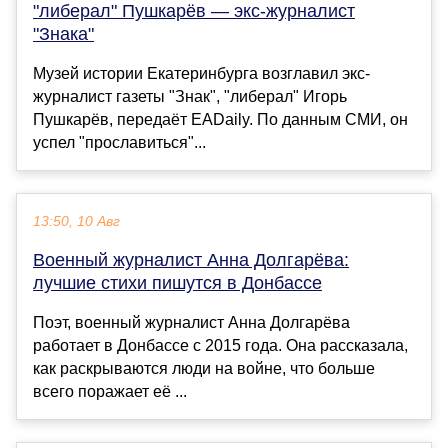
"либерал" Пушкарёв — экс-журналист
"Знака"
Музей истории Екатеринбурга возглавил экс-
журналист газеты "Знак", "либерал" Игорь
Пушкарёв, передаёт EADaily. По данным СМИ, он
успел "прославиться"...
13:50, 10 Авг
Военный журналист Анна Долгарёва:
лучшие стихи пишутся в Донбассе
Поэт, военный журналист Анна Долгарёва
работает в Донбассе с 2015 года. Она рассказала,
как раскрываются люди на войне, что больше
всего поражает её ...