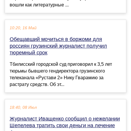
вошли как литературные ...
10:20, 16 Май
Обещавший мочиться в боржоми для
россиян грузинский журналист получил
тюремный срок
Тбилисский городской суд приговорил к 3,5 лет
тюрьмы бывшего гендиректора грузинского
телеканала «Рустави 2» Нику Гварамию за
растрату средств. Об эт...
18:40, 08 Июл
Журналист Иващенко сообщил о нежелании
Шепелева тратить свои деньги на лечение