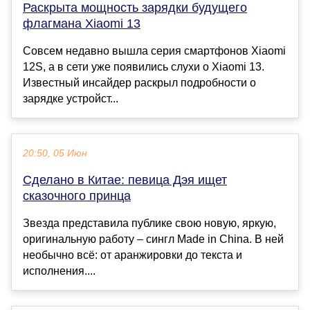
Раскрыта мощность зарядки будущего
флагмана Xiaomi 13
Совсем недавно вышла серия смартфонов Xiaomi
12S, а в сети уже появились слухи о Xiaomi 13.
Известный инсайдер раскрыл подробности о
зарядке устройст...
20:50, 05 Июн
Сделано в Китае: певица Дэя ищет
сказочного принца
Звезда представила публике свою новую, яркую,
оригинальную работу – сингл Made in China. В ней
необычно всё: от аранжировки до текста и
исполнения....