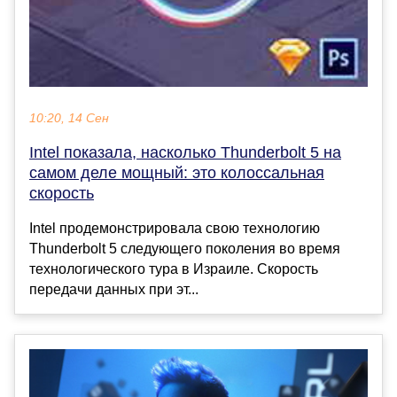
10:20, 14 Сен
Intel показала, насколько Thunderbolt 5 на
самом деле мощный: это колоссальная
скорость
Intel продемонстрировала свою технологию
Thunderbolt 5 следующего поколения во время
технологического тура в Израиле. Скорость
передачи данных при эт...