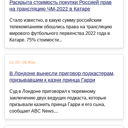
Раскрыта стоимость покупки Россией прав
на трансляцию ЧМ-2022 в Катаре
Стало известно, в какую сумму российским
телекомпаниям обошлись права на трансляцию
мирового футбольного первенства 2022 года в
Катаре. 75% стоимости...
01:00, 06 Янв
В Лондоне вынесли приговор подкастерам,
призывавшим к казни принца Гарри
Суд в Лондоне приговорил к тюремному
заключению двух ведущих подкаста, которые
призывали казнить принца Гарри и его сына,
сообщает ABC News....