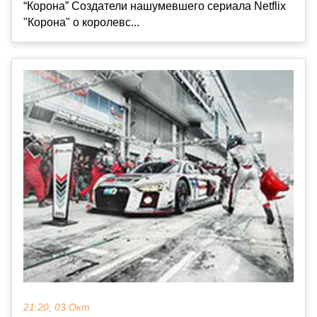
“Корона” Создатели нашумевшего сериала Netflix
"Корона" о королевс...
21:20, 03 Окт