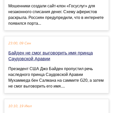
Мошенники создали сайт-клон «Госуслуг» для
незаконного списания денег. Схему аферистов
раскрыла. Россиян предупредили, что в интернете
появился порта...
23:00, 09 Сен
Байден не смог выговорить имя принца
Саудовской Аравии
Президент США Джо Байден пропустил речь
наследного принца Саудовской Аравии
Мухаммеда бен Салмана на саммите G20, а затем
не смог выговорить его имя....
10:10, 19 Июл