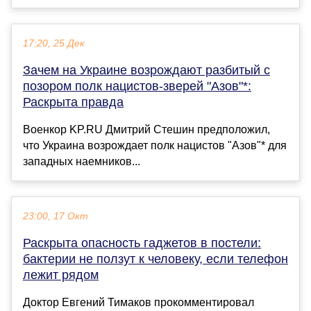
17:20, 25 Дек
Зачем на Украине возрождают разбитый с
позором полк нацистов-зверей "Азов"*:
Раскрыта правда
Военкор KP.RU Дмитрий Стешин предположил,
что Украина возрождает полк нацистов "Азов"* для
западных наемников...
23:00, 17 Окт
Раскрыта опасность гаджетов в постели:
бактерии не ползут к человеку, если телефон
лежит рядом
Доктор Евгений Тимаков прокомментировал