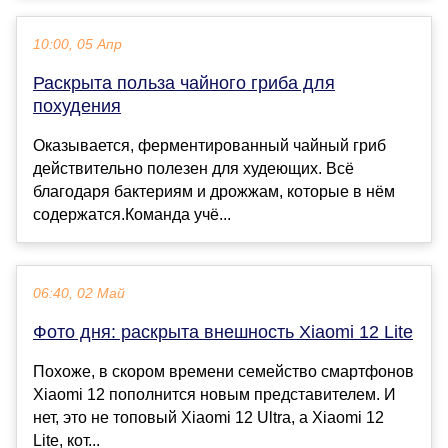
10:00, 05 Апр
Раскрыта польза чайного гриба для
похудения
Оказывается, ферментированный чайный гриб
действительно полезен для худеющих. Всё
благодаря бактериям и дрожжам, которые в нём
содержатся.Команда учё...
06:40, 02 Май
Фото дня: раскрыта внешность Xiaomi 12 Lite
Похоже, в скором времени семейство смартфонов
Xiaomi 12 пополнится новым представителем. И
нет, это не топовый Xiaomi 12 Ultra, а Xiaomi 12
Lite, кот...