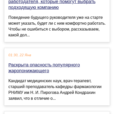
работодателя, которые помогут выбрать
подходящую компанию
Поведение будущего руководителя уже на старте
может указать, будет ли с ним комфортно работать.
Чтобы не ошибиться с выбором, рассказываем,
какой дол...
01:30, 22 Янв
Раскрыта опасность популярного
жаропонижающего
Кандидат медицинских наук, врач-терапевт,
старший преподаватель кафедры фармакологии
РНИМУ им Н. И. Пирогова Андрей Кондрахин
заявил, что в отличие о...