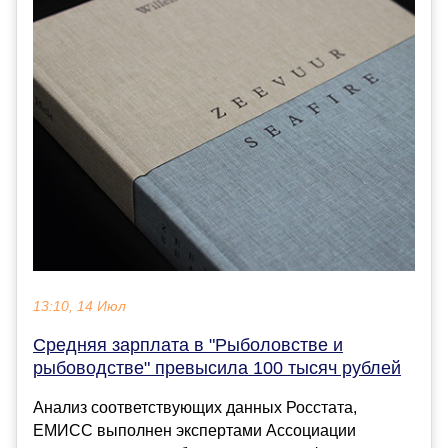
13:10, 14 Июл
Средняя зарплата в "Рыболовстве и
рыбоводстве" превысила 100 тысяч рублей
Анализ соответствующих данных Росстата,
ЕМИСС выполнен экспертами Ассоциации