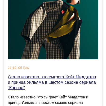
16:10, 05 Сен
Стало известно, кто сыграет Кейт Миддлтон
и принца Уильяма в шестом сезоне сериала
“Корона”
Стало известно, кто сыграет Кейт Миддлтон и
принца Уильяма в шестом сезоне сериала