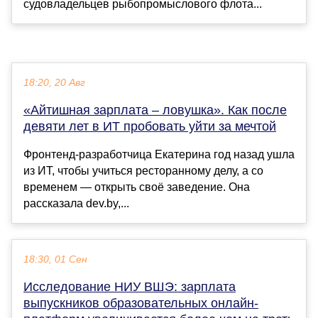
судовладельцев рыбопромыслового флота...
18:20, 20 Авг
«Айтишная зарплата – ловушка». Как после
девяти лет в ИТ пробовать уйти за мечтой
Фронтенд-разработчица Екатерина год назад ушла
из ИТ, чтобы учиться ресторанному делу, а со
временем — открыть своё заведение. Она
рассказала dev.by,...
18:30, 01 Сен
Исследование НИУ ВШЭ: зарплата
выпускников образовательных онлайн-