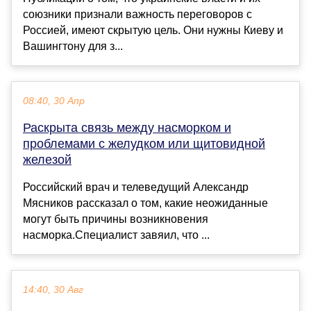
союзники признали важность переговоров с
Россией, имеют скрытую цель. Они нужны Киеву и
Вашингтону для з...
08:40, 30 Апр
Раскрыта связь между насморком и
проблемами с желудком или щитовидной
железой
Российский врач и телеведущий Александр
Мясников рассказал о том, какие неожиданные
могут быть причины возникновения
насморка.Специалист завяил, что ...
14:40, 30 Авг