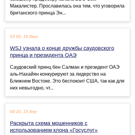
Макалистер. Прославилась она тем, что уговорила
британского принца Эн...
03:50, 19 Июл
WSJ узнала о конце дружбы саудовского
принца и президента ОАЭ
Саудовский принц бен Салман и президент ОАЭ
аль-Нахайян конкурируют за лидерство на
Ближнем Востоке. Это беспокоит США, так как для
них невыгодно, чт...
04:10, 15 Апр
Раскрыта схема мошенников с
использованием клона «Госуслуг»