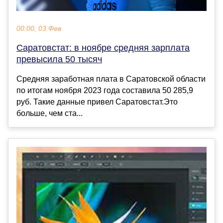
00:00, 03 Фев
Саратовстат: в ноябре средняя зарплата
превысила 50 тысяч
Средняя заработная плата в Саратовской области
по итогам ноября 2023 года составила 50 285,9
руб. Такие данные привел Саратовстат.Это
больше, чем ста...