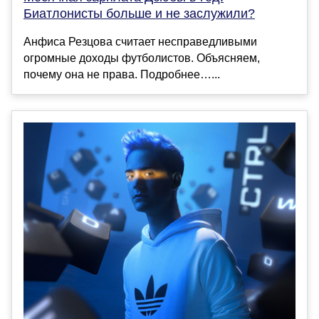
Биатлонисты больше и не заслужили?
Анфиса Резцова считает несправедливыми
огромные доходы футболистов. Объясняем,
почему она не права. Подробнее…...