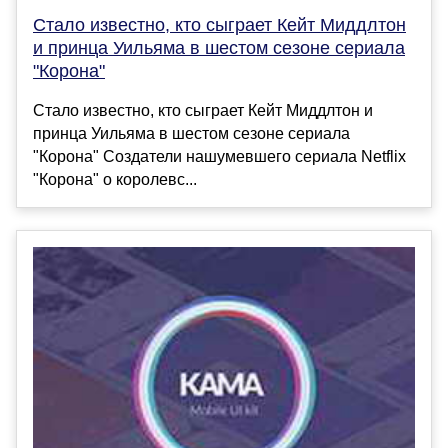
Стало известно, кто сыграет Кейт Миддлтон
и принца Уильяма в шестом сезоне сериала
"Корона"
Стало известно, кто сыграет Кейт Миддлтон и
принца Уильяма в шестом сезоне сериала
"Корона" Создатели нашумевшего сериала Netflix
"Корона" о королевс...