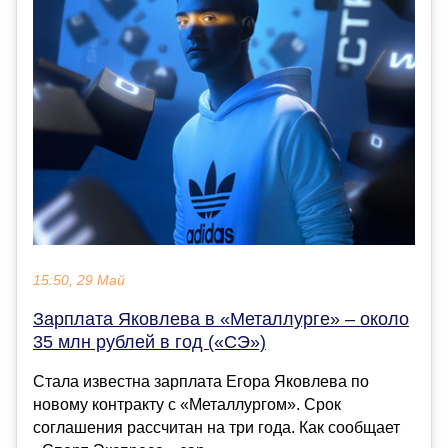
15:50, 29 Май
Зарплата Яковлева в «Металлурге» – около
35 млн рублей в год («СЭ»)
Стала известна зарплата Егора Яковлева по
новому контракту с «Металлургом». Срок
соглашения рассчитан на три года. Как сообщает