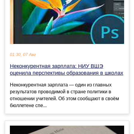
01:30, 07 Авг
Неконкурентная зарплата: НИУ ВШЭ
оценила перспективы образования в школах
Неконкурентная зарплата — один из главных
результатов проводимой в стране политики в
отношении учителей. Об этом сообщают в своём
бюллетене спе...