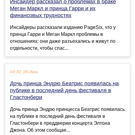
Инсайдер рассказал о проблемах в браке
Меган Маркл и принца Гарри и их
финансовых трудностях
Инсайдеры рассказали изданию PageSix, что у
принца Гарри и Меган Маркл проблемы в
отношениях: они даже разъехались и живут по
отдельности, чтобы спас...
04:30, 26 Июн
Дочь принца Эндрю Беатрис появилась на
публике в последний день фестиваля в
Гластонбери
Дочь принца Эндрю принцесса Беатрис появилась
на публике в последний день фестиваля в
Гластонбери в преддверии концерта Элтона
Джона. Об этом сообщае...