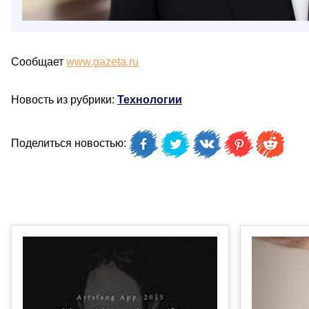
Сообщает
www.gazeta.ru
Новость из рубрики:
Технологии
Поделиться новостью: