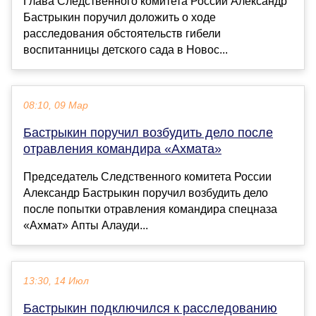
Глава Следственного комитета России Александр
Бастрыкин поручил доложить о ходе
расследования обстоятельств гибели
воспитанницы детского сада в Новос...
08:10, 09 Мар
Бастрыкин поручил возбудить дело после
отравления командира «Ахмата»
Председатель Следственного комитета России
Александр Бастрыкин поручил возбудить дело
после попытки отравления командира спецназа
«Ахмат» Апты Алауди...
13:30, 14 Июл
Бастрыкин подключился к расследованию