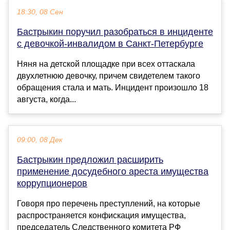
18:30, 08 Сен
Бастрыкин поручил разобраться в инциденте
с девочкой-инвалидом в Санкт-Петербурге
Няня на детской площадке при всех оттаскала
двухлетнюю девочку, причем свидетелем такого
обращения стала и мать. Инцидент произошло 18
августа, когда...
09:00, 08 Дек
Бастрыкин предложил расширить
применение досудебного ареста имущества
коррупционеров
Говоря про перечень преступлений, на которые
распространяется конфискация имущества,
председатель Следственного комитета РФ