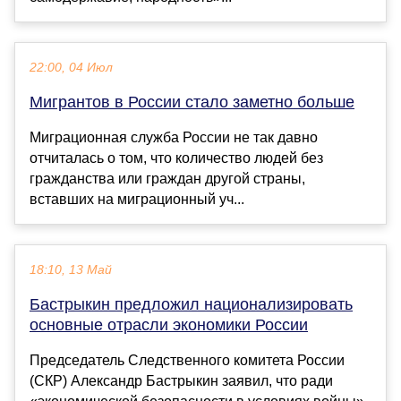
22:00, 04 Июл
Мигрантов в России стало заметно больше
Миграционная служба России не так давно
отчиталась о том, что количество людей без
гражданства или граждан другой страны,
вставших на миграционный уч...
18:10, 13 Май
Бастрыкин предложил национализировать
основные отрасли экономики России
Председатель Следственного комитета России
(СКР) Александр Бастрыкин заявил, что ради