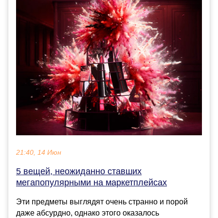
21:40, 14 Июн
5 вещей, неожиданно ставших
мегапопулярными на маркетплейсах
Эти предметы выглядят очень странно и порой
даже абсурдно, однако этого оказалось