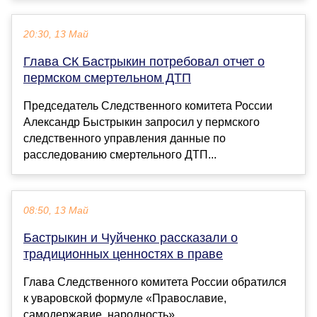
20:30, 13 Май
Глава СК Бастрыкин потребовал отчет о
пермском смертельном ДТП
Председатель Следственного комитета России
Александр Быстрыкин запросил у пермского
следственного управления данные по
расследованию смертельного ДТП...
08:50, 13 Май
Бастрыкин и Чуйченко рассказали о
традиционных ценностях в праве
Глава Следственного комитета России обратился
к уваровской формуле «Православие,
самодержавие, народность»...