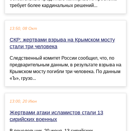
требует более кардинальных решений...
13:50, 08 Окт
СКР: жертвами взрыва на Крымском мосту
стали три человека
Следственный комитет России сообщил, что, по
предварительным данным, в результате взрыва на
Крымском мосту погибли три человека. По данным
«Ъ», грузо...
13:00, 20 Июн
Жертвами атаки исламистов стали 13
сирийских военных
В понедельник, 20 июня, 13 сирийских