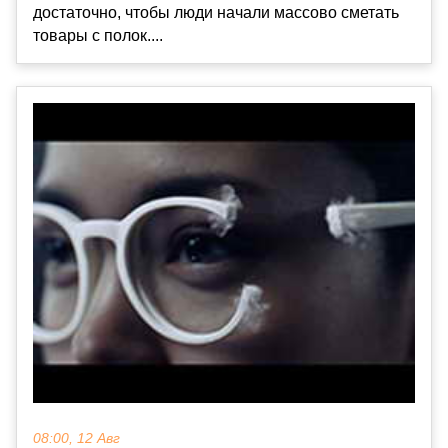
достаточно, чтобы люди начали массово сметать
товары с полок....
08:00, 12 Авг