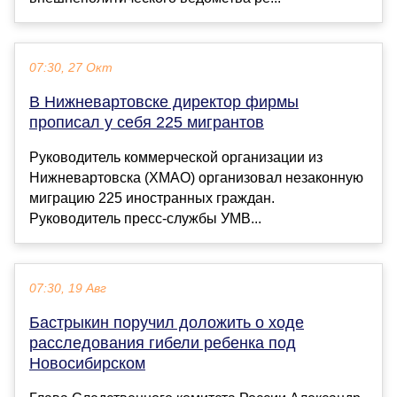
07:30, 27 Окт
В Нижневартовске директор фирмы
прописал у себя 225 мигрантов
Руководитель коммерческой организации из
Нижневартовска (ХМАО) организовал незаконную
миграцию 225 иностранных граждан.
Руководитель пресс-службы УМВ...
07:30, 19 Авг
Бастрыкин поручил доложить о ходе
расследования гибели ребенка под
Новосибирском