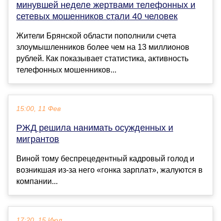
минувшей неделе жертвами телефонных и
сетевых мошенников стали 40 человек
Жители Брянской области пополнили счета
злоумышленников более чем на 13 миллионов
рублей. Как показывает статистика, активность
телефонных мошенников...
15:00, 11 Фев
РЖД решила нанимать осужденных и
мигрантов
Виной тому беспрецедентный кадровый голод и
возникшая из-за него «гонка зарплат», жалуются в
компании...
17:20, 15 Июл