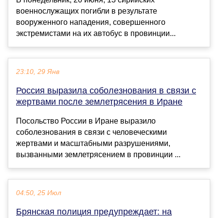
военнослужащих погибли в результате
вооруженного нападения, совершенного
экстремистами на их автобус в провинции...
23:10, 29 Янв
Россия выразила соболезнования в связи с
жертвами после землетрясения в Иране
Посольство России в Иране выразило
соболезнования в связи с человеческими
жертвами и масштабными разрушениями,
вызванными землетрясением в провинции ...
04:50, 25 Июл
Брянская полиция предупреждает: на