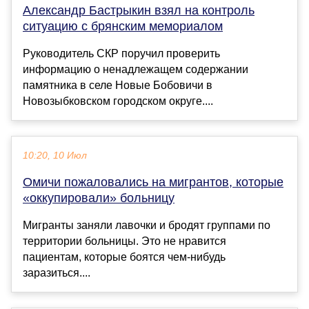
Александр Бастрыкин взял на контроль
ситуацию с брянским мемориалом
Руководитель СКР поручил проверить
информацию о ненадлежащем содержании
памятника в селе Новые Бобовичи в
Новозыбковском городском округе....
10:20, 10 Июл
Омичи пожаловались на мигрантов, которые
«оккупировали» больницу
Мигранты заняли лавочки и бродят группами по
территории больницы. Это не нравится
пациентам, которые боятся чем-нибудь
заразиться....