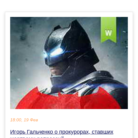
18:00, 19 Фев
Игорь Гальченко о прокурорах, ставших