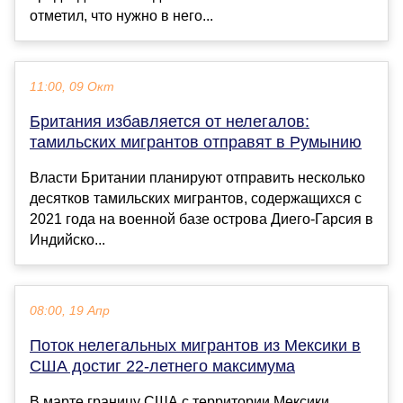
отметил, что нужно в него...
11:00, 09 Окт
Британия избавляется от нелегалов:
тамильских мигрантов отправят в Румынию
Власти Британии планируют отправить несколько
десятков тамильских мигрантов, содержащихся с
2021 года на военной базе острова Диего-Гарсия в
Индийско...
08:00, 19 Апр
Поток нелегальных мигрантов из Мексики в
США достиг 22-летнего максимума
В марте границу США с территории Мексики