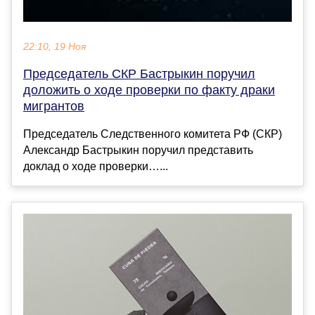
22:10, 19 Ноя
Председатель СКР Бастрыкин поручил
доложить о ходе проверки по факту драки
мигрантов
Председатель Следственного комитета РФ (СКР)
Александр Бастрыкин поручил представить
доклад о ходе проверки…...