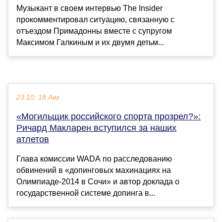
Музыкант в своем интервью The Insider
прокомментировал ситуацию, связанную с
отъездом Примадонны вместе с супругом
Максимом Галкиным и их двумя детьм...
23:10, 18 Авг
«Могильщик российского спорта прозрел?»:
Ричард Макларен вступился за наших
атлетов
Глава комиссии WADA по расследованию
обвинений в «допинговых махинациях на
Олимпиаде-2014 в Сочи» и автор доклада о
государственной системе допинга в...