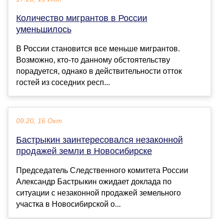
Количество мигрантов в России
уменьшилось
В России становится все меньше мигрантов.
Возможно, кто-то данному обстоятельству
порадуется, однако в действительности отток
гостей из соседних респ...
09:20, 16 Окт
Бастрыкин заинтересовался незаконной
продажей земли в Новосибирске
Председатель Следственного комитета России
Александр Бастрыкин ожидает доклада по
ситуации с незаконной продажей земельного
участка в Новосибирской о...