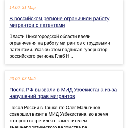
14:00, 31 Мар
В российском регионе ограничили работу
мигрантов с патентами
Власти Нижегородской области ввели
ограничения на работу мигрантов с трудовыми
патентами. Указ об этом подписал губернатор
российского региона Глеб Н...
23:00, 03 Май
Посла РФ вызвали в МИД Узбекистана из-за
нарушений прав мигрантов
Посол России в Ташкенте Олег Мальгинов
совершил визит в МИД Узбекистана, во время
которого встретился с заместителем
внешнеполитического ведомства ре...