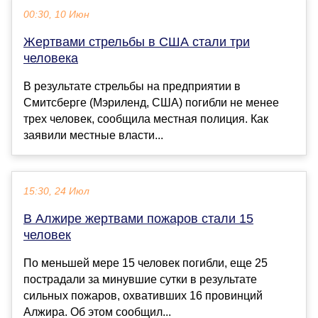
00:30, 10 Июн
Жертвами стрельбы в США стали три
человека
В результате стрельбы на предприятии в
Смитсберге (Мэриленд, США) погибли не менее
трех человек, сообщила местная полиция. Как
заявили местные власти...
15:30, 24 Июл
В Алжире жертвами пожаров стали 15
человек
По меньшей мере 15 человек погибли, еще 25
пострадали за минувшие сутки в результате
сильных пожаров, охвативших 16 провинций
Алжира. Об этом сообщил...