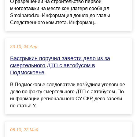
О разрешении на строительство первой
многоэтажки на месте концлагеря сообщал
Smolnarod.ru. Информация дошла до главы
Следственного комитета. Информац...
23:10, 04 Апр
Бастрыкин поручил завести дело из-за
смертельного ДТП с автобусом в
Подмосковье
В Подмосковье следователи возбудили уголовное
дело по факту смертельного ДТП с автобусом. По
информации регионального СУ СКР, дело завели
по статье У...
08:10, 22 Май