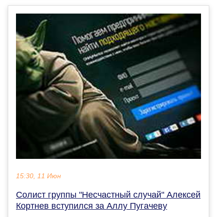
15:30, 11 Июн
Солист группы "Несчастный случай" Алексей
Кортнев вступился за Аллу Пугачеву