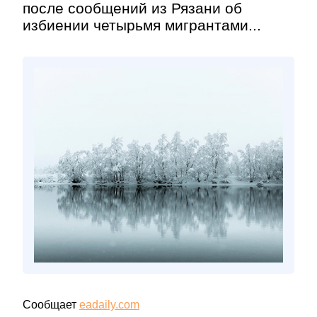
после сообщений из Рязани об
избиении четырьмя мигрантами...
Сообщает
eadaily.com