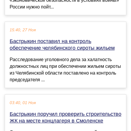
«экономической безопасности в условиях войны»
России нужно пойт...
15:40, 27 Ноя
Бастрыкин поставил на контроль
обеспечение челябинского сироты жильем
Расследование уголовного дела за халатность
должностных лиц при обеспечении жильем сироты
из Челябинской области поставлено на контроль
председателя ...
03:40, 01 Ноя
Бастрыкин поручил проверить строительство
ЖК на месте концлагеря в Смоленске