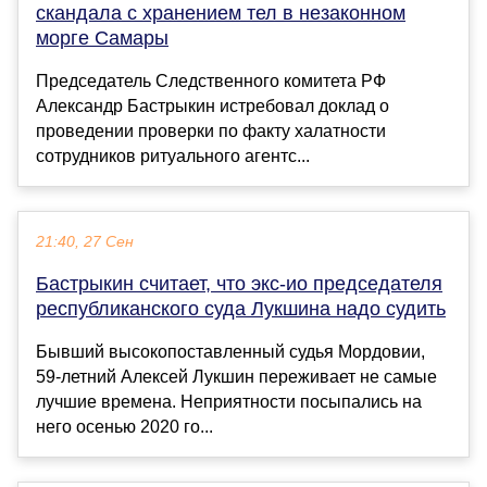
скандала с хранением тел в незаконном
морге Самары
Председатель Следственного комитета РФ
Александр Бастрыкин истребовал доклад о
проведении проверки по факту халатности
сотрудников ритуального агентс...
21:40, 27 Сен
Бастрыкин считает, что экс-ио председателя
республиканского суда Лукшина надо судить
Бывший высокопоставленный судья Мордовии,
59-летний Алексей Лукшин переживает не самые
лучшие времена. Неприятности посыпались на
него осенью 2020 го...