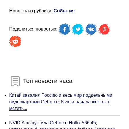
Новость из рубрики:
События
Поделиться новостью:
Топ новости часа
Китай завалил Россию и весь мир поддельными
видеокартами GeForce. Nvidia начала жестоко
мстить...
NVIDIA выпустила GeForce Hotfix 566.45,