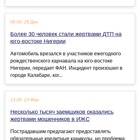
06:00, 29 Дек
Более 30 человек стали жертвами ДТП на
юго-востоке Нигерии
Автомобиль врезался в участников ежегодного
рождественского карнавала на юго-востоке
Нигерии, передает ФАН. Инцидент произошел в
городе Калабаре, ког...
13:00, 23 Фев
Несколько тысяч заемщиков оказались
жертвами мошенников в ИЖС
Пострадавшим предлагают предоставлять
обязательные кредитные каникулы, но проблема