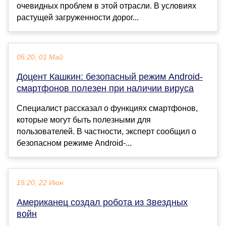
очевидных проблем в этой отрасли. В условиях
растущей загруженности дорог...
05:20, 01 Май
Доцент Кашкин: безопасный режим Android-
смартфонов полезен при наличии вируса
Специалист рассказал о функциях смартфонов,
которые могут быть полезными для
пользователей. В частности, эксперт сообщил о
безопасном режиме Android-...
15:20, 22 Июн
Американец создал робота из Звездных
войн