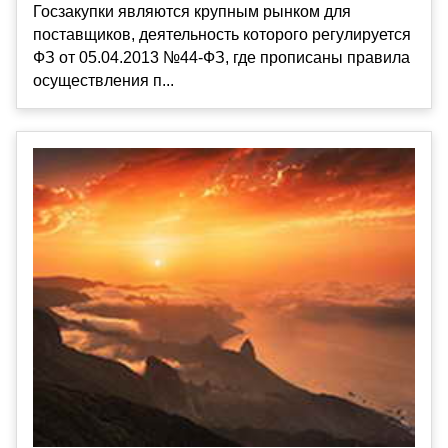
Госзакупки являются крупным рынком для
поставщиков, деятельность которого регулируется
ФЗ от 05.04.2013 №44-ФЗ, где прописаны правила
осуществления п...