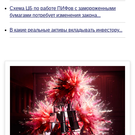
Схема ЦБ по работе ПИФов с замороженными
бумагами потребует изменения закона...
В какие реальные активы вкладывать инвестору...