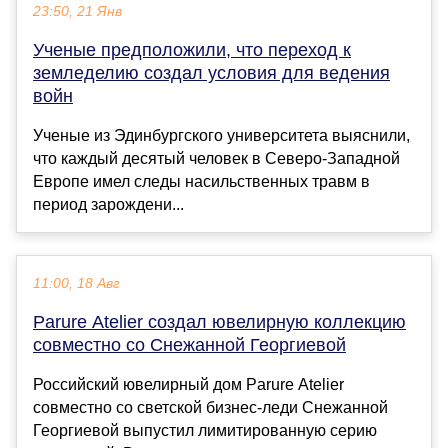
23:50, 21 Янв
Ученые предположили, что переход к
земледелию создал условия для ведения
войн
Ученые из Эдинбургского университета выяснили,
что каждый десятый человек в Северо-Западной
Европе имел следы насильственных травм в
период зарождени...
11:00, 18 Авг
Parure Atelier создал ювелирную коллекцию
совместно со Снежанной Георгиевой
Российский ювелирный дом Parure Atelier
совместно со светской бизнес-леди Снежанной
Георгиевой выпустил лимитированную серию