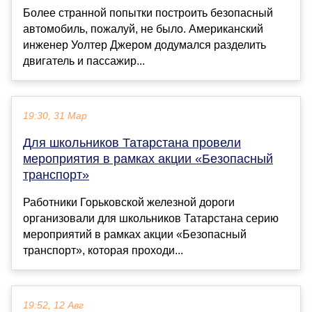
Более странной попытки построить безопасный
автомобиль, пожалуй, не было. Американский
инженер Уолтер Джером додумался разделить
двигатель и пассажир...
19:30, 31 Мар
Для школьников Татарстана провели
мероприятия в рамках акции «Безопасный
транспорт»
Работники Горьковской железной дороги
организовали для школьников Татарстана серию
мероприятий в рамках акции «Безопасный
транспорт», которая проходи...
19:52, 12 Авг