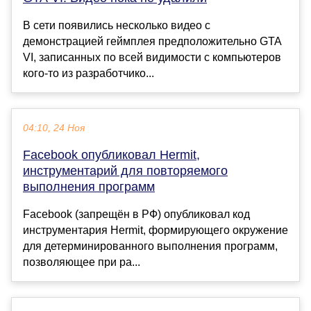
В сети появились несколько видео с
демонстрацией геймплея предположительно GTA
VI, записанных по всей видимости с компьютеров
кого-то из разработчико...
04:10, 24 Ноя
Facebook опубликовал Hermit,
инструментарий для повторяемого
выполнения программ
Facebook (запрещён в РФ) опубликовал код
инструментария Hermit, формирующего окружение
для детерминированного выполнения программ,
позволяющее при ра...