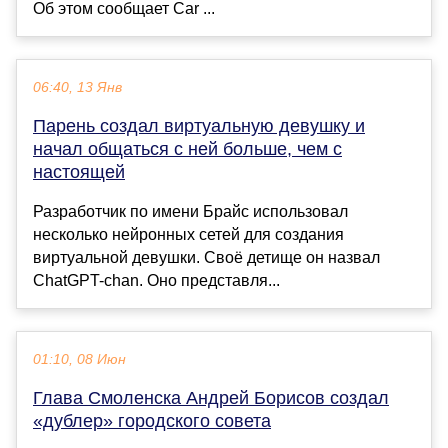
Об этом сообщает Car ...
06:40, 13 Янв
Парень создал виртуальную девушку и
начал общаться с ней больше, чем с
настоящей
Разработчик по имени Брайс использовал
несколько нейронных сетей для создания
виртуальной девушки. Своё детище он назвал
ChatGPT-chan. Оно представля...
01:10, 08 Июн
Глава Смоленска Андрей Борисов создал
«дублер» городского совета