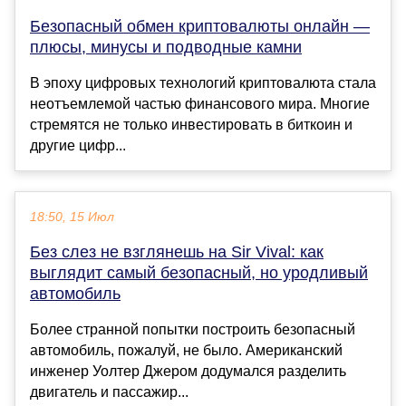
Безопасный обмен криптовалюты онлайн —
плюсы, минусы и подводные камни
В эпоху цифровых технологий криптовалюта стала
неотъемлемой частью финансового мира. Многие
стремятся не только инвестировать в биткоин и
другие цифр...
18:50, 15 Июл
Без слез не взглянешь на Sir Vival: как
выглядит самый безопасный, но уродливый
автомобиль
Более странной попытки построить безопасный
автомобиль, пожалуй, не было. Американский
инженер Уолтер Джером додумался разделить
двигатель и пассажир...