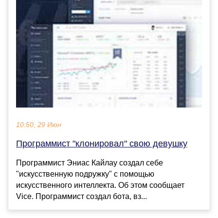
10:50, 29 Июн
Программист "клонировал" свою девушку
Программист Эниас Кайлау создал себе
"искусственную подружку" с помощью
искусственного интеллекта. Об этом сообщает
Vice. Программист создал бота, вз...