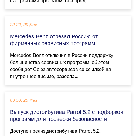
настройками программ, она пред...
22:20, 29 Дек
Mercedes-Benz отрезал Россию от
фирменных сервисных программ
Mercedes-Benz отключил в России поддержку
большинства сервисных программ, об этом
сообщает Союз автосервисов со ссылкой на
внутреннее письмо, разосла...
03:50, 20 Фев
Выпуск дистрибутива Parrot 5.2 с подборкой
программ для проверки безопасности
Доступен релиз дистрибутива Parrot 5.2,