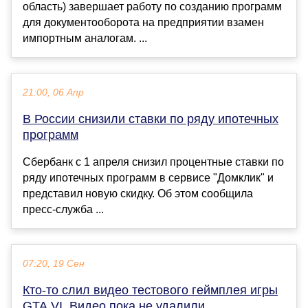
область) завершает работу по созданию программ
для документооборота на предприятии взамен
импортным аналогам. ...
21:00, 06 Апр
В России снизили ставки по ряду ипотечных
программ
Сбербанк с 1 апреля снизил процентные ставки по
ряду ипотечных программ в сервисе "Домклик" и
представил новую скидку. Об этом сообщила
пресс-служба ...
07:20, 19 Сен
Кто-то слил видео тестового геймплея игры
GTA VI. Видео пока не удалили