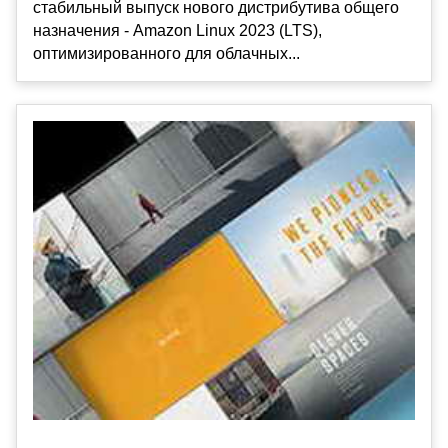
стабильный выпуск нового дистрибутива общего
назначения - Amazon Linux 2023 (LTS),
оптимизированного для облачных...