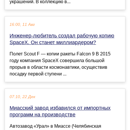
украшений. В коллекцию в...
16:00, 11 Авг
Инженер-любитель создал рабочую копию
SpaceX. Он станет миллиардером?
Полет Scout F — копии ракеты Falcon 9 В 2015
году компания SpaceX совершила большой
прорыв в области космонавтики, осуществив
посадку первой ступени ...
07:10, 22 Дек
Миасский завод избавился от импортных
программ на производстве
Автозавод «Урал» в Миассе (Челябинская