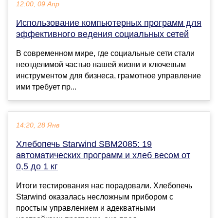
12:00, 09 Апр
Использование компьютерных программ для
эффективного ведения социальных сетей
В современном мире, где социальные сети стали
неотделимой частью нашей жизни и ключевым
инструментом для бизнеса, грамотное управление
ими требует пр...
14:20, 28 Янв
Хлебопечь Starwind SBM2085: 19
автоматических программ и хлеб весом от
0,5 до 1 кг
Итоги тестирования нас порадовали. Хлебопечь
Starwind оказалась несложным прибором с
простым управлением и адекватными