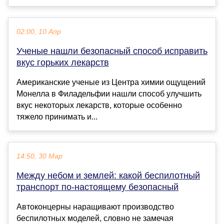
02:00, 10 Апр
Ученые нашли безопасный способ исправить
вкус горьких лекарств
Американские ученые из Центра химии ощущений
Монелла в Филадельфии нашли способ улучшить
вкус некоторых лекарств, которые особенно
тяжело принимать и...
14:50, 30 Мар
Между небом и землей: какой беспилотный
транспорт по-настоящему безопасный
Автоконцерны наращивают производство
беспилотных моделей, словно не замечая