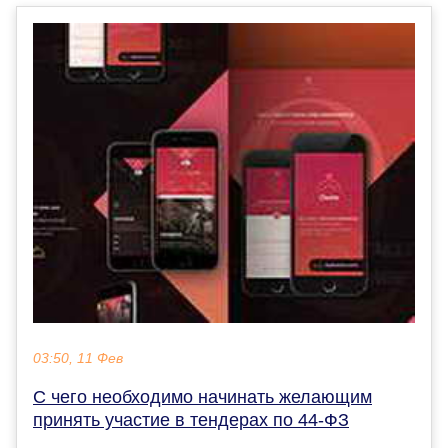
03:50, 11 Фев
С чего необходимо начинать желающим
принять участие в тендерах по 44-ФЗ