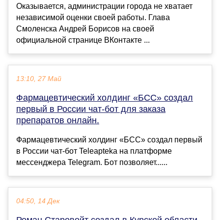
Оказывается, администрации города не хватает
независимой оценки своей работы. Глава
Смоленска Андрей Борисов на своей
официальной странице ВКонтакте ...
13:10, 27 Май
Фармацевтический холдинг «БСС» создал
первый в России чат-бот для заказа
препаратов онлайн.
Фармацевтический холдинг «БСС» создал первый
в России чат-бот Teleapteka на платформе
мессенджера Telegram. Бот позволяет......
04:50, 14 Дек