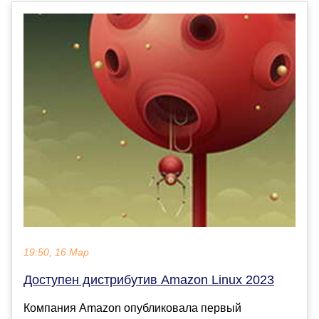
19:50, 16 Мар
Доступен дистрибутив Amazon Linux 2023
Компания Amazon опубликовала первый