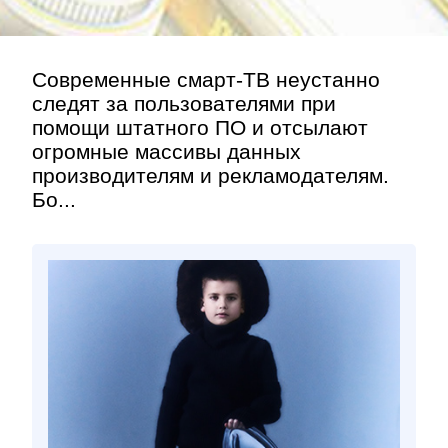
Современные смарт-ТВ неустанно
следят за пользователями при
помощи штатного ПО и отсылают
огромные массивы данных
производителям и рекламодателям.
Бо...