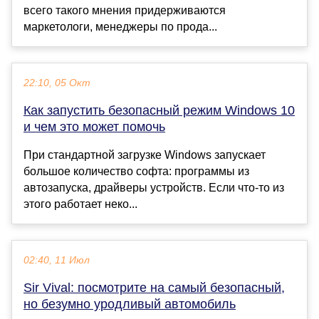
всего такого мнения придерживаются
маркетологи, менеджеры по прода...
22:10, 05 Окт
Как запустить безопасный режим Windows 10
и чем это может помочь
При стандартной загрузке Windows запускает
большое количество софта: программы из
автозапуска, драйверы устройств. Если что-то из
этого работает неко...
02:40, 11 Июл
Sir Vival: посмотрите на самый безопасный,
но безумно уродливый автомобиль