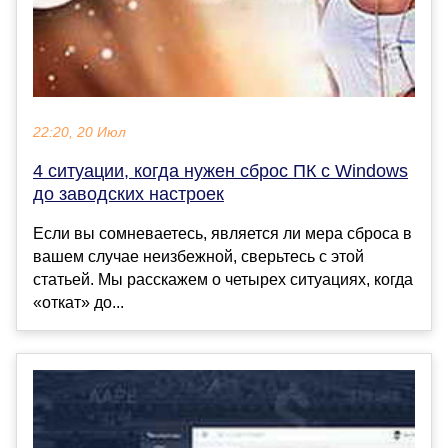
22:20, 20 Июл
4 ситуации, когда нужен сброс ПК с Windows
до заводских настроек
Если вы сомневаетесь, является ли мера сброса в
вашем случае неизбежной, сверьтесь с этой
статьей. Мы расскажем о четырех ситуациях, когда
«откат» до...