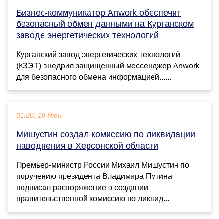
Бизнес-коммуникатор Anwork обеспечит
безопасный обмен данными на Курганском
заводе энергетических технологий
Курганский завод энергетических технологий
(КЗЭТ) внедрил защищенный мессенджер Anwork
для безопасного обмена информацией......
01:20, 10 Июн
Мишустин создал комиссию по ликвидации
наводнения в Херсонской области
Премьер-министр России Михаил Мишустин по
поручению президента Владимира Путина
подписал распоряжение о создании
правительственной комиссию по ликвид...