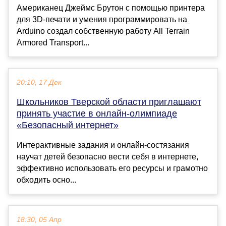
Американец Джеймс Брутон с помощью принтера
для 3D-печати и умения программировать на
Arduino создал собственную работу All Terrain
Armored Transport...
20:10, 17 Дек
Школьников Тверской области приглашают
принять участие в онлайн-олимпиаде
«Безопасный интернет»
Интерактивные задания и онлайн-состязания
научат детей безопасно вести себя в интернете,
эффективно использовать его ресурсы и грамотно
обходить осно...
18:30, 05 Апр