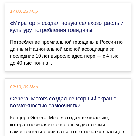
17:00, 23 Мар
«Мираторг» создал новую сельхозотрасль и
культуру потребления говядины
Потребление премиальной говядины в России по
данным Национальной мясной ассоциации за
последние 10 лет выросло вдесятеро — с 4 тыс.
до 40 тыс. тонн в...
02:10, 06 Мар
General Motors создал сенсорный экран с
возможностью самоочистки
Концерн General Motors создал технологию,
которая позволяет сенсорным дисплеями
самостоятельно очищаться от отпечатков пальцев.