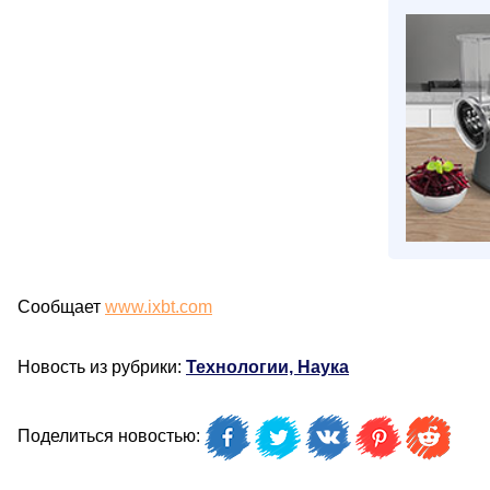
Сообщает
www.ixbt.com
Новость из рубрики:
Технологии, Наука
Поделиться новостью: