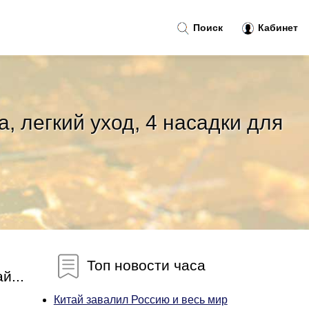
Поиск
Кабинет
 легкий уход, 4 насадки для
Топ новости часа
й...
Китай завалил Россию и весь мир