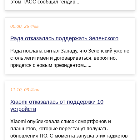
этом ТАСС сообщил гендир...
00:00, 25 Фев
Рада отказалась поддержать Зеленского
Рада послала сигнал Западу, что Зеленский уже не
столь легитимен и договариваться, вероятно,
придется с новым президентом......
11:10, 03 Июн
Xiaomi отказалась от поддержки 10
устройств
Xiaomi опубликовала список смартфонов и
планшетов, которые перестанут получать
обновления ПО. С момента запуска этих гаджетов