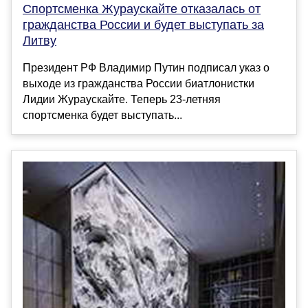
Спортсменка Жураускайте отказалась от
гражданства России и будет выступать за
Литву
Президент РФ Владимир Путин подписал указ о
выходе из гражданства России биатлонистки
Лидии Жураускайте. Теперь 23-летняя
спортсменка будет выступать...