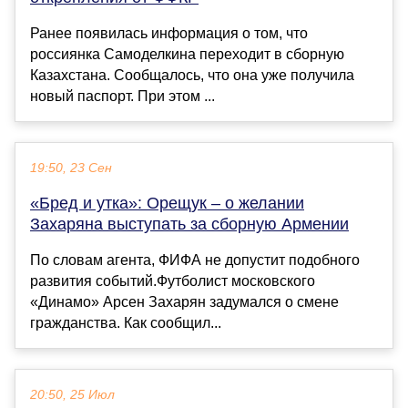
Ранее появилась информация о том, что
россиянка Самоделкина переходит в сборную
Казахстана. Сообщалось, что она уже получила
новый паспорт. При этом ...
19:50, 23 Сен
«Бред и утка»: Орещук – о желании
Захаряна выступать за сборную Армении
По словам агента, ФИФА не допустит подобного
развития событий.Футболист московского
«Динамо» Арсен Захарян задумался о смене
гражданства. Как сообщил...
20:50, 25 Июл