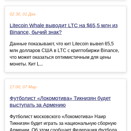
02:30, 01 Дек
Litecoin Whale выводит LTC на $65,5 млн из
Binance, бычий знак?
Данные показывают, что кит Litecoin вывел 65,5
млн долларов США в LTC с криптобиржи Binance,
что может оказаться оптимистичным для цены
монеты. Кит L...
17:00, 07 Мар
Футболист «Локомотива» Тикнизян будет
выступать за Армению
Футболист московского «Локомотива» Наир
Тикнизян будет играть за национальную сборную
Армении. Об этом сообщает Федерация футбола