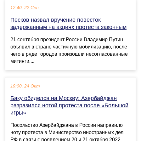
12:40, 22 Сен
Песков назвал вручение повесток
задержанным на акциях протеста законным
21 сентября президент России Владимир Путин
объявил в стране частичную мобилизацию, после
чего в ряде городов произошли несогласованные
митинги....
19:00, 24 Окт
Баку обиделся на Москву: Азербайджан
разразился нотой протеста после «Большой
игры»
Посольство Азербайджана в России направило
ноту протеста в Министерство иностранных дел
РФ в связи с появлением 20 и 21 октября 2022