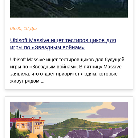
05:00, 18 Дек
Ubisoft Massive ищет тестировщиков для
игры по «Звездным войнам»
Ubisoft Massive ищет тестировщиков для будущей
игры по «Звездным войнам». В пятницу Massive
заявила, что отдает приоритет людям, которые
живут рядом ...