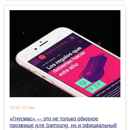
23:50, 01 Авг
«Гнусмас» — это не только обидное
прозвище для Samsung, но и официальный