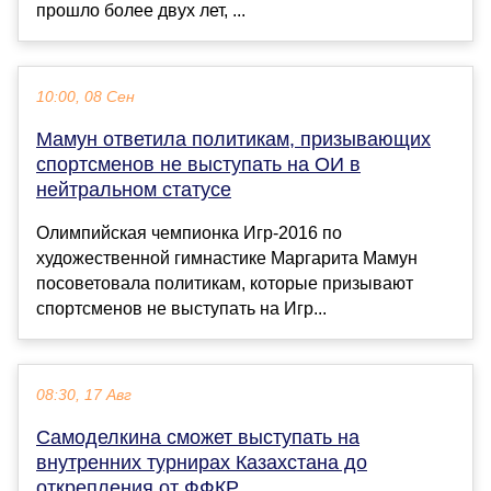
прошло более двух лет, ...
10:00, 08 Сен
Мамун ответила политикам, призывающих
спортсменов не выступать на ОИ в
нейтральном статусе
Олимпийская чемпионка Игр‑2016 по
художественной гимнастике Маргарита Мамун
посоветовала политикам, которые призывают
спортсменов не выступать на Игр...
08:30, 17 Авг
Самоделкина сможет выступать на
внутренних турнирах Казахстана до
открепления от ФФКР