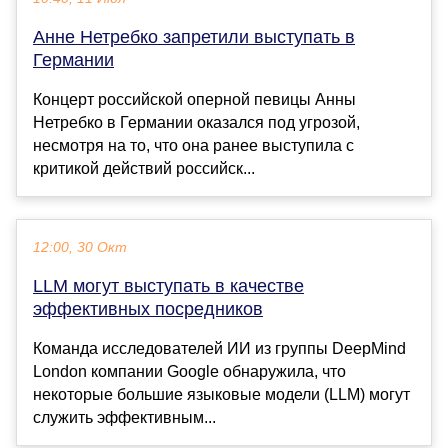
Анне Нетребко запретили выступать в
Германии
Концерт российской оперной певицы Анны
Нетребко в Германии оказался под угрозой,
несмотря на то, что она ранее выступила с
критикой действий российск...
12:00, 30 Окт
LLM могут выступать в качестве
эффективных посредников
Команда исследователей ИИ из группы DeepMind
London компании Google обнаружила, что
некоторые большие языковые модели (LLM) могут
служить эффективным...