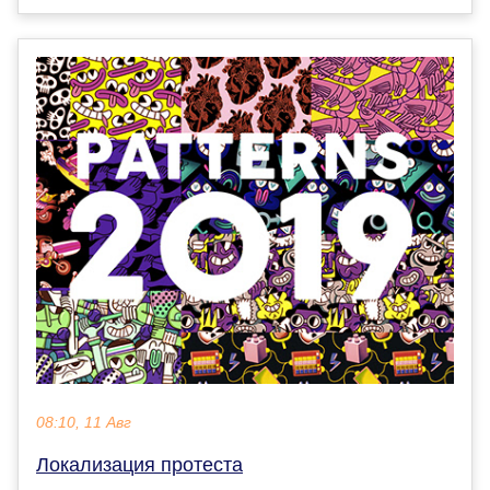
08:10, 11 Авг
Локализация протеста