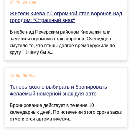
07:40, 24 Янв
Жители Киева об огромной стае воронов над
городом: "Страшный знак"
В небе над Печерским районом Киева жители
заметили огромную стаю воронов. Очевидцев
смутило то, что птицы долгое время кружили по
кругу. "К чему бы э...
12:50, 08 Авг
Теперь можно выбирать и бронировать
желаемый номерной знак для авто
Бронирование действует в течение 10
календарных дней. По истечении этого срока заказ
отменяется автоматически....