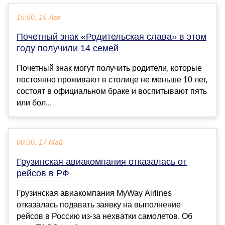
15:50, 15 Авг
Почетный знак «Родительская слава» в этом
году получили 14 семей
Почетный знак могут получить родители, которые
постоянно проживают в столице не меньше 10 лет,
состоят в официальном браке и воспитывают пять
или бол...
00:30, 17 Май
Грузинская авиакомпания отказалась от
рейсов в РФ
Грузинская авиакомпания MyWay Airlines
отказалась подавать заявку на выполнение
рейсов в Россию из-за нехватки самолетов. Об