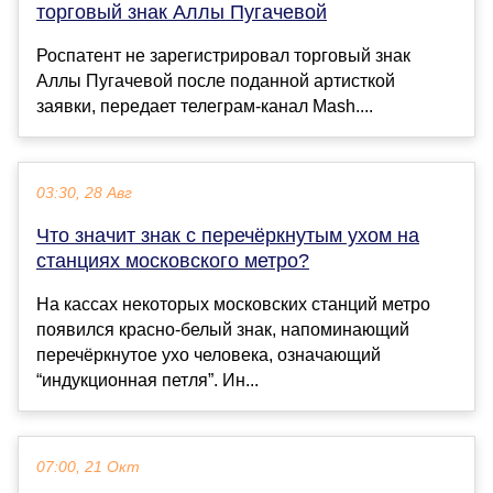
торговый знак Аллы Пугачевой
Роспатент не зарегистрировал торговый знак
Аллы Пугачевой после поданной артисткой
заявки, передает телеграм-канал Mash....
03:30, 28 Авг
Что значит знак с перечёркнутым ухом на
станциях московского метро?
На кассах некоторых московских станций метро
появился красно-белый знак, напоминающий
перечёркнутое ухо человека, означающий
“индукционная петля”. Ин...
07:00, 21 Окт