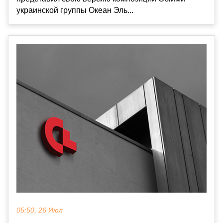
украинской группы Океан Эль...
05:50, 26 Июл