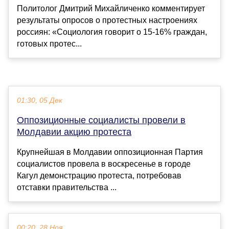
Политолог Дмитрий Михайличенко комментирует
результаты опросов о протестных настроениях
россиян: «Социология говорит о 15-16% граждан,
готовых протес...
01:30, 05 Дек
Оппозиционные социалисты провели в
Молдавии акцию протеста
Крупнейшая в Молдавии оппозиционная Партия
социалистов провела в воскресенье в городе
Кагул демонстрацию протеста, потребовав
отставки правительства ...
00:20, 28 Ноя