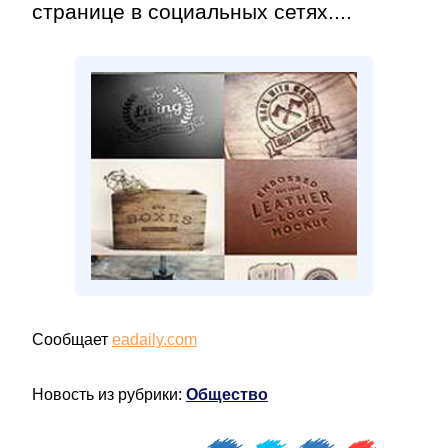
странице в социальных сетях....
Сообщает
eadaily.com
Новость из рубрики:
Общество