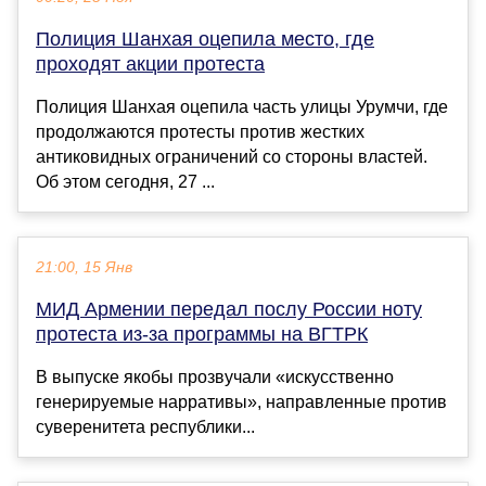
Полиция Шанхая оцепила место, где
проходят акции протеста
Полиция Шанхая оцепила часть улицы Урумчи, где
продолжаются протесты против жестких
антиковидных ограничений со стороны властей.
Об этом сегодня, 27 ...
21:00, 15 Янв
МИД Армении передал послу России ноту
протеста из-за программы на ВГТРК
В выпуске якобы прозвучали «искусственно
генерируемые нарративы», направленные против
суверенитета республики...