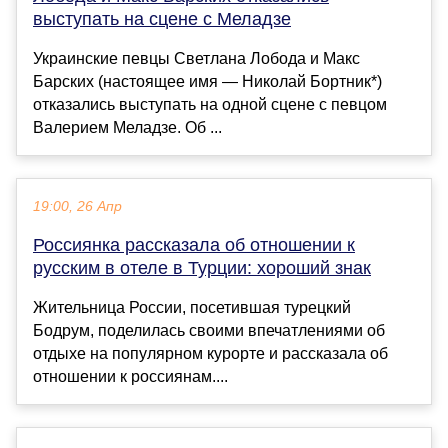
выступать на сцене с Меладзе
Украинские певцы Светлана Лобода и Макс
Барских (настоящее имя — Николай Бортник*)
отказались выступать на одной сцене с певцом
Валерием Меладзе. Об ...
19:00, 26 Апр
Россиянка рассказала об отношении к
русским в отеле в Турции: хороший знак
Жительница России, посетившая турецкий
Бодрум, поделилась своими впечатлениями об
отдыхе на популярном курорте и рассказала об
отношении к россиянам....