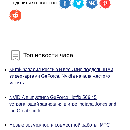
Поделиться новостью:
Топ новости часа
Китай завалил Россию и весь мир поддельными
видеокартами GeForce. Nvidia начала жестоко
мстить...
NVIDIA выпустила GeForce Hotfix 566.45,
устраняющий зависания в игре Indiana Jones and
the Great Circle...
Новые возможности совместной работы: МТС