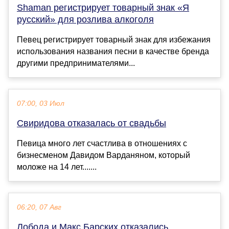
Shaman регистрирует товарный знак «Я
русский» для розлива алкоголя
Певец регистрирует товарный знак для избежания
использования названия песни в качестве бренда
другими предпринимателями...
07:00, 03 Июл
Свиридова отказалась от свадьбы
Певица много лет счастлива в отношениях с
бизнесменом Давидом Варданяном, который
моложе на 14 лет.......
06:20, 07 Авг
Лобода и Макс Барских отказались