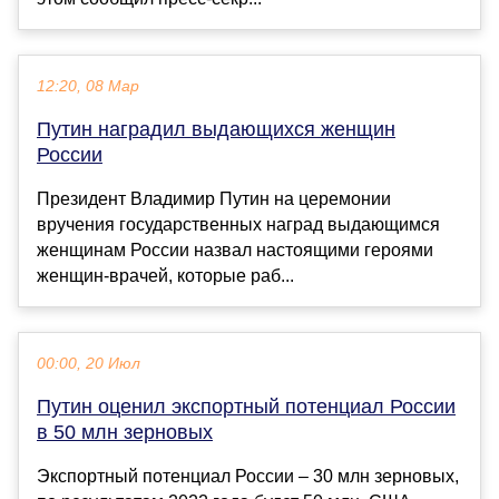
12:20, 08 Мар
Путин наградил выдающихся женщин
России
Президент Владимир Путин на церемонии
вручения государственных наград выдающимся
женщинам России назвал настоящими героями
женщин-врачей, которые раб...
00:00, 20 Июл
Путин оценил экспортный потенциал России
в 50 млн зерновых
Экспортный потенциал России – 30 млн зерновых,