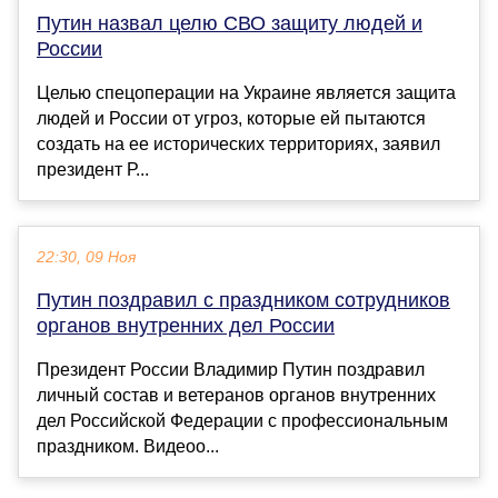
Путин назвал целю СВО защиту людей и
России
Целью спецоперации на Украине является защита
людей и России от угроз, которые ей пытаются
создать на ее исторических территориях, заявил
президент Р...
22:30, 09 Ноя
Путин поздравил с праздником сотрудников
органов внутренних дел России
Президент России Владимир Путин поздравил
личный состав и ветеранов органов внутренних
дел Российской Федерации с профессиональным
праздником. Видеоо...