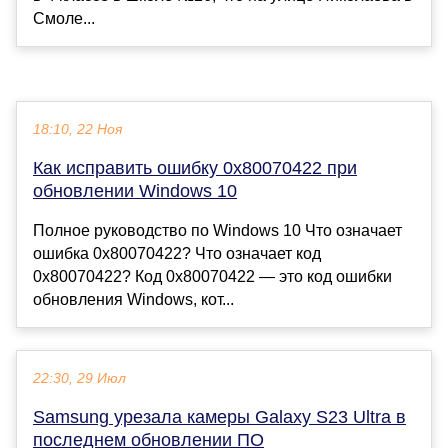
Смоле...
18:10, 22 Ноя
Как исправить ошибку 0x80070422 при
обновлении Windows 10
Полное руководство по Windows 10 Что означает
ошибка 0x80070422? Что означает код
0x80070422? Код 0x80070422 — это код ошибки
обновления Windows, кот...
22:30, 29 Июл
Samsung урезала камеры Galaxy S23 Ultra в
последнем обновлении ПО