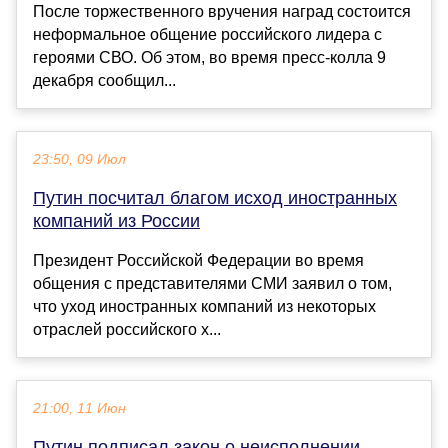
После торжественного вручения наград состоится
неформальное общение российского лидера с
героями СВО. Об этом, во время пресс-колла 9
декабря сообщил...
23:50, 09 Июл
Путин посчитал благом исход иностранных
компаний из России
Президент Российской Федерации во время
общения с представителями СМИ заявил о том,
что уход иностранных компаний из некоторых
отраслей российского х...
21:00, 11 Июн
Путин подписал закон о неисполнении