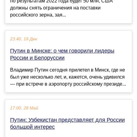
по результатам 2022 года будет 50 млн, США
должны снять ограничения на поставки
российского зерна, зая...
23:40, 19 Дек
Путин в Минске: о чем говорили лидеры
России и Белоруссии
Владимир Путин сегодня прилетел в Минск, где не
был уже несколько лет, и, кажется, очень удивился
— при встрече в аэропорту российскому президе...
17:00, 28 Май
Путин: Узбекистан представляет для России
большой интерес