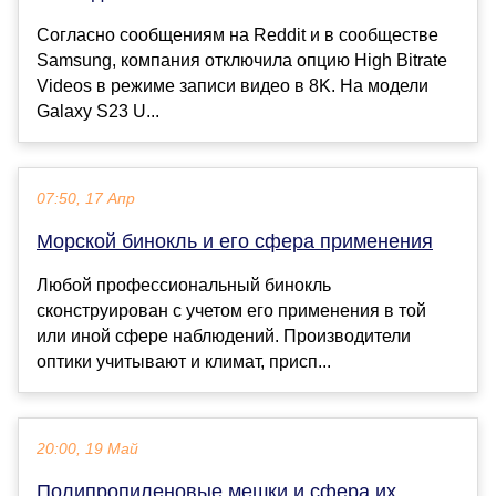
Согласно сообщениям на Reddit и в сообществе
Samsung, компания отключила опцию High Bitrate
Videos в режиме записи видео в 8K. На модели
Galaxy S23 U...
07:50, 17 Апр
Морской бинокль и его сфера применения
Любой профессиональный бинокль
сконструирован с учетом его применения в той
или иной сфере наблюдений. Производители
оптики учитывают и климат, присп...
20:00, 19 Май
Полипропиленовые мешки и сфера их