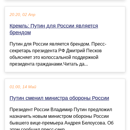
20:20, 02 Апр
Кремль: Путин для России является
брендом
Путин для России является брендом. Пресс-
секретарь президента РФ Дмитрий Песков
объясняет это колоссальной поддержкой
президента гражданами.Читать да...
01:00, 14 Май
Путин сменил министра обороны России
Президент России Владимир Путин предложил
назначить новым министром обороны России
бывшего вице-премьера Андрея Белоусова. Об
этом сообщил пресс-секр...