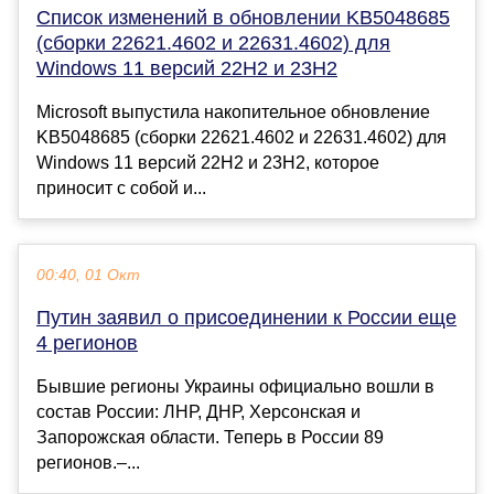
Список изменений в обновлении KB5048685
(сборки 22621.4602 и 22631.4602) для
Windows 11 версий 22H2 и 23H2
Microsoft выпустила накопительное обновление
KB5048685 (сборки 22621.4602 и 22631.4602) для
Windows 11 версий 22H2 и 23H2, которое
приносит с собой и...
00:40, 01 Окт
Путин заявил о присоединении к России еще
4 регионов
Бывшие регионы Украины официально вошли в
состав России: ЛНР, ДНР, Херсонская и
Запорожская области. Теперь в России 89
регионов.–...