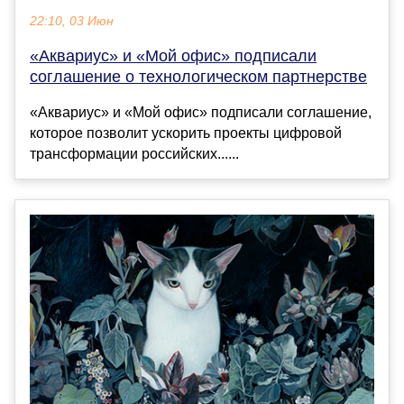
22:10, 03 Июн
«Аквариус» и «Мой офис» подписали
соглашение о технологическом партнерстве
«Аквариус» и «Мой офис» подписали соглашение,
которое позволит ускорить проекты цифровой
трансформации российских......