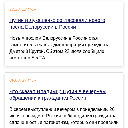
12:20, 22 Июл
Путин и Лукашенко согласовали нового
посла Белоруссии в России
Новым послом Белоруссии в России стал
заместитель главы администрации президента
Дмитрий Крутой. Об этом 22 июля сообщило
агентство БелТА....
06:00, 27 Июн
Что сказал Владимир Путин в вечернем
обращении к гражданам России
В своём выступлении вечером в понедельник, 26
июня, президент России поблагодарил граждан за
сплоченность и патриотизм, которые они проявили