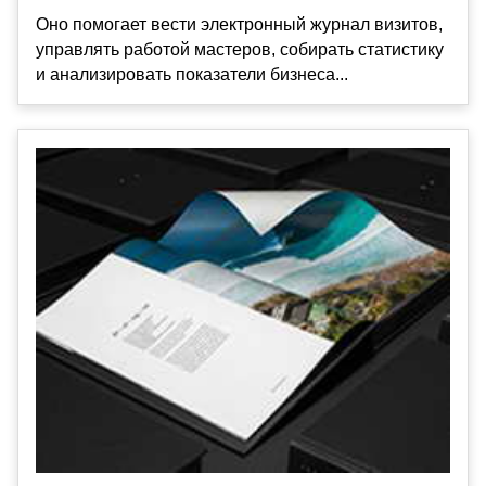
Оно помогает вести электронный журнал визитов,
управлять работой мастеров, собирать статистику
и анализировать показатели бизнеса...