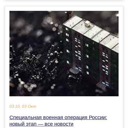
03:10, 03 Окт
Специальная военная операция России:
новый этап — все новости