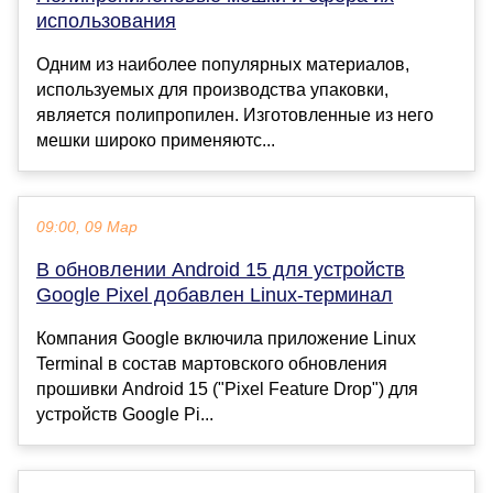
использования
Одним из наиболее популярных материалов,
используемых для производства упаковки,
является полипропилен. Изготовленные из него
мешки широко применяютс...
09:00, 09 Мар
В обновлении Android 15 для устройств
Google Pixel добавлен Linux-терминал
Компания Google включила приложение Linux
Terminal в состав мартовского обновления
прошивки Android 15 ("Pixel Feature Drop") для
устройств Google Pi...