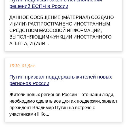
решений ЕСПЧ в России
ДАННОЕ СООБЩЕНИЕ (МАТЕРИАЛ) СОЗДАНО
И (ИЛИ) РАСПРОСТРАНЕНО ИНОСТРАННЫМ
СРЕДСТВОМ МАССОВОЙ ИНФОРМАЦИИ,
ВЫПОЛНЯЮЩИМ ФУНКЦИИ ИНОСТРАННОГО
АГЕНТА, И (ИЛИ...
15:30, 01 Дек
Путин призвал поддержать жителей новых
регионов России
Жители новых регионов России – это наши люди,
необходимо сделать все для их поддержки, заявил
президент Владимир Путин на встрече с
участниками II Ко...