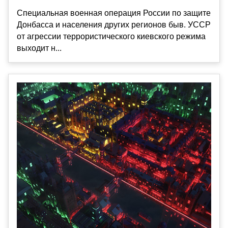
Специальная военная операция России по защите
Донбасса и населения других регионов быв. УССР
от агрессии террористического киевского режима
выходит н...