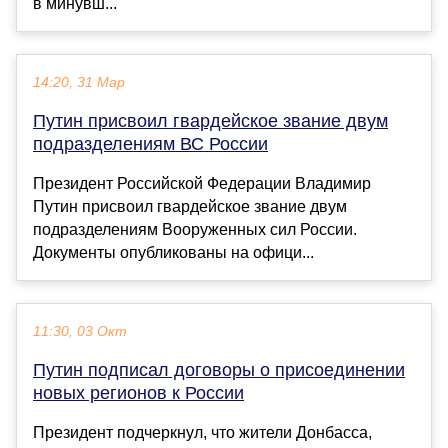
в минувш...
14:20, 31 Мар
Путин присвоил гвардейское звание двум
подразделениям ВС России
Президент Российской Федерации Владимир
Путин присвоил гвардейское звание двум
подразделениям Вооруженных сил России.
Документы опубликованы на офици...
11:30, 03 Окт
Путин подписал договоры о присоединении
новых регионов к России
Президент подчеркнул, что жители Донбасса,