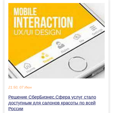
21:50, 07 Июн
Решение СберБизнес.Сфера услуг стало
доступным для салонов красоты по всей
России