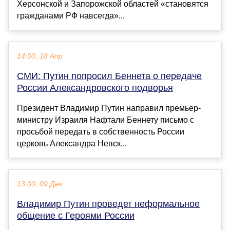
Херсонской и Запорожской областей «становятся
гражданами РФ навсегда»...
14:00, 18 Апр
СМИ: Путин попросил Беннета о передаче
России Александровского подворья
Президент Владимир Путин направил премьер-
министру Израиля Нафтали Беннету письмо с
просьбой передать в собственность России
церковь Александра Невск...
13:00, 09 Дек
Владимир Путин проведет неформальное
общение с Героями России