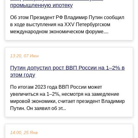
промышленную ипотеку
Об этом Президент РФ Владимир Путин сообщил
в ходе выступления на XXV Петербургском
международном экономическом форуме....
13:20, 07 Июн
Путин допустил рост ВВП России на 1–2% в
этом году
По итогам 2023 года ВВП России может
увеличиться на 1–2%, несмотря на замедление
мировой экономики, считает президент Владимир
Путин. Он заявил об эт...
14:00, 25 Янв