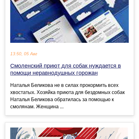
13:50, 05 Авг
Смоленский приют для собак нуждается в
помощи неравнодушных горожан
Наталья Беликова не в силах прокормить всех
хвостатых. Хозяйка приюта для бездомных собак
Наталья Беликова обратилась за помощью к
смолянам. Женщина ...