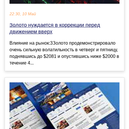
22:30, 10 Май
Золото нуждается в коррекции перед
движением вверх
Влияние на рынок:3Золото продемонстрировало
очень сильную волатильность в четверг и пятницу,
поднявшись до $2081 и опустившись ниже $2000 в
течение 4...