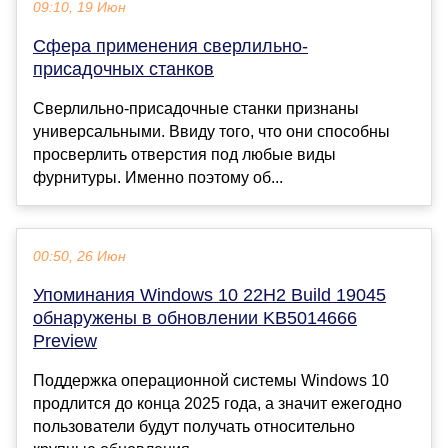
09:10, 19 Июн
Сфера применения сверлильно-
присадочных станков
Сверлильно-присадочные станки признаны
универсальными. Ввиду того, что они способны
просверлить отверстия под любые виды
фурнитуры. Именно поэтому об...
00:50, 26 Июн
Упоминания Windows 10 22H2 Build 19045
обнаружены в обновлении KB5014666
Preview
Поддержка операционной системы Windows 10
продлится до конца 2025 года, а значит ежегодно
пользователи будут получать относительно