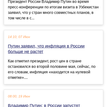
Президент России Владимир Путин во время
пресс-конференции по итогам визита в Узбекистан
заявил, что у стран много совместных планов, в
том числе в с...
14:10, 07 Июн
Путин заявил, что инфляция в России
больше не растет
Как отметил президент, рост цен в стране
остановился во второй половине мая, сейчас, по
его словам, инфляция «находится на нулевой
отметке»....
08:00, 19 Июн
Владимир Путин: в России запустят