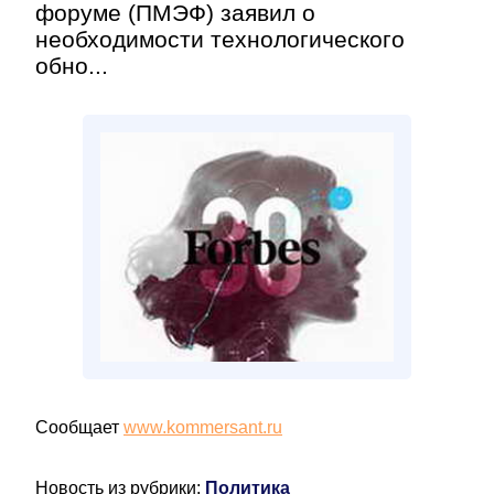
форуме (ПМЭФ) заявил о
необходимости технологического
обно...
Сообщает
www.kommersant.ru
Новость из рубрики:
Политика