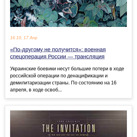
16:10, 17 Апр
«По-другому не получится»: военная
спецоперация России — трансляция
Украинские боевики несут большие потери в ходе
российской операции по денацификации и
демилитаризации страны. По состоянию на 16
апреля, в ходе освоб...