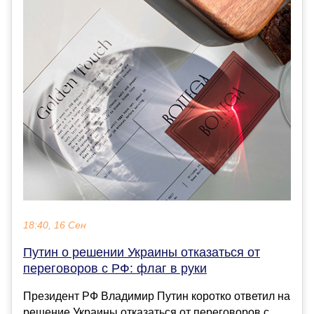
18:40, 16 Сен
Путин о решении Украины отказаться от
переговоров с РФ: флаг в руки
Президент РФ Владимир Путин коротко ответил на
решение Украины отказаться от переговоров с