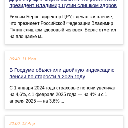
президент Владимир Путин слишком здоров
Уильям Бернс, директор ЦРУ, сделал заявление,
что президент Российской Федерации Владимир
Путин слишком здоровый человек. Бернс отметил
на площадке м...
06:40, 11 Июн
В Госдуме объяснили двойную индексацию
пенсии по старости в 2025 году
С 1 января 2024 года страховые пенсии увеличат
на 4,6%, с 1 февраля 2025 года — на 4% и с 1
апреля 2025 — на 3,6%....
22:00, 13 Апр