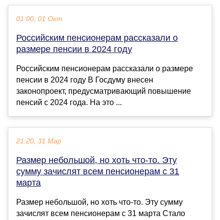
01:00, 01 Окт
Российским пенсионерам рассказали о
размере пенсии в 2024 году
Российским пенсионерам рассказали о размере
пенсии в 2024 году В Госдуму внесен
законопроект, предусматривающий повышение
пенсий с 2024 года. На это ...
21:20, 31 Мар
Размер небольшой, но хоть что-то. Эту
сумму зачислят всем пенсионерам с 31
марта
Размер небольшой, но хоть что-то. Эту сумму
зачислят всем пенсионерам с 31 марта Стало