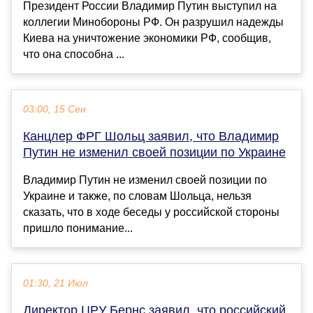
Президент России Владимир Путин выступил на
коллегии Минобороны РФ. Он разрушил надежды
Киева на уничтожение экономики РФ, сообщив,
что она способна ...
03:00, 15 Сен
Канцлер ФРГ Шольц заявил, что Владимир
Путин не изменил своей позиции по Украине
Владимир Путин не изменил своей позиции по
Украине и также, по словам Шольца, нельзя
сказать, что в ходе беседы у российской стороны
пришло понимание...
01:30, 21 Июл
Директор ЦРУ Бернс заявил, что российский