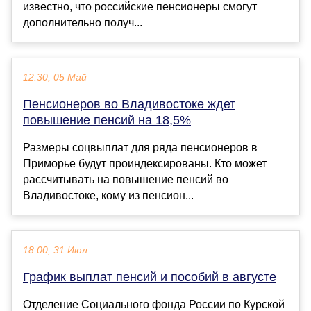
известно, что российские пенсионеры смогут
дополнительно получ...
12:30, 05 Май
Пенсионеров во Владивостоке ждет
повышение пенсий на 18,5%
Размеры соцвыплат для ряда пенсионеров в
Приморье будут проиндексированы. Кто может
рассчитывать на повышение пенсий во
Владивостоке, кому из пенсион...
18:00, 31 Июл
График выплат пенсий и пособий в августе
Отделение Социального фонда России по Курской