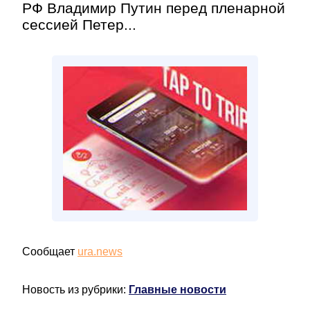
РФ Владимир Путин перед пленарной
сессией Петер...
Сообщает
ura.news
Новость из рубрики:
Главные новости