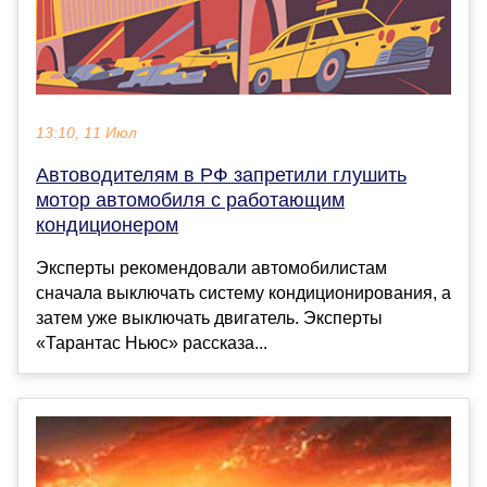
13:10, 11 Июл
Автоводителям в РФ запретили глушить
мотор автомобиля с работающим
кондиционером
Эксперты рекомендовали автомобилистам
сначала выключать систему кондиционирования, а
затем уже выключать двигатель. Эксперты
«Тарантас Ньюс» рассказа...