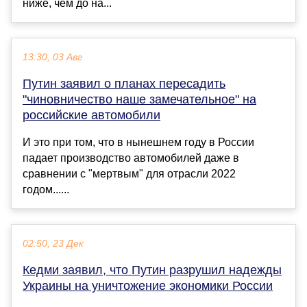
ниже, чем до на...
13:30, 03 Авг
Путин заявил о планах пересадить
"чиновничество наше замечательное" на
российские автомобили
И это при том, что в нынешнем году в России
падает производство автомобилей даже в
сравнении с "мертвым" для отрасли 2022
годом......
02:50, 23 Дек
Кедми заявил, что Путин разрушил надежды
Украины на уничтожение экономики России