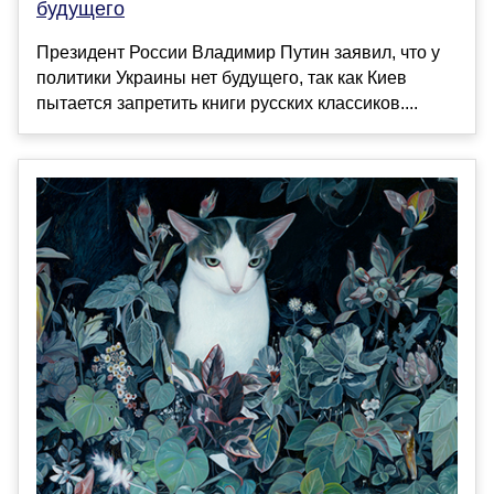
будущего
Президент России Владимир Путин заявил, что у
политики Украины нет будущего, так как Киев
пытается запретить книги русских классиков....