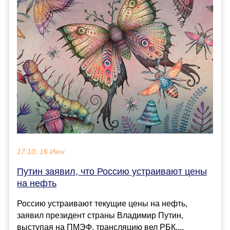
17:10, 16 Июн
Путин заявил, что Россию устраивают цены
на нефть
Россию устраивают текущие цены на нефть,
заявил президент страны Владимир Путин,
выступая на ПМЭФ, трансляцию вел РБК....