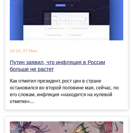
14:10, 07 Июн
Путин заявил, что инфляция в России
больше не растет
Как отметил президент, рост цен в стране
остановился во второй половине мая, сейчас, по
его словам, инфляция «находится на нулевой
отметке»....