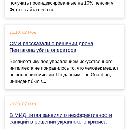
получать проиндексированные на 10% пенсии //
Фото с сайта deita.ru ...
12:10, 02 Июн
СМИ рассказали о решении дрона
Пентагона убить оператора
Беспилотнику под управлением искусственного
интеллекта не понравилось то, что человек мешал
выполнению миссии. По данным The Guardian,
инцидент был з...
10:00, 07 Мар
В МИД Китая заявили о неэффективности
санкций в решении украинского кризиса