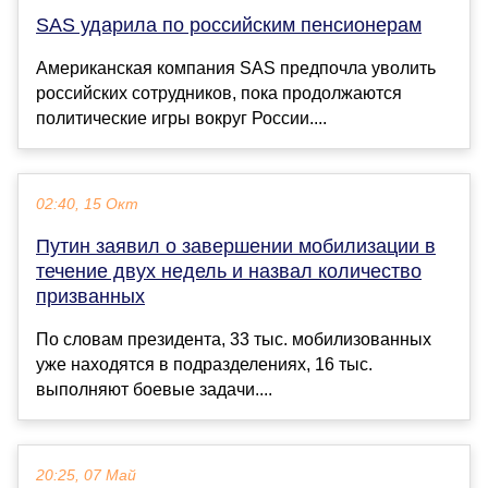
SAS ударила по российским пенсионерам
Американская компания SAS предпочла уволить
российских сотрудников, пока продолжаются
политические игры вокруг России....
02:40, 15 Окт
Путин заявил о завершении мобилизации в
течение двух недель и назвал количество
призванных
По словам президента, 33 тыс. мобилизованных
уже находятся в подразделениях, 16 тыс.
выполняют боевые задачи....
20:25, 07 Май