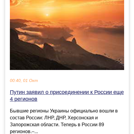
00:40, 01 Окт
Путин заявил о присоединении к России еще
4 регионов
Бывшие регионы Украины официально вошли в
состав России: ЛНР, ДНР, Херсонская и
Запорожская области. Теперь в России 89
регионов.–...