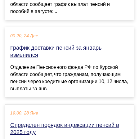
области сообщает график выплат пенсий и
пособий в августе:...
00:20, 24 Дек
График доставки пенсий за январь
изменился
Отделение Пенсионного фонда РФ по Курской
области сообщает, что гражданам, получающим
пенсии через кредитные организации 10, 12 числа,
выплаты за янв...
19:00, 28 Янв
Определен порядок индексации пенсий в
2025 году