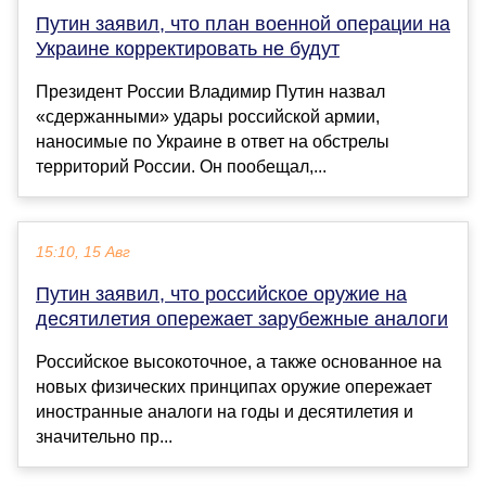
Путин заявил, что план военной операции на
Украине корректировать не будут
Президент России Владимир Путин назвал
«сдержанными» удары российской армии,
наносимые по Украине в ответ на обстрелы
территорий России. Он пообещал,...
15:10, 15 Авг
Путин заявил, что российское оружие на
десятилетия опережает зарубежные аналоги
Российское высокоточное, а также основанное на
новых физических принципах оружие опережает
иностранные аналоги на годы и десятилетия и
значительно пр...