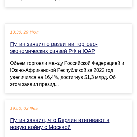
13:30, 29 Июл
Путин заявил о развитии торгово-
экономических связей РФ и ЮАР
Объем торговли между Российской Федерацией и
Южно-Африканской Республикой за 2022 год
увеличился на 16,4%, достигнув $1,3 млрд. Об
этом заявил презид...
19:50, 02 Фев
Путин заявил, что Берлин втягивают в
новую войну с Москвой