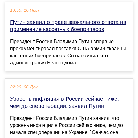
13:50, 16 Июл
Путин заявил о праве зеркального ответа на
применение кассетных боеприпасов
Президент России Владимир Путин впервые
прокомментировал поставки США армии Украины
кассетных боеприпасов. Он напомнил, что
администрация Белого дома...
22:20, 06 Дек
Уровень инфляция в России сейчас ниже,
чем до спецоперации, заявил Путин
Президент России Владимир Путин заявил, что
уровень инфляции в России сейчас ниже, чем до
начала спецоперации на Украине. "Сейчас она