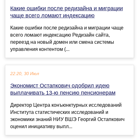
Какие ошибки после редизайна и миграции
чаще всего ломают индексацию
Какие ошибки после редизайна и миграции чаще
всего ломают индексацию Редизайн сайта,
переезд на новый домен или смена системы
управления контентом (...
22:20, 30 Июл
Экономист Остапкович одобрил идею
выплачивать 13-ю пенсию пенсионерам
Директор Центра конъюнктурных исследований
Института статистических исследований и
экономики знаний НИУ ВШЭ Георгий Остапкович
оценил инициативу выпл...