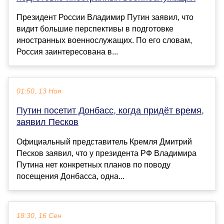
Президент России Владимир Путин заявил, что
видит большие перспективы в подготовке
иностранных военнослужащих. По его словам,
Россия заинтересована в...
01:50, 13 Ноя
Путин посетит Донбасс, когда придёт время,
заявил Песков
Официальный представитель Кремля Дмитрий
Песков заявил, что у президента РФ Владимира
Путина нет конкретных планов по поводу
посещения Донбасса, одна...
18:30, 16 Сен