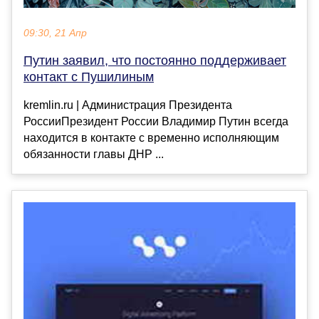
09:30, 21 Апр
Путин заявил, что постоянно поддерживает
контакт с Пушилиным
kremlin.ru | Администрация Президента
РоссииПрезидент России Владимир Путин всегда
находится в контакте с временно исполняющим
обязанности главы ДНР ...