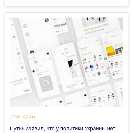
17:00, 02 Авг
Путин заявил, что у политики Украины нет