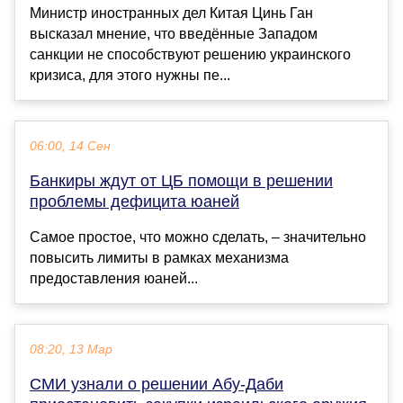
Министр иностранных дел Китая Цинь Ган
высказал мнение, что введённые Западом
санкции не способствуют решению украинского
кризиса, для этого нужны пе...
06:00, 14 Сен
Банкиры ждут от ЦБ помощи в решении
проблемы дефицита юаней
Самое простое, что можно сделать, – значительно
повысить лимиты в рамках механизма
предоставления юаней...
08:20, 13 Мар
СМИ узнали о решении Абу-Даби