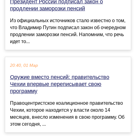
Президент России подписал закон о
продлении заморозки пенсий
Из официальных источников стало известно о том,
что Владимир Путин подписал закон об очередном
продлении заморозки пенсий. Напомним, что речь
идет то...
20:40, 01 Мар
Оружие вместо пенсий: правительство
Чехии впервые переписывает свою
программу
Правоцентристское коалиционное правительство
Чехии, которое находится у власти около 14
месяцев, внесло изменения в свою программу. Об
этом сегодня, ...