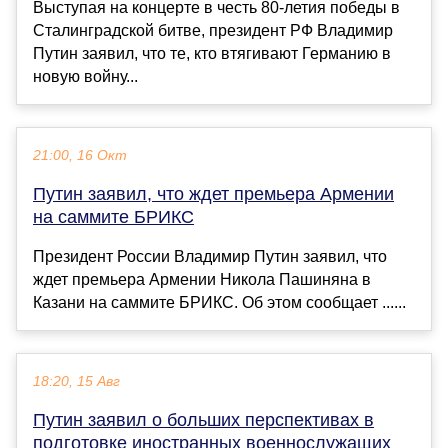
Выступая на концерте в честь 80-летия победы в
Сталинградской битве, президент РФ Владимир
Путин заявил, что те, кто втягивают Германию в
новую войну...
21:00, 16 Окт
Путин заявил, что ждет премьера Армении
на саммите БРИКС
Президент России Владимир Путин заявил, что
ждет премьера Армении Никола Пашиняна в
Казани на саммите БРИКС. Об этом сообщает ......
18:20, 15 Авг
Путин заявил о больших перспективах в
подготовке иностранных военнослужащих