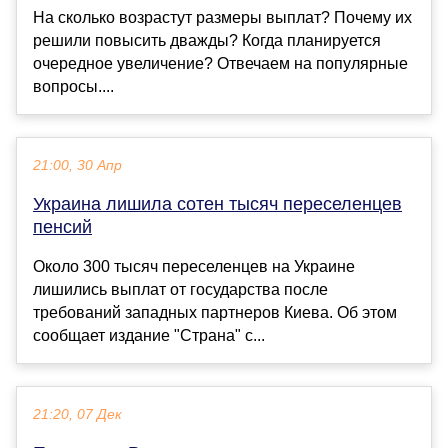
На сколько возрастут размеры выплат? Почему их
решили повысить дважды? Когда планируется
очередное увеличение? Отвечаем на популярные
вопросы....
21:00, 30 Апр
Украина лишила сотен тысяч переселенцев
пенсий
Около 300 тысяч переселенцев на Украине
лишились выплат от государства после
требований западных партнеров Киева. Об этом
сообщает издание "Страна" с...
21:20, 07 Дек