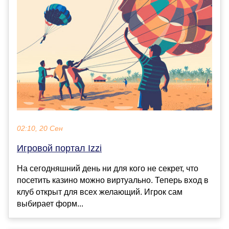
02:10, 20 Сен
Игровой портал Izzi
На сегодняшний день ни для кого не секрет, что
посетить казино можно виртуально. Теперь вход в
клуб открыт для всех желающий. Игрок сам
выбирает форм...