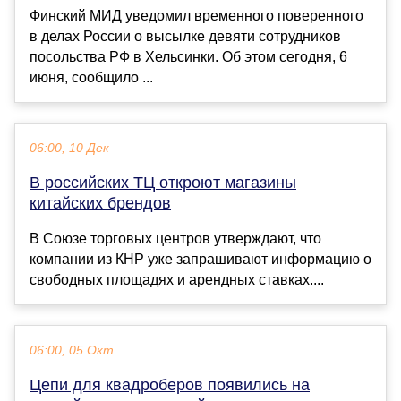
Финский МИД уведомил временного поверенного
в делах России о высылке девяти сотрудников
посольства РФ в Хельсинки. Об этом сегодня, 6
июня, сообщило ...
06:00, 10 Дек
В российских ТЦ откроют магазины
китайских брендов
В Союзе торговых центров утверждают, что
компании из КНР уже запрашивают информацию о
свободных площадях и арендных ставках....
06:00, 05 Окт
Цепи для квадроберов появились на