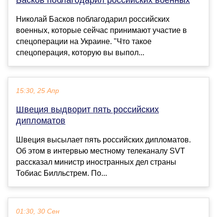
Басков поблагодарил российских военных
Николай Басков поблагодарил российских
военных, которые сейчас принимают участие в
спецоперации на Украине. "Что такое
спецоперация, которую вы выпол...
15:30, 25 Апр
Швеция выдворит пять российских
дипломатов
Швеция высылает пять российских дипломатов.
Об этом в интервью местному телеканалу SVT
рассказал министр иностранных дел страны
Тобиас Билльстрем. По...
01:30, 30 Сен