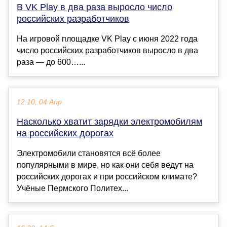
В VK Play в два раза выросло число
российских разработчиков
На игровой площадке VK Play с июня 2022 года
число российских разработчиков выросло в два
раза — до 600…...
12:10, 04 Апр
Насколько хватит зарядки электромобилям
на российских дорогах
Электромобили становятся всё более
популярными в мире, но как они себя ведут на
российских дорогах и при российском климате?
Учёные Пермского Политех...