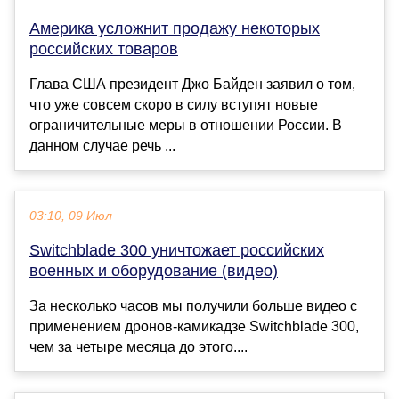
Америка усложнит продажу некоторых
российских товаров
Глава США президент Джо Байден заявил о том,
что уже совсем скоро в силу вступят новые
ограничительные меры в отношении России. В
данном случае речь ...
03:10, 09 Июл
Switchblade 300 уничтожает российских
военных и оборудование (видео)
За несколько часов мы получили больше видео с
применением дронов-камикадзе Switchblade 300,
чем за четыре месяца до этого....