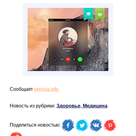
Сообщает
versiya.info
Новость из рубрики:
Здоровье, Медицина
Поделиться новостью: