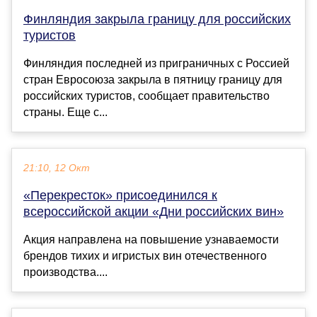
Финляндия закрыла границу для российских
туристов
Финляндия последней из приграничных с Россией
стран Евросоюза закрыла в пятницу границу для
российских туристов, сообщает правительство
страны. Еще с...
21:10, 12 Окт
«Перекресток» присоединился к
всероссийской акции «Дни российских вин»
Акция направлена на повышение узнаваемости
брендов тихих и игристых вин отечественного
производства....