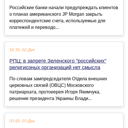
Российские банки начали предупреждать клиентов
о планах американского JP Morgan закрыть
корреспондентские счета, используемые для
платежей и переводо...
16:30, 02 Дек
РПЦ: в запрете Зеленского "российских"
религиозных организаций нет смысла
По словам зампредседателя Отдела внешних
церковных связей (ОВЦС) Московского
патриархата, протоиерея Игоря Якимчука,
решение президента Украины Влади...
03:50, 03 Дек