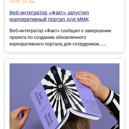
20:00, 16 Авг
Веб-интегратор «Факт» запустил
корпоративный портал для ММК
Веб-интегратор «Факт» сообщил о завершении
проекта по созданию обновленного
корпоративного портала для сотрудников......