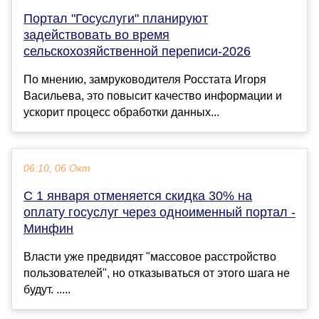
Портал "Госуслуги" планируют
задействовать во время
сельскохозяйственной переписи-2026
По мнению, замруководителя Росстата Игоря
Васильева, это повысит качество информации и
ускорит процесс обработки данных...
06:10, 06 Окт
С 1 января отменяется скидка 30% на
оплату госуслуг через одноименный портал -
Минфин
Власти уже предвидят "массовое расстройство
пользователей", но отказываться от этого шага не
будут. .....