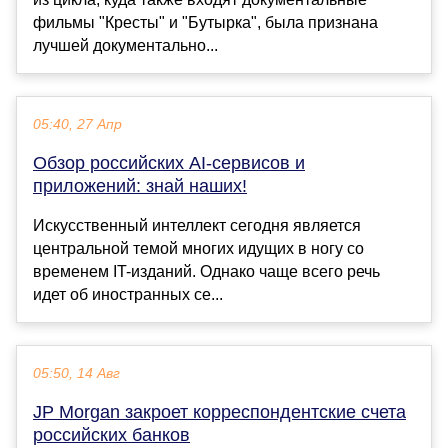
фильмы "Кресты" и "Бутырка", была признана
лучшей документально...
05:40, 27 Апр
Обзор российских AI-сервисов и
приложений: знай наших!
Искусственный интеллект сегодня является
центральной темой многих идущих в ногу со
временем IT-изданий. Однако чаще всего речь
идет об иностранных се...
05:50, 14 Авг
JP Morgan закроет корреспондентские счета
российских банков