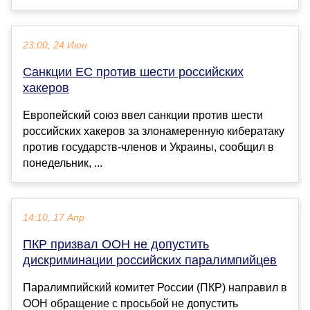
23:00, 24 Июн
Санкции ЕС против шести российских
хакеров
Европейский союз ввел санкции против шести
российских хакеров за злонамеренную кибератаку
против государств-членов и Украины, сообщил в
понедельник, ...
14:10, 17 Апр
ПКР призвал ООН не допустить
дискриминации российских паралимпийцев
Паралимпийский комитет России (ПКР) направил в
ООН обращение с просьбой не допустить