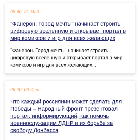
08:40, 21 Май
"Фанерон. Город мечты" начинает строить
цифровую вселенную и открывает портал в
мир комиксов и игр для всех желающих
"Фанерон. Город мечты" начинает строить
цифровую вселенную и открывает портал в мир
комиксов и игр для всех желающих...
08:40, 08 Июн
Что каждый россиянин может сделать для
Победы – Народный фронт презентовал
портал, информирующий, как помочь
военнослужащим ЛДНР в их борьбе за
свободу Донбасса