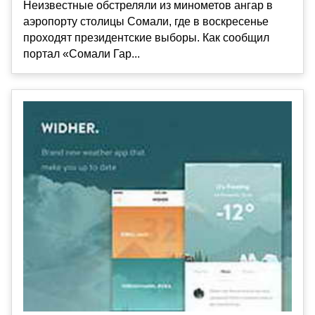
Неизвестные обстреляли из минометов ангар в
аэропорту столицы Сомали, где в воскресенье
проходят президентские выборы. Как сообщил
портал «Сомали Гар...