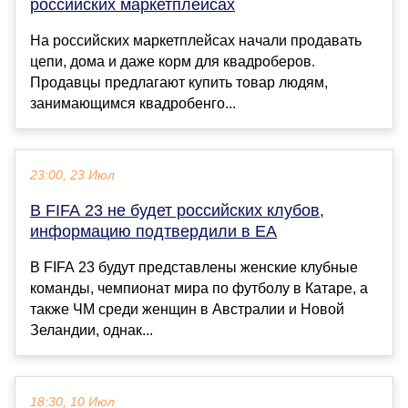
российских маркетплейсах
На российских маркетплейсах начали продавать
цепи, дома и даже корм для квадроберов.
Продавцы предлагают купить товар людям,
занимающимся квадробенго...
23:00, 23 Июл
В FIFA 23 не будет российских клубов,
информацию подтвердили в EA
В FIFA 23 будут представлены женские клубные
команды, чемпионат мира по футболу в Катаре, а
также ЧМ среди женщин в Австралии и Новой
Зеландии, однак...
18:30, 10 Июл