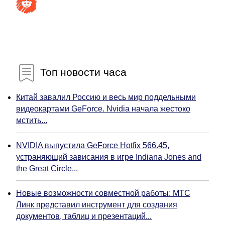
Топ новости часа
Китай завалил Россию и весь мир поддельными
видеокартами GeForce. Nvidia начала жестоко
мстить...
NVIDIA выпустила GeForce Hotfix 566.45,
устраняющий зависания в игре Indiana Jones and
the Great Circle...
Новые возможности совместной работы: МТС
Линк представил инструмент для создания
документов, таблиц и презентаций...