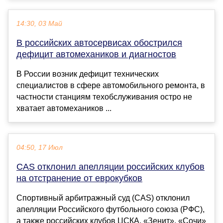
14:30, 03 Май
В российских автосервисах обострился
дефицит автомехаников и диагностов
В России возник дефицит технических
специалистов в сфере автомобильного ремонта, в
частности станциям техобслуживания остро не
хватает автомехаников ...
04:50, 17 Июл
CAS отклонил апелляции российских клубов
на отстранение от еврокубков
Спортивный арбитражный суд (CAS) отклонил
апелляции Российского футбольного союза (РФС),
а также российских клубов ЦСКА, «Зенит», «Сочи»