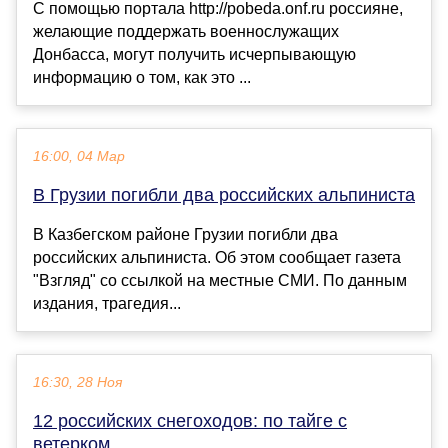
С помощью портала http://pobeda.onf.ru россияне,
желающие поддержать военнослужащих
Донбасса, могут получить исчерпывающую
информацию о том, как это ...
16:00, 04 Мар
В Грузии погибли два российских альпиниста
В Казбегском районе Грузии погибли два
российских альпиниста. Об этом сообщает газета
"Взгляд" со ссылкой на местные СМИ. По данным
издания, трагедия...
16:30, 28 Ноя
12 российских снегоходов: по тайге с
ветерком