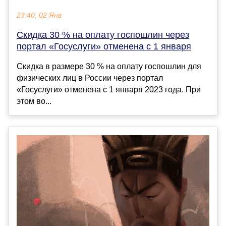
23:40, 02 Янв
Скидка 30 % на оплату госпошлин через
портал «Госуслуги» отменена с 1 января
Скидка в размере 30 % на оплату госпошлин для
физических лиц в России через портал
«Госуслуги» отменена с 1 января 2023 года. При
этом во...