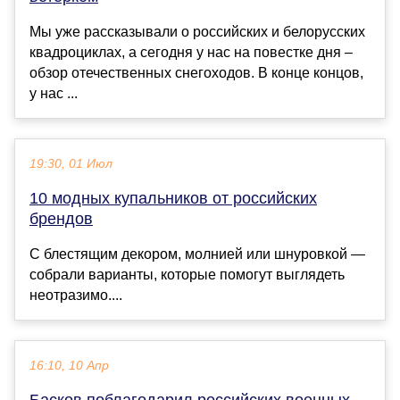
Мы уже рассказывали о российских и белорусских
квадроциклах, а сегодня у нас на повестке дня –
обзор отечественных снегоходов. В конце концов,
у нас ...
19:30, 01 Июл
10 модных купальников от российских
брендов
С блестящим декором, молнией или шнуровкой —
собрали варианты, которые помогут выглядеть
неотразимо....
16:10, 10 Апр