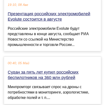
19:10, 08 Авг
Презентация российских электромобилей
Evolute состоится в августе
Российские электромобили Evolute будут
представлены в конце августа, сообщает РИА
Новости со ссылкой на Министерство
промышленности и торговли России...
00:40, 05 Май
Судан за пять лет купил российских
беспилотников на 360 млн рублей
Минпромторг связывает спрос на дроны с
потребностями в мониторинге, аэрологистике,
обработке полей и т. п....