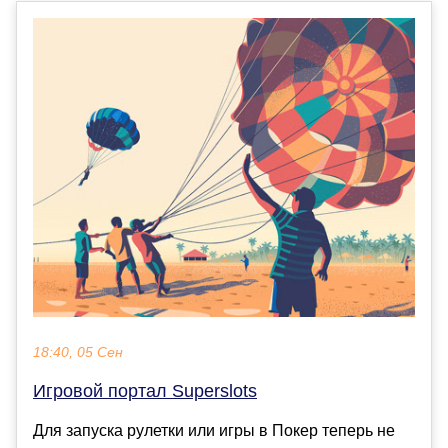
18:40, 05 Сен
Игровой портал Superslots
Для запуска рулетки или игры в Покер теперь не