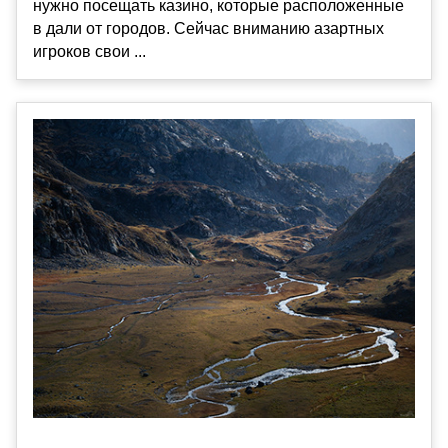
нужно посещать казино, которые расположенные
в дали от городов. Сейчас вниманию азартных
игроков свои ...