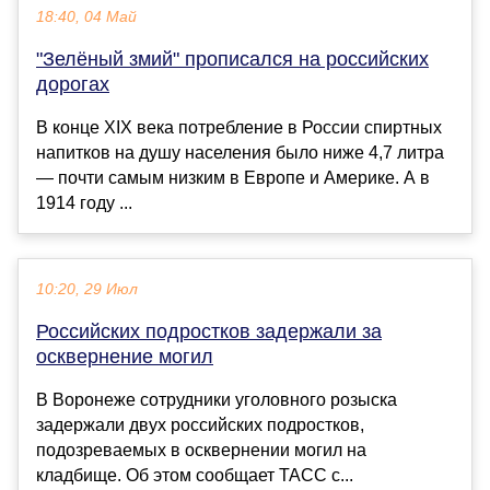
18:40, 04 Май
"Зелёный змий" прописался на российских
дорогах
В конце XIX века потребление в России спиртных
напитков на душу населения было ниже 4,7 литра
— почти самым низким в Европе и Америке. А в
1914 году ...
10:20, 29 Июл
Российских подростков задержали за
осквернение могил
В Воронеже сотрудники уголовного розыска
задержали двух российских подростков,
подозреваемых в осквернении могил на
кладбище. Об этом сообщает ТАСС с...