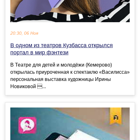
20:30, 06 Ноя
В одном из театров Кузбасса открылся
портал в мир фэнтези
В Театре для детей и молодёжи (Кемерово)
открылась приуроченная к спектаклю «Василисса»
персональная выставка художницы Ирины
Новиковой ...