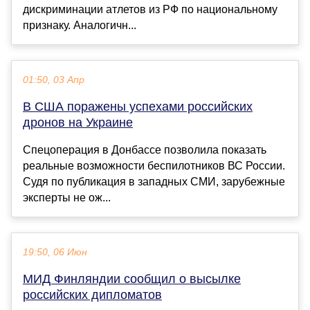
дискриминации атлетов из РФ по национальному
признаку. Аналогичн...
01:50, 03 Апр
В США поражены успехами российских
дронов на Украине
Спецоперация в Донбассе позволила показать
реальные возможности беспилотников ВС России.
Судя по публикация в западных СМИ, зарубежные
эксперты не ож...
19:50, 06 Июн
МИД Финляндии сообщил о высылке
российских дипломатов