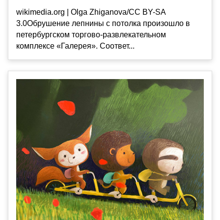
wikimedia.org | Olga Zhiganova/CC BY-SA
3.0Обрушение лепнины с потолка произошло в
петербургском торгово-развлекательном
комплексе «Галерея». Соответ...