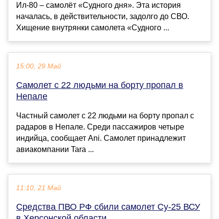
Ил-80 – самолёт «Судного дня». Эта история
началась, в действительности, задолго до СВО.
Хищение внутрянки самолета «Судного ...
15:00, 29 Май
Самолет с 22 людьми на борту пропал в
Непале
Частный самолет с 22 людьми на борту пропал с
радаров в Непале. Среди пассажиров четыре
индийца, сообщает Ani. Самолет принадлежит
авиакомпании Tara ...
11:10, 21 Май
Средства ПВО РФ сбили самолет Су-25 ВСУ
в Херсонской области