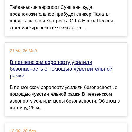
Тайваньский аэропорт Суншань, куда
предположительное прибудет спикер Палаты
представителей Конгресса США Нэнси Пелоси,
снял маскировочные чехлы с зен...
21:50, 26 Май
В пензенском аэропорту усилили
безопасность с помощью чувствительной
рамки
В пензенском аэропорту усилили безопасность с
помощью чувствительной рамки В пензенском
аэропорту усилили меры безопасности. Об этом в
пятницу, 26 ма...
18:00, 20 Апр