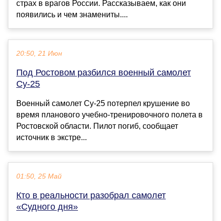
страх в врагов России. Рассказываем, как они
появились и чем знамениты....
20:50, 21 Июн
Под Ростовом разбился военный самолет
Су-25
Военный самолет Су-25 потерпел крушение во
время планового учебно-тренировочного полета в
Ростовской области. Пилот погиб, сообщает
источник в экстре...
01:50, 25 Май
Кто в реальности разобрал самолет
«Судного дня»