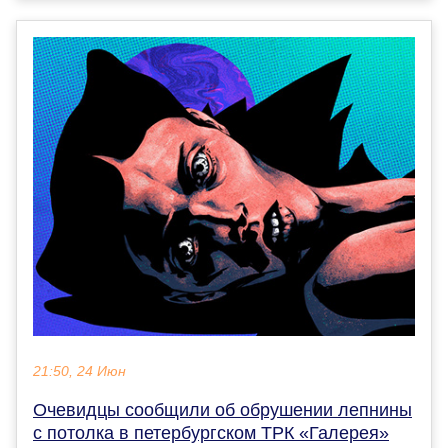
21:50, 24 Июн
Очевидцы сообщили об обрушении лепнины
с потолка в петербургском ТРК «Галерея»