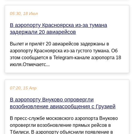
05:30, 18 Июл
В аэропорту Красноярска из-за тумана
задержали 20 авиарейсов
Вылет и прилёт 20 авиарейсов задержаны в
аэропорту Красноярска из-за густого тумана. Об
этом сообщается в Telegram-канале аэропорта 18
июля.Отмечаетс...
07:20, 15 Апр
В аэропорту Внуково опровергли
возобновление авиасообщения с Грузией
В пресс-службе московского аэропорта Внуково
опровергли возобновление прямых рейсов в
Тбилиси. В аэропорту объяснили появление в