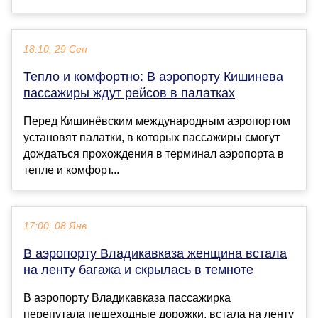
18:10, 29 Сен
Тепло и комфортно: В аэропорту Кишинева
пассажиры ждут рейсов в палатках
Перед Кишинёвским международным аэропортом
установят палатки, в которых пассажиры смогут
дождаться прохождения в терминал аэропорта в
тепле и комфорт...
17:00, 08 Янв
В аэропорту Владикавказа женщина встала
на ленту багажа и скрылась в темноте
В аэропорту Владикавказа пассажирка
перепутала пешеходные дорожки, встала на ленту