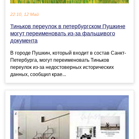
22:10, 12 Май
Тиньков переулок в петербургском Пушкине
могут переименовать из-за фальшивого
документа
В городе Пушкин, который входит в состав Санкт-
Петербурга, могут переименовать Тиньков
переулок из-за недостоверных исторических
данных, сообщил крае...