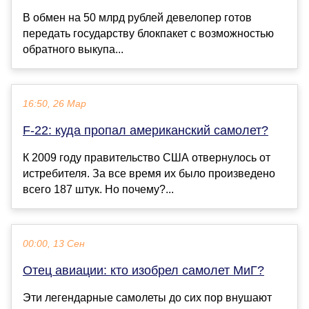
В обмен на 50 млрд рублей девелопер готов
передать государству блокпакет с возможностью
обратного выкупа...
16:50, 26 Мар
F-22: куда пропал американский самолет?
К 2009 году правительство США отвернулось от
истребителя. За все время их было произведено
всего 187 штук. Но почему?...
00:00, 13 Сен
Отец авиации: кто изобрел самолет МиГ?
Эти легендарные самолеты до сих пор внушают