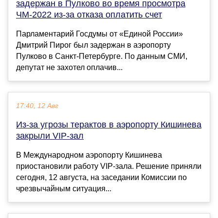
задержан в Пулково во время просмотра
ЧМ-2022 из-за отказа оплатить счет
Парламентарий Госдумы от «Единой России»
Дмитрий Пирог был задержан в аэропорту
Пулково в Санкт-Петербурге. По данным СМИ,
депутат не захотел оплачив...
17:40, 12 Авг
Из-за угрозы терактов в аэропорту Кишинева
закрыли VIP-зал
В Международном аэропорту Кишинева
приостановили работу VIP-зала. Решение приняли
сегодня, 12 августа, на заседании Комиссии по
чрезвычайным ситуация...