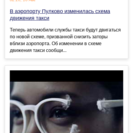
В аэропорту Пулково изменилась схема
движения такси
Теперь автомобили службы такси будут двигаться
по новой схеме, призванной снизить заторы
вблизи аэропорта. Об изменении в схеме
движения такси сообщи...