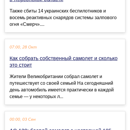
Также сбиты 14 украинских беспилотников и
восемь реактивных снарядов системы залпового
огня «Смерч»....
07:00, 28 Окт
Как собрать собственный самолет и сколько
это стоит
Жители Великобритании собрал самолет и
путешествует со своей семьей На сегодняшний
день автомобиль имеется практически в каждой
семье — у некоторых л...
00:00, 03 Сен