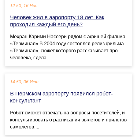
12:50, 16 Ноя
Человек жил в аэропорту 18 лет. Как
проходил каждый его день?
Мехран Карими Нассери рядом с афишей фильма
«Терминал» В 2004 году состоялся релиз фильма
«Терминал», сюжет которого рассказывает про
человека, сдела...
14:50, 06 Июн
В Пермском аэропорту появился робот-
консультант
Робот сможет отвечать на вопросы посетителей, и
консультировать о расписании вылетов и прилетов
самолетов....