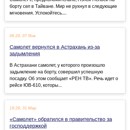
борту сел в Тайване. Мир не рухнул в следующие
мгновения. Успокойтесь....
05:20, 07 Янв
Самолет вернулся в Астрахань из-за
задымления
В Астрахани самолет, у которого произошло
задымление на борту, совершил успешную
посадку. Об этом сообщает «РЕН ТВ». Речь идет о
рейсе ЮВ-610, которы...
19:29, 31 Мар
«Самолет» обратился в правительство за
господдержкой