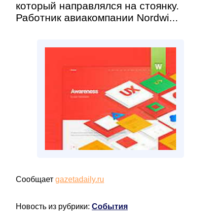
который направлялся на стоянку.
Работник авиакомпании Nordwi...
Сообщает
gazetadaily.ru
Новость из рубрики:
События