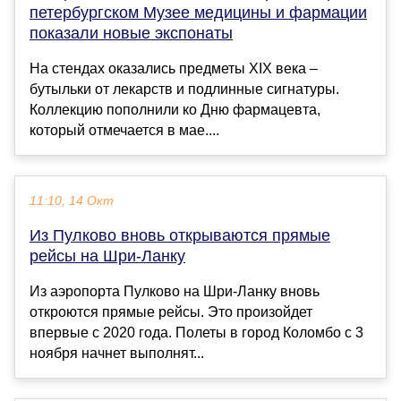
петербургском Музее медицины и фармации
показали новые экспонаты
На стендах оказались предметы XIX века –
бутыльки от лекарств и подлинные сигнатуры.
Коллекцию пополнили ко Дню фармацевта,
который отмечается в мае....
11:10, 14 Окт
Из Пулково вновь открываются прямые
рейсы на Шри-Ланку
Из аэропорта Пулково на Шри-Ланку вновь
откроются прямые рейсы. Это произойдет
впервые с 2020 года. Полеты в город Коломбо с 3
ноября начнет выполнят...