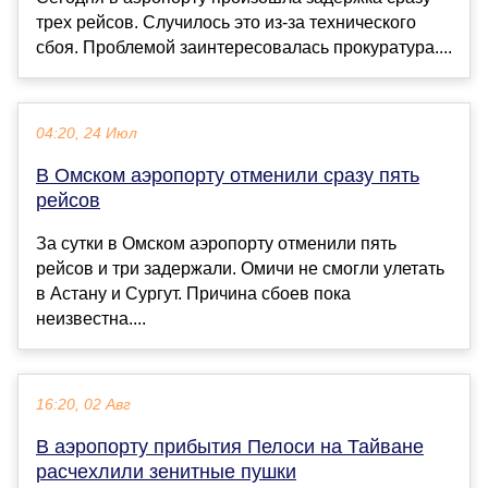
трех рейсов. Случилось это из-за технического
сбоя. Проблемой заинтересовалась прокуратура....
04:20, 24 Июл
В Омском аэропорту отменили сразу пять
рейсов
За сутки в Омском аэропорту отменили пять
рейсов и три задержали. Омичи не смогли улетать
в Астану и Сургут. Причина сбоев пока
неизвестна....
16:20, 02 Авг
В аэропорту прибытия Пелоси на Тайване
расчехлили зенитные пушки