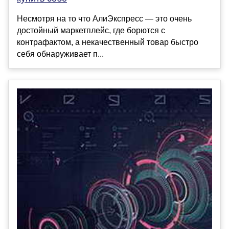
Несмотря на то что АлиЭкспресс — это очень
достойный маркетплейс, где борются с
контрафактом, а некачественный товар быстро
себя обнаруживает п...