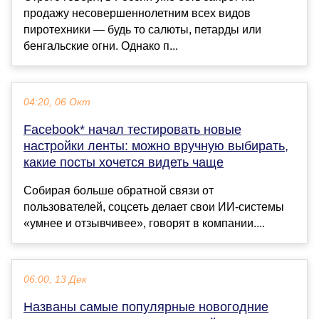
продажу несовершеннолетним всех видов
пиротехники — будь то салюты, петарды или
бенгальские огни. Однако п...
04:20, 06 Окт
Facebook* начал тестировать новые
настройки ленты: можно вручную выбирать,
какие посты хочется видеть чаще
Собирая больше обратной связи от
пользователей, соцсеть делает свои ИИ-системы
«умнее и отзывчивее», говорят в компании....
06:00, 13 Дек
Названы самые популярные новогодние