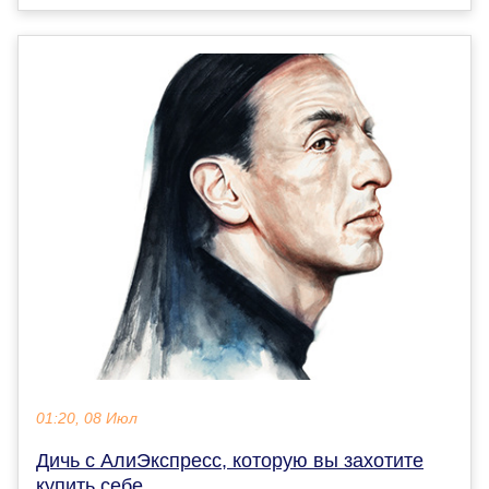
01:20, 08 Июл
Дичь с АлиЭкспресс, которую вы захотите
купить себе