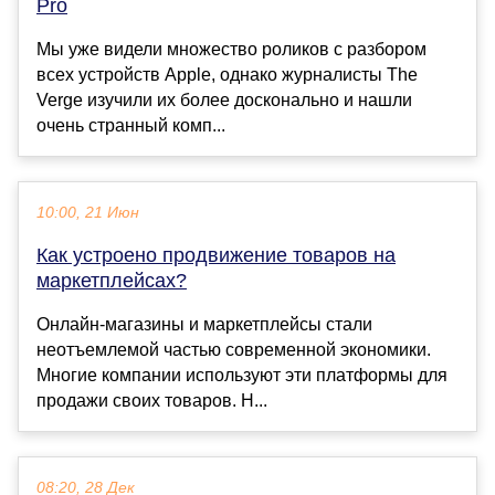
Pro
Мы уже видели множество роликов с разбором
всех устройств Apple, однако журналисты The
Verge изучили их более досконально и нашли
очень странный комп...
10:00, 21 Июн
Как устроено продвижение товаров на
маркетплейсах?
Онлайн-магазины и маркетплейсы стали
неотъемлемой частью современной экономики.
Многие компании используют эти платформы для
продажи своих товаров. Н...
08:20, 28 Дек