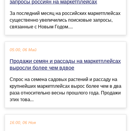
запросы россиян на маркетплейсах
За последний месяц на российских маркетплейсах
существенно увеличились поисковые запросы,
связанные с Новым Годом....
05:00, 06 Май
Продажи семян и рассады на маркетплейсах
выросли более чем вдвое
Спрос на семена садовых растений и рассаду на
крупнейших маркетплейсах вырос более чем в два
раза относительно весны прошлого года. Продажи
этих това...
16:00, 06 Ноя