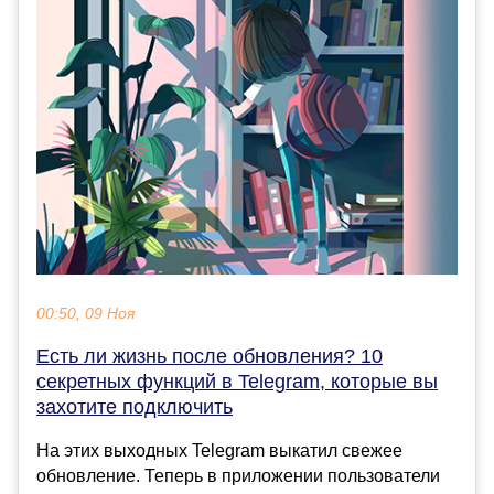
00:50, 09 Ноя
Есть ли жизнь после обновления? 10
секретных функций в Telegram, которые вы
захотите подключить
На этих выходных Telegram выкатил свежее
обновление. Теперь в приложении пользователи