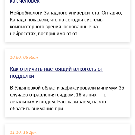
как человек
Нейробиологи Западного университета, Онтарио,
Канада показали, что на сегодня системы
компьютерного зрения, основанные на
нейросетях, воспринимают от...
18:50, 05 Июн
Как отличить настоящий алкоголь от
подделки
В Ульяновкой области зафиксировали минимум 35
случаев отравления сидром, 16 из них — с
летальным исходом. Рассказываем, на что
обратить внимание при ...
11:10, 16 Дек