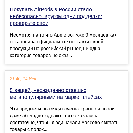
Покупать AirPods в России стало
небезопасно. Кругом одни подделки:
проверьте свои
Несмотря на то что Apple вот уже 9 месяцев как
остановила официальные поставки своей
продукции на российский рынок, ни одна
категория товаров не оказ...
21:40, 14 Июн
5 вещей, неожиданно ставших
мегапопулярными на маркетплейсах
Эти предметы выглядят очень странно и порой
даже абсурдно, однако этого оказалось
достаточно, чтобы люди начали массово сметать
товары с полок....