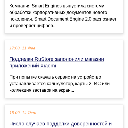
Компания Smart Engines выпустила систему
обработки корпоративных документов нового
поколения. Smart Document Engine 2.0 распознает
и проверяет цифров...
17:00, 11 Фев
Подделки RuStore заполонили магазин
приложений Xiaomi
При попытке скачать сервис на устройство
устанавливается калькулятор, карты 2ГИС или
коллекция заставок на экран...
18:00, 14 Окт
Число случаев подделки доверенностей и