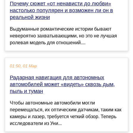
Почему сюжет «от ненависти до любви»
настолько популярен и возможен ли он в
реальной жизни
Выдуманные романтические истории бывают
невероятно захватывающими, но это не лучшая
ролевая модель для отношений....
01:50, 01 Мар
Радарная навигация для автономных
автомобилей может «видеть» сквозь дым,
пыль и туман
Чтобы автономные автомобили могли
перемещаться, их оптическим датчикам, таким как
камеры и лазер, требуется четкий обзор. Теперь
исследователи из Уни...