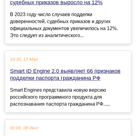
судебных приказов выросло на 12%
В 2023 году число случаев подделки
доверенностей, судебных приказов и других
официальных документов увеличилось на 12%.
Это следует из аналитического...
19:30, 17 Май
Smart ID Engine 2.0 выявляет 66 признаков
подделки паспорта гражданина РФ
Smart Engines представила новую версию
российского программного продукта для
распознавания паспорта гражданина РФ......
00:00, 08 Июл