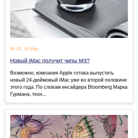
06:20, 18 Мар
Новый iMac получит чипы M3?
Возможно, компания Apple готова выпустить
новый 24-дюймовый iMac уже во второй половине
этого года. По словам инсайдера Bloomberg Марка
Гурмана, техн...