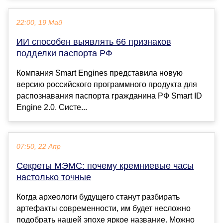
22:00, 19 Май
ИИ способен выявлять 66 признаков
подделки паспорта РФ
Компания Smart Engines представила новую
версию российского программного продукта для
распознавания паспорта гражданина РФ Smart ID
Engine 2.0. Систе...
07:50, 22 Апр
Секреты МЭМС: почему кремниевые часы
настолько точные
Когда археологи будущего станут разбирать
артефакты современности, им будет несложно
подобрать нашей эпохе яркое название. Можно