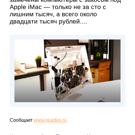
Apple iMac — только не за сто с
лишним тысяч, а всего около
двадцати тысяч рублей....
Сообщает
www.iguides.ru