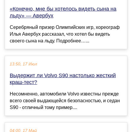
«Конечно, мне бы хотелось видеть сына на
льду» — Авербух
Серебряный призер Олимпийских игр, хореограф
Илья Авербух рассказал, что хотел бы видеть
своего сына на льду. Подробнее…...
13:50, 17 Июл
Выдержит ли Volvo S90 настолько жесткий
краш-тест?
Несомненно, автомобили Volvo известны прежде
всего своей выдающейся безопасностью, и седан
S90 - отличный тому пример....
04:00, 17 Май