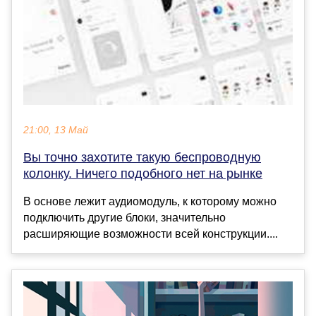
21:00, 13 Май
Вы точно захотите такую беспроводную
колонку. Ничего подобного нет на рынке
В основе лежит аудиомодуль, к которому можно
подключить другие блоки, значительно
расширяющие возможности всей конструкции....