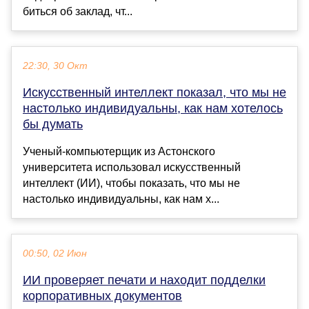
биться об заклад, чт...
22:30, 30 Окт
Искусственный интеллект показал, что мы не
настолько индивидуальны, как нам хотелось
бы думать
Ученый-компьютерщик из Астонского
университета использовал искусственный
интеллект (ИИ), чтобы показать, что мы не
настолько индивидуальны, как нам х...
00:50, 02 Июн
ИИ проверяет печати и находит подделки
корпоративных документов