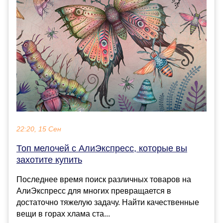
22:20, 15 Сен
Топ мелочей с АлиЭкспресс, которые вы
захотите купить
Последнее время поиск различных товаров на
АлиЭкспресс для многих превращается в
достаточно тяжелую задачу. Найти качественные
вещи в горах хлама ста...