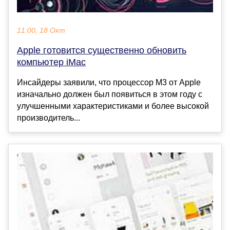
11:00, 18 Окт
Apple готовится существенно обновить
компьютер iMac
Инсайдеры заявили, что процессор M3 от Apple
изначально должен был появиться в этом году с
улучшенными характеристиками и более высокой
производитель...