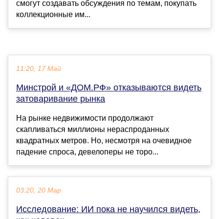
смогут создавать обсуждения по темам, покупать
коллекционные им...
11:20, 17 Май
Минстрой и «ДОМ.РФ» отказываются видеть
затоваривание рынка
На рынке недвижимости продолжают
скапливаться миллионы нераспроданных
квадратных метров. Но, несмотря на очевидное
падение спроса, девелоперы не торо...
03:20, 20 Мар
Исследование: ИИ пока не научился видеть,