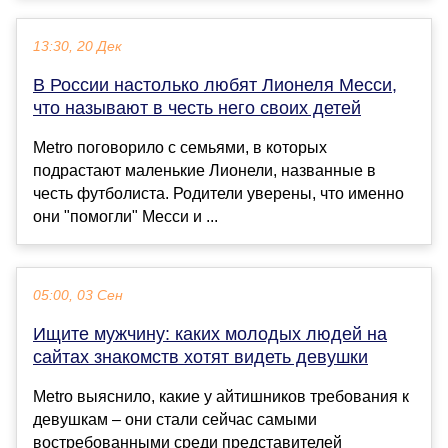
13:30, 20 Дек
В России настолько любят Лионеля Месси,
что называют в честь него своих детей
Metro поговорило с семьями, в которых
подрастают маленькие Лионели, названные в
честь футболиста. Родители уверены, что именно
они "помогли" Месси и ...
05:00, 03 Сен
Ищите мужчину: каких молодых людей на
сайтах знакомств хотят видеть девушки
Metro выяснило, какие у айтишников требования к
девушкам – они стали сейчас самыми
востребованными среди представителей