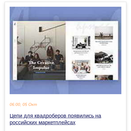
06:00, 05 Окт
Цепи для квадроберов появились на
российских маркетплейсах