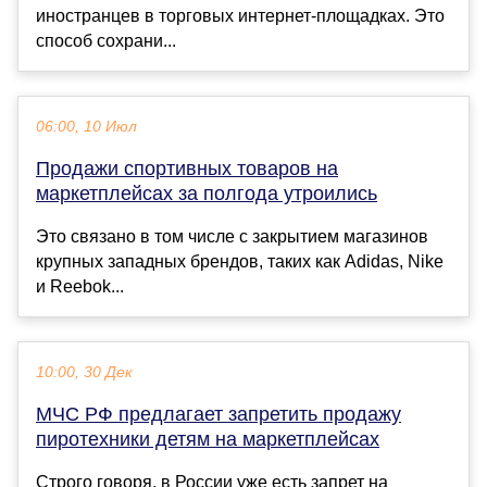
иностранцев в торговых интернет-площадках. Это
способ сохрани...
06:00, 10 Июл
Продажи спортивных товаров на
маркетплейсах за полгода утроились
Это связано в том числе с закрытием магазинов
крупных западных брендов, таких как Adidas, Nike
и Reebok...
10:00, 30 Дек
МЧС РФ предлагает запретить продажу
пиротехники детям на маркетплейсах
Строго говоря, в России уже есть запрет на