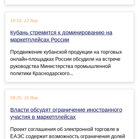
10:10, 12 Апр
Кубань стремится к доминированию на
маркетплейсах России
Продвижение кубанской продукции на торговых
онлайн-площадках России обсудили на встрече
руководства Министерства промышленной
политики Краснодарского...
09:20, 16 Янв
Власти обсудят ограничение иностранного
участия в маркетплейсах
Проект соглашения об электронной торговле в
ЕАЭС содержит возможность ограничения долей