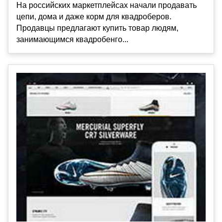
На российских маркетплейсах начали продавать
цепи, дома и даже корм для квадроберов.
Продавцы предлагают купить товар людям,
занимающимся квадробенго...