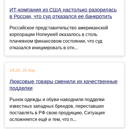
ИТ-компания из США настолько разорилась
в России, что суд отказался ее банкротить
Российское представительство американской
корпорации Honeywell оказалось в столь
плачевном финансовом состоянии, что суд
отказался инициировать в отн...
19:20, 26 Апр
Люксовые товары сменили их качественные
подделки
Рынок одежды и обуви наводнили подделки
известных западных брендов, переставших
поставлять в РФ свою продукцию. Ситуация
осложняется ещё и тем, что п...