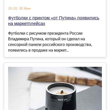
15:10, 30 Июн
Футболки с принтом «от Путина» появились
на маркетплейсах
Футболки с рисунком президента России
Владимира Путина, который он сделал на
сенсорной панели российского производства,
появились в продаже на маркет...