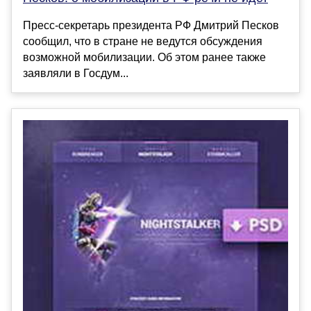
Пресс-секретарь президента РФ Дмитрий Песков
сообщил, что в стране не ведутся обсуждения
возможной мобилизации. Об этом ранее также
заявляли в Госдум...