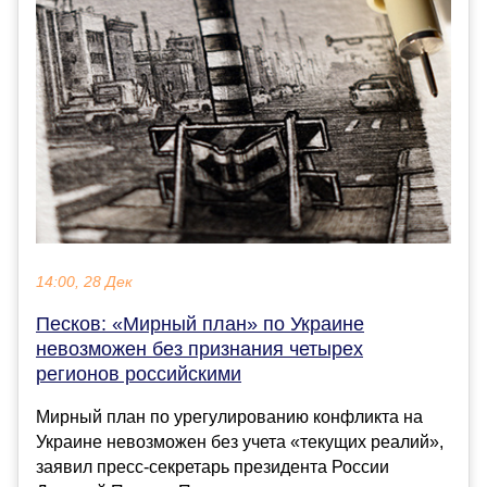
14:00, 28 Дек
Песков: «Мирный план» по Украине
невозможен без признания четырех
регионов российскими
Мирный план по урегулированию конфликта на
Украине невозможен без учета «текущих реалий»,
заявил пресс-секретарь президента России