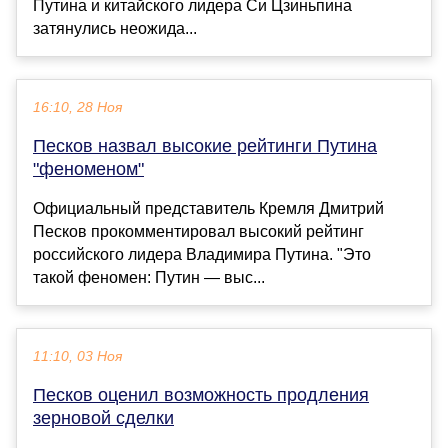
Путина и китайского лидера Си Цзиньпина
затянулись неожида...
16:10, 28 Ноя
Песков назвал высокие рейтинги Путина
"феноменом"
Официальный представитель Кремля Дмитрий
Песков прокомментировал высокий рейтинг
российского лидера Владимира Путина. "Это
такой феномен: Путин — выс...
11:10, 03 Ноя
Песков оценил возможность продления
зерновой сделки