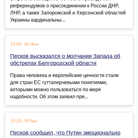
референдумов о присоединении к России ДНР,
ЛНР, а также Запорожской и Херсонской областей
Украины кардинальны...
18:00, 04 Июн
Песков высказался о молчании Запада об
обстрелах Белгородской области
Права человека и европейские ценности стали
для стран ЕС гуттаперчевыми понятиями,
которыми можно пользоваться по мере
надобности. Об этом заявил пре...
18:20, 09 Авг
Песков сообщил, что Путин эмоционально