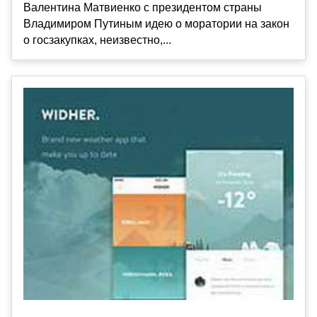
Валентина Матвиенко с президентом страны
Владимиром Путиным идею о моратории на закон
о госзакупках, неизвестно,...