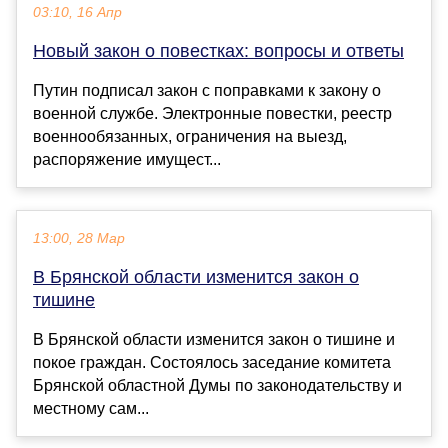
03:10, 16 Апр
Новый закон о повестках: вопросы и ответы
Путин подписал закон с поправками к закону о
военной службе. Электронные повестки, реестр
военнообязанных, ограничения на выезд,
распоряжение имущест...
13:00, 28 Мар
В Брянской области изменится закон о
тишине
В Брянской области изменится закон о тишине и
покое граждан. Состоялось заседание комитета
Брянской областной Думы по законодательству и
местному сам...