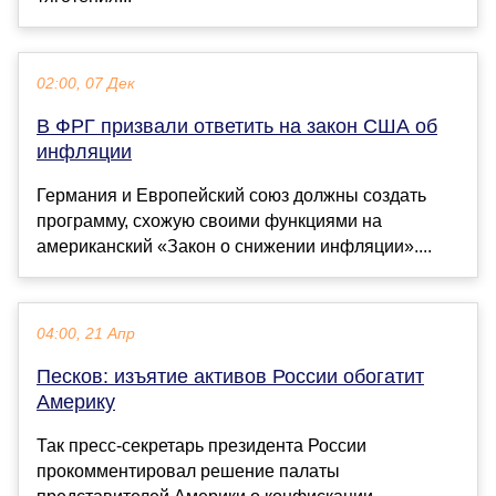
02:00, 07 Дек
В ФРГ призвали ответить на закон США об
инфляции
Германия и Европейский союз должны создать
программу, схожую своими функциями на
американский «Закон о снижении инфляции»....
04:00, 21 Апр
Песков: изъятие активов России обогатит
Америку
Так пресс-секретарь президента России
прокомментировал решение палаты