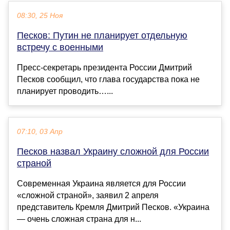
08:30, 25 Ноя
Песков: Путин не планирует отдельную
встречу с военными
Пресс-секретарь президента России Дмитрий
Песков сообщил, что глава государства пока не
планирует проводить…...
07:10, 03 Апр
Песков назвал Украину сложной для России
страной
Современная Украина является для России
«сложной страной», заявил 2 апреля
представитель Кремля Дмитрий Песков. «Украина
— очень сложная страна для н...