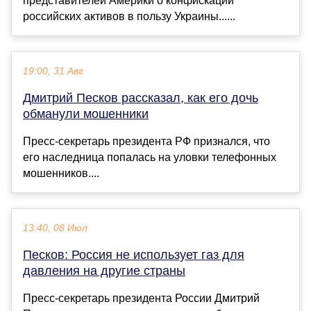
представителей Америки о конфискации
российских активов в пользу Украины......
19:00, 31 Авг
Дмитрий Песков рассказал, как его дочь
обманули мошенники
Пресс-секретарь президента РФ признался, что
его наследница попалась на уловки телефонных
мошенников....
13:40, 08 Июл
Песков: Россия не использует газ для
давления на другие страны
Пресс-секретарь президента России Дмитрий