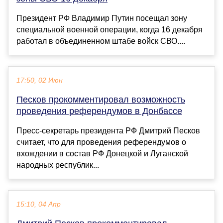
Президент РФ Владимир Путин посещал зону
специальной военной операции, когда 16 декабря
работал в объединенном штабе войск СВО....
17:50, 02 Июн
Песков прокомментировал возможность
проведения референдумов в Донбассе
Пресс-секретарь президента РФ Дмитрий Песков
считает, что для проведения референдумов о
вхождении в состав РФ Донецкой и Луганской
народных республик...
15:10, 04 Апр