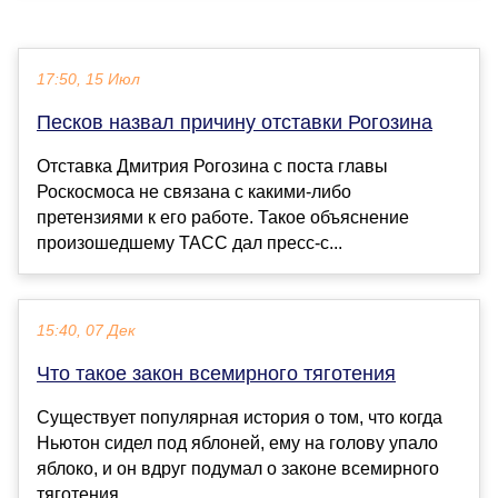
17:50, 15 Июл
Песков назвал причину отставки Рогозина
Отставка Дмитрия Рогозина с поста главы
Роскосмоса не связана с какими-либо
претензиями к его работе. Такое объяснение
произошедшему ТАСС дал пресс-с...
15:40, 07 Дек
Что такое закон всемирного тяготения
Существует популярная история о том, что когда
Ньютон сидел под яблоней, ему на голову упало
яблоко, и он вдруг подумал о законе всемирного
тяготения...