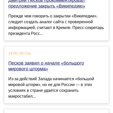
Дмитрий Песков прокомментировал
предложение закрыть «Википедию»
Прежде чем говорить о закрытии «Википедии»,
следует создать аналог сайта с проверенной
информацией, считают в Кремле. Пресс-секретарь
президента Росс...
19:00, 04 Сен
Песков заявил о начале «большого
мирового шторма»
Из-за действий Запада начинается «большой
мировой шторм», но не для России — в этих
условиях в стране удается сохранить
макростабил...