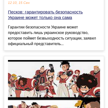
12:10, 15 Сен
Песков: гарантировать безопасность
Украине может только она сама
Гарантии безопасности Украине может
предоставить лишь украинское руководство,
которое поймет безвыходность ситуации, заявил
официальный представитель...