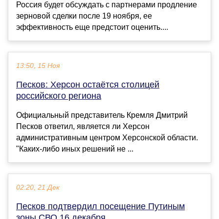
Россия будет обсуждать с партнерами продление
зерновой сделки после 19 ноября, ее
эффективность еще предстоит оценить....
13:50, 15 Ноя
Песков: Херсон остаётся столицей
российского региона
Официальный представитель Кремля Дмитрий
Песков ответил, является ли Херсон
административным центром Херсонской области.
"Каких-либо иных решений не ...
02:20, 21 Дек
Песков подтвердил посещение Путиным
зоны СВО 16 декабря