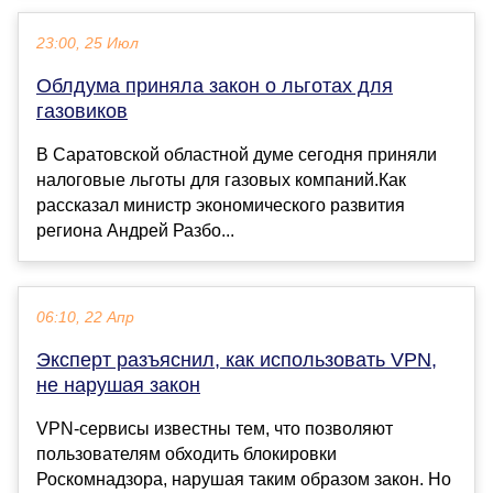
23:00, 25 Июл
Облдума приняла закон о льготах для
газовиков
В Саратовской областной думе сегодня приняли
налоговые льготы для газовых компаний.Как
рассказал министр экономического развития
региона Андрей Разбо...
06:10, 22 Апр
Эксперт разъяснил, как использовать VPN,
не нарушая закон
VPN-сервисы известны тем, что позволяют
пользователям обходить блокировки
Роскомнадзора, нарушая таким образом закон. Но