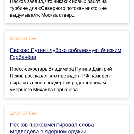
Песков заявил, что никаких новых работ на
турбине для «Северного потока» никто «не
выдумывал». Москва отвер...
00:00, 31 Авг
Песков: Путин глубоко соболезнует близким
Горбачёва
Пресс-секретарь Владимира Путина Дмитрий
Пеков рассказал, что президент РФ намерен
выразить слова поддержки родственникам
умершего Михаила Горбачёва ...
12:30, 27 Сен
Песков прокомментировал слова
Медведева о ядерном оружии