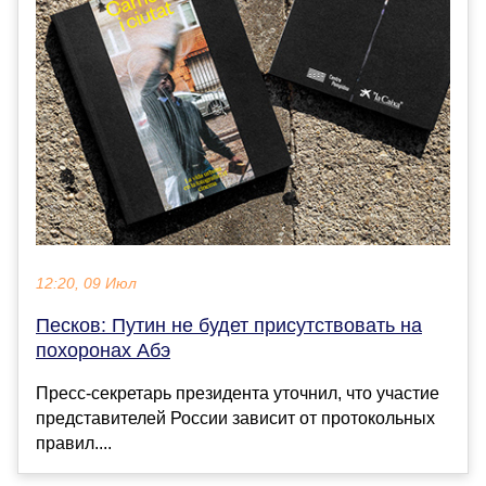
12:20, 09 Июл
Песков: Путин не будет присутствовать на
похоронах Абэ
Пресс-секретарь президента уточнил, что участие
представителей России зависит от протокольных
правил....