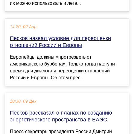
их можно использовать и лега...
14:20, 02 Апр
Песков назвал условие для переоценки
отношений России и Европы
Европейцы должны «протрезветь от
американского бурбона». Только тогда наступит
время для диалога и переоценки отношений
России и Европы. Об этом прес...
10:30, 09 Дек
Песков рассказал о планах по созданию
энергетического пространства в ЕАЭС
Пресс-секретарь президента России Дмитрий