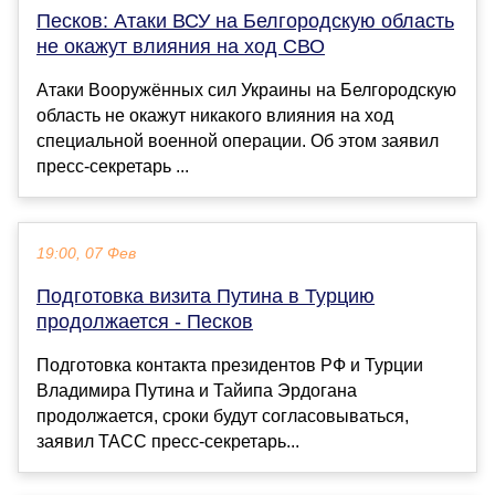
Песков: Атаки ВСУ на Белгородскую область
не окажут влияния на ход СВО
Атаки Вооружённых сил Украины на Белгородскую
область не окажут никакого влияния на ход
специальной военной операции. Об этом заявил
пресс-секретарь ...
19:00, 07 Фев
Подготовка визита Путина в Турцию
продолжается - Песков
Подготовка контакта президентов РФ и Турции
Владимира Путина и Тайипа Эрдогана
продолжается, сроки будут согласовываться,
заявил ТАСС пресс-секретарь...