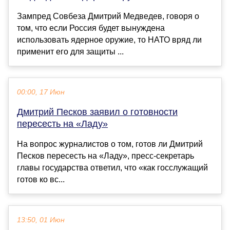
Зампред Совбеза Дмитрий Медведев, говоря о
том, что если Россия будет вынуждена
использовать ядерное оружие, то НАТО вряд ли
применит его для защиты ...
00:00, 17 Июн
Дмитрий Песков заявил о готовности
пересесть на «Ладу»
На вопрос журналистов о том, готов ли Дмитрий
Песков пересесть на «Ладу», пресс-секретарь
главы государства ответил, что «как госслужащий
готов ко вс...
13:50, 01 Июн