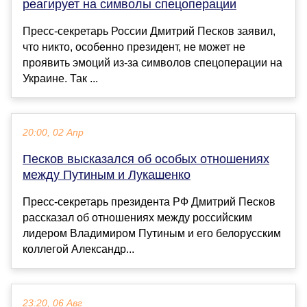
реагирует на символы спецоперации
Пресс-секретарь России Дмитрий Песков заявил,
что никто, особенно президент, не может не
проявить эмоций из-за символов спецоперации на
Украине. Так ...
20:00, 02 Апр
Песков высказался об особых отношениях
между Путиным и Лукашенко
Пресс-секретарь президента РФ Дмитрий Песков
рассказал об отношениях между российским
лидером Владимиром Путиным и его белорусским
коллегой Александр...
23:20, 06 Авг