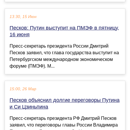
13:30, 15 Июн
Песков: Путин выступит на ПМЭФ в пятницу,
16 июня
Пресс-секретарь президента России Дмитрий
Песков заявил, что глава государства выступит на
Петербургском международном экономическом
форуме (ПМЭФ). М...
15:00, 26 Мар
Песков объяснил долгие переговоры Путина
и Си Цзиньпина
Пресс-секретарь президента РФ Дмитрий Песков
заявил, что переговоры главы России Владимира