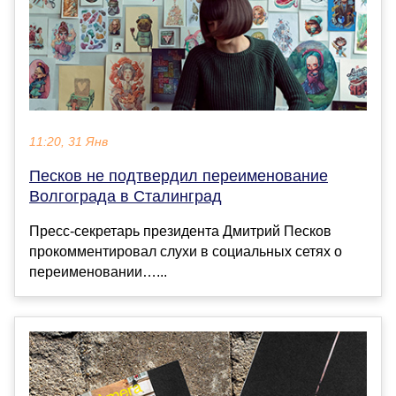
11:20, 31 Янв
Песков не подтвердил переименование
Волгограда в Сталинград
Пресс-секретарь президента Дмитрий Песков
прокомментировал слухи в социальных сетях о
переименовании…...