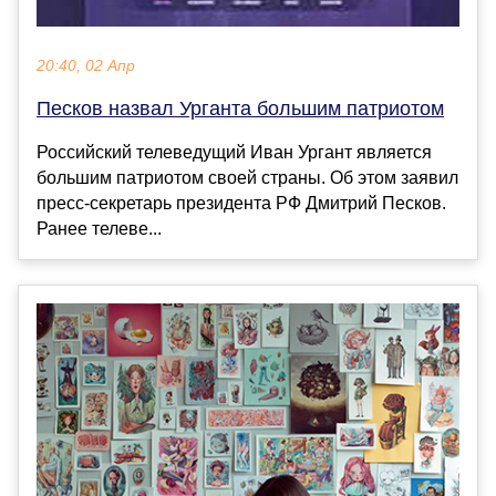
20:40, 02 Апр
Песков назвал Урганта большим патриотом
Российский телеведущий Иван Ургант является
большим патриотом своей страны. Об этом заявил
пресс-секретарь президента РФ Дмитрий Песков.
Ранее телеве...