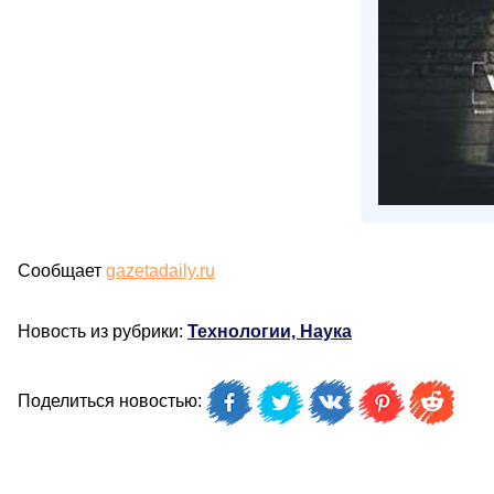
Сообщает
gazetadaily.ru
Новость из рубрики:
Технологии, Наука
Поделиться новостью: