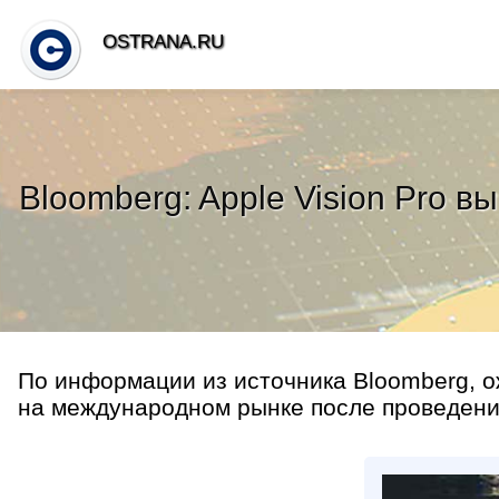
OSTRANA.RU
Bloomberg: Apple Vision Pro
По информации из источника Bloomberg, ож
на международном рынке после проведени