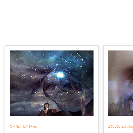
20:50, 13 И
07:30, 06 Июн