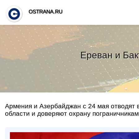
OSTRANA.RU
Ереван и Бак
Армения и Азербайджан с 24 мая отводят в
области и доверяют охрану пограничникам