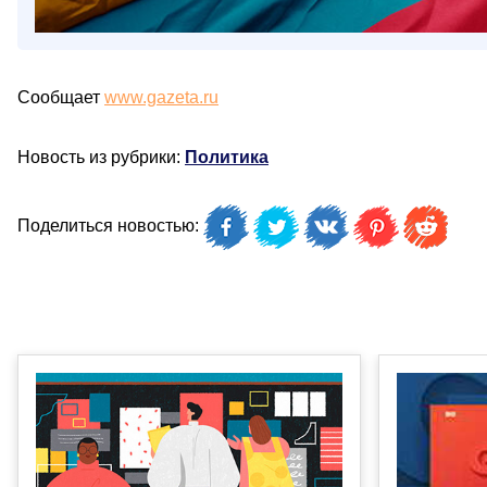
Сообщает
www.gazeta.ru
Новость из рубрики:
Политика
Поделиться новостью: