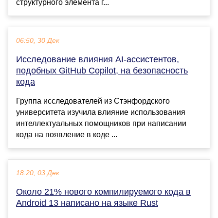
структурного элемента г...
06:50, 30 Дек
Исследование влияния AI-ассистентов,
подобных GitHub Copilot, на безопасность
кода
Группа исследователей из Стэнфордского
университета изучила влияние использования
интеллектуальных помощников при написании
кода на появление в коде ...
18:20, 03 Дек
Около 21% нового компилируемого кода в
Android 13 написано на языке Rust