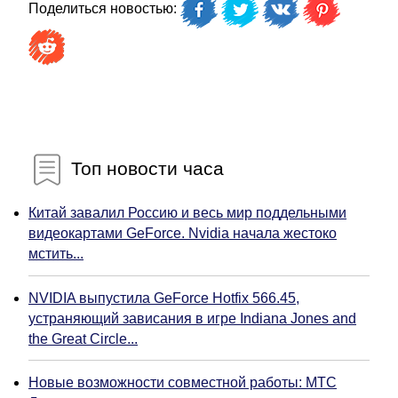
Поделиться новостью:
Топ новости часа
Китай завалил Россию и весь мир поддельными
видеокартами GeForce. Nvidia начала жестоко
мстить...
NVIDIA выпустила GeForce Hotfix 566.45,
устраняющий зависания в игре Indiana Jones and
the Great Circle...
Новые возможности совместной работы: МТС