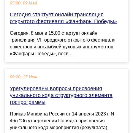
05:00, 09 Май
Сегодня стартует онлайн трансляция
открытого фестиваля «Фанфары Победы»
Сегодня, 8 мая в 15.00 стартует онлайн
трансляция VI городского открытого фестиваля
оркестров и ансамблей духовых инструментов
«Фанфары Победы», посв...
09:20, 15 Июн
Урегулированы вопросы присвоения
уникального кода структурного элемента
госпрограммы
Приказ Минфина России от 14 апреля 2023 г. N
46н “Об утверждении Порядка присвоения
уникального кода мероприятия (результата)