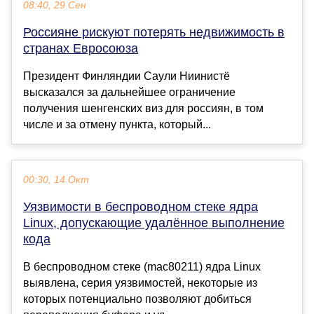
08:40, 29 Сен
Россияне рискуют потерять недвижимость в
странах Евросоюза
Президент Финляндии Саули Ниинистё
высказался за дальнейшее ограничение
получения шенгенских виз для россиян, в том
числе и за отмену пункта, который...
00:30, 14 Окт
Уязвимости в беспроводном стеке ядра
Linux, допускающие удалённое выполнение
кода
В беспроводном стеке (mac80211) ядра Linux
выявлена, серия уязвимостей, некоторые из
которых потенциально позволяют добиться