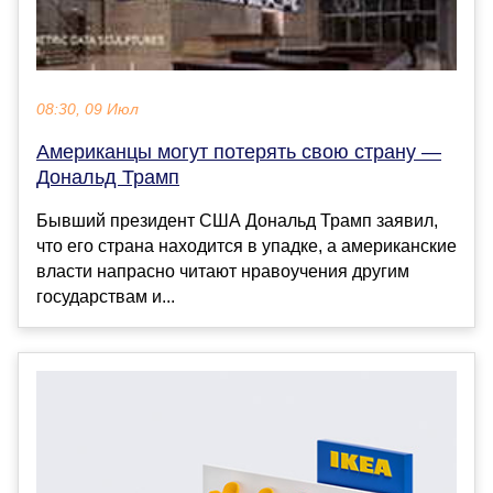
08:30, 09 Июл
Американцы могут потерять свою страну —
Дональд Трамп
Бывший президент США Дональд Трамп заявил,
что его страна находится в упадке, а американские
власти напрасно читают нравоучения другим
государствам и...