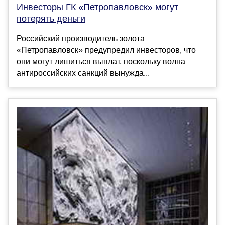
Инвесторы ГК «Петропавловск» могут
потерять деньги
Российский производитель золота
«Петропавловск» предупредил инвесторов, что
они могут лишиться выплат, поскольку волна
антироссийских санкций вынужда...