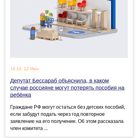
14:10, 12 Июн
Депутат Бессараб объяснила, в каком
случае россияне могут потерять пособия на
ребёнка
Граждане РФ могут остаться без детских пособий,
если забудут подать через год повторное
заявление на его получение. Об этом рассказала
член комитета ...