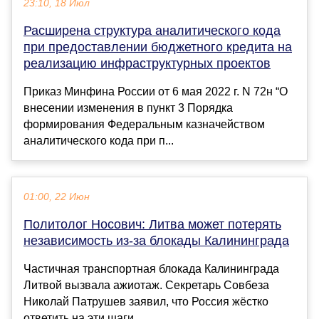
23:10, 18 Июл
Расширена структура аналитического кода
при предоставлении бюджетного кредита на
реализацию инфраструктурных проектов
Приказ Минфина России от 6 мая 2022 г. N 72н “О
внесении изменения в пункт 3 Порядка
формирования Федеральным казначейством
аналитического кода при п...
01:00, 22 Июн
Политолог Носович: Литва может потерять
независимость из-за блокады Калининграда
Частичная транспортная блокада Калининграда
Литвой вызвала ажиотаж. Секретарь Совбеза
Николай Патрушев заявил, что Россия жёстко
ответить на эти шаги...