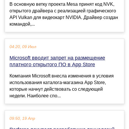
В основную ветку проекта Mesa принят код NVK,
открытого драйвера с реализацией графического
API Vulkan для видеокарт NVIDIA. Драйвер создан
командой,...
04:20, 09 Июл
Microsoft вводит запрет на размещение
платного открытого ПО в App Store
Компания Microsoft внесла изменения в условия
использования каталога-магазина App Store,
которые начнут действовать со следующей
недели. Наиболее спо...
09:50, 19 Апр