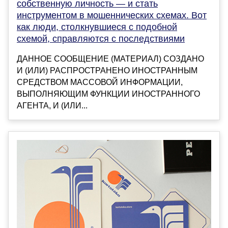
собственную личность — и стать
инструментом в мошеннических схемах. Вот
как люди, столкнувшиеся с подобной
схемой, справляются с последствиями
ДАННОЕ СООБЩЕНИЕ (МАТЕРИАЛ) СОЗДАНО
И (ИЛИ) РАСПРОСТРАНЕНО ИНОСТРАННЫМ
СРЕДСТВОМ МАССОВОЙ ИНФОРМАЦИИ,
ВЫПОЛНЯЮЩИМ ФУНКЦИИ ИНОСТРАННОГО
АГЕНТА, И (ИЛИ...