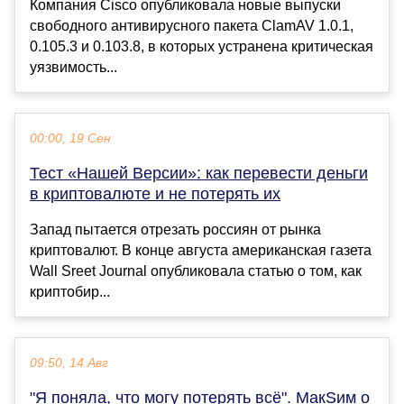
Компания Cisco опубликовала новые выпуски
свободного антивирусного пакета ClamAV 1.0.1,
0.105.3 и 0.103.8, в которых устранена критическая
уязвимость...
00:00, 19 Сен
Тест «Нашей Версии»: как перевести деньги
в криптовалюте и не потерять их
Запад пытается отрезать россиян от рынка
криптовалют. В конце августа американская газета
Wall Sreet Journal опубликовала статью о том, как
криптобир...
09:50, 14 Авг
"Я поняла, что могу потерять всё". МакSим о