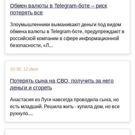
Обмен валюты в Telegram-боте – риск
потерять все
Злоумышленники выманивают деньги под видом
обмена валюты в Telegram-боте, предупреждают в
российской компании в сфере информационной
безопасности, «Л...
10:30, 12 Июн
Потерять сына на СВО, получить за него
деньги и сгореть
Анастасия из Луги навсегда проводила сына, но
есть младший. Решила жить - купила дом, но все
рухнуло....