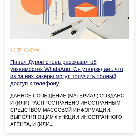
10:50, 06 Окт
Павел Дуров снова рассказал об
уязвимостях WhatsApp. Он утверждает, что
из-за них хакеры могут получить полный
доступ к телефону
ДАННОЕ СООБЩЕНИЕ (МАТЕРИАЛ) СОЗДАНО
И (ИЛИ) РАСПРОСТРАНЕНО ИНОСТРАННЫМ
СРЕДСТВОМ МАССОВОЙ ИНФОРМАЦИИ,
ВЫПОЛНЯЮЩИМ ФУНКЦИИ ИНОСТРАННОГО
АГЕНТА, И (ИЛИ...