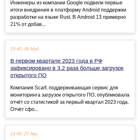
Инженеры из компании Google подвели первые
итоги внедрения в платформу Android поддержки
разработки на языке Rust. В Android 13 примерно
21% от добав...
19:40, 06 Май
В первом квартале 2023 года в РФ
зафиксировано в 3.2 раза больше загрузок
открытого ПО
Компания Scarf, поддерживающая сервис для
мониторинга загрузок открытого ПО, опубликовала
отчёт со статистикой за первый квартал 2023 года.
Отчёт сфо...
19:00, 27 Авг