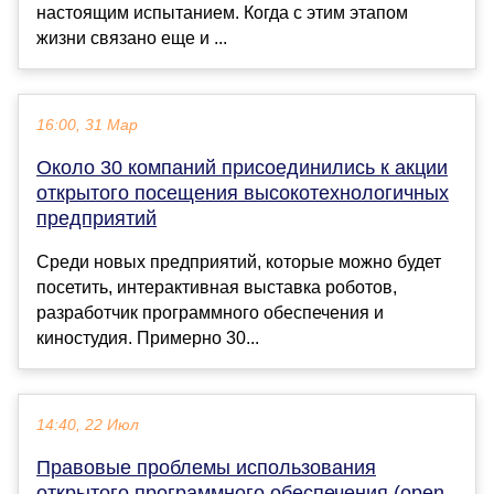
настоящим испытанием. Когда с этим этапом
жизни связано еще и ...
16:00, 31 Мар
Около 30 компаний присоединились к акции
открытого посещения высокотехнологичных
предприятий
Среди новых предприятий, которые можно будет
посетить, интерактивная выставка роботов,
разработчик программного обеспечения и
киностудия. Примерно 30...
14:40, 22 Июл
Правовые проблемы использования
открытого программного обеспечения (open