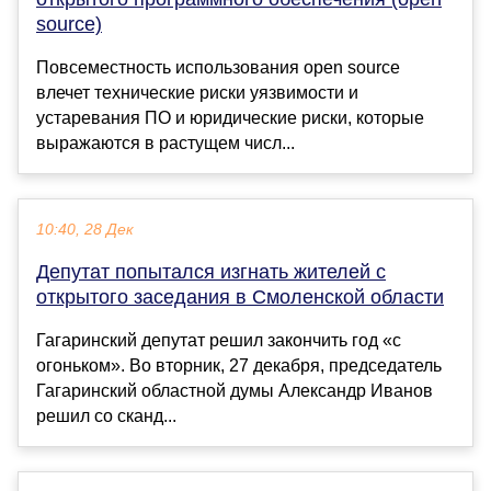
source)
Повсеместность использования open source
влечет технические риски уязвимости и
устаревания ПО и юридические риски, которые
выражаются в растущем числ...
10:40, 28 Дек
Депутат попытался изгнать жителей с
открытого заседания в Смоленской области
Гагаринский депутат решил закончить год «с
огоньком». Во вторник, 27 декабря, председатель
Гагаринский областной думы Александр Иванов
решил со сканд...