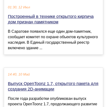
01:30, 12 Июл
Построенный в технике открытого кирпича
дом признан памятником
В Саратове появился еще один дом-памятник,
сообщает комитет по охране объектов культурного
наследия. В Единый государственный реестр
включено здание ...
14:40, 10 Май
Выпуск OpenToonz 1.7, открытого пакета для
создания 2D-анимации
После года разработки опубликован выпуск
проекта OpenToonz 1.7, продолжающего развитие