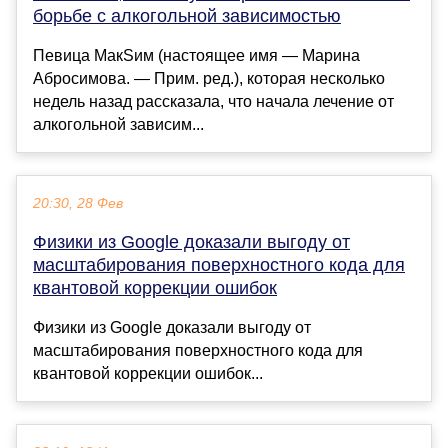
борьбе с алкогольной зависимостью
Певица МакSим (настоящее имя — Марина
Абросимова. — Прим. ред.), которая несколько
недель назад рассказала, что начала лечение от
алкогольной зависим...
20:30, 28 Фев
Физики из Google доказали выгоду от
масштабирования поверхностного кода для
квантовой коррекции ошибок
Физики из Google доказали выгоду от
масштабирования поверхностного кода для
квантовой коррекции ошибок...