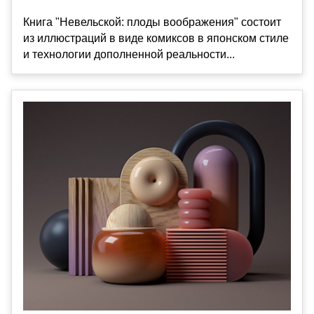
Книга "Невельской: плоды воображения" состоит
из иллюстраций в виде комиксов в японском стиле
и технологии дополненной реальности...