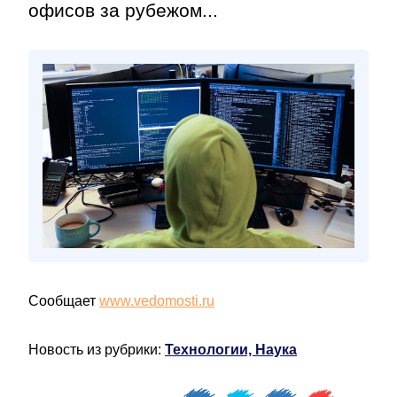
офисов за рубежом...
Сообщает
www.vedomosti.ru
Новость из рубрики:
Технологии, Наука