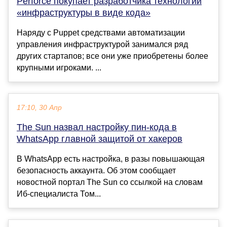
Perforce покупает разработчика технологий
«инфраструктуры в виде кода»
Наряду с Puppet средствами автоматизации
управления инфраструктурой занимался ряд
других стартапов; все они уже приобретены более
крупными игроками. ...
17:10, 30 Апр
The Sun назвал настройку пин-кода в
WhatsApp главной защитой от хакеров
В WhatsApp есть настройка, в разы повышающая
безопасность аккаунта. Об этом сообщает
новостной портал The Sun со ссылкой на словам
Иб-специалиста Том...