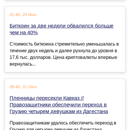
01:40, 20 Июн
Биткоин за две недели обвалился больше
чем на 40%
Стоимость биткоина стремительно уменьшалась в
течение двух недель и далее рухнула до уровня в
17,6 тыс. долларов. Цена криптовалюты впервые
вернулась...
08:40, 31 Окт
Пленницы пересекли Кавказ //
Правозащитники обеспечили переход в
Грузию четырем девушкам из Дагестана
Правозащитникам удалось обеспечить переход в
Грузию для четырех девушек из Дагестана,