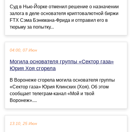
Суд в Нью-Йорке отменил решение о назначении
залога в деле основателя криптовалютной биржи
FTX Сэма Бэнкмана-Фрида и отправил его в
тюрьму за попытку...
04:00, 07 Июн
Могила основателя группы «Сектор газа»
Юрия Хоя сгорела
В Воронеже сгорела могила основателя группы
«Сектор газа» Юрия Клинских (Хоя). Об этом
сообщает телеграм-канал «Мой и твой
Воронеж»....
13:10, 25 Июн