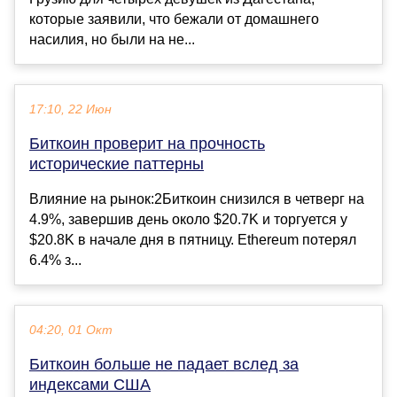
которые заявили, что бежали от домашнего
насилия, но были на не...
17:10, 22 Июн
Биткоин проверит на прочность
исторические паттерны
Влияние на рынок:2Биткоин снизился в четверг на
4.9%, завершив день около $20.7K и торгуется у
$20.8K в начале дня в пятницу. Ethereum потерял
6.4% з...
04:20, 01 Окт
Биткоин больше не падает вслед за
индексами США