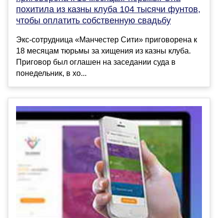
похитила из казны клуба 104 тысячи фунтов,
чтобы оплатить собственную свадьбу
Экс-сотрудница «Манчестер Сити» приговорена к
18 месяцам тюрьмы за хищения из казны клуба.
Приговор был оглашен на заседании суда в
понедельник, в хо...