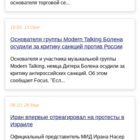
основателя торговой се...
19:50, 13 Окт
Основателя группы Modern Talking Болена
осудили за критику санкций против России
Основателя и участника музыкальной группы
Modern Talking, немца Дитера Болена осудили за
критику антироссийских санкций. Об этом
сообщает Focus. "Есл...
06:10, 28 Мар
Иран впервые отреагировал на протесты в
Израиле
Официальный представитель МИД Ирана Насер