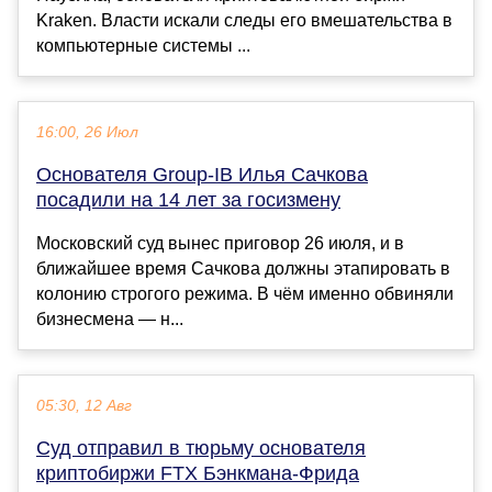
Kraken. Власти искали следы его вмешательства в
компьютерные системы ...
16:00, 26 Июл
Основателя Group-IB Илья Сачкова
посадили на 14 лет за госизмену
Московский суд вынес приговор 26 июля, и в
ближайшее время Сачкова должны этапировать в
колонию строгого режима. В чём именно обвиняли
бизнесмена — н...
05:30, 12 Авг
Суд отправил в тюрьму основателя
криптобиржи FTX Бэнкмана-Фрида