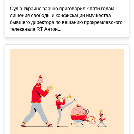
Суд в Украине заочно приговорил к пяти годам
лишения свободы и конфискации имущества
бывшего директора по вещанию прокремлевского
телеканала RT Антон...