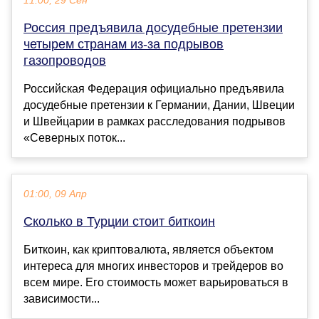
11:00, 29 Сен
Россия предъявила досудебные претензии
четырем странам из-за подрывов
газопроводов
Российская Федерация официально предъявила
досудебные претензии к Германии, Дании, Швеции
и Швейцарии в рамках расследования подрывов
«Северных поток...
01:00, 09 Апр
Сколько в Турции стоит биткоин
Биткоин, как криптовалюта, является объектом
интереса для многих инвесторов и трейдеров во
всем мире. Его стоимость может варьироваться в
зависимости...