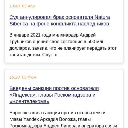
13:40, 05 Апр
Суд аннулировал брак основателя Natura
Siberica на фоне конфликта наследников
В январе 2021 года миллиардер Андрей
Трубников оценил своё состояние в 500 млн
долларов, заявив, что не планирует передать этот
капитал детям. Спустя...
15:20, 05 Июн
Введены санкции против основателя
«Яндекса», главы Роскомнадзора и
«Воентелекома»
Евросоюз ввел санкции против основателя и
главы Yandex Аркадия Воложа, главы
Роскомнадзора Андрея Липова и оператора связи