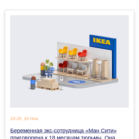
10:20, 16 Ноя
Беременная экс-сотрудница «Ман Сити»
приговорена к 18 месяцам тюрьмы. Она