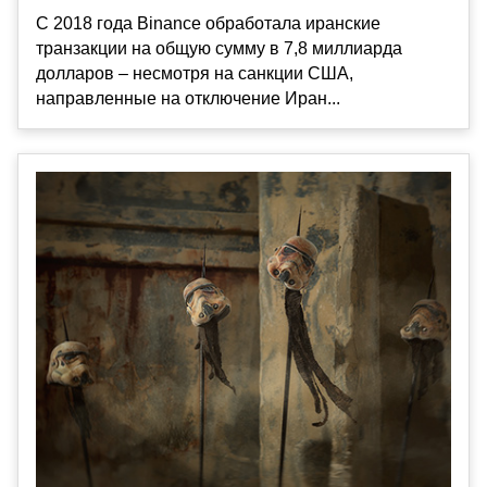
С 2018 года Binance обработала иранские
транзакции на общую сумму в 7,8 миллиарда
долларов – несмотря на санкции США,
направленные на отключение Иран...