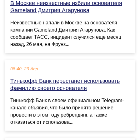
В Москве неизвестные избили основателя
Gameland Дмитрия Агарунова
Неизвестные напали в Москве на основателя
компании Gameland Дмитрия Агарунова. Как
сообщает ТАСС, инцидент случился еще месяц
назад, 26 мая, на Фрунз...
08:40, 23 Апр
Тинькофф Банк перестанет использовать
фамилию своего основателя
Тинькофф Банк в своем официальном Telegram-
канале объявил, что было принято решение
провести в этом году ребрендинг, а также
отказаться от использова...