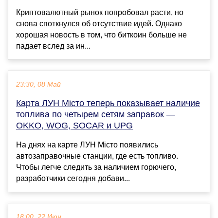
Криптовалютный рынок попробовал расти, но
снова споткнулся об отсутствие идей. Однако
хорошая новость в том, что биткоин больше не
падает вслед за ин...
23:30, 08 Май
Карта ЛУН Місто теперь показывает наличие
топлива по четырем сетям заправок —
OKKO, WOG, SOCAR и UPG
На днях на карте ЛУН Місто появились
автозаправочные станции, где есть топливо.
Чтобы легче следить за наличием горючего,
разработчики сегодня добави...
18:00, 22 Июн