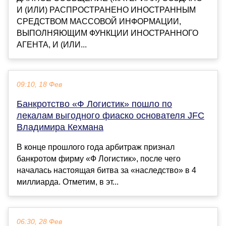
И (ИЛИ) РАСПРОСТРАНЕНО ИНОСТРАННЫМ
СРЕДСТВОМ МАССОВОЙ ИНФОРМАЦИИ,
ВЫПОЛНЯЮЩИМ ФУНКЦИИ ИНОСТРАННОГО
АГЕНТА, И (ИЛИ...
09:10, 18 Фев
Банкротство «Ф Логистик» пошло по
лекалам выгодного фиаско основателя JFC
Владимира Кехмана
В конце прошлого года арбитраж признал
банкротом фирму «Ф Логистик», после чего
началась настоящая битва за «наследство» в 4
миллиарда. Отметим, в эт...
06:30, 28 Фев