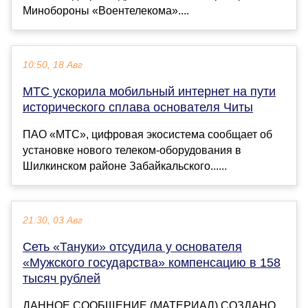
Минобороны «Воентелекома»....
10:50, 18 Авг
МТС ускорила мобильный интернет на пути
исторического сплава основателя Читы
ПАО «МТС», цифровая экосистема сообщает об
установке нового телеком-оборудования в
Шилкинском районе Забайкальского......
21:30, 03 Авг
Сеть «Тануки» отсудила у основателя
«Мужского государства» компенсацию в 158
тысяч рублей
ДАННОЕ СООБЩЕНИЕ (МАТЕРИАЛ) СОЗДАНО