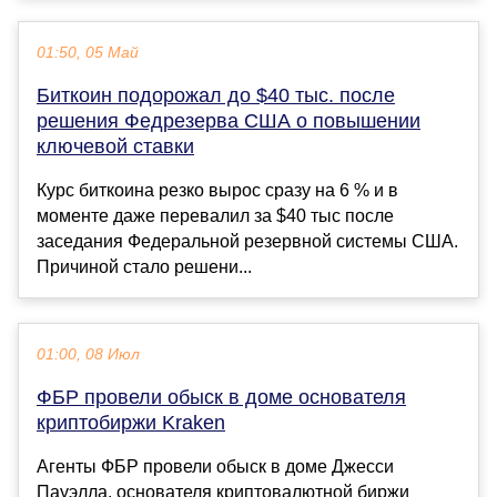
01:50, 05 Май
Биткоин подорожал до $40 тыс. после
решения Федрезерва США о повышении
ключевой ставки
Курс биткоина резко вырос сразу на 6 % и в
моменте даже перевалил за $40 тыс после
заседания Федеральной резервной системы США.
Причиной стало решени...
01:00, 08 Июл
ФБР провели обыск в доме основателя
криптобиржи Kraken
Агенты ФБР провели обыск в доме Джесси
Пауэлла, основателя криптовалютной биржи