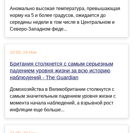
Аномально высокая температура, превышающая
норму на 5 и более градусов, ожидается до
середины недели в том числе в Центральном и
Северо-Западном феде...
10:00, 19 Ноя
Британия столкнется с самым серьезным
падением уровня жизни за всю историю
наблюдений - The Guardian
Домохозяйства в Великобритании столкнутся с
самым значительным падением уровня жизни с
момента начала наблюдений, а взрывной рост
инфляции еще больше...