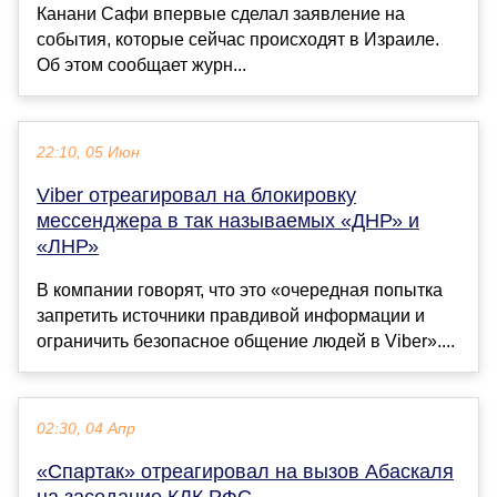
Канани Сафи впервые сделал заявление на
события, которые сейчас происходят в Израиле.
Об этом сообщает журн...
22:10, 05 Июн
Viber отреагировал на блокировку
мессенджера в так называемых «ДНР» и
«ЛНР»
В компании говорят, что это «очередная попытка
запретить источники правдивой информации и
ограничить безопасное общение людей в Viber»....
02:30, 04 Апр
«Спартак» отреагировал на вызов Абаскаля
на заседание КДК РФС