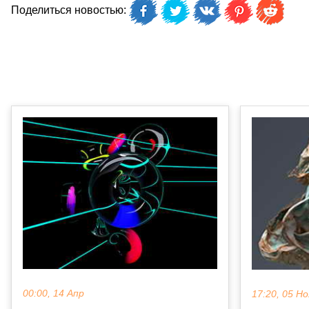
Поделиться новостью:
00:00, 14 Апр
17:20, 05 Но