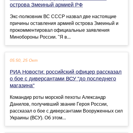
острова Змеиный армией РФ
Экс-полковник ВС СССР назвал две настоящие
причины оставления армией острова Змеиный и
прокомментировал официальные заявления
Минобороны России. "Я в...
05:50, 25 Окт
РИА Новости: российский офицер рассказал
о бое с диверсантами ВСУ "до последнего
магазина"
Командир роты морской пехоты Александр
Данилов, получивший звание Героя России,
рассказал о бое с диверсантами Вооруженных сил
Украины (ВСУ). Об этом...