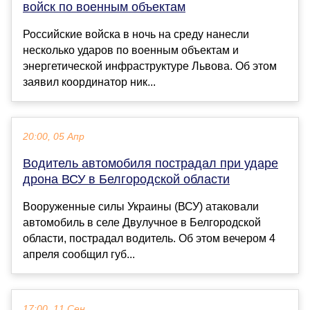
войск по военным объектам
Российские войска в ночь на среду нанесли
несколько ударов по военным объектам и
энергетической инфраструктуре Львова. Об этом
заявил координатор ник...
20:00, 05 Апр
Водитель автомобиля пострадал при ударе
дрона ВСУ в Белгородской области
Вооруженные силы Украины (ВСУ) атаковали
автомобиль в селе Двулучное в Белгородской
области, пострадал водитель. Об этом вечером 4
апреля сообщил губ...
17:00, 11 Сен