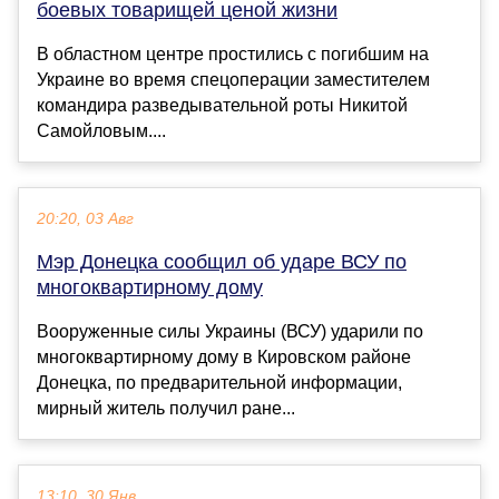
боевых товарищей ценой жизни
В областном центре простились с погибшим на
Украине во время спецоперации заместителем
командира разведывательной роты Никитой
Самойловым....
20:20, 03 Авг
Мэр Донецка сообщил об ударе ВСУ по
многоквартирному дому
Вооруженные силы Украины (ВСУ) ударили по
многоквартирному дому в Кировском районе
Донецка, по предварительной информации,
мирный житель получил ране...
13:10, 30 Янв