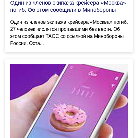
Один из членов экипажа крейсера «Москва»
погиб. Об этом сообщили в Минобороны
Один из членов экипажа крейсера «Москва» погиб,
27 человек числятся пропавшими без вести. Об
этом сообщает ТАСС со ссылкой на Минобороны
России. Оста...