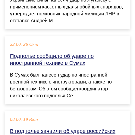
применением кассетных дальнобойных снарядов,
утверждает полковник народной милиции ЛНР в
отставке Андрей М...
22:00, 26 Окт
Подполье сообщило об ударе по
иностранной технике в Сумах
В Сумах был нанесен удар по иностранной
военной технике с инструкторами, а также по
бензовозам. Об этом сообщил координатор
николаевского подполья Се...
08:00, 19 Июн
В подполье заявили об ударе российских