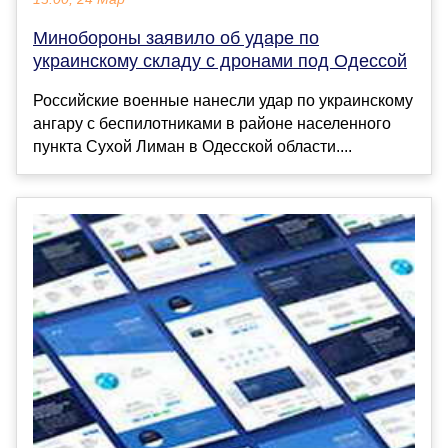
Минобороны заявило об ударе по
украинскому складу с дронами под Одессой
Российские военные нанесли удар по украинскому
ангару с беспилотниками в районе населенного
пункта Сухой Лиман в Одесской области....