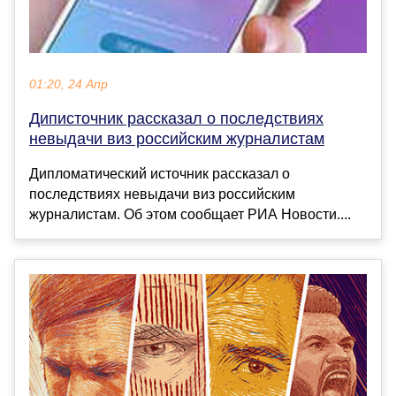
01:20, 24 Апр
Диписточник рассказал о последствиях
невыдачи виз российским журналистам
Дипломатический источник рассказал о
последствиях невыдачи виз российским
журналистам. Об этом сообщает РИА Новости....