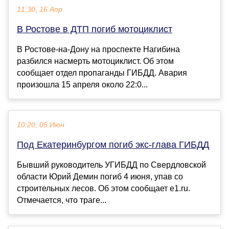
11:30, 16 Апр
В Ростове в ДТП погиб мотоциклист
В Ростове-на-Дону на проспекте Нагибина
разбился насмерть мотоциклист. Об этом
сообщает отдел пропаганды ГИБДД. Авария
произошла 15 апреля около 22:0...
10:20, 05 Июн
Под Екатеринбургом погиб экс-глава ГИБДД
Бывший руководитель УГИБДД по Свердловской
области Юрий Демин погиб 4 июня, упав со
строительных лесов. Об этом сообщает e1.ru.
Отмечается, что траге...