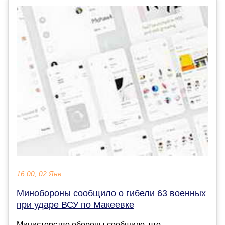
16:00, 02 Янв
Минобороны сообщило о гибели 63 военных
при ударе ВСУ по Макеевке
Министерство обороны сообщило, что