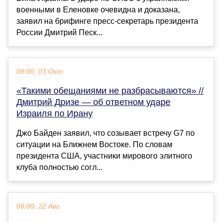
военными в Еленовке очевидна и доказана,
заявил на брифинге пресс-секретарь президента
России Дмитрий Песк...
09:00, 03 Окт
«Такими обещаниями не разбрасываются» //
Дмитрий Дризе — об ответном ударе
Израиля по Ирану
Джо Байден заявил, что созывает встречу G7 по
ситуации на Ближнем Востоке. По словам
президента США, участники мирового элитного
клуба полностью согл...
09:00, 22 Авг