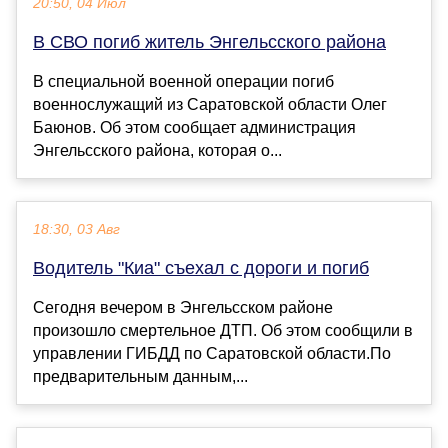
20:50, 04 Июл
В СВО погиб житель Энгельсского района
В специальной военной операции погиб
военнослужащий из Саратовской области Олег
Баюнов. Об этом сообщает администрация
Энгельсского района, которая о...
18:30, 03 Авг
Водитель "Киа" съехал с дороги и погиб
Сегодня вечером в Энгельсском районе
произошло смертельное ДТП. Об этом сообщили в
управлении ГИБДД по Саратовской области.По
предварительным данным,...