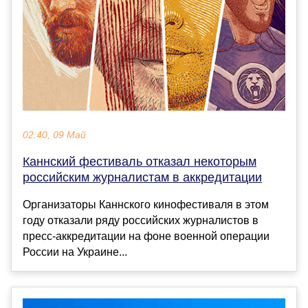
02:40, 09 Май
Каннский фестиваль отказал некоторым
российским журналистам в аккредитации
Организаторы Каннского кинофестиваля в этом
году отказали ряду российских журналистов в
пресс-аккредитации на фоне военной операции
России на Украине...