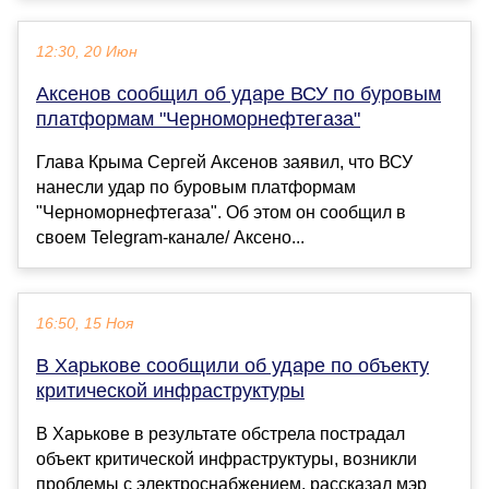
12:30, 20 Июн
Аксенов сообщил об ударе ВСУ по буровым
платформам "Черноморнефтегаза"
Глава Крыма Сергей Аксенов заявил, что ВСУ
нанесли удар по буровым платформам
"Черноморнефтегаза". Об этом он сообщил в
своем Telegram-канале/ Аксено...
16:50, 15 Ноя
В Харькове сообщили об ударе по объекту
критической инфраструктуры
В Харькове в результате обстрела пострадал
объект критической инфраструктуры, возникли
проблемы с электроснабжением, рассказал мэр