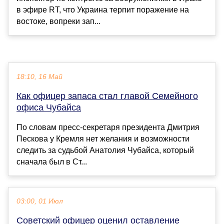
в эфире RT, что Украина терпит поражение на
востоке, вопреки зап...
18:10, 16 Май
Как офицер запаса стал главой Семейного
офиса Чубайса
По словам пресс-секретаря президента Дмитрия
Пескова у Кремля нет желания и возможности
следить за судьбой Анатолия Чубайса, который
сначала был в Ст...
03:00, 01 Июл
Советский офицер оценил оставление