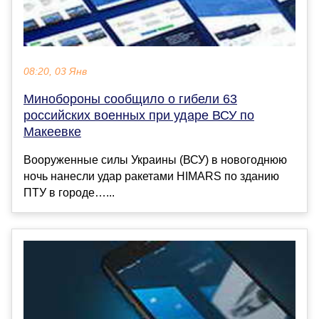
08:20, 03 Янв
Минобороны сообщило о гибели 63
российских военных при ударе ВСУ по
Макеевке
Вооруженные силы Украины (ВСУ) в новогоднюю
ночь нанесли удар ракетами HIMARS по зданию
ПТУ в городе…...