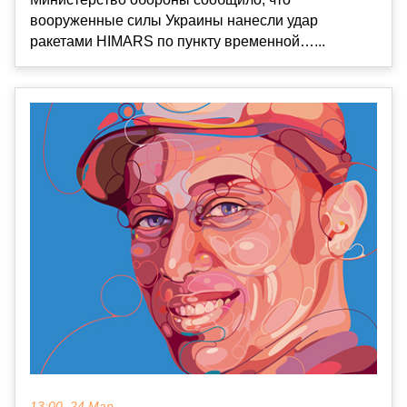
вооруженные силы Украины нанесли удар
ракетами HIMARS по пункту временной…...
13:00, 24 Мар