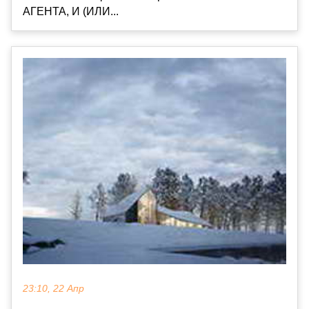
АГЕНТА, И (ИЛИ...
23:10, 22 Апр