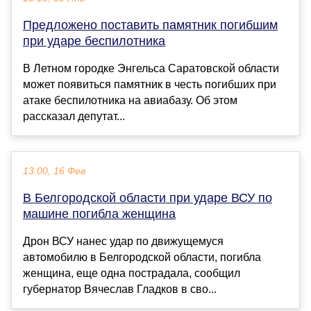
Предложено поставить памятник погибшим
при ударе беспилотника
В Летном городке Энгельса Саратовской области
может появиться памятник в честь погибших при
атаке беспилотника на авиабазу. Об этом
рассказал депутат...
13:00, 16 Фев
В Белгородской области при ударе ВСУ по
машине погибла женщина
Дрон ВСУ нанес удар по движущемуся
автомобилю в Белгородской области, погибла
женщина, еще одна пострадала, сообщил
губернатор Вячеслав Гладков в сво...