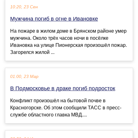
10:20, 23 Сен
Мужчина погиб в огне в Ивановке
На пожаре в жилом доме в Брянском районе умер
мужчина. Около трёх часов ночи в посёлке
Ивановка на улице Пионерская произошёл пожар.
Загорелся жилой ...
01:00, 23 Мар
В Подмосковье в драке погиб подросток
Конфликт произошёл на бытовой почве в
Красногорске. Об этом сообщили ТАСС в пресс-
службе областного главка МВД....