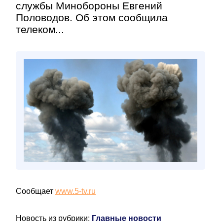
службы Минобороны Евгений
Половодов. Об этом сообщила
телеком...
Сообщает
www.5-tv.ru
Новость из рубрики:
Главные новости