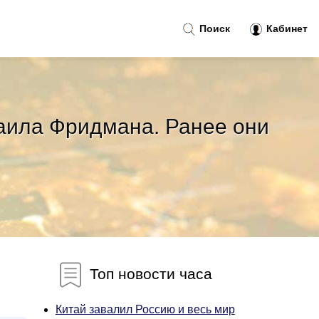
Поиск
Кабинет
аила Фридмана. Ранее они
Топ новости часа
Китай завалил Россию и весь мир