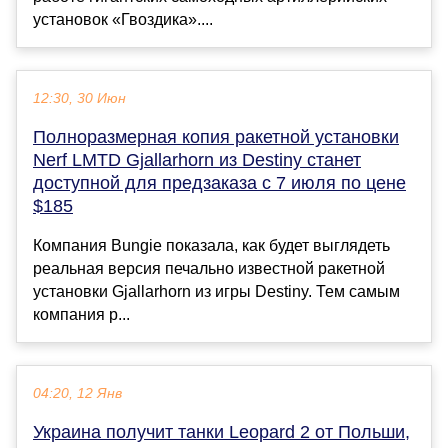
установок «Гвоздика»....
12:30, 30 Июн
Полноразмерная копия ракетной установки
Nerf LMTD Gjallarhorn из Destiny станет
доступной для предзаказа с 7 июля по цене
$185
Компания Bungie показала, как будет выглядеть
реальная версия печально известной ракетной
установки Gjallarhorn из игры Destiny. Тем самым
компания р...
04:20, 12 Янв
Украина получит танки Leopard 2 от Польши,