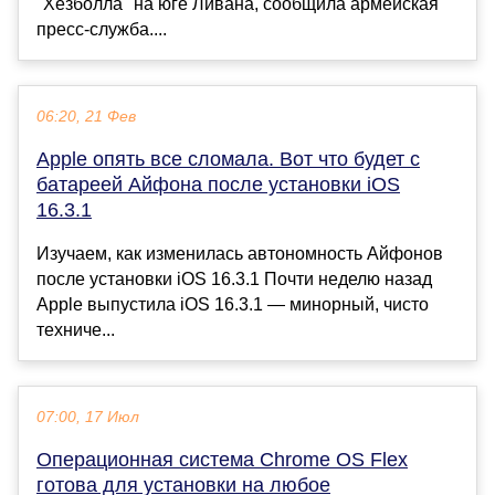
"Хезболла" на юге Ливана, сообщила армейская
пресс-служба....
06:20, 21 Фев
Apple опять все сломала. Вот что будет с
батареей Айфона после установки iOS
16.3.1
Изучаем, как изменилась автономность Айфонов
после установки iOS 16.3.1 Почти неделю назад
Apple выпустила iOS 16.3.1 — минорный, чисто
техниче...
07:00, 17 Июл
Операционная система Chrome OS Flex
готова для установки на любое