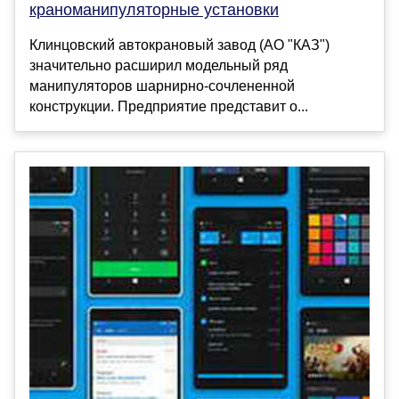
краноманипуляторные установки
Клинцовский автокрановый завод (АО "КАЗ")
значительно расширил модельный ряд
манипуляторов шарнирно-сочлененной
конструкции. Предприятие представит о...