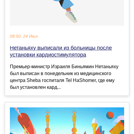
08:50, 24 Июл
Нетаньяху выписали из больницы после
установки кардиостимулятора
Премьер-министр Израиля Биньямин Нетаньяху
был выписан в понедельник из медицинского
центра Sheba госпиталя Tel HaShomer, где ему
был установлен кард...