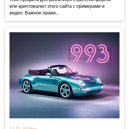
или криптовалют этого сайта с примерами и
видео. Важное прави...
13:10, 24 Июл