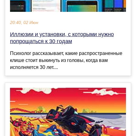
20:40, 02 Июн
Иллюзии и установки, с которыми нужно
попрощаться к 30 годам
Психолог рассказывает, какие распространенные
клише стоит выкинуть из головы, когда вам
исполняется 30 лет....