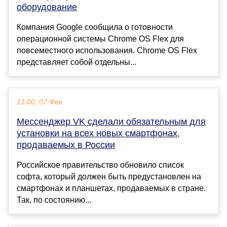
оборудование
Компания Google сообщила о готовности
операционной системы Chrome OS Flex для
повсеместного использования. Chrome OS Flex
представляет собой отдельны...
11:00, 07 Фев
Мессенджер VK сделали обязательным для
установки на всех новых смартфонах,
продаваемых в России
Российское правительство обновило список
софта, который должен быть предустановлен на
смартфонах и планшетах, продаваемых в стране.
Так, по состоянию...