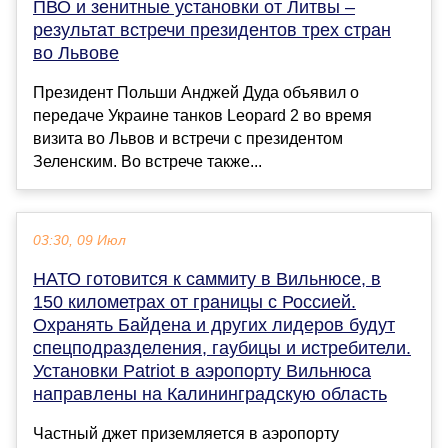
ПВО и зенитные установки от Литвы –
результат встречи президентов трех стран
во Львове
Президент Польши Анджей Дуда объявил о
передаче Украине танков Leopard 2 во время
визита во Львов и встречи с президентом
Зеленским. Во встрече также...
03:30, 09 Июл
НАТО готовится к саммиту в Вильнюсе, в
150 километрах от границы с Россией.
Охранять Байдена и других лидеров будут
спецподразделения, гаубицы и истребители.
Установки Patriot в аэропорту Вильнюса
направлены на Калининградскую область
Частный джет приземляется в аэропорту