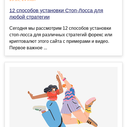
12 способов установки Стоп-Лосса для
любой стратегии
Сегодня мы рассмотрим 12 способов установки
стоп-лосса для различных стратегий форекс или
криптовалют этого сайта с примерами и видео.
Первое важное ...