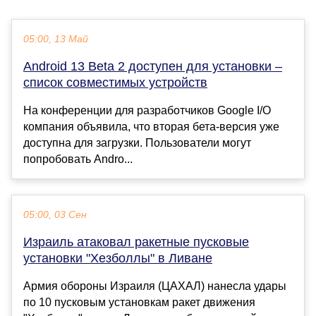
05:00, 13 Май
Android 13 Beta 2 доступен для установки –
список совместимых устройств
На конференции для разработчиков Google I/O
компания объявила, что вторая бета-версия уже
доступна для загрузки. Пользователи могут
попробовать Andro...
05:00, 03 Сен
Израиль атаковал ракетные пусковые
установки "Хезболлы" в Ливане
Армия обороны Израиля (ЦАХАЛ) нанесла удары
по 10 пусковым установкам ракет движения