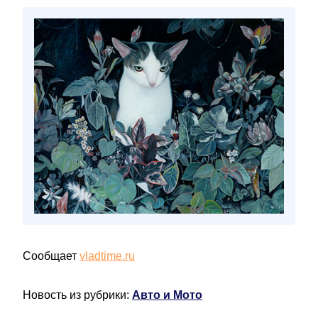
Сообщает
vladtime.ru
Новость из рубрики:
Авто и Мото