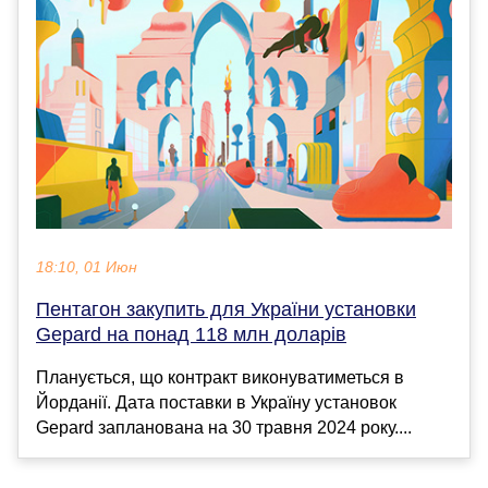
18:10, 01 Июн
Пентагон закупить для України установки
Gepard на понад 118 млн доларів
Планується, що контракт виконуватиметься в
Йорданії. Дата поставки в Україну установок
Gepard запланована на 30 травня 2024 року....