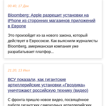
00:40, 17 Дек
Bloomberg: Apple разрешит установки на
iPhone из сторонних магазинов приложений
в Европе
Это произойдет из-за нового закона, который
действует в Евросоюзе. Как выяснили журналисты
Bloomberg, американская компания уже
разрабатывает платфор...
21:20, 13 Июл
ВСУ показали, как гигантские
артиллерийские установки «Гвоздика»
уничтожают российскую технику (видео)
С фронта пришло новое видео, посвящённое
работе гигантских самоходных артиллерийских