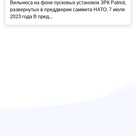
Вильнюса на фоне пусковых установок ЗРК Patriot,
развернутых в преддверии саммита НАТО. 7 июля
2023 года В пред...