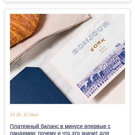
23:10, 12 Июл
Платежный баланс в минусе впервые с
пандемии: почему и что это значит для