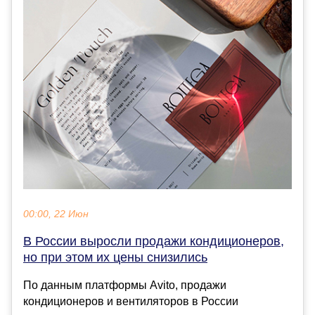
00:00, 22 Июн
В России выросли продажи кондиционеров,
но при этом их цены снизились
По данным платформы Avito, продажи
кондиционеров и вентиляторов в России