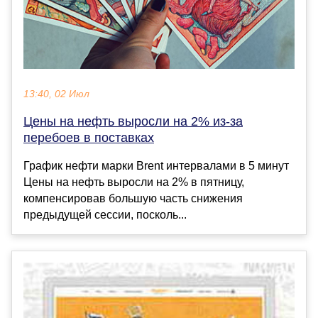
13:40, 02 Июл
Цены на нефть выросли на 2% из-за
перебоев в поставках
График нефти марки Brent интервалами в 5 минут
Цены на нефть выросли на 2% в пятницу,
компенсировав большую часть снижения
предыдущей сессии, посколь...