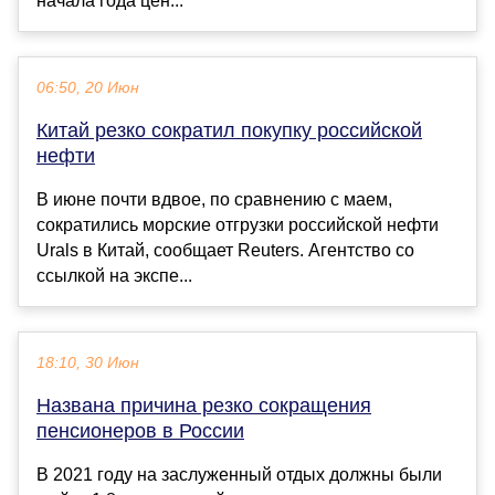
начала года цен...
06:50, 20 Июн
Китай резко сократил покупку российской
нефти
В июне почти вдвое, по сравнению с маем,
сократились морские отгрузки российской нефти
Urals в Китай, сообщает Reuters. Агентство со
ссылкой на экспе...
18:10, 30 Июн
Названа причина резко сокращения
пенсионеров в России
В 2021 году на заслуженный отдых должны были