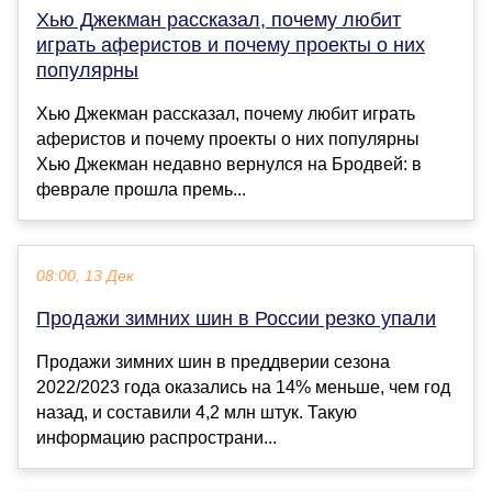
Хью Джекман рассказал, почему любит
играть аферистов и почему проекты о них
популярны
Хью Джекман рассказал, почему любит играть
аферистов и почему проекты о них популярны
Хью Джекман недавно вернулся на Бродвей: в
феврале прошла премь...
08:00, 13 Дек
Продажи зимних шин в России резко упали
Продажи зимних шин в преддверии сезона
2022/2023 года оказались на 14% меньше, чем год
назад, и составили 4,2 млн штук. Такую
информацию распространи...