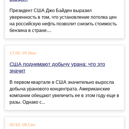
Президент США Джо Байден выразил
уверенность в том, что установление потолка цен
на российскую нефть позволит снизить стоимость
бензина в стране....
13:00, 05 Июн
США поднимают добычу урана: что это
значит
В первом квартале в США значительно выросла
добыча уранового концентрата. Американские
компании обещают увеличить ее в этом году еще в
разы. Однако с...
00:50, 09 Сен