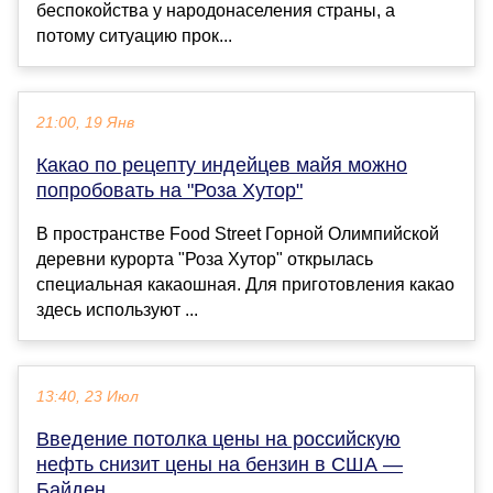
беспокойства у народонаселения страны, а
потому ситуацию прок...
21:00, 19 Янв
Какао по рецепту индейцев майя можно
попробовать на "Роза Хутор"
В пространстве Food Street Горной Олимпийской
деревни курорта "Роза Хутор" открылась
специальная какаошная. Для приготовления какао
здесь используют ...
13:40, 23 Июл
Введение потолка цены на российскую
нефть снизит цены на бензин в США —
Байден