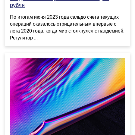
рубля
По итогам июня 2023 года сальдо счета текущих
операций оказалось отрицательным впервые с
лета 2020 года, когда мир столкнулся с пандемией.
Регулятор ...