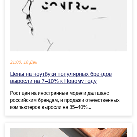
21:00, 18 Дек
Цены на ноутбуки популярных брендов
выросли на 7–10% к Новому году
Рост цен на иностранные модели дал шанс
российским брендам, и продажи отечественных
компьютеров выросли на 35–40%...