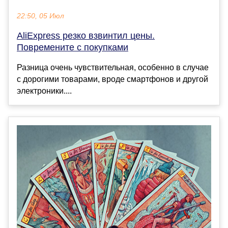
22:50, 05 Июл
AliExpress резко взвинтил цены.
Повремените с покупками
Разница очень чувствительная, особенно в случае
с дорогими товарами, вроде смартфонов и другой
электроники....