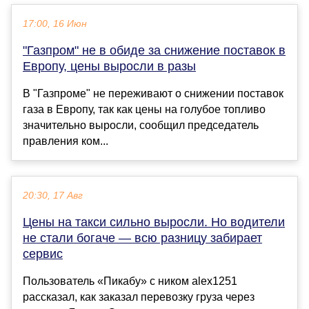
17:00, 16 Июн
"Газпром" не в обиде за снижение поставок в
Европу, цены выросли в разы
В "Газпроме" не переживают о снижении поставок
газа в Европу, так как цены на голубое топливо
значительно выросли, сообщил председатель
правления ком...
20:30, 17 Авг
Цены на такси сильно выросли. Но водители
не стали богаче — всю разницу забирает
сервис
Пользователь «Пикабу» с ником alex1251
рассказал, как заказал перевозку груза через