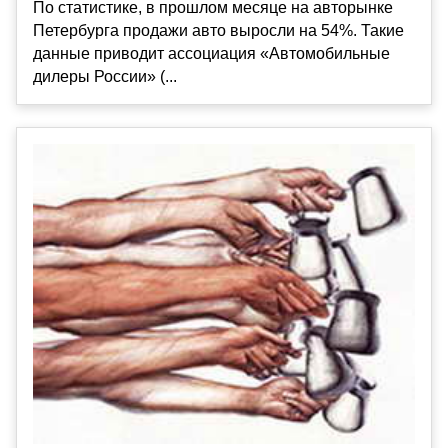
По статистике, в прошлом месяце на авторынке
Петербурга продажи авто выросли на 54%. Такие
данные приводит ассоциация «Автомобильные
дилеры России» (...