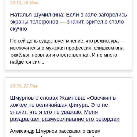
22:10, 16 Июн
Наталья Шумилкина: Если в зале загорелись
экраны телефонов — значит, зрителю стало
скучно
По сей день существует мнение, что режиссура —
исключительно мужская профессия: слишком она
тяжёлая, нервная и ответственная. И не много
найдётся сил...
16:30, 25 Янв
Шмурнов о словах Жамнова: «Овечкин в
хоккее не величайшая фигура. Это не
значит, что я его не уважаю. Меня
раздражает размусоливание его рекорда»
Александр Шмурнов рассказал о своем