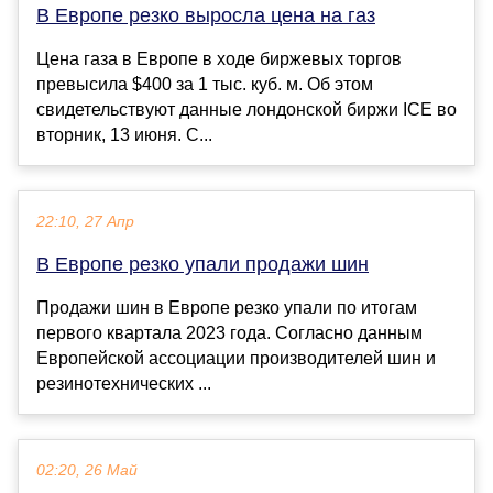
В Европе резко выросла цена на газ
Цена газа в Европе в ходе биржевых торгов
превысила $400 за 1 тыс. куб. м. Об этом
свидетельствуют данные лондонской биржи ICE во
вторник, 13 июня. С...
22:10, 27 Апр
В Европе резко упали продажи шин
Продажи шин в Европе резко упали по итогам
первого квартала 2023 года. Согласно данным
Европейской ассоциации производителей шин и
резинотехнических ...
02:20, 26 Май