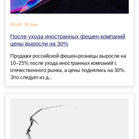
09:40, 30 Апр
После ухода иностранных фешен-компаний
цены выросли на 30%
Продажи российской фешен-розницы выросли на
10–25% после ухода иностранных компаний с
отечественного рынка, а цены поднялись на 30%.
Это следует из д...