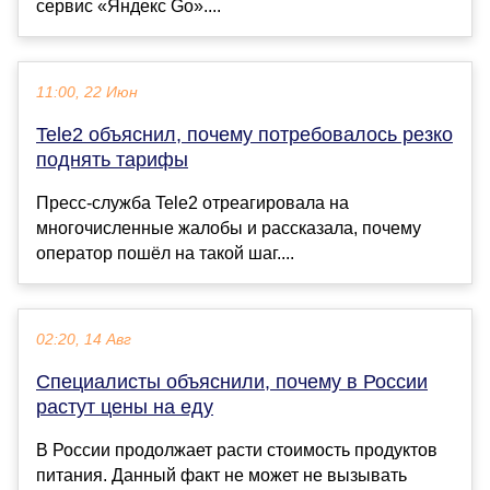
сервис «Яндекс Go»....
11:00, 22 Июн
Tele2 объяснил, почему потребовалось резко
поднять тарифы
Пресс-служба Tele2 отреагировала на
многочисленные жалобы и рассказала, почему
оператор пошёл на такой шаг....
02:20, 14 Авг
Специалисты объяснили, почему в России
растут цены на еду
В России продолжает расти стоимость продуктов
питания. Данный факт не может не вызывать