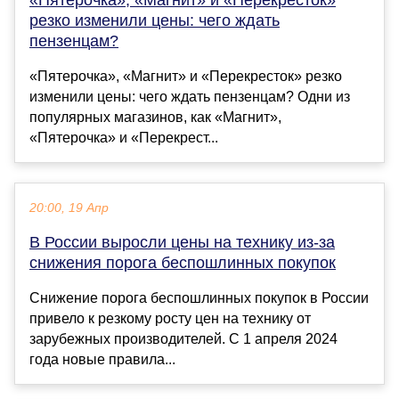
резко изменили цены: чего ждать
пензенцам?
«Пятерочка», «Магнит» и «Перекресток» резко
изменили цены: чего ждать пензенцам? Одни из
популярных магазинов, как «Магнит»,
«Пятерочка» и «Перекрест...
20:00, 19 Апр
В России выросли цены на технику из-за
снижения порога беспошлинных покупок
Снижение порога беспошлинных покупок в России
привело к резкому росту цен на технику от
зарубежных производителей. С 1 апреля 2024
года новые правила...