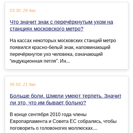
03:30, 28 Авг
Что значит знак с перечёркнутым ухом на
станциях московского метро?
На кассах некоторых московских станций метро
появился красно-белый знак, напоминающий
перечёркнутое ухо человека, означающий
“индукционная петля”. Ин...
06:50, 21 Авг
Больше боли. Шмели умеют терпеть. Значит
ли это, что им бывает больно?
В конце сентября 2010 года члены
Европарламента и Совета ЕС собрались, чтобы
поговорить о головоногих моллюсках....