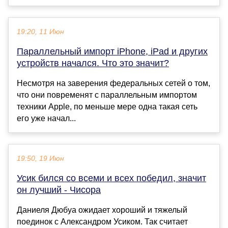
19:20, 11 Июн
Параллельный импорт iPhone, iPad и других
устройств начался. Что это значит?
Несмотря на заверения федеральных сетей о том,
что они повременят с параллельным импортом
техники Apple, по меньше мере одна такая сеть
его уже начал...
19:50, 19 Июн
Усик бился со всеми и всех победил, значит
он лучший - Чисора
Даниеля Дюбуа ожидает хороший и тяжелый
поединок с Александром Усиком. Так считает