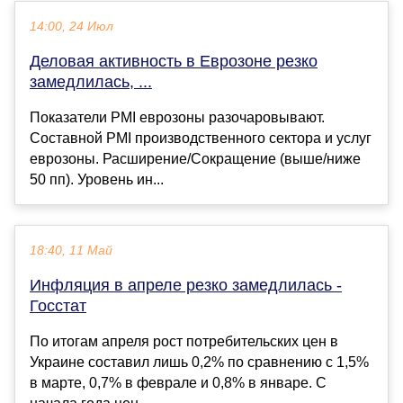
14:00, 24 Июл
Деловая активность в Еврозоне резко
замедлилась, ...
Показатели PMI еврозоны разочаровывают.
Составной PMI производственного сектора и услуг
еврозоны. Расширение/Сокращение (выше/ниже
50 пп). Уровень ин...
18:40, 11 Май
Инфляция в апреле резко замедлилась -
Госстат
По итогам апреля рост потребительских цен в
Украине составил лишь 0,2% по сравнению с 1,5%
в марте, 0,7% в феврале и 0,8% в январе. С