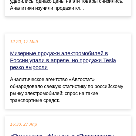
удвоились, однако цены на эти товары снизились.
Аналитики изучили продажи кл...
12:20, 17 Май
Мизерные продажи электромобилей в
России упали в апреле, но продажи Tesla
резко выросли
Аналитическое агентство «Автостат»
обнародовало свежую статистику по российскому
рынку электромобилей: спрос на такие
транспортные средст...
16:30, 27 Апр
«Пятерочка», «Магнит» и «Перекресток»