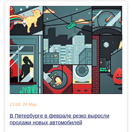
13:00, 29 Мар
В Петербурге в феврале резко выросли
продажи новых автомобилей